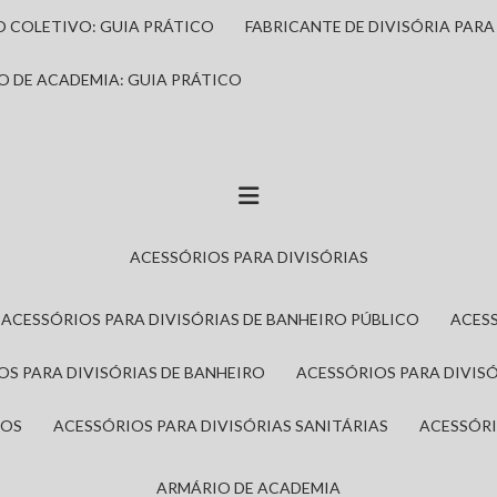
IO COLETIVO: GUIA PRÁTICO
FABRICANTE DE DIVISÓRIA PAR
IO DE ACADEMIA: GUIA PRÁTICO
ACESSÓRIOS PARA DIVISÓRIAS
ACESSÓRIOS PARA DIVISÓRIAS DE BANHEIRO PÚBLICO
ACES
IOS PARA DIVISÓRIAS DE BANHEIRO
ACESSÓRIOS PARA DIVIS
ROS
ACESSÓRIOS PARA DIVISÓRIAS SANITÁRIAS
ACESSÓR
ARMÁRIO DE ACADEMIA