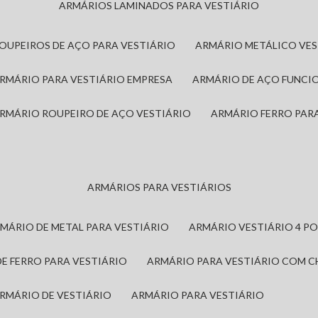
ARMÁRIOS LAMINADOS PARA VESTIÁRIO
ROUPEIROS DE AÇO PARA VESTIÁRIO
ARMÁRIO METÁLICO VE
ARMÁRIO PARA VESTIÁRIO EMPRESA
ARMÁRIO DE AÇO FUNCI
ARMÁRIO ROUPEIRO DE AÇO VESTIÁRIO
ARMÁRIO FERRO PAR
ARMÁRIOS PARA VESTIÁRIOS
RMÁRIO DE METAL PARA VESTIÁRIO
ARMÁRIO VESTIÁRIO 4 P
DE FERRO PARA VESTIÁRIO
ARMÁRIO PARA VESTIÁRIO COM 
ARMÁRIO DE VESTIÁRIO
ARMÁRIO PARA VESTIÁRIO