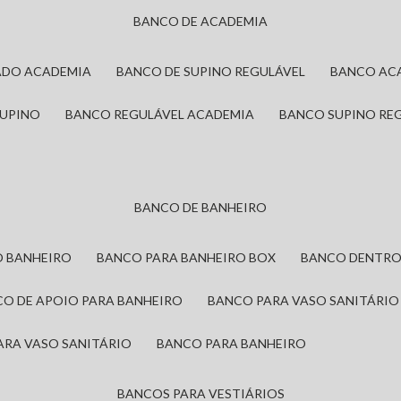
BANCO DE ACADEMIA
ADO ACADEMIA
BANCO DE SUPINO REGULÁVEL
BANCO AC
SUPINO
BANCO REGULÁVEL ACADEMIA
BANCO SUPINO RE
BANCO DE BANHEIRO
O BANHEIRO
BANCO PARA BANHEIRO BOX
BANCO DENTRO
CO DE APOIO PARA BANHEIRO
BANCO PARA VASO SANITÁRIO
ARA VASO SANITÁRIO
BANCO PARA BANHEIRO
BANCOS PARA VESTIÁRIOS