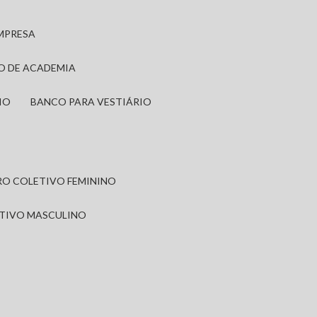
EMPRESA
IO DE ACADEMIA
IO
BANCO PARA VESTIÁRIO
IRO COLETIVO FEMININO
ETIVO MASCULINO