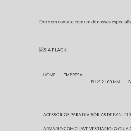
Entre em contato com um de nossos especialis
HOME
EMPRESA
PLUS 2.100-MM
ACESSÓRIOS PARA DIVISÓRIAS DE BANHE
ARMÁRIO COM CHAVE VESTIÁRIO: O GUIA