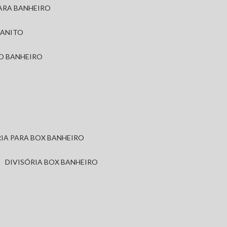
PARA BANHEIRO
RANITO
TO BANHEIRO
ÓRIA PARA BOX BANHEIRO
DIVISÓRIA BOX BANHEIRO