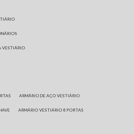
STIÁRIO
ONÁRIOS
A VESTIÁRIO
ORTAS
ARMÁRIO DE AÇO VESTIÁRIO
CHAVE
ARMÁRIO VESTIÁRIO 8 PORTAS