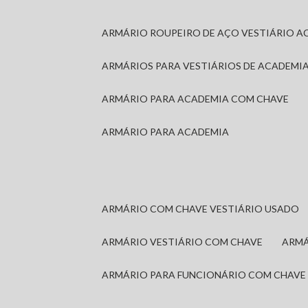
ARMÁRIO ROUPEIRO DE AÇO VESTIÁRIO A
ARMÁRIOS PARA VESTIÁRIOS DE ACADEMI
ARMÁRIO PARA ACADEMIA COM CHAVE
ARMÁRIO PARA ACADEMIA
ARMÁRIO COM CHAVE VESTIÁRIO USADO
ARMÁRIO VESTIÁRIO COM CHAVE
ARM
ARMÁRIO PARA FUNCIONÁRIO COM CHAVE