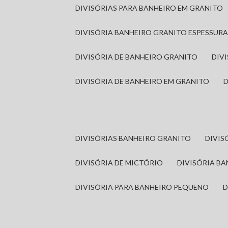
DIVISÓRIAS PARA BANHEIRO EM GRANITO
DIVISÓRIA BANHEIRO GRANITO ESPESSUR
DIVISÓRIA DE BANHEIRO GRANITO
DI
DIVISÓRIA DE BANHEIRO EM GRANITO
DIVISÓRIAS BANHEIRO GRANITO
DIVI
DIVISÓRIA DE MICTÓRIO
DIVISÓRIA B
DIVISÓRIA PARA BANHEIRO PEQUENO