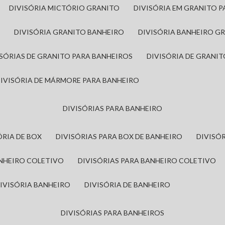
DIVISÓRIA MICTÓRIO GRANITO
DIVISÓRIA EM GRANITO 
A
DIVISÓRIA GRANITO BANHEIRO
DIVISÓRIA BANHEIRO G
VISÓRIAS DE GRANITO PARA BANHEIROS
DIVISÓRIA DE GRANI
DIVISÓRIA DE MÁRMORE PARA BANHEIRO
DIVISÓRIAS PARA BANHEIRO
SÓRIA DE BOX
DIVISÓRIAS PARA BOX DE BANHEIRO
DIVIS
ANHEIRO COLETIVO
DIVISÓRIAS PARA BANHEIRO COLETIVO
DIVISÓRIA BANHEIRO
DIVISÓRIA DE BANHEIRO
DIVISÓRIAS PARA BANHEIROS