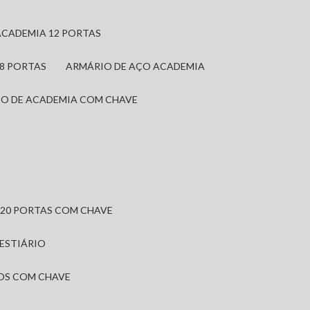
ACADEMIA 12 PORTAS
 8 PORTAS
ARMÁRIO DE AÇO ACADEMIA
IO DE ACADEMIA COM CHAVE
 20 PORTAS COM CHAVE
VESTIÁRIO
IOS COM CHAVE