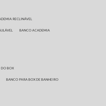
ADEMIA RECLINÁVEL
GULÁVEL
BANCO ACADEMIA
 DO BOX
BANCO PARA BOX DE BANHEIRO