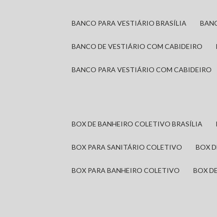
BANCO PARA VESTIÁRIO BRASÍLIA
BAN
BANCO DE VESTIÁRIO COM CABIDEIRO
BANCO PARA VESTIÁRIO COM CABIDEIRO
BOX DE BANHEIRO COLETIVO BRASÍLIA
BOX PARA SANITÁRIO COLETIVO
BOX 
BOX PARA BANHEIRO COLETIVO
BOX 