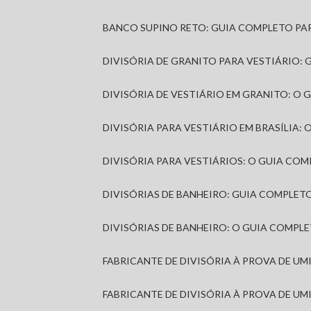
BANCO SUPINO RETO: GUIA COMPLETO PA
DIVISÓRIA DE GRANITO PARA VESTIÁRIO:
DIVISÓRIA DE VESTIÁRIO EM GRANITO: O
DIVISÓRIA PARA VESTIÁRIO EM BRASÍLIA
DIVISÓRIA PARA VESTIÁRIOS: O GUIA CO
DIVISÓRIAS DE BANHEIRO: GUIA COMPLE
DIVISÓRIAS DE BANHEIRO: O GUIA COMP
FABRICANTE DE DIVISÓRIA À PROVA DE U
FABRICANTE DE DIVISÓRIA À PROVA DE UM