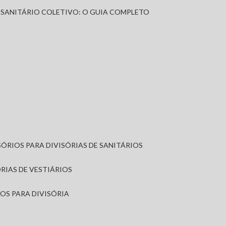
A SANITÁRIO COLETIVO: O GUIA COMPLETO
SÓRIOS PARA DIVISÓRIAS DE SANITÁRIOS
ÓRIAS DE VESTIÁRIOS
IOS PARA DIVISÓRIA