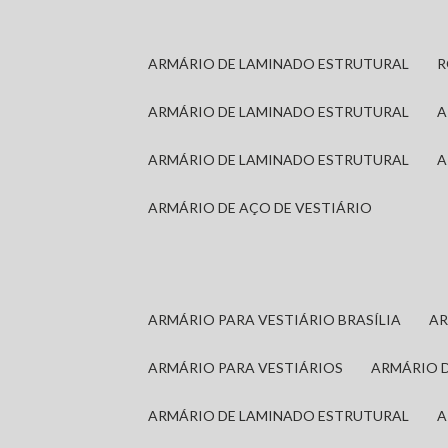
ARMÁRIO DE LAMINADO ESTRUTURAL
ARMÁRIO DE LAMINADO ESTRUTURAL
ARMÁRIO DE LAMINADO ESTRUTURAL
ARMÁRIO DE AÇO DE VESTIÁRIO
ARMÁRIO PARA VESTIÁRIO BRASÍLIA
A
ARMÁRIO PARA VESTIÁRIOS
ARMÁRIO 
ARMÁRIO DE LAMINADO ESTRUTURAL