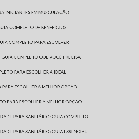
RA INICIANTES EM MUSCULAÇÃO
 GUIA COMPLETO DE BENEFÍCIOS
 GUIA COMPLETO PARA ESCOLHER
: O GUIA COMPLETO QUE VOCÊ PRECISA
MPLETO PARA ESCOLHER A IDEAL
TO PARA ESCOLHER A MELHOR OPÇÃO
LETO PARA ESCOLHER A MELHOR OPÇÃO
MIDADE PARA SANITÁRIO: GUIA COMPLETO
IDADE PARA SANITÁRIO: GUIA ESSENCIAL