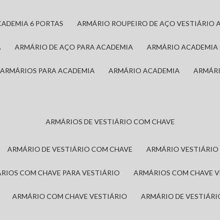
CADEMIA 6 PORTAS
ARMÁRIO ROUPEIRO DE AÇO VESTIÁRIO 
A
ARMÁRIO DE AÇO PARA ACADEMIA
ARMÁRIO ACADEMIA
ARMÁRIOS PARA ACADEMIA
ARMÁRIO ACADEMIA
ARMÁR
ARMÁRIOS DE VESTIÁRIO COM CHAVE
ARMÁRIO DE VESTIÁRIO COM CHAVE
ARMÁRIO VESTIÁRIO
ÁRIOS COM CHAVE PARA VESTIÁRIO
ARMÁRIOS COM CHAVE 
ARMÁRIO COM CHAVE VESTIÁRIO
ARMÁRIO DE VESTIÁR