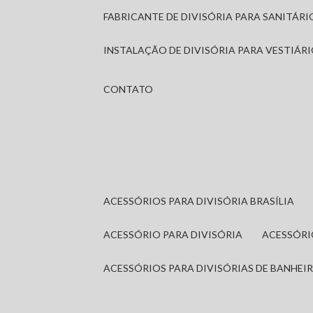
FABRICANTE DE DIVISÓRIA PARA SANITÁR
INSTALAÇÃO DE DIVISÓRIA PARA VESTIÁR
CONTATO
ACESSÓRIOS PARA DIVISÓRIA BRASÍLIA
ACESSÓRIO PARA DIVISÓRIA
ACESSÓR
ACESSÓRIOS PARA DIVISÓRIAS DE BANHEI