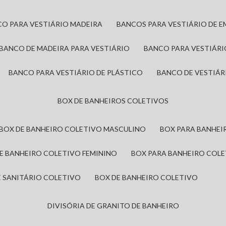
CO PARA VESTIÁRIO MADEIRA
BANCOS PARA VESTIÁRIO DE 
BANCO DE MADEIRA PARA VESTIÁRIO
BANCO PARA VESTIÁR
BANCO PARA VESTIÁRIO DE PLÁSTICO
BANCO DE VESTIÁR
BOX DE BANHEIROS COLETIVOS
BOX DE BANHEIRO COLETIVO MASCULINO
BOX PARA BANHE
DE BANHEIRO COLETIVO FEMININO
BOX PARA BANHEIRO COL
DE SANITÁRIO COLETIVO
BOX DE BANHEIRO COLETIVO
DIVISÓRIA DE GRANITO DE BANHEIRO