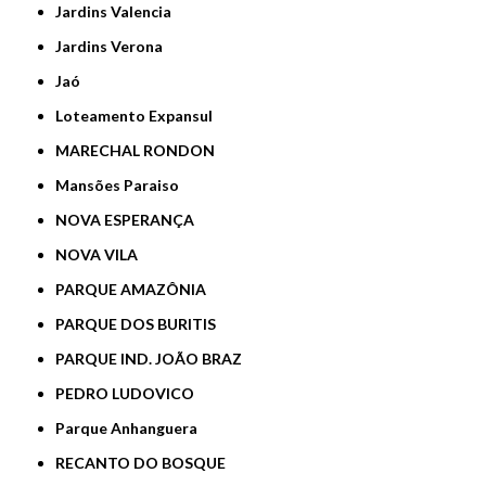
Jardins Valencia
Jardins Verona
Jaó
Loteamento Expansul
MARECHAL RONDON
Mansões Paraiso
NOVA ESPERANÇA
NOVA VILA
PARQUE AMAZÔNIA
PARQUE DOS BURITIS
PARQUE IND. JOÃO BRAZ
PEDRO LUDOVICO
Parque Anhanguera
RECANTO DO BOSQUE