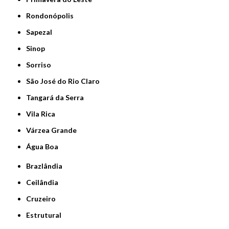
Rondonópolis
Sapezal
Sinop
Sorriso
São José do Rio Claro
Tangará da Serra
Vila Rica
Várzea Grande
Água Boa
Brazlândia
Ceilândia
Cruzeiro
Estrutural