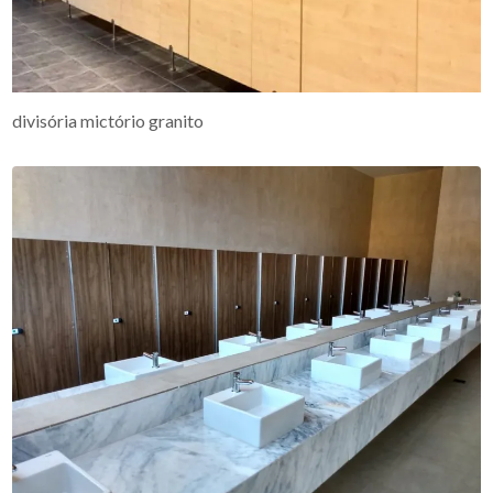
divisória mictório granito