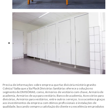
Precisa de informações sobre empresa que faz divisória mictório granito
Colniza? Saiba que a Sia Plack Divisórias Sanitárias oferece a solução no
segmento de DIVISÓRIAS, como, Armários de vestiário com chave, Armário de
academia, Armários de aço para vestiário, Banco de academia, Acessórios para
divisórias, Armários para vestiários, entre outros serviços. Isso acontece graças
aos investimentos da empresa com ótimos profissionais e instalações de
qualidade, buscando sempre a satisfação do cliente e a excelência em produtos