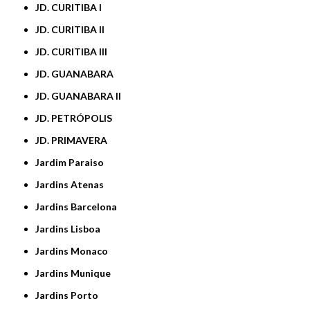
JD. CURITIBA I
JD. CURITIBA II
JD. CURITIBA III
JD. GUANABARA
JD. GUANABARA II
JD. PETRÓPOLIS
JD. PRIMAVERA
Jardim Paraiso
Jardins Atenas
Jardins Barcelona
Jardins Lisboa
Jardins Monaco
Jardins Munique
Jardins Porto