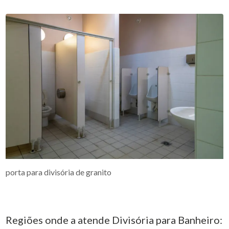
porta para divisória de granito
Regiões onde a atende Divisória para Banheiro: