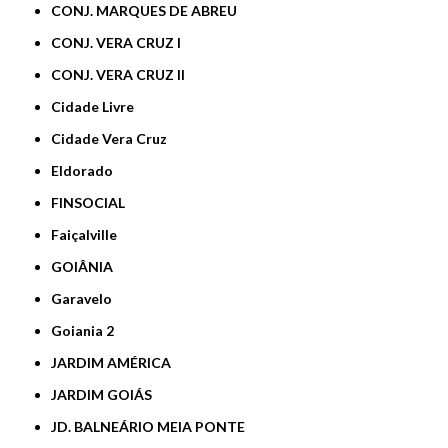
CONJ. MARQUES DE ABREU
CONJ. VERA CRUZ I
CONJ. VERA CRUZ II
Cidade Livre
Cidade Vera Cruz
Eldorado
FINSOCIAL
Faiçalville
GOIÂNIA
Garavelo
Goiania 2
JARDIM AMÉRICA
JARDIM GOIÁS
JD. BALNEÁRIO MEIA PONTE