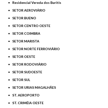
Residencial Vereda dos Buritis
SETOR AEROVIÁRIO
SETOR BUENO
SETOR CENTRO OESTE
SETOR COIMBRA
SETOR MARISTA
SETOR NORTE FERROVIÁRIO
SETOR OESTE
SETOR RODOVIÁRIO
SETOR SUDOESTE
SETOR SUL
SETOR URIAS MAGALHÃES
ST. AEROPORTO
ST. CRIMÉIA OESTE