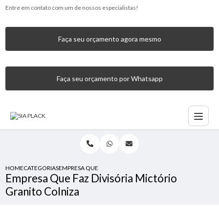
Entre em contato com um de nossos especialistas!
Faça seu orçamento agora mesmo
Faça seu orçamento por Whatsapp
HOME
CATEGORIAS
EMPRESA QUE FAZ DIVISÓRIA MICTÓRIO GRANITO COLNIZ
Empresa Que Faz Divisória Mictório
Granito Colniza