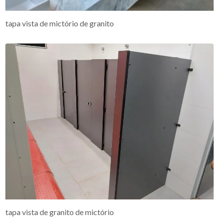
tapa vista de mictório de granito
tapa vista de granito de mictório