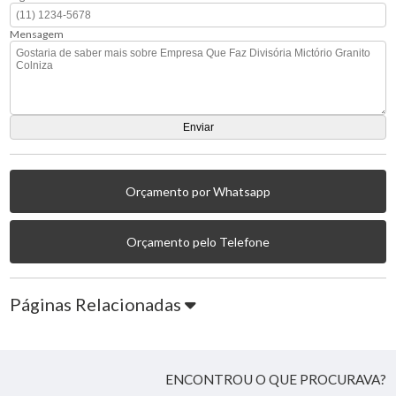
Mensagem
Orçamento por Whatsapp
Orçamento pelo Telefone
Páginas Relacionadas
ENCONTROU O QUE PROCURAVA?