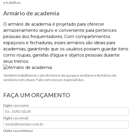
e trabalhos.
Armário de academia
O armário de academia é projetado para oferecer
armazenamento seguro e conveniente para pertences
pessoais dos frequentadores. Com compartimentos
espaçosos e fechaduras, esses armários são ideais para
academias, garantindo que os usuários possam guardar itens
como roupas, garrafas d'água e objetos pessoais durante
seus treinos.
Também trabalhamos com Armários de aço para vestiário e Armários de
vestiário com chave. Fale com nossos especialistas.
FAÇA UM ORÇAMENTO
Digite seu nome
Digite seu email
Digite seu telefone