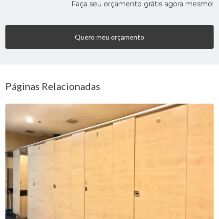
Faça seu orçamento grátis agora mesmo!
Quero meu orçamento
Páginas Relacionadas