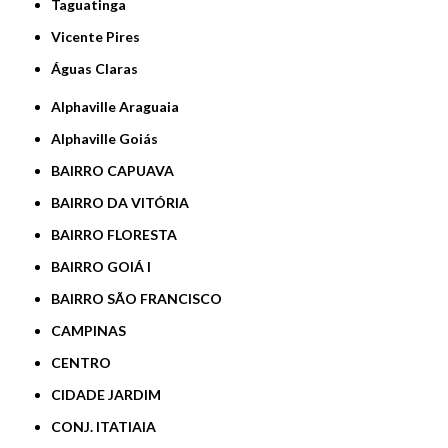
Taguatinga
Vicente Pires
Águas Claras
Alphaville Araguaia
Alphaville Goiás
BAIRRO CAPUAVA
BAIRRO DA VITÓRIA
BAIRRO FLORESTA
BAIRRO GOIÁ I
BAIRRO SÃO FRANCISCO
CAMPINAS
CENTRO
CIDADE JARDIM
CONJ. ITATIAIA