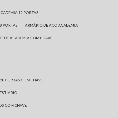
ACADEMIA 12 PORTAS
 8 PORTAS
ARMÁRIO DE AÇO ACADEMIA
IO DE ACADEMIA COM CHAVE
 20 PORTAS COM CHAVE
VESTIÁRIO
IOS COM CHAVE