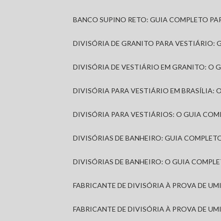
BANCO SUPINO RETO: GUIA COMPLETO PA
DIVISÓRIA DE GRANITO PARA VESTIÁRIO:
DIVISÓRIA DE VESTIÁRIO EM GRANITO: O
DIVISÓRIA PARA VESTIÁRIO EM BRASÍLIA
DIVISÓRIA PARA VESTIÁRIOS: O GUIA CO
DIVISÓRIAS DE BANHEIRO: GUIA COMPLE
DIVISÓRIAS DE BANHEIRO: O GUIA COMP
FABRICANTE DE DIVISÓRIA À PROVA DE U
FABRICANTE DE DIVISÓRIA À PROVA DE UM