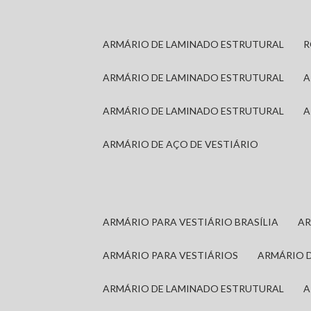
ARMÁRIO DE LAMINADO ESTRUTURAL
ARMÁRIO DE LAMINADO ESTRUTURAL
ARMÁRIO DE LAMINADO ESTRUTURAL
ARMÁRIO DE AÇO DE VESTIÁRIO
ARMÁRIO PARA VESTIÁRIO BRASÍLIA
A
ARMÁRIO PARA VESTIÁRIOS
ARMÁRIO 
ARMÁRIO DE LAMINADO ESTRUTURAL