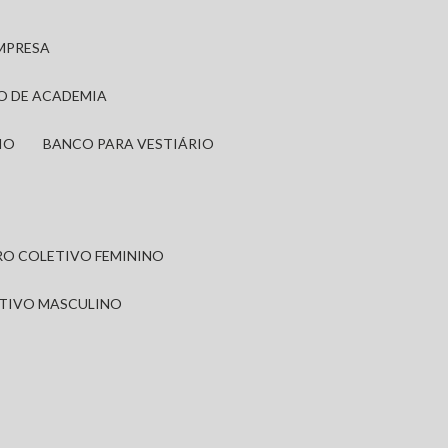
EMPRESA
IO DE ACADEMIA
IO
BANCO PARA VESTIÁRIO
IRO COLETIVO FEMININO
ETIVO MASCULINO