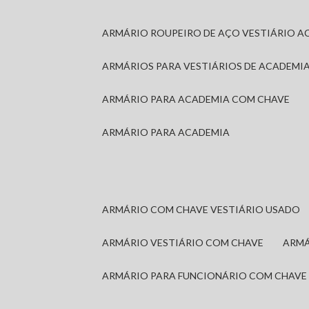
ARMÁRIO ROUPEIRO DE AÇO VESTIÁRIO A
ARMÁRIOS PARA VESTIÁRIOS DE ACADEMI
ARMÁRIO PARA ACADEMIA COM CHAVE
ARMÁRIO PARA ACADEMIA
ARMÁRIO COM CHAVE VESTIÁRIO USADO
ARMÁRIO VESTIÁRIO COM CHAVE
ARM
ARMÁRIO PARA FUNCIONÁRIO COM CHAVE