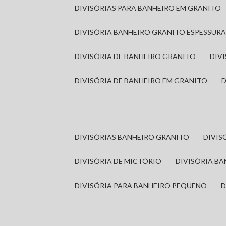
DIVISÓRIAS PARA BANHEIRO EM GRANITO
DIVISÓRIA BANHEIRO GRANITO ESPESSUR
DIVISÓRIA DE BANHEIRO GRANITO
DI
DIVISÓRIA DE BANHEIRO EM GRANITO
DIVISÓRIAS BANHEIRO GRANITO
DIVI
DIVISÓRIA DE MICTÓRIO
DIVISÓRIA B
DIVISÓRIA PARA BANHEIRO PEQUENO