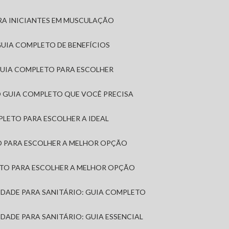
RA INICIANTES EM MUSCULAÇÃO
 GUIA COMPLETO DE BENEFÍCIOS
 GUIA COMPLETO PARA ESCOLHER
: O GUIA COMPLETO QUE VOCÊ PRECISA
MPLETO PARA ESCOLHER A IDEAL
TO PARA ESCOLHER A MELHOR OPÇÃO
LETO PARA ESCOLHER A MELHOR OPÇÃO
MIDADE PARA SANITÁRIO: GUIA COMPLETO
IDADE PARA SANITÁRIO: GUIA ESSENCIAL