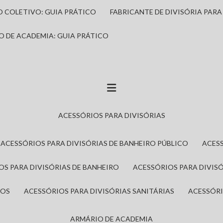
IO COLETIVO: GUIA PRÁTICO
FABRICANTE DE DIVISÓRIA PAR
IO DE ACADEMIA: GUIA PRÁTICO
ACESSÓRIOS PARA DIVISÓRIAS
ACESSÓRIOS PARA DIVISÓRIAS DE BANHEIRO PÚBLICO
ACES
IOS PARA DIVISÓRIAS DE BANHEIRO
ACESSÓRIOS PARA DIVIS
ROS
ACESSÓRIOS PARA DIVISÓRIAS SANITÁRIAS
ACESSÓR
ARMÁRIO DE ACADEMIA