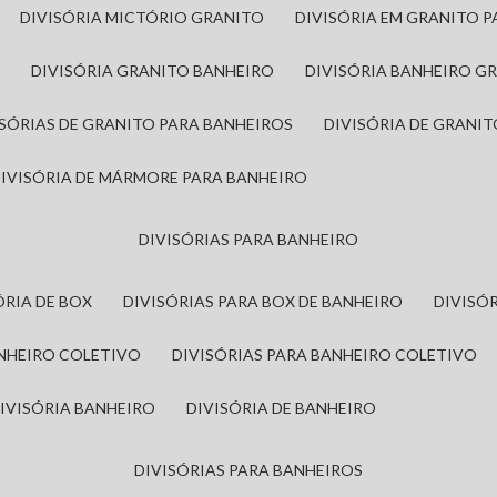
DIVISÓRIA MICTÓRIO GRANITO
DIVISÓRIA EM GRANITO 
A
DIVISÓRIA GRANITO BANHEIRO
DIVISÓRIA BANHEIRO G
VISÓRIAS DE GRANITO PARA BANHEIROS
DIVISÓRIA DE GRANI
DIVISÓRIA DE MÁRMORE PARA BANHEIRO
DIVISÓRIAS PARA BANHEIRO
SÓRIA DE BOX
DIVISÓRIAS PARA BOX DE BANHEIRO
DIVIS
ANHEIRO COLETIVO
DIVISÓRIAS PARA BANHEIRO COLETIVO
DIVISÓRIA BANHEIRO
DIVISÓRIA DE BANHEIRO
DIVISÓRIAS PARA BANHEIROS