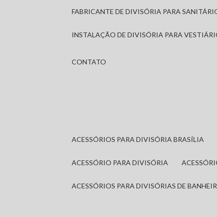
FABRICANTE DE DIVISÓRIA PARA SANITÁR
INSTALAÇÃO DE DIVISÓRIA PARA VESTIÁR
CONTATO
ACESSÓRIOS PARA DIVISÓRIA BRASÍLIA
ACESSÓRIO PARA DIVISÓRIA
ACESSÓR
ACESSÓRIOS PARA DIVISÓRIAS DE BANHEI