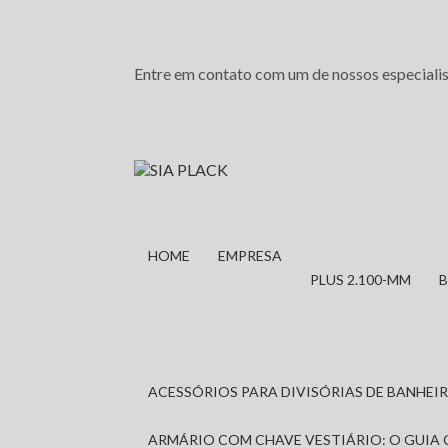
Entre em contato com um de nossos especialis
HOME
EMPRESA
PLUS 2.100-MM
ACESSÓRIOS PARA DIVISÓRIAS DE BANHE
ARMÁRIO COM CHAVE VESTIÁRIO: O GUIA