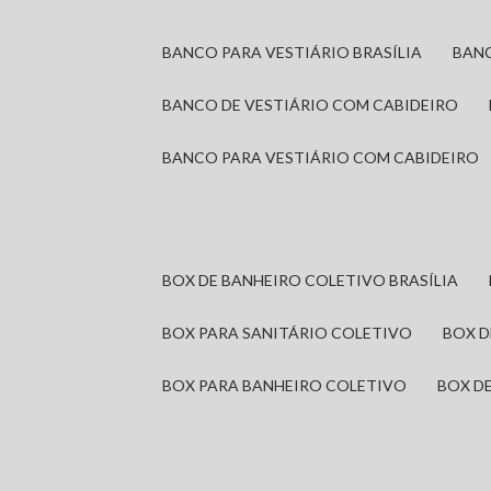
BANCO PARA VESTIÁRIO BRASÍLIA
BAN
BANCO DE VESTIÁRIO COM CABIDEIRO
BANCO PARA VESTIÁRIO COM CABIDEIRO
BOX DE BANHEIRO COLETIVO BRASÍLIA
BOX PARA SANITÁRIO COLETIVO
BOX 
BOX PARA BANHEIRO COLETIVO
BOX 