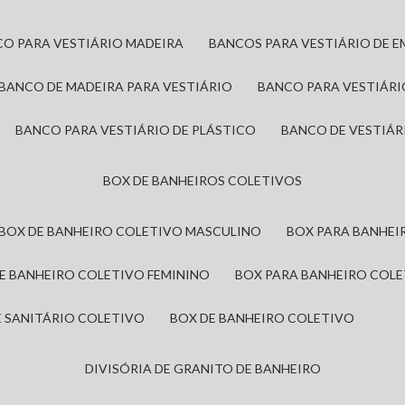
CO PARA VESTIÁRIO MADEIRA
BANCOS PARA VESTIÁRIO DE 
BANCO DE MADEIRA PARA VESTIÁRIO
BANCO PARA VESTIÁR
BANCO PARA VESTIÁRIO DE PLÁSTICO
BANCO DE VESTIÁR
BOX DE BANHEIROS COLETIVOS
BOX DE BANHEIRO COLETIVO MASCULINO
BOX PARA BANHE
DE BANHEIRO COLETIVO FEMININO
BOX PARA BANHEIRO COL
DE SANITÁRIO COLETIVO
BOX DE BANHEIRO COLETIVO
DIVISÓRIA DE GRANITO DE BANHEIRO