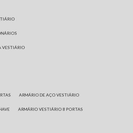
STIÁRIO
ONÁRIOS
A VESTIÁRIO
ORTAS
ARMÁRIO DE AÇO VESTIÁRIO
CHAVE
ARMÁRIO VESTIÁRIO 8 PORTAS