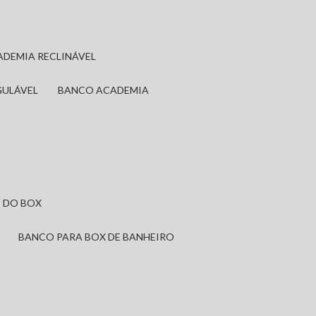
ADEMIA RECLINÁVEL
GULÁVEL
BANCO ACADEMIA
 DO BOX
BANCO PARA BOX DE BANHEIRO