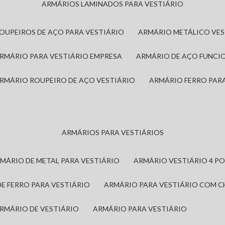
ARMÁRIOS LAMINADOS PARA VESTIÁRIO
ROUPEIROS DE AÇO PARA VESTIÁRIO
ARMÁRIO METÁLICO VE
ARMÁRIO PARA VESTIÁRIO EMPRESA
ARMÁRIO DE AÇO FUNCI
ARMÁRIO ROUPEIRO DE AÇO VESTIÁRIO
ARMÁRIO FERRO PAR
ARMÁRIOS PARA VESTIÁRIOS
RMÁRIO DE METAL PARA VESTIÁRIO
ARMÁRIO VESTIÁRIO 4 P
DE FERRO PARA VESTIÁRIO
ARMÁRIO PARA VESTIÁRIO COM 
ARMÁRIO DE VESTIÁRIO
ARMÁRIO PARA VESTIÁRIO