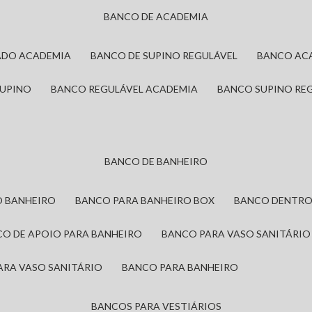
BANCO DE ACADEMIA
ADO ACADEMIA
BANCO DE SUPINO REGULÁVEL
BANCO AC
SUPINO
BANCO REGULÁVEL ACADEMIA
BANCO SUPINO RE
BANCO DE BANHEIRO
O BANHEIRO
BANCO PARA BANHEIRO BOX
BANCO DENTRO
CO DE APOIO PARA BANHEIRO
BANCO PARA VASO SANITÁRIO
ARA VASO SANITÁRIO
BANCO PARA BANHEIRO
BANCOS PARA VESTIÁRIOS