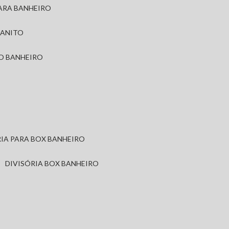
PARA BANHEIRO
RANITO
TO BANHEIRO
ÓRIA PARA BOX BANHEIRO
DIVISÓRIA BOX BANHEIRO