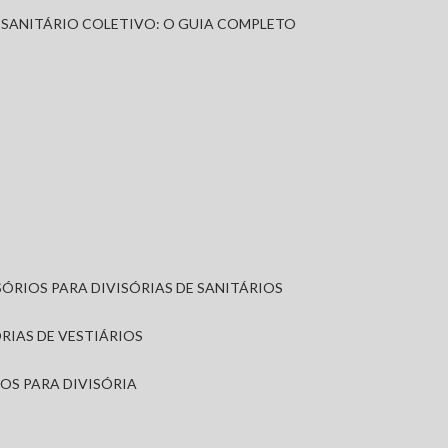
A SANITÁRIO COLETIVO: O GUIA COMPLETO
SÓRIOS PARA DIVISÓRIAS DE SANITÁRIOS
ÓRIAS DE VESTIÁRIOS
IOS PARA DIVISÓRIA