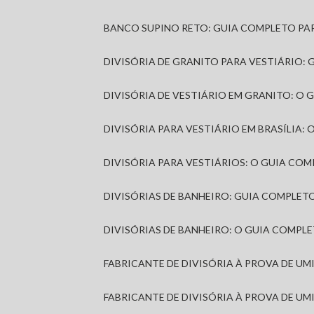
BANCO SUPINO RETO: GUIA COMPLETO PA
DIVISÓRIA DE GRANITO PARA VESTIÁRIO:
DIVISÓRIA DE VESTIÁRIO EM GRANITO: O
DIVISÓRIA PARA VESTIÁRIO EM BRASÍLIA
DIVISÓRIA PARA VESTIÁRIOS: O GUIA CO
DIVISÓRIAS DE BANHEIRO: GUIA COMPLE
DIVISÓRIAS DE BANHEIRO: O GUIA COMP
FABRICANTE DE DIVISÓRIA À PROVA DE U
FABRICANTE DE DIVISÓRIA À PROVA DE UM