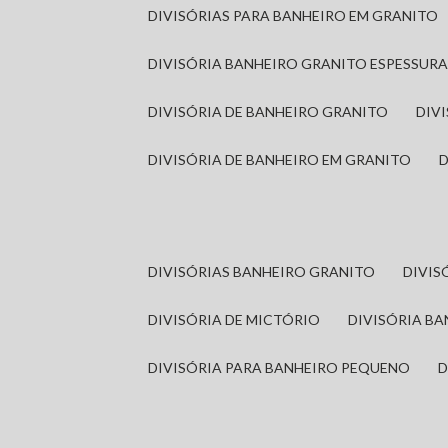
DIVISÓRIAS PARA BANHEIRO EM GRANITO
DIVISÓRIA BANHEIRO GRANITO ESPESSUR
DIVISÓRIA DE BANHEIRO GRANITO
DI
DIVISÓRIA DE BANHEIRO EM GRANITO
DIVISÓRIAS BANHEIRO GRANITO
DIVI
DIVISÓRIA DE MICTÓRIO
DIVISÓRIA B
DIVISÓRIA PARA BANHEIRO PEQUENO