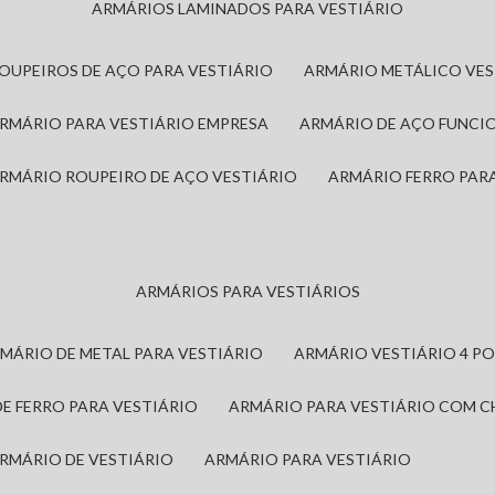
ARMÁRIOS LAMINADOS PARA VESTIÁRIO
ROUPEIROS DE AÇO PARA VESTIÁRIO
ARMÁRIO METÁLICO VE
ARMÁRIO PARA VESTIÁRIO EMPRESA
ARMÁRIO DE AÇO FUNCI
ARMÁRIO ROUPEIRO DE AÇO VESTIÁRIO
ARMÁRIO FERRO PAR
ARMÁRIOS PARA VESTIÁRIOS
RMÁRIO DE METAL PARA VESTIÁRIO
ARMÁRIO VESTIÁRIO 4 P
DE FERRO PARA VESTIÁRIO
ARMÁRIO PARA VESTIÁRIO COM 
ARMÁRIO DE VESTIÁRIO
ARMÁRIO PARA VESTIÁRIO