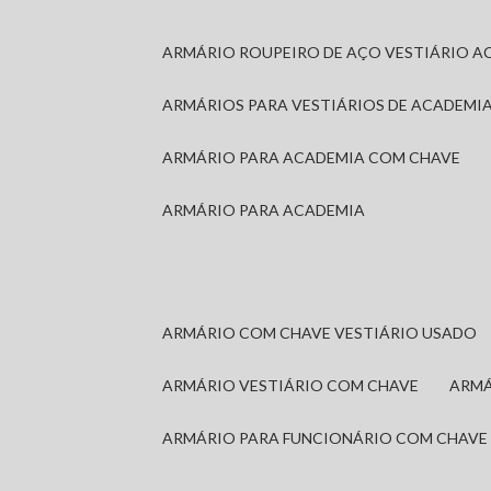
ARMÁRIO ROUPEIRO DE AÇO VESTIÁRIO A
ARMÁRIOS PARA VESTIÁRIOS DE ACADEMI
ARMÁRIO PARA ACADEMIA COM CHAVE
ARMÁRIO PARA ACADEMIA
ARMÁRIO COM CHAVE VESTIÁRIO USADO
ARMÁRIO VESTIÁRIO COM CHAVE
ARM
ARMÁRIO PARA FUNCIONÁRIO COM CHAVE