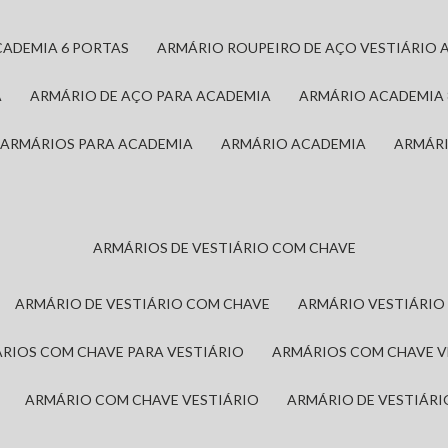
CADEMIA 6 PORTAS
ARMÁRIO ROUPEIRO DE AÇO VESTIÁRIO 
A
ARMÁRIO DE AÇO PARA ACADEMIA
ARMÁRIO ACADEMIA
ARMÁRIOS PARA ACADEMIA
ARMÁRIO ACADEMIA
ARMÁR
ARMÁRIOS DE VESTIÁRIO COM CHAVE
ARMÁRIO DE VESTIÁRIO COM CHAVE
ARMÁRIO VESTIÁRIO
ÁRIOS COM CHAVE PARA VESTIÁRIO
ARMÁRIOS COM CHAVE 
ARMÁRIO COM CHAVE VESTIÁRIO
ARMÁRIO DE VESTIÁR