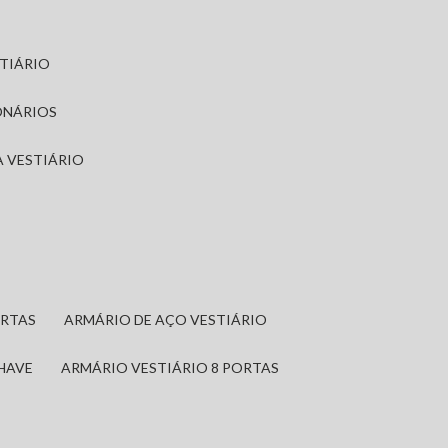
STIÁRIO
ONÁRIOS
A VESTIÁRIO
ORTAS
ARMÁRIO DE AÇO VESTIÁRIO
CHAVE
ARMÁRIO VESTIÁRIO 8 PORTAS