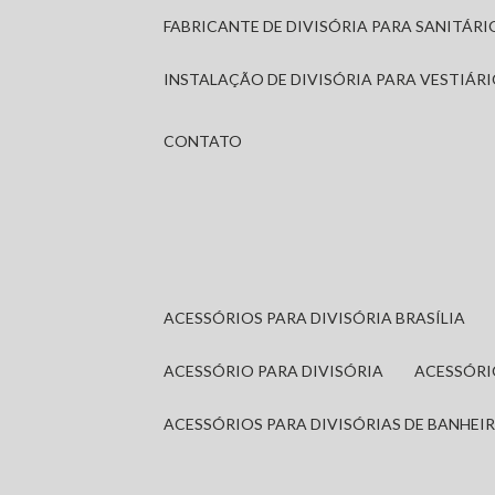
FABRICANTE DE DIVISÓRIA PARA SANITÁR
INSTALAÇÃO DE DIVISÓRIA PARA VESTIÁR
CONTATO
ACESSÓRIOS PARA DIVISÓRIA BRASÍLIA
ACESSÓRIO PARA DIVISÓRIA
ACESSÓR
ACESSÓRIOS PARA DIVISÓRIAS DE BANHEI