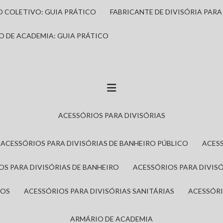
IO COLETIVO: GUIA PRÁTICO
FABRICANTE DE DIVISÓRIA PAR
IO DE ACADEMIA: GUIA PRÁTICO
ACESSÓRIOS PARA DIVISÓRIAS
ACESSÓRIOS PARA DIVISÓRIAS DE BANHEIRO PÚBLICO
ACES
IOS PARA DIVISÓRIAS DE BANHEIRO
ACESSÓRIOS PARA DIVIS
ROS
ACESSÓRIOS PARA DIVISÓRIAS SANITÁRIAS
ACESSÓR
ARMÁRIO DE ACADEMIA