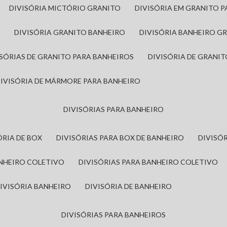
DIVISÓRIA MICTÓRIO GRANITO
DIVISÓRIA EM GRANITO 
A
DIVISÓRIA GRANITO BANHEIRO
DIVISÓRIA BANHEIRO G
VISÓRIAS DE GRANITO PARA BANHEIROS
DIVISÓRIA DE GRANI
DIVISÓRIA DE MÁRMORE PARA BANHEIRO
DIVISÓRIAS PARA BANHEIRO
SÓRIA DE BOX
DIVISÓRIAS PARA BOX DE BANHEIRO
DIVIS
ANHEIRO COLETIVO
DIVISÓRIAS PARA BANHEIRO COLETIVO
DIVISÓRIA BANHEIRO
DIVISÓRIA DE BANHEIRO
DIVISÓRIAS PARA BANHEIROS