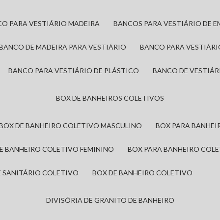
CO PARA VESTIÁRIO MADEIRA
BANCOS PARA VESTIÁRIO DE 
BANCO DE MADEIRA PARA VESTIÁRIO
BANCO PARA VESTIÁR
BANCO PARA VESTIÁRIO DE PLÁSTICO
BANCO DE VESTIÁR
BOX DE BANHEIROS COLETIVOS
BOX DE BANHEIRO COLETIVO MASCULINO
BOX PARA BANHE
DE BANHEIRO COLETIVO FEMININO
BOX PARA BANHEIRO COL
DE SANITÁRIO COLETIVO
BOX DE BANHEIRO COLETIVO
DIVISÓRIA DE GRANITO DE BANHEIRO