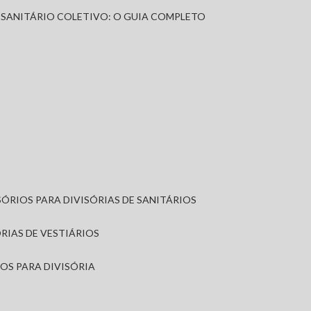
A SANITÁRIO COLETIVO: O GUIA COMPLETO
SÓRIOS PARA DIVISÓRIAS DE SANITÁRIOS
ÓRIAS DE VESTIÁRIOS
IOS PARA DIVISÓRIA