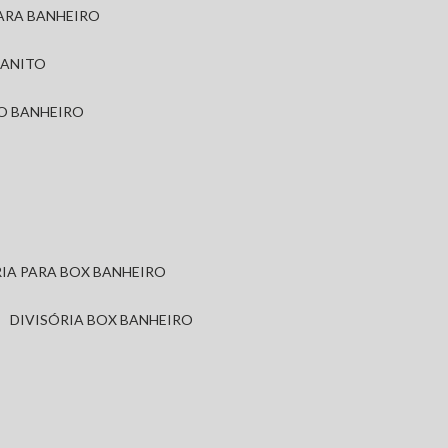
PARA BANHEIRO
RANITO
TO BANHEIRO
ÓRIA PARA BOX BANHEIRO
DIVISÓRIA BOX BANHEIRO