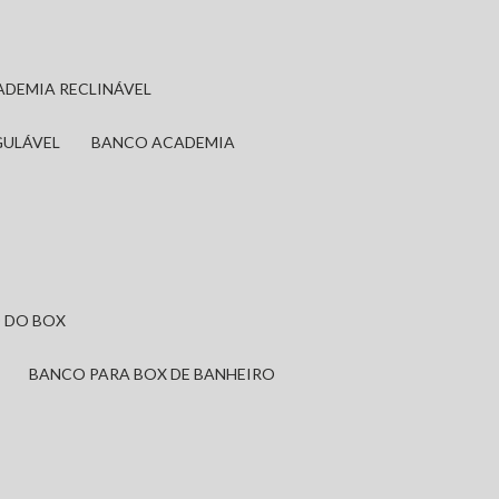
ADEMIA RECLINÁVEL
GULÁVEL
BANCO ACADEMIA
 DO BOX
BANCO PARA BOX DE BANHEIRO