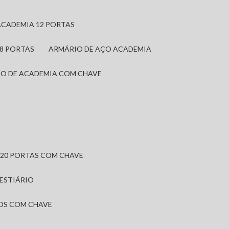
ACADEMIA 12 PORTAS
 8 PORTAS
ARMÁRIO DE AÇO ACADEMIA
IO DE ACADEMIA COM CHAVE
 20 PORTAS COM CHAVE
VESTIÁRIO
IOS COM CHAVE