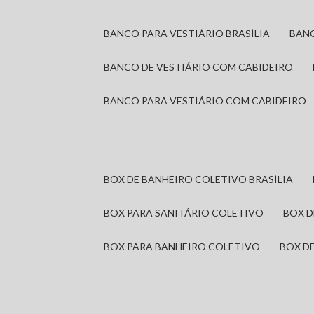
BANCO PARA VESTIÁRIO BRASÍLIA
BAN
BANCO DE VESTIÁRIO COM CABIDEIRO
BANCO PARA VESTIÁRIO COM CABIDEIRO
BOX DE BANHEIRO COLETIVO BRASÍLIA
BOX PARA SANITÁRIO COLETIVO
BOX 
BOX PARA BANHEIRO COLETIVO
BOX 