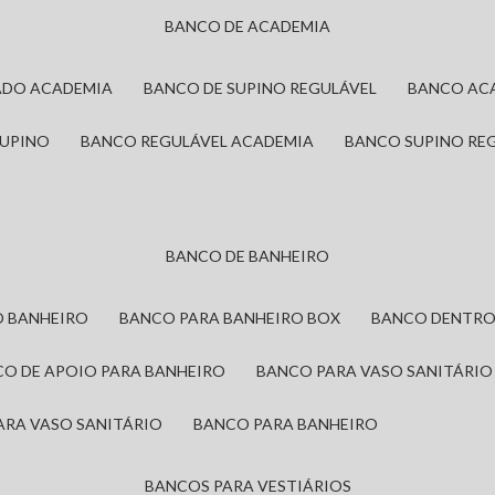
BANCO DE ACADEMIA
ADO ACADEMIA
BANCO DE SUPINO REGULÁVEL
BANCO AC
SUPINO
BANCO REGULÁVEL ACADEMIA
BANCO SUPINO RE
BANCO DE BANHEIRO
O BANHEIRO
BANCO PARA BANHEIRO BOX
BANCO DENTRO
CO DE APOIO PARA BANHEIRO
BANCO PARA VASO SANITÁRIO
ARA VASO SANITÁRIO
BANCO PARA BANHEIRO
BANCOS PARA VESTIÁRIOS