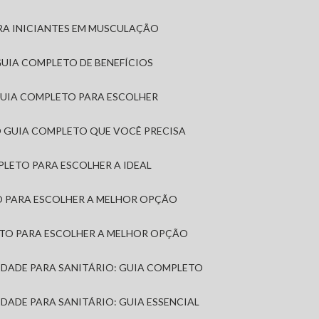
RA INICIANTES EM MUSCULAÇÃO
 GUIA COMPLETO DE BENEFÍCIOS
 GUIA COMPLETO PARA ESCOLHER
: O GUIA COMPLETO QUE VOCÊ PRECISA
MPLETO PARA ESCOLHER A IDEAL
TO PARA ESCOLHER A MELHOR OPÇÃO
LETO PARA ESCOLHER A MELHOR OPÇÃO
MIDADE PARA SANITÁRIO: GUIA COMPLETO
IDADE PARA SANITÁRIO: GUIA ESSENCIAL