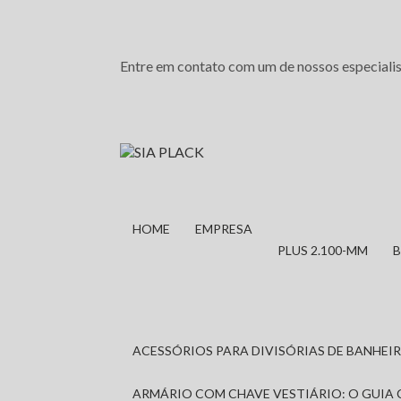
Entre em contato com um de nossos especialis
HOME
EMPRESA
PLUS 2.100-MM
ACESSÓRIOS PARA DIVISÓRIAS DE BANHE
ARMÁRIO COM CHAVE VESTIÁRIO: O GUIA