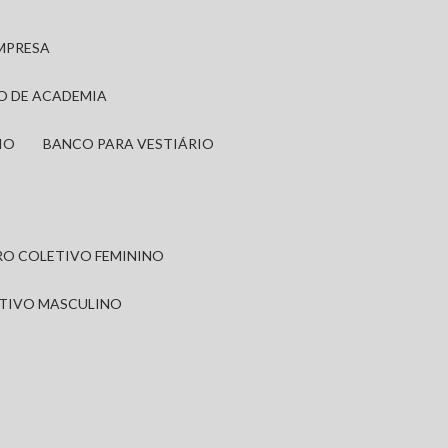
EMPRESA
IO DE ACADEMIA
IO
BANCO PARA VESTIÁRIO
IRO COLETIVO FEMININO
ETIVO MASCULINO