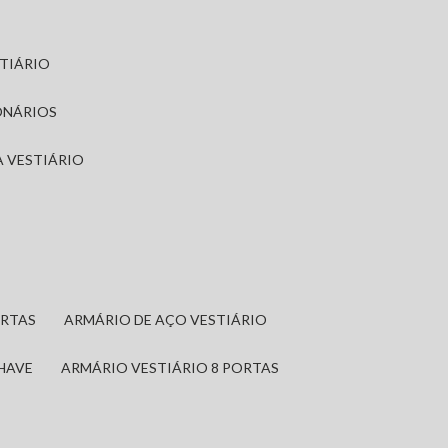
STIÁRIO
ONÁRIOS
A VESTIÁRIO
ORTAS
ARMÁRIO DE AÇO VESTIÁRIO
CHAVE
ARMÁRIO VESTIÁRIO 8 PORTAS