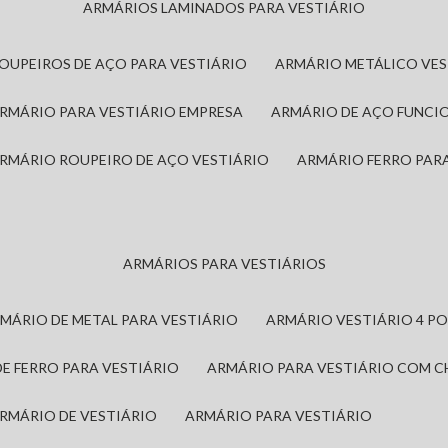
ARMÁRIOS LAMINADOS PARA VESTIÁRIO
ROUPEIROS DE AÇO PARA VESTIÁRIO
ARMÁRIO METÁLICO VE
ARMÁRIO PARA VESTIÁRIO EMPRESA
ARMÁRIO DE AÇO FUNCI
ARMÁRIO ROUPEIRO DE AÇO VESTIÁRIO
ARMÁRIO FERRO PAR
ARMÁRIOS PARA VESTIÁRIOS
RMÁRIO DE METAL PARA VESTIÁRIO
ARMÁRIO VESTIÁRIO 4 P
DE FERRO PARA VESTIÁRIO
ARMÁRIO PARA VESTIÁRIO COM 
ARMÁRIO DE VESTIÁRIO
ARMÁRIO PARA VESTIÁRIO