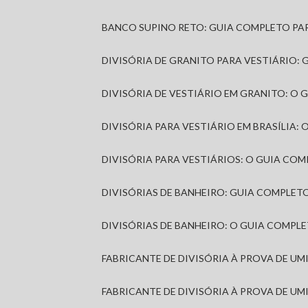
BANCO SUPINO RETO: GUIA COMPLETO PA
DIVISÓRIA DE GRANITO PARA VESTIÁRIO:
DIVISÓRIA DE VESTIÁRIO EM GRANITO: O
DIVISÓRIA PARA VESTIÁRIO EM BRASÍLIA
DIVISÓRIA PARA VESTIÁRIOS: O GUIA CO
DIVISÓRIAS DE BANHEIRO: GUIA COMPLE
DIVISÓRIAS DE BANHEIRO: O GUIA COMP
FABRICANTE DE DIVISÓRIA À PROVA DE U
FABRICANTE DE DIVISÓRIA À PROVA DE UM