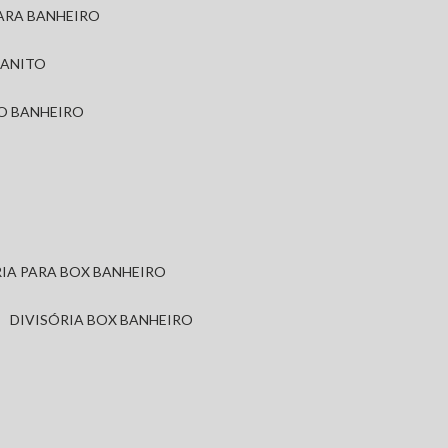
PARA BANHEIRO
RANITO
TO BANHEIRO
ÓRIA PARA BOX BANHEIRO
DIVISÓRIA BOX BANHEIRO