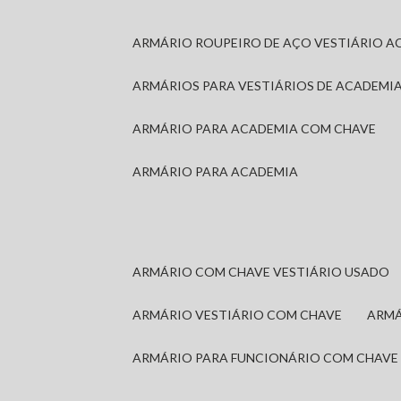
ARMÁRIO ROUPEIRO DE AÇO VESTIÁRIO A
ARMÁRIOS PARA VESTIÁRIOS DE ACADEMI
ARMÁRIO PARA ACADEMIA COM CHAVE
ARMÁRIO PARA ACADEMIA
ARMÁRIO COM CHAVE VESTIÁRIO USADO
ARMÁRIO VESTIÁRIO COM CHAVE
ARM
ARMÁRIO PARA FUNCIONÁRIO COM CHAVE