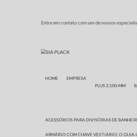
Entre em contato com um de nossos especialis
HOME
EMPRESA
PLUS 2.100-MM
ACESSÓRIOS PARA DIVISÓRIAS DE BANHE
ARMÁRIO COM CHAVE VESTIÁRIO: O GUIA