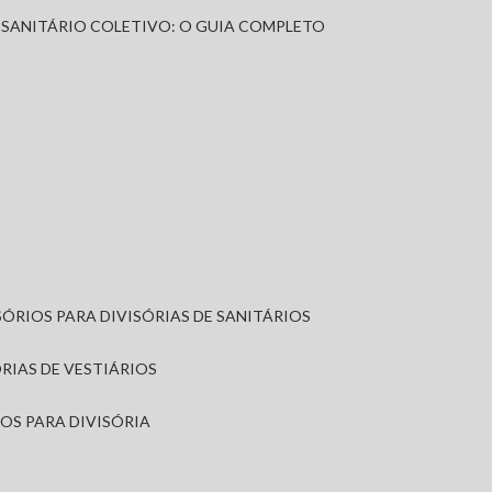
A SANITÁRIO COLETIVO: O GUIA COMPLETO
SÓRIOS PARA DIVISÓRIAS DE SANITÁRIOS
ÓRIAS DE VESTIÁRIOS
IOS PARA DIVISÓRIA