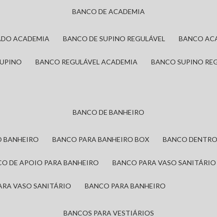
BANCO DE ACADEMIA
ADO ACADEMIA
BANCO DE SUPINO REGULÁVEL
BANCO AC
SUPINO
BANCO REGULÁVEL ACADEMIA
BANCO SUPINO RE
BANCO DE BANHEIRO
O BANHEIRO
BANCO PARA BANHEIRO BOX
BANCO DENTRO
CO DE APOIO PARA BANHEIRO
BANCO PARA VASO SANITÁRIO
ARA VASO SANITÁRIO
BANCO PARA BANHEIRO
BANCOS PARA VESTIÁRIOS