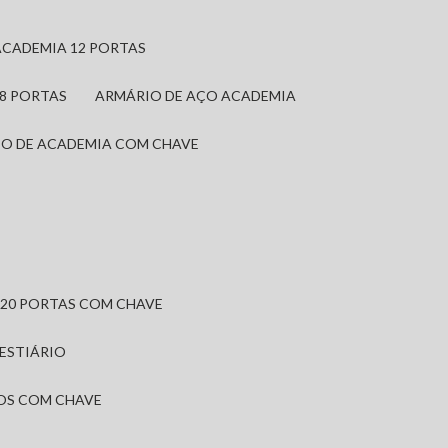
ACADEMIA 12 PORTAS
 8 PORTAS
ARMÁRIO DE AÇO ACADEMIA
IO DE ACADEMIA COM CHAVE
 20 PORTAS COM CHAVE
VESTIÁRIO
IOS COM CHAVE