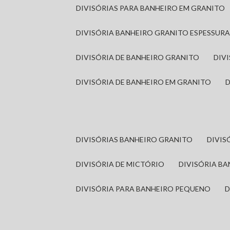
DIVISÓRIAS PARA BANHEIRO EM GRANITO
DIVISÓRIA BANHEIRO GRANITO ESPESSUR
DIVISÓRIA DE BANHEIRO GRANITO
DI
DIVISÓRIA DE BANHEIRO EM GRANITO
DIVISÓRIAS BANHEIRO GRANITO
DIVI
DIVISÓRIA DE MICTÓRIO
DIVISÓRIA B
DIVISÓRIA PARA BANHEIRO PEQUENO