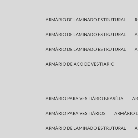
ARMÁRIO DE LAMINADO ESTRUTURAL
ARMÁRIO DE LAMINADO ESTRUTURAL
ARMÁRIO DE LAMINADO ESTRUTURAL
ARMÁRIO DE AÇO DE VESTIÁRIO
ARMÁRIO PARA VESTIÁRIO BRASÍLIA
A
ARMÁRIO PARA VESTIÁRIOS
ARMÁRIO 
ARMÁRIO DE LAMINADO ESTRUTURAL