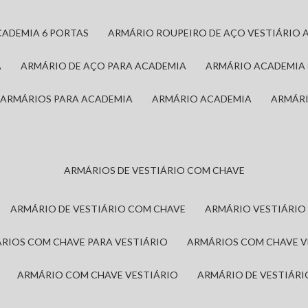
CADEMIA 6 PORTAS
ARMÁRIO ROUPEIRO DE AÇO VESTIÁRIO 
A
ARMÁRIO DE AÇO PARA ACADEMIA
ARMÁRIO ACADEMIA
ARMÁRIOS PARA ACADEMIA
ARMÁRIO ACADEMIA
ARMÁR
ARMÁRIOS DE VESTIÁRIO COM CHAVE
ARMÁRIO DE VESTIÁRIO COM CHAVE
ARMÁRIO VESTIÁRIO
ÁRIOS COM CHAVE PARA VESTIÁRIO
ARMÁRIOS COM CHAVE 
ARMÁRIO COM CHAVE VESTIÁRIO
ARMÁRIO DE VESTIÁR