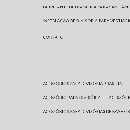
FABRICANTE DE DIVISÓRIA PARA SANITÁR
INSTALAÇÃO DE DIVISÓRIA PARA VESTIÁR
CONTATO
ACESSÓRIOS PARA DIVISÓRIA BRASÍLIA
ACESSÓRIO PARA DIVISÓRIA
ACESSÓR
ACESSÓRIOS PARA DIVISÓRIAS DE BANHEI