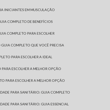
RA INICIANTES EM MUSCULAÇÃO
 GUIA COMPLETO DE BENEFÍCIOS
 GUIA COMPLETO PARA ESCOLHER
: O GUIA COMPLETO QUE VOCÊ PRECISA
MPLETO PARA ESCOLHER A IDEAL
TO PARA ESCOLHER A MELHOR OPÇÃO
LETO PARA ESCOLHER A MELHOR OPÇÃO
MIDADE PARA SANITÁRIO: GUIA COMPLETO
IDADE PARA SANITÁRIO: GUIA ESSENCIAL