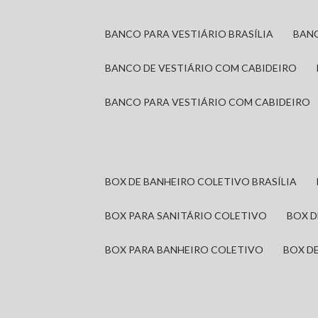
BANCO PARA VESTIÁRIO BRASÍLIA
BAN
BANCO DE VESTIÁRIO COM CABIDEIRO
BANCO PARA VESTIÁRIO COM CABIDEIRO
BOX DE BANHEIRO COLETIVO BRASÍLIA
BOX PARA SANITÁRIO COLETIVO
BOX 
BOX PARA BANHEIRO COLETIVO
BOX 