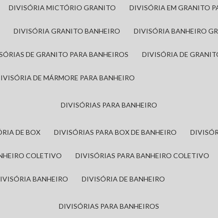
DIVISÓRIA MICTÓRIO GRANITO
DIVISÓRIA EM GRANITO 
A
DIVISÓRIA GRANITO BANHEIRO
DIVISÓRIA BANHEIRO G
VISÓRIAS DE GRANITO PARA BANHEIROS
DIVISÓRIA DE GRANI
DIVISÓRIA DE MÁRMORE PARA BANHEIRO
DIVISÓRIAS PARA BANHEIRO
SÓRIA DE BOX
DIVISÓRIAS PARA BOX DE BANHEIRO
DIVIS
ANHEIRO COLETIVO
DIVISÓRIAS PARA BANHEIRO COLETIVO
DIVISÓRIA BANHEIRO
DIVISÓRIA DE BANHEIRO
DIVISÓRIAS PARA BANHEIROS