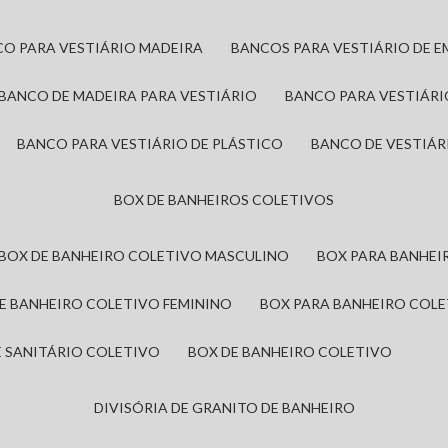
CO PARA VESTIÁRIO MADEIRA
BANCOS PARA VESTIÁRIO DE 
BANCO DE MADEIRA PARA VESTIÁRIO
BANCO PARA VESTIÁR
BANCO PARA VESTIÁRIO DE PLÁSTICO
BANCO DE VESTIÁR
BOX DE BANHEIROS COLETIVOS
BOX DE BANHEIRO COLETIVO MASCULINO
BOX PARA BANHE
DE BANHEIRO COLETIVO FEMININO
BOX PARA BANHEIRO COL
DE SANITÁRIO COLETIVO
BOX DE BANHEIRO COLETIVO
DIVISÓRIA DE GRANITO DE BANHEIRO