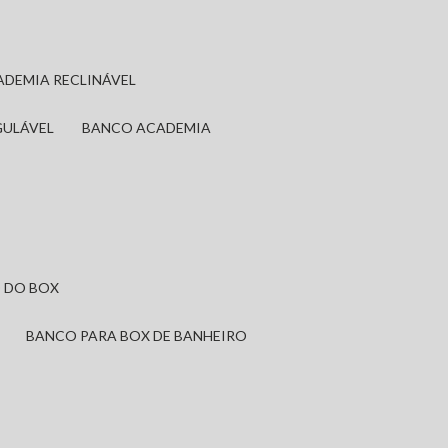
ADEMIA RECLINÁVEL
GULÁVEL
BANCO ACADEMIA
 DO BOX
BANCO PARA BOX DE BANHEIRO