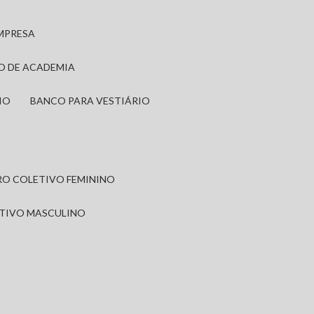
EMPRESA
IO DE ACADEMIA
IO
BANCO PARA VESTIÁRIO
IRO COLETIVO FEMININO
ETIVO MASCULINO