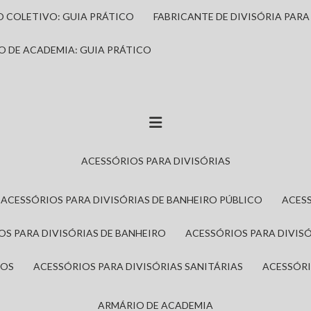
IO COLETIVO: GUIA PRÁTICO
FABRICANTE DE DIVISÓRIA PAR
IO DE ACADEMIA: GUIA PRÁTICO
ACESSÓRIOS PARA DIVISÓRIAS
ACESSÓRIOS PARA DIVISÓRIAS DE BANHEIRO PÚBLICO
ACES
IOS PARA DIVISÓRIAS DE BANHEIRO
ACESSÓRIOS PARA DIVIS
ROS
ACESSÓRIOS PARA DIVISÓRIAS SANITÁRIAS
ACESSÓR
ARMÁRIO DE ACADEMIA