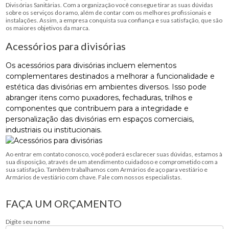
Divisórias Sanitárias. Com a organização você consegue tirar as suas dúvidas
sobre os serviços do ramo, além de contar com os melhores profissionais e
instalações. Assim, a empresa conquista sua confiança e sua satisfação, que são
os maiores objetivos da marca.
Acessórios para divisórias
Os acessórios para divisórias incluem elementos
complementares destinados a melhorar a funcionalidade e
estética das divisórias em ambientes diversos. Isso pode
abranger itens como puxadores, fechaduras, trilhos e
componentes que contribuem para a integridade e
personalização das divisórias em espaços comerciais,
industriais ou institucionais.
Ao entrar em contato conosco, você poderá esclarecer suas dúvidas, estamos à
sua disposição, através de um atendimento cuidadoso e comprometido com a
sua satisfação. Também trabalhamos com Armários de aço para vestiário e
Armários de vestiário com chave. Fale com nossos especialistas.
FAÇA UM ORÇAMENTO
Digite seu nome