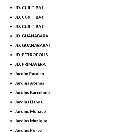
JD. CURITIBA I
JD. CURITIBA II
JD. CURITIBA III
JD. GUANABARA
JD. GUANABARA II
JD. PETRÓPOLIS
JD. PRIMAVERA
Jardim Paraiso
Jardins Atenas
Jardins Barcelona
Jardins Lisboa
Jardins Monaco
Jardins Munique
Jardins Porto