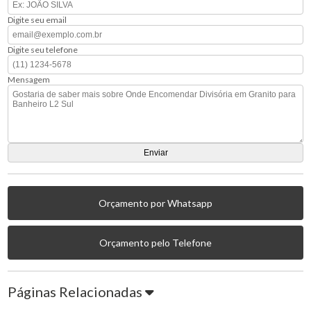
Digite seu email
Digite seu telefone
Mensagem
Orçamento por Whatsapp
Orçamento pelo Telefone
Páginas Relacionadas