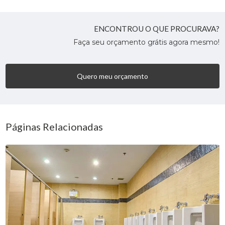
ENCONTROU O QUE PROCURAVA?
Faça seu orçamento grátis agora mesmo!
Quero meu orçamento
Páginas Relacionadas