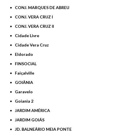
CONJ. MARQUES DE ABREU
CONJ. VERA CRUZ I
CONJ. VERA CRUZ II
Cidade Livre
Cidade Vera Cruz
Eldorado
FINSOCIAL
Faiçalville
GOIÂNIA
Garavelo
Goiania 2
JARDIM AMÉRICA
JARDIM GOIÁS
JD. BALNEÁRIO MEIA PONTE