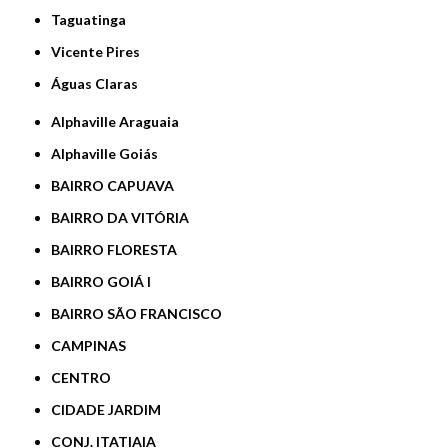
Taguatinga
Vicente Pires
Águas Claras
Alphaville Araguaia
Alphaville Goiás
BAIRRO CAPUAVA
BAIRRO DA VITÓRIA
BAIRRO FLORESTA
BAIRRO GOIÁ I
BAIRRO SÃO FRANCISCO
CAMPINAS
CENTRO
CIDADE JARDIM
CONJ. ITATIAIA