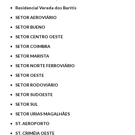
Residencial Vereda dos Buritis
SETOR AEROVIÁRIO
SETOR BUENO
SETOR CENTRO OESTE
SETOR COIMBRA
SETOR MARISTA
SETOR NORTE FERROVIÁRIO
SETOR OESTE
SETOR RODOVIÁRIO
SETOR SUDOESTE
SETOR SUL
SETOR URIAS MAGALHÃES
ST. AEROPORTO
ST. CRIMÉIA OESTE