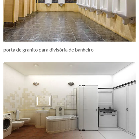
porta de granito para divisória de banheiro