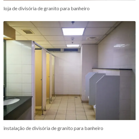
loja de divisória de granito para banheiro
instalação de divisória de granito para banheiro