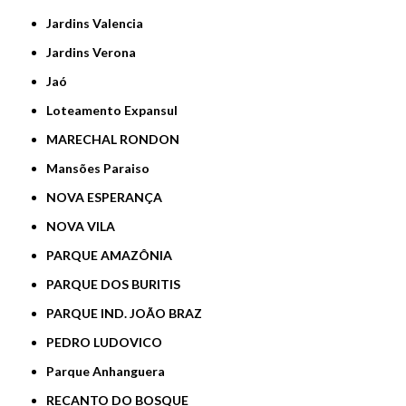
Jardins Valencia
Jardins Verona
Jaó
Loteamento Expansul
MARECHAL RONDON
Mansões Paraiso
NOVA ESPERANÇA
NOVA VILA
PARQUE AMAZÔNIA
PARQUE DOS BURITIS
PARQUE IND. JOÃO BRAZ
PEDRO LUDOVICO
Parque Anhanguera
RECANTO DO BOSQUE