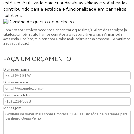
estético, é utilizado para criar divisórias sólidas e sofisticadas,
contribuindo para a estética e funcionalidade em banheiros
coletivos.
Com nossos serviços você pode encontrar o que almeja. Além dos serviços já
citados, também trabalhamos com Acessórios para divisórias e Armário de
academia. Por isso, fale conosco e saiba mais sobre nossa empresa. Garantimos
a sua satisfação!
FAÇA UM ORÇAMENTO
Digite seu nome
Digite seu email
Digite seu telefone
Mensagem