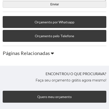
Orçamento por Whatsapp
Orçamento pelo Telefone
Páginas Relacionadas
ENCONTROU O QUE PROCURAVA?
Faça seu orçamento grátis agora mesmo!
Quero meu orçamento