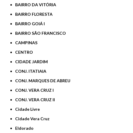
BAIRRO DA VITÓRIA
BAIRRO FLORESTA
BAIRRO GOIÁ I
BAIRRO SÃO FRANCISCO
CAMPINAS
CENTRO
CIDADE JARDIM
CONJ. ITATIAIA
CONJ. MARQUES DE ABREU
CONJ. VERA CRUZ I
CONJ. VERA CRUZ II
Cidade Livre
Cidade Vera Cruz
Eldorado