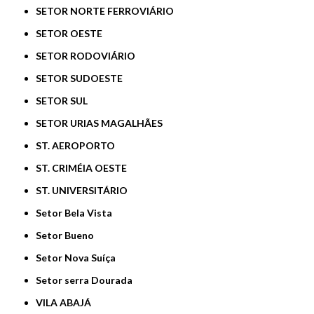
SETOR NORTE FERROVIÁRIO
SETOR OESTE
SETOR RODOVIÁRIO
SETOR SUDOESTE
SETOR SUL
SETOR URIAS MAGALHÃES
ST. AEROPORTO
ST. CRIMÉIA OESTE
ST. UNIVERSITÁRIO
Setor Bela Vista
Setor Bueno
Setor Nova Suíça
Setor serra Dourada
VILA ABAJÁ