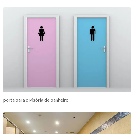
porta para divisória de banheiro