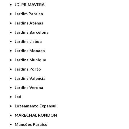
JD. PRIMAVERA
Jardim Paraiso
Jardins Atenas
Jardins Barcelona
Jardins Lisboa
Jardins Monaco
Jardins Munique
Jardins Porto
Jardins Valencia
Jardins Verona
Jaó
Loteamento Expansul
MARECHAL RONDON
Mansões Paraiso