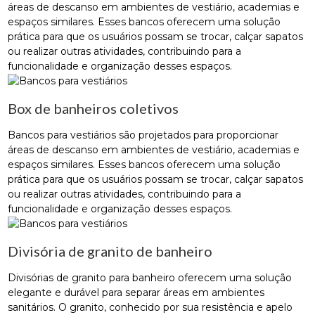
áreas de descanso em ambientes de vestiário, academias e
espaços similares. Esses bancos oferecem uma solução
prática para que os usuários possam se trocar, calçar sapatos
ou realizar outras atividades, contribuindo para a
funcionalidade e organização desses espaços.
Box de banheiros coletivos
Bancos para vestiários são projetados para proporcionar
áreas de descanso em ambientes de vestiário, academias e
espaços similares. Esses bancos oferecem uma solução
prática para que os usuários possam se trocar, calçar sapatos
ou realizar outras atividades, contribuindo para a
funcionalidade e organização desses espaços.
Divisória de granito de banheiro
Divisórias de granito para banheiro oferecem uma solução
elegante e durável para separar áreas em ambientes
sanitários. O granito, conhecido por sua resistência e apelo