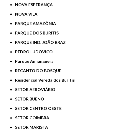
NOVA ESPERANÇA
NOVA VILA
PARQUE AMAZÔNIA
PARQUE DOS BURITIS
PARQUE IND. JOÃO BRAZ
PEDRO LUDOVICO
Parque Anhanguera
RECANTO DO BOSQUE
Residencial Vereda dos Buritis
SETOR AEROVIÁRIO
SETOR BUENO
SETOR CENTRO OESTE
SETOR COIMBRA
SETOR MARISTA