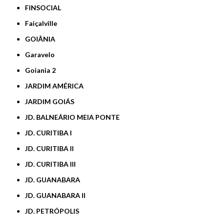
FINSOCIAL
Faiçalville
GOIÂNIA
Garavelo
Goiania 2
JARDIM AMÉRICA
JARDIM GOIÁS
JD. BALNEÁRIO MEIA PONTE
JD. CURITIBA I
JD. CURITIBA II
JD. CURITIBA III
JD. GUANABARA
JD. GUANABARA II
JD. PETRÓPOLIS