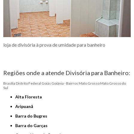
loja de divisória à prova de umidade para banheiro
Regiões onde a atende Divisória para Banheiro:
Brasília
Distrito Federal
Goiás
Goiânia - Bairros
Mato Grosso
Mato Grosso do
Sul
Alta Floresta
Aripuanã
Barra do Bugres
Barra do Garças