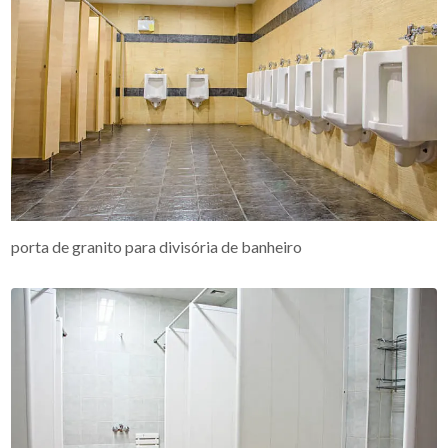
porta de granito para divisória de banheiro