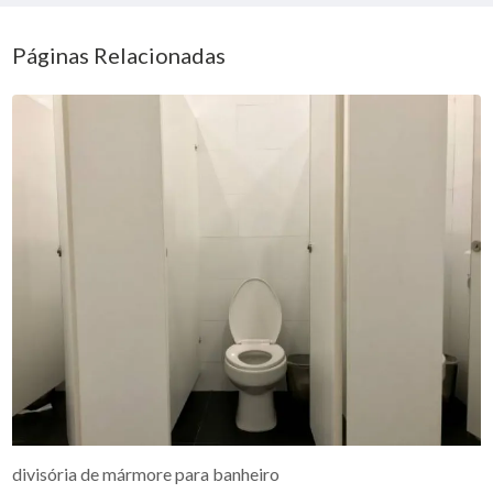
Páginas Relacionadas
divisória de mármore para banheiro