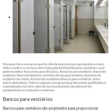
Para quem busca empresa que faz divisória de mármore para banheiro Goiás
Velho, Confira os serviços oferecidos pela Sia Plack Divisórias Sanitárias, você
pode encontrar Acessórios para divisórias, Armários para vestiários, Banco de
academia, Banco de banheiro, Armários de aço para vestiário, Armários de
vestiário com chave, Armário de academia e Bancos para vestiários, entre
outras alternativas. Tudo isso graças a um grupo de profissionais qualificados e
especializados no ramo, além de um investimento considerável em
equipamentos e instalações modernas.
Bancos para vestiários
Bancos para vestiários são projetados para proporcionar