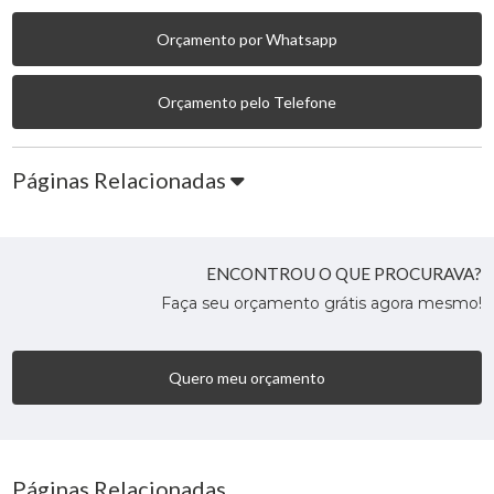
Orçamento por Whatsapp
Orçamento pelo Telefone
Páginas Relacionadas
ENCONTROU O QUE PROCURAVA?
Faça seu orçamento grátis agora mesmo!
Quero meu orçamento
Páginas Relacionadas