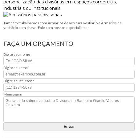
personalização das divisórias em espaços comerciais,
industriais ou institucionais.
Também trabalhamos com Armários de aço para vestiário e Armários de
vestiário com chave. Fale com nossos especialistas.
FAÇA UM ORÇAMENTO
Digite seu nome
Digite seu email
Digite seu telefone
Mensagem