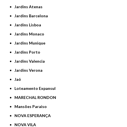
Jardins Atenas
Jardins Barcelona
Jardins Lisboa
Jardins Monaco
Jardins Munique
Jardins Porto
Jardins Valencia
Jardins Verona
Jaó
Loteamento Expansul
MARECHAL RONDON
Mansões Paraiso
NOVA ESPERANÇA
NOVA VILA