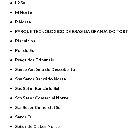
L2 Sul
M Norte
P Norte
PARQUE TECNOLOGICO DE BRASILIA GRANJA DO TORT
Planaltina
Por do Sol
Praça dos Tribunais
Santo Antônio do Descoberto
Sbn Setor Bancário Norte
Sbs Setor Bancário Sul
Scn Setor Comercial Norte
Scs Setor Comercial Sul
Setor O
Setor de Clubes Norte