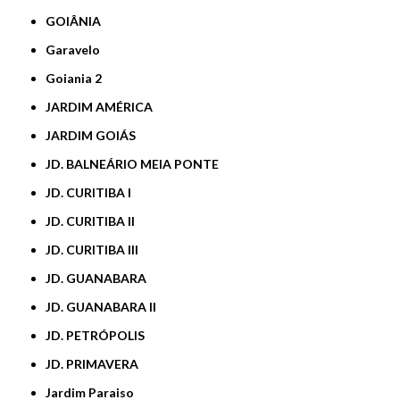
GOIÂNIA
Garavelo
Goiania 2
JARDIM AMÉRICA
JARDIM GOIÁS
JD. BALNEÁRIO MEIA PONTE
JD. CURITIBA I
JD. CURITIBA II
JD. CURITIBA III
JD. GUANABARA
JD. GUANABARA II
JD. PETRÓPOLIS
JD. PRIMAVERA
Jardim Paraiso