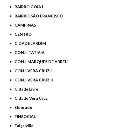
BAIRRO GOIÁ I
BAIRRO SÃO FRANCISCO
CAMPINAS
CENTRO
CIDADE JARDIM
CONJ. ITATIAIA
CONJ. MARQUES DE ABREU
CONJ. VERA CRUZ I
CONJ. VERA CRUZ II
Cidade Livre
Cidade Vera Cruz
Eldorado
FINSOCIAL
Faiçalville