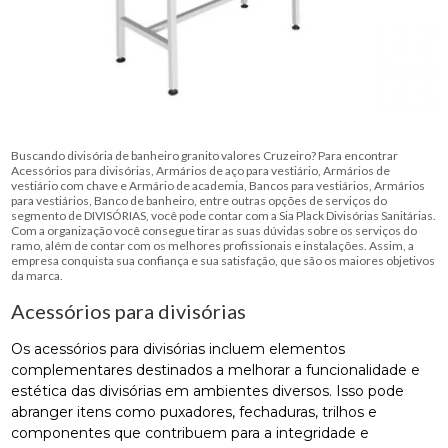
Buscando divisória de banheiro granito valores Cruzeiro? Para encontrar
Acessórios para divisórias, Armários de aço para vestiário, Armários de
vestiário com chave e Armário de academia, Bancos para vestiários, Armários
para vestiários, Banco de banheiro, entre outras opções de serviços do
segmento de DIVISÓRIAS, você pode contar com a Sia Plack Divisórias Sanitárias.
Com a organização você consegue tirar as suas dúvidas sobre os serviços do
ramo, além de contar com os melhores profissionais e instalações. Assim, a
empresa conquista sua confiança e sua satisfação, que são os maiores objetivos
da marca.
Acessórios para divisórias
Os acessórios para divisórias incluem elementos
complementares destinados a melhorar a funcionalidade e
estética das divisórias em ambientes diversos. Isso pode
abranger itens como puxadores, fechaduras, trilhos e
componentes que contribuem para a integridade e