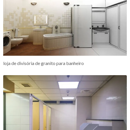
loja de divisória de granito para banheiro