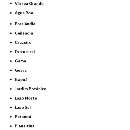
Várzea Grande
Água Boa
Brazlândia
Ceilândia
Cruzeiro
Estrutural
Gama
Guará
Itapoã
Jardim Botânico
Lago Norte
Lago Sul
Paranoá
Planaltina