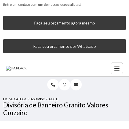
Entre em contato com um de nossos especialistas!
Faça seu orçamento agora mesmo
Faça seu orçamento por Whatsapp
HOME
CATEGORIAS
DIVISÓRIA DE BANHEIRO GRANITO VALORES CRUZEIRO
Divisória de Banheiro Granito Valores
Cruzeiro