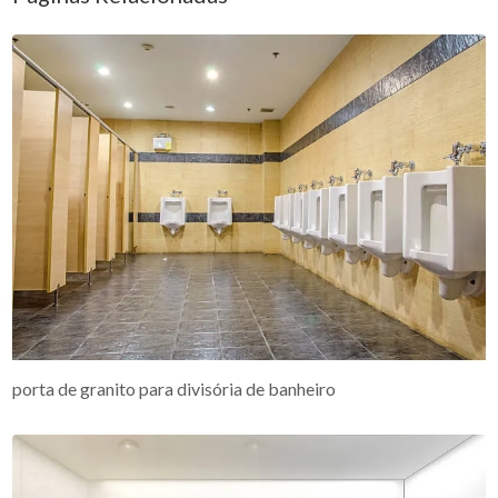
porta de granito para divisória de banheiro