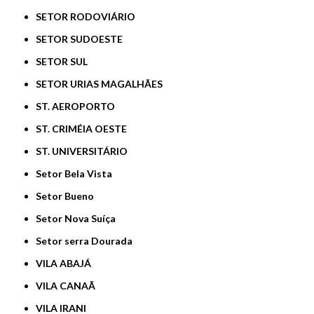
SETOR RODOVIÁRIO
SETOR SUDOESTE
SETOR SUL
SETOR URIAS MAGALHÃES
ST. AEROPORTO
ST. CRIMÉIA OESTE
ST. UNIVERSITÁRIO
Setor Bela Vista
Setor Bueno
Setor Nova Suíça
Setor serra Dourada
VILA ABAJÁ
VILA CANAÃ
VILA IRANI