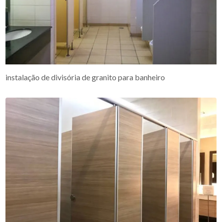
instalação de divisória de granito para banheiro