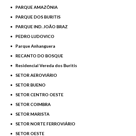
PARQUE AMAZÔNIA
PARQUE DOS BURITIS
PARQUE IND. JOÃO BRAZ
PEDRO LUDOVICO
Parque Anhanguera
RECANTO DO BOSQUE
Residencial Vereda dos Buritis
SETOR AEROVIÁRIO
SETOR BUENO
SETOR CENTRO OESTE
SETOR COIMBRA
SETOR MARISTA
SETOR NORTE FERROVIÁRIO
SETOR OESTE