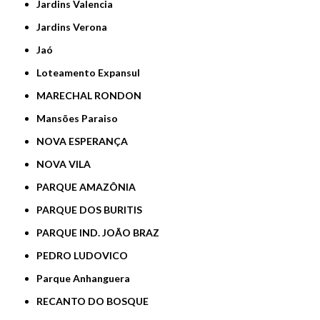
Jardins Valencia
Jardins Verona
Jaó
Loteamento Expansul
MARECHAL RONDON
Mansões Paraiso
NOVA ESPERANÇA
NOVA VILA
PARQUE AMAZÔNIA
PARQUE DOS BURITIS
PARQUE IND. JOÃO BRAZ
PEDRO LUDOVICO
Parque Anhanguera
RECANTO DO BOSQUE