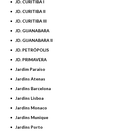
JD. CURITIBA I
JD. CURITIBA II
JD. CURITIBA III
JD. GUANABARA
JD. GUANABARA II
JD. PETRÓPOLIS
JD. PRIMAVERA
Jardim Paraiso
Jardins Atenas
Jardins Barcelona
Jardins Lisboa
Jardins Monaco
Jardins Munique
Jardins Porto