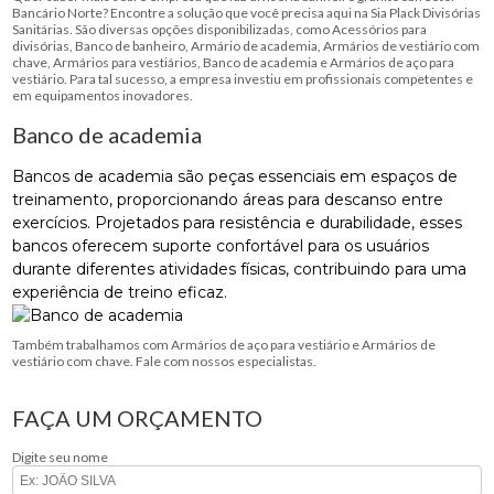
Bancário Norte? Encontre a solução que você precisa aqui na Sia Plack Divisórias
Sanitárias. São diversas opções disponibilizadas, como Acessórios para
divisórias, Banco de banheiro, Armário de academia, Armários de vestiário com
chave, Armários para vestiários, Banco de academia e Armários de aço para
vestiário. Para tal sucesso, a empresa investiu em profissionais competentes e
em equipamentos inovadores.
Banco de academia
Bancos de academia são peças essenciais em espaços de
treinamento, proporcionando áreas para descanso entre
exercícios. Projetados para resistência e durabilidade, esses
bancos oferecem suporte confortável para os usuários
durante diferentes atividades físicas, contribuindo para uma
experiência de treino eficaz.
Também trabalhamos com Armários de aço para vestiário e Armários de
vestiário com chave. Fale com nossos especialistas.
FAÇA UM ORÇAMENTO
Digite seu nome