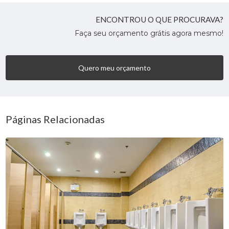
ENCONTROU O QUE PROCURAVA?
Faça seu orçamento grátis agora mesmo!
Quero meu orçamento
Páginas Relacionadas