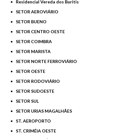
Residencial Vereda dos Buritis
SETOR AEROVIÁRIO
SETOR BUENO
SETOR CENTRO OESTE
SETOR COIMBRA
SETOR MARISTA
SETOR NORTE FERROVIÁRIO
SETOR OESTE
SETOR RODOVIÁRIO
SETOR SUDOESTE
SETOR SUL
SETOR URIAS MAGALHÃES
ST. AEROPORTO
ST. CRIMÉIA OESTE