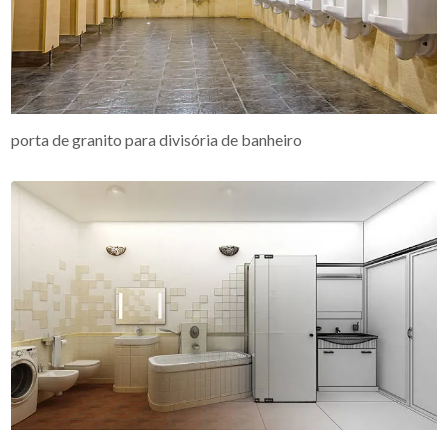
porta de granito para divisória de banheiro