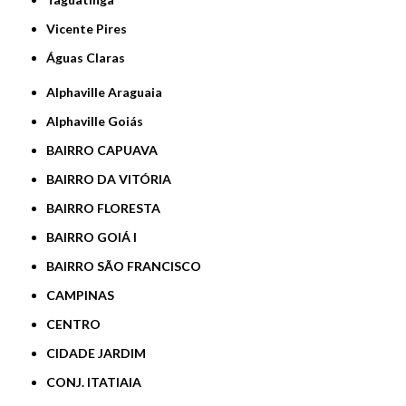
Vicente Pires
Águas Claras
Alphaville Araguaia
Alphaville Goiás
BAIRRO CAPUAVA
BAIRRO DA VITÓRIA
BAIRRO FLORESTA
BAIRRO GOIÁ I
BAIRRO SÃO FRANCISCO
CAMPINAS
CENTRO
CIDADE JARDIM
CONJ. ITATIAIA