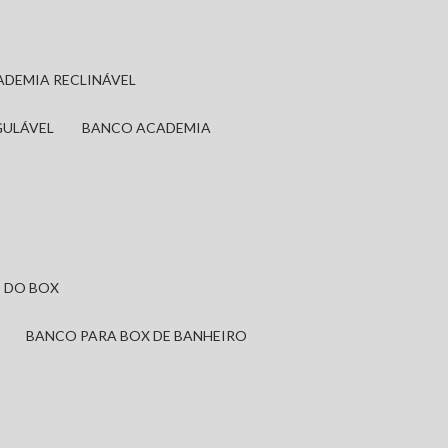
ADEMIA RECLINÁVEL
GULÁVEL
BANCO ACADEMIA
 DO BOX
BANCO PARA BOX DE BANHEIRO