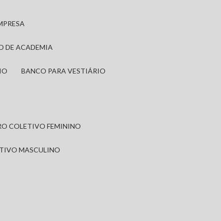
EMPRESA
IO DE ACADEMIA
IO
BANCO PARA VESTIÁRIO
IRO COLETIVO FEMININO
ETIVO MASCULINO