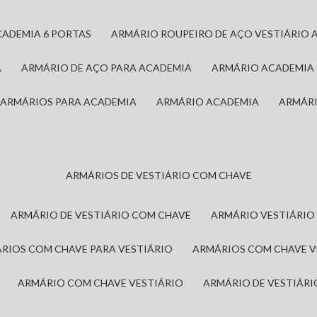
CADEMIA 6 PORTAS
ARMÁRIO ROUPEIRO DE AÇO VESTIÁRIO 
A
ARMÁRIO DE AÇO PARA ACADEMIA
ARMÁRIO ACADEMIA
ARMÁRIOS PARA ACADEMIA
ARMÁRIO ACADEMIA
ARMÁR
ARMÁRIOS DE VESTIÁRIO COM CHAVE
ARMÁRIO DE VESTIÁRIO COM CHAVE
ARMÁRIO VESTIÁRIO
ÁRIOS COM CHAVE PARA VESTIÁRIO
ARMÁRIOS COM CHAVE 
ARMÁRIO COM CHAVE VESTIÁRIO
ARMÁRIO DE VESTIÁR