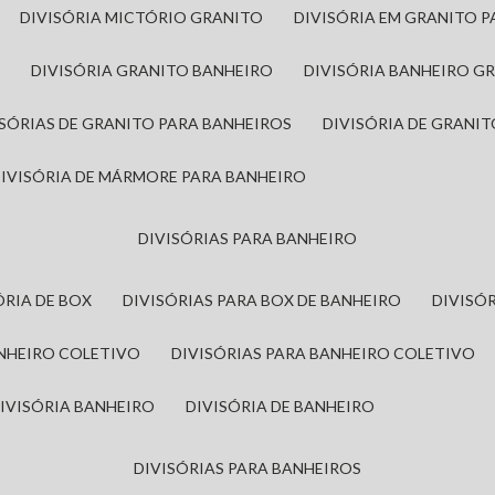
DIVISÓRIA MICTÓRIO GRANITO
DIVISÓRIA EM GRANITO 
A
DIVISÓRIA GRANITO BANHEIRO
DIVISÓRIA BANHEIRO G
VISÓRIAS DE GRANITO PARA BANHEIROS
DIVISÓRIA DE GRANI
DIVISÓRIA DE MÁRMORE PARA BANHEIRO
DIVISÓRIAS PARA BANHEIRO
SÓRIA DE BOX
DIVISÓRIAS PARA BOX DE BANHEIRO
DIVIS
ANHEIRO COLETIVO
DIVISÓRIAS PARA BANHEIRO COLETIVO
DIVISÓRIA BANHEIRO
DIVISÓRIA DE BANHEIRO
DIVISÓRIAS PARA BANHEIROS