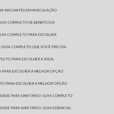
RA INICIANTES EM MUSCULAÇÃO
 GUIA COMPLETO DE BENEFÍCIOS
 GUIA COMPLETO PARA ESCOLHER
: O GUIA COMPLETO QUE VOCÊ PRECISA
MPLETO PARA ESCOLHER A IDEAL
TO PARA ESCOLHER A MELHOR OPÇÃO
LETO PARA ESCOLHER A MELHOR OPÇÃO
MIDADE PARA SANITÁRIO: GUIA COMPLETO
IDADE PARA SANITÁRIO: GUIA ESSENCIAL