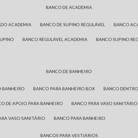
BANCO DE ACADEMIA
ADO ACADEMIA
BANCO DE SUPINO REGULÁVEL
BANCO AC
SUPINO
BANCO REGULÁVEL ACADEMIA
BANCO SUPINO RE
BANCO DE BANHEIRO
O BANHEIRO
BANCO PARA BANHEIRO BOX
BANCO DENTRO
CO DE APOIO PARA BANHEIRO
BANCO PARA VASO SANITÁRIO
ARA VASO SANITÁRIO
BANCO PARA BANHEIRO
BANCOS PARA VESTIÁRIOS