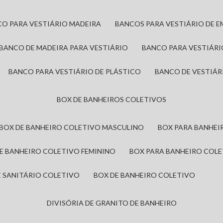
CO PARA VESTIÁRIO MADEIRA
BANCOS PARA VESTIÁRIO DE 
BANCO DE MADEIRA PARA VESTIÁRIO
BANCO PARA VESTIÁR
BANCO PARA VESTIÁRIO DE PLÁSTICO
BANCO DE VESTIÁR
BOX DE BANHEIROS COLETIVOS
BOX DE BANHEIRO COLETIVO MASCULINO
BOX PARA BANHE
DE BANHEIRO COLETIVO FEMININO
BOX PARA BANHEIRO COL
DE SANITÁRIO COLETIVO
BOX DE BANHEIRO COLETIVO
DIVISÓRIA DE GRANITO DE BANHEIRO