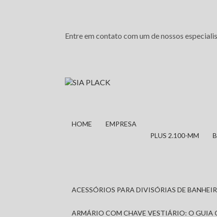
Entre em contato com um de nossos especialis
HOME
EMPRESA
PLUS 2.100-MM
ACESSÓRIOS PARA DIVISÓRIAS DE BANHE
ARMÁRIO COM CHAVE VESTIÁRIO: O GUIA