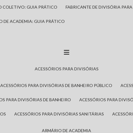
IO COLETIVO: GUIA PRÁTICO
FABRICANTE DE DIVISÓRIA PAR
IO DE ACADEMIA: GUIA PRÁTICO
ACESSÓRIOS PARA DIVISÓRIAS
ACESSÓRIOS PARA DIVISÓRIAS DE BANHEIRO PÚBLICO
ACES
IOS PARA DIVISÓRIAS DE BANHEIRO
ACESSÓRIOS PARA DIVIS
ROS
ACESSÓRIOS PARA DIVISÓRIAS SANITÁRIAS
ACESSÓR
ARMÁRIO DE ACADEMIA