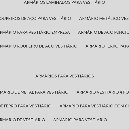
ARMÁRIOS LAMINADOS PARA VESTIÁRIO
ROUPEIROS DE AÇO PARA VESTIÁRIO
ARMÁRIO METÁLICO VE
ARMÁRIO PARA VESTIÁRIO EMPRESA
ARMÁRIO DE AÇO FUNCI
ARMÁRIO ROUPEIRO DE AÇO VESTIÁRIO
ARMÁRIO FERRO PAR
ARMÁRIOS PARA VESTIÁRIOS
RMÁRIO DE METAL PARA VESTIÁRIO
ARMÁRIO VESTIÁRIO 4 P
DE FERRO PARA VESTIÁRIO
ARMÁRIO PARA VESTIÁRIO COM 
ARMÁRIO DE VESTIÁRIO
ARMÁRIO PARA VESTIÁRIO