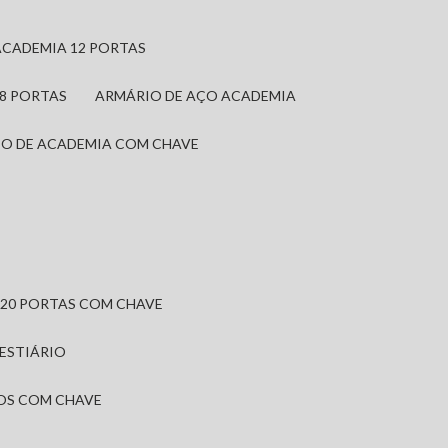
ACADEMIA 12 PORTAS
 8 PORTAS
ARMÁRIO DE AÇO ACADEMIA
IO DE ACADEMIA COM CHAVE
 20 PORTAS COM CHAVE
VESTIÁRIO
IOS COM CHAVE