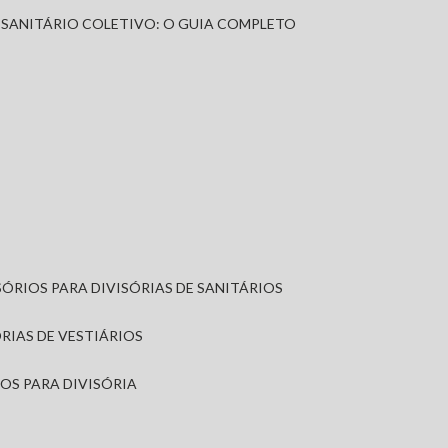
A SANITÁRIO COLETIVO: O GUIA COMPLETO
SÓRIOS PARA DIVISÓRIAS DE SANITÁRIOS
ÓRIAS DE VESTIÁRIOS
IOS PARA DIVISÓRIA