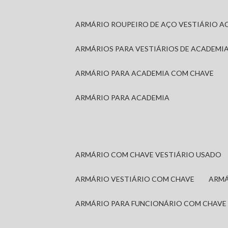
ARMÁRIO ROUPEIRO DE AÇO VESTIÁRIO A
ARMÁRIOS PARA VESTIÁRIOS DE ACADEMI
ARMÁRIO PARA ACADEMIA COM CHAVE
ARMÁRIO PARA ACADEMIA
ARMÁRIO COM CHAVE VESTIÁRIO USADO
ARMÁRIO VESTIÁRIO COM CHAVE
ARM
ARMÁRIO PARA FUNCIONÁRIO COM CHAVE