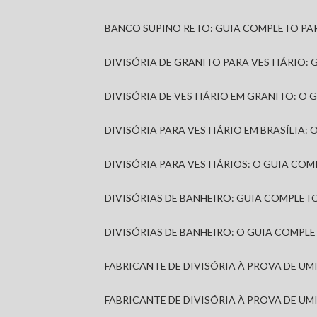
BANCO SUPINO RETO: GUIA COMPLETO PA
DIVISÓRIA DE GRANITO PARA VESTIÁRIO:
DIVISÓRIA DE VESTIÁRIO EM GRANITO: O
DIVISÓRIA PARA VESTIÁRIO EM BRASÍLIA
DIVISÓRIA PARA VESTIÁRIOS: O GUIA CO
DIVISÓRIAS DE BANHEIRO: GUIA COMPLE
DIVISÓRIAS DE BANHEIRO: O GUIA COMP
FABRICANTE DE DIVISÓRIA À PROVA DE U
FABRICANTE DE DIVISÓRIA À PROVA DE UM