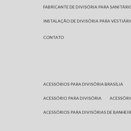
FABRICANTE DE DIVISÓRIA PARA SANITÁR
INSTALAÇÃO DE DIVISÓRIA PARA VESTIÁR
CONTATO
ACESSÓRIOS PARA DIVISÓRIA BRASÍLIA
ACESSÓRIO PARA DIVISÓRIA
ACESSÓR
ACESSÓRIOS PARA DIVISÓRIAS DE BANHEI