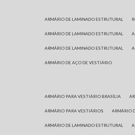
ARMÁRIO DE LAMINADO ESTRUTURAL
ARMÁRIO DE LAMINADO ESTRUTURAL
ARMÁRIO DE LAMINADO ESTRUTURAL
ARMÁRIO DE AÇO DE VESTIÁRIO
ARMÁRIO PARA VESTIÁRIO BRASÍLIA
A
ARMÁRIO PARA VESTIÁRIOS
ARMÁRIO 
ARMÁRIO DE LAMINADO ESTRUTURAL