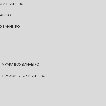
PARA BANHEIRO
RANITO
TO BANHEIRO
ÓRIA PARA BOX BANHEIRO
DIVISÓRIA BOX BANHEIRO