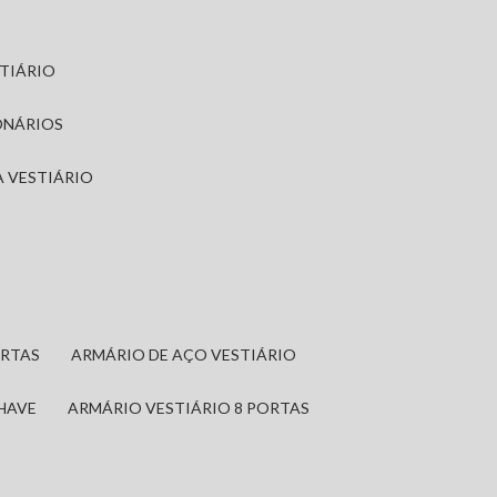
STIÁRIO
ONÁRIOS
A VESTIÁRIO
ORTAS
ARMÁRIO DE AÇO VESTIÁRIO
CHAVE
ARMÁRIO VESTIÁRIO 8 PORTAS