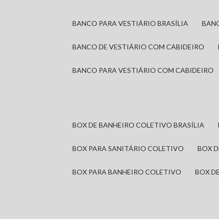
BANCO PARA VESTIÁRIO BRASÍLIA
BAN
BANCO DE VESTIÁRIO COM CABIDEIRO
BANCO PARA VESTIÁRIO COM CABIDEIRO
BOX DE BANHEIRO COLETIVO BRASÍLIA
BOX PARA SANITÁRIO COLETIVO
BOX 
BOX PARA BANHEIRO COLETIVO
BOX 