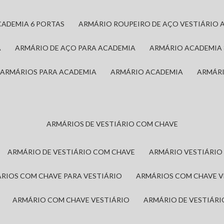
CADEMIA 6 PORTAS
ARMÁRIO ROUPEIRO DE AÇO VESTIÁRIO 
A
ARMÁRIO DE AÇO PARA ACADEMIA
ARMÁRIO ACADEMIA
ARMÁRIOS PARA ACADEMIA
ARMÁRIO ACADEMIA
ARMÁR
ARMÁRIOS DE VESTIÁRIO COM CHAVE
ARMÁRIO DE VESTIÁRIO COM CHAVE
ARMÁRIO VESTIÁRIO
ÁRIOS COM CHAVE PARA VESTIÁRIO
ARMÁRIOS COM CHAVE 
ARMÁRIO COM CHAVE VESTIÁRIO
ARMÁRIO DE VESTIÁR