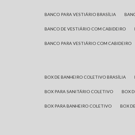
BANCO PARA VESTIÁRIO BRASÍLIA
BAN
BANCO DE VESTIÁRIO COM CABIDEIRO
BANCO PARA VESTIÁRIO COM CABIDEIRO
BOX DE BANHEIRO COLETIVO BRASÍLIA
BOX PARA SANITÁRIO COLETIVO
BOX 
BOX PARA BANHEIRO COLETIVO
BOX 