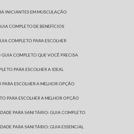
RA INICIANTES EM MUSCULAÇÃO
 GUIA COMPLETO DE BENEFÍCIOS
 GUIA COMPLETO PARA ESCOLHER
: O GUIA COMPLETO QUE VOCÊ PRECISA
MPLETO PARA ESCOLHER A IDEAL
TO PARA ESCOLHER A MELHOR OPÇÃO
LETO PARA ESCOLHER A MELHOR OPÇÃO
MIDADE PARA SANITÁRIO: GUIA COMPLETO
IDADE PARA SANITÁRIO: GUIA ESSENCIAL