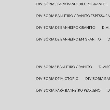
DIVISÓRIAS PARA BANHEIRO EM GRANITO
DIVISÓRIA BANHEIRO GRANITO ESPESSUR
DIVISÓRIA DE BANHEIRO GRANITO
DI
DIVISÓRIA DE BANHEIRO EM GRANITO
DIVISÓRIAS BANHEIRO GRANITO
DIVI
DIVISÓRIA DE MICTÓRIO
DIVISÓRIA B
DIVISÓRIA PARA BANHEIRO PEQUENO