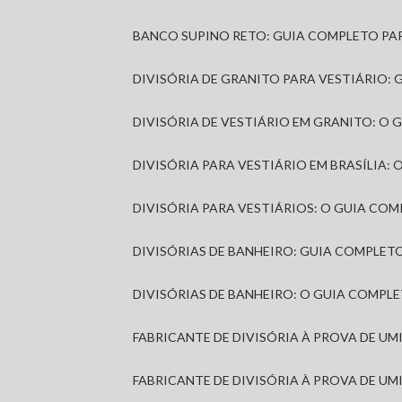
BANCO SUPINO RETO: GUIA COMPLETO PA
DIVISÓRIA DE GRANITO PARA VESTIÁRIO:
DIVISÓRIA DE VESTIÁRIO EM GRANITO: O
DIVISÓRIA PARA VESTIÁRIO EM BRASÍLIA
DIVISÓRIA PARA VESTIÁRIOS: O GUIA CO
DIVISÓRIAS DE BANHEIRO: GUIA COMPLE
DIVISÓRIAS DE BANHEIRO: O GUIA COMP
FABRICANTE DE DIVISÓRIA À PROVA DE U
FABRICANTE DE DIVISÓRIA À PROVA DE UM