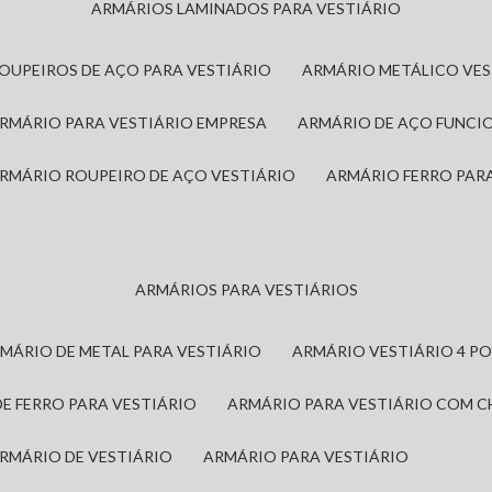
ARMÁRIOS LAMINADOS PARA VESTIÁRIO
ROUPEIROS DE AÇO PARA VESTIÁRIO
ARMÁRIO METÁLICO VE
ARMÁRIO PARA VESTIÁRIO EMPRESA
ARMÁRIO DE AÇO FUNCI
ARMÁRIO ROUPEIRO DE AÇO VESTIÁRIO
ARMÁRIO FERRO PAR
ARMÁRIOS PARA VESTIÁRIOS
RMÁRIO DE METAL PARA VESTIÁRIO
ARMÁRIO VESTIÁRIO 4 P
DE FERRO PARA VESTIÁRIO
ARMÁRIO PARA VESTIÁRIO COM 
ARMÁRIO DE VESTIÁRIO
ARMÁRIO PARA VESTIÁRIO