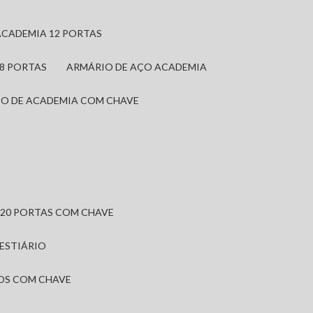
ACADEMIA 12 PORTAS
 8 PORTAS
ARMÁRIO DE AÇO ACADEMIA
IO DE ACADEMIA COM CHAVE
 20 PORTAS COM CHAVE
VESTIÁRIO
IOS COM CHAVE