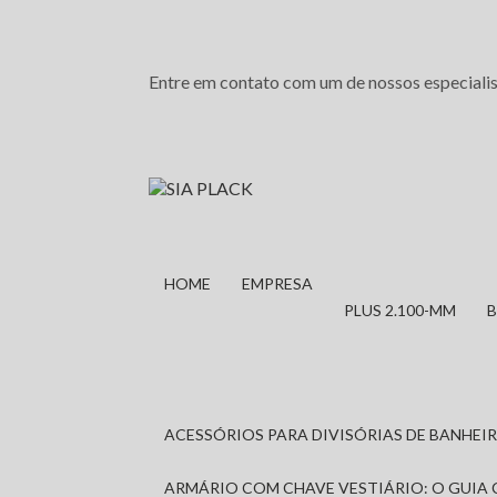
Entre em contato com um de nossos especialis
HOME
EMPRESA
PLUS 2.100-MM
ACESSÓRIOS PARA DIVISÓRIAS DE BANHE
ARMÁRIO COM CHAVE VESTIÁRIO: O GUIA