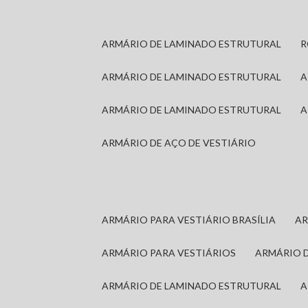
ARMÁRIO DE LAMINADO ESTRUTURAL
ARMÁRIO DE LAMINADO ESTRUTURAL
ARMÁRIO DE LAMINADO ESTRUTURAL
ARMÁRIO DE AÇO DE VESTIÁRIO
ARMÁRIO PARA VESTIÁRIO BRASÍLIA
A
ARMÁRIO PARA VESTIÁRIOS
ARMÁRIO 
ARMÁRIO DE LAMINADO ESTRUTURAL