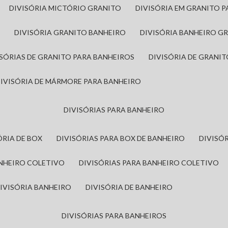
DIVISÓRIA MICTÓRIO GRANITO
DIVISÓRIA EM GRANITO 
A
DIVISÓRIA GRANITO BANHEIRO
DIVISÓRIA BANHEIRO G
VISÓRIAS DE GRANITO PARA BANHEIROS
DIVISÓRIA DE GRANI
DIVISÓRIA DE MÁRMORE PARA BANHEIRO
DIVISÓRIAS PARA BANHEIRO
SÓRIA DE BOX
DIVISÓRIAS PARA BOX DE BANHEIRO
DIVIS
ANHEIRO COLETIVO
DIVISÓRIAS PARA BANHEIRO COLETIVO
DIVISÓRIA BANHEIRO
DIVISÓRIA DE BANHEIRO
DIVISÓRIAS PARA BANHEIROS