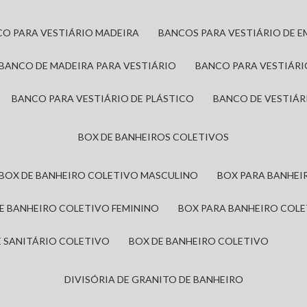
CO PARA VESTIÁRIO MADEIRA
BANCOS PARA VESTIÁRIO DE 
BANCO DE MADEIRA PARA VESTIÁRIO
BANCO PARA VESTIÁR
BANCO PARA VESTIÁRIO DE PLÁSTICO
BANCO DE VESTIÁR
BOX DE BANHEIROS COLETIVOS
BOX DE BANHEIRO COLETIVO MASCULINO
BOX PARA BANHE
DE BANHEIRO COLETIVO FEMININO
BOX PARA BANHEIRO COL
DE SANITÁRIO COLETIVO
BOX DE BANHEIRO COLETIVO
DIVISÓRIA DE GRANITO DE BANHEIRO