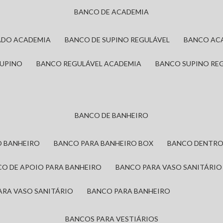
BANCO DE ACADEMIA
ADO ACADEMIA
BANCO DE SUPINO REGULÁVEL
BANCO AC
SUPINO
BANCO REGULÁVEL ACADEMIA
BANCO SUPINO RE
BANCO DE BANHEIRO
O BANHEIRO
BANCO PARA BANHEIRO BOX
BANCO DENTRO
CO DE APOIO PARA BANHEIRO
BANCO PARA VASO SANITÁRIO
ARA VASO SANITÁRIO
BANCO PARA BANHEIRO
BANCOS PARA VESTIÁRIOS