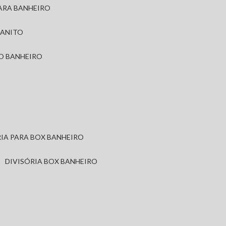
PARA BANHEIRO
RANITO
TO BANHEIRO
ÓRIA PARA BOX BANHEIRO
DIVISÓRIA BOX BANHEIRO