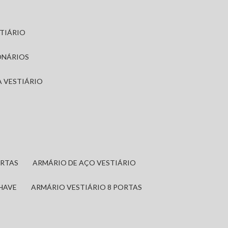
STIÁRIO
ONÁRIOS
A VESTIÁRIO
ORTAS
ARMÁRIO DE AÇO VESTIÁRIO
CHAVE
ARMÁRIO VESTIÁRIO 8 PORTAS