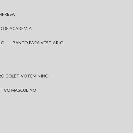
EMPRESA
IO DE ACADEMIA
IO
BANCO PARA VESTIÁRIO
IRO COLETIVO FEMININO
ETIVO MASCULINO