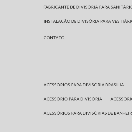
FABRICANTE DE DIVISÓRIA PARA SANITÁR
INSTALAÇÃO DE DIVISÓRIA PARA VESTIÁR
CONTATO
ACESSÓRIOS PARA DIVISÓRIA BRASÍLIA
ACESSÓRIO PARA DIVISÓRIA
ACESSÓR
ACESSÓRIOS PARA DIVISÓRIAS DE BANHEI