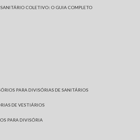
A SANITÁRIO COLETIVO: O GUIA COMPLETO
SÓRIOS PARA DIVISÓRIAS DE SANITÁRIOS
ÓRIAS DE VESTIÁRIOS
IOS PARA DIVISÓRIA