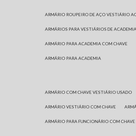
ARMÁRIO ROUPEIRO DE AÇO VESTIÁRIO A
ARMÁRIOS PARA VESTIÁRIOS DE ACADEMI
ARMÁRIO PARA ACADEMIA COM CHAVE
ARMÁRIO PARA ACADEMIA
ARMÁRIO COM CHAVE VESTIÁRIO USADO
ARMÁRIO VESTIÁRIO COM CHAVE
ARM
ARMÁRIO PARA FUNCIONÁRIO COM CHAVE