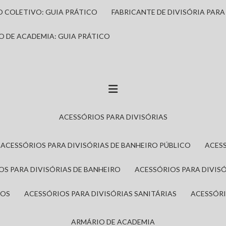
IO COLETIVO: GUIA PRÁTICO
FABRICANTE DE DIVISÓRIA PAR
IO DE ACADEMIA: GUIA PRÁTICO
ACESSÓRIOS PARA DIVISÓRIAS
ACESSÓRIOS PARA DIVISÓRIAS DE BANHEIRO PÚBLICO
ACES
IOS PARA DIVISÓRIAS DE BANHEIRO
ACESSÓRIOS PARA DIVIS
ROS
ACESSÓRIOS PARA DIVISÓRIAS SANITÁRIAS
ACESSÓR
ARMÁRIO DE ACADEMIA