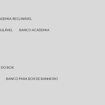
ADEMIA RECLINÁVEL
GULÁVEL
BANCO ACADEMIA
 DO BOX
BANCO PARA BOX DE BANHEIRO