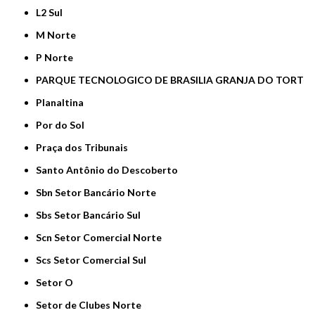
L2 Sul
M Norte
P Norte
PARQUE TECNOLOGICO DE BRASILIA GRANJA DO TORT
Planaltina
Por do Sol
Praça dos Tribunais
Santo Antônio do Descoberto
Sbn Setor Bancário Norte
Sbs Setor Bancário Sul
Scn Setor Comercial Norte
Scs Setor Comercial Sul
Setor O
Setor de Clubes Norte