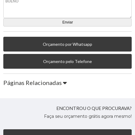
Orçamento por Whatsapp
Orçamento pelo Telefone
Páginas Relacionadas
ENCONTROU O QUE PROCURAVA?
Faça seu orçamento grátis agora mesmo!