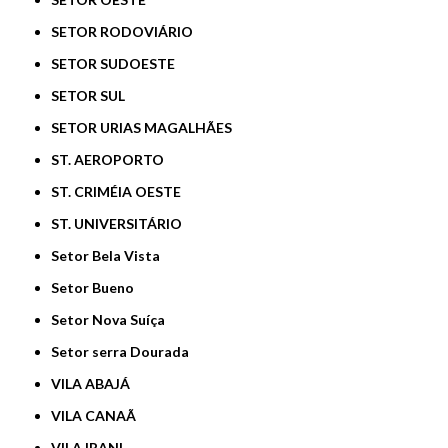
SETOR RODOVIÁRIO
SETOR SUDOESTE
SETOR SUL
SETOR URIAS MAGALHÃES
ST. AEROPORTO
ST. CRIMÉIA OESTE
ST. UNIVERSITÁRIO
Setor Bela Vista
Setor Bueno
Setor Nova Suíça
Setor serra Dourada
VILA ABAJÁ
VILA CANAÃ
VILA IRANI