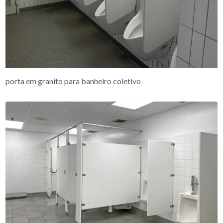
porta em granito para banheiro coletivo