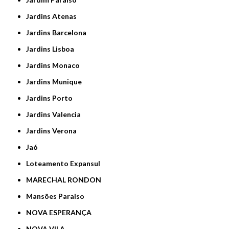
Jardins Atenas
Jardins Barcelona
Jardins Lisboa
Jardins Monaco
Jardins Munique
Jardins Porto
Jardins Valencia
Jardins Verona
Jaó
Loteamento Expansul
MARECHAL RONDON
Mansões Paraiso
NOVA ESPERANÇA
NOVA VILA