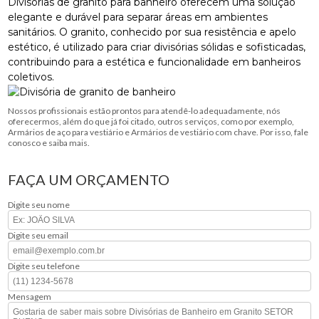
Divisórias de granito para banheiro oferecem uma solução
elegante e durável para separar áreas em ambientes
sanitários. O granito, conhecido por sua resistência e apelo
estético, é utilizado para criar divisórias sólidas e sofisticadas,
contribuindo para a estética e funcionalidade em banheiros
coletivos.
Nossos profissionais estão prontos para atendê-lo adequadamente, nós
oferecermos, além do que já foi citado, outros serviços, como por exemplo,
Armários de aço para vestiário e Armários de vestiário com chave. Por isso, fale
conosco e saiba mais.
FAÇA UM ORÇAMENTO
Digite seu nome
Digite seu email
Digite seu telefone
Mensagem