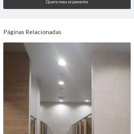
Quero meu orçamento
Páginas Relacionadas