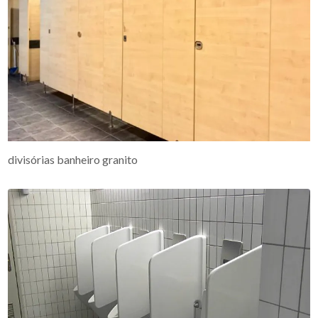
divisórias banheiro granito