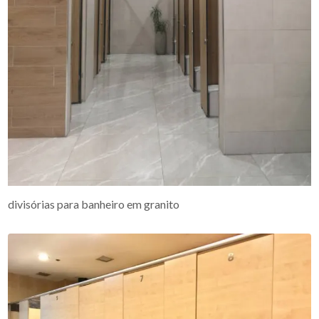
divisórias para banheiro em granito