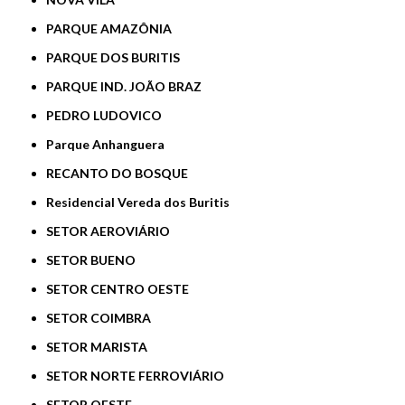
PARQUE AMAZÔNIA
PARQUE DOS BURITIS
PARQUE IND. JOÃO BRAZ
PEDRO LUDOVICO
Parque Anhanguera
RECANTO DO BOSQUE
Residencial Vereda dos Buritis
SETOR AEROVIÁRIO
SETOR BUENO
SETOR CENTRO OESTE
SETOR COIMBRA
SETOR MARISTA
SETOR NORTE FERROVIÁRIO
SETOR OESTE