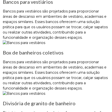
Bancos para vestiários
Bancos para vestiários são projetados para proporcionar
áreas de descanso em ambientes de vestiário, academias e
espaços similares. Esses bancos oferecem uma solução
prática para que os usuários possam se trocar, calçar sapatos
ou realizar outras atividades, contribuindo para a
funcionalidade e organização desses espaços.
Box de banheiros coletivos
Bancos para vestiários são projetados para proporcionar
áreas de descanso em ambientes de vestiário, academias e
espaços similares. Esses bancos oferecem uma solução
prática para que os usuários possam se trocar, calçar sapatos
ou realizar outras atividades, contribuindo para a
funcionalidade e organização desses espaços.
Divisória de granito de banheiro