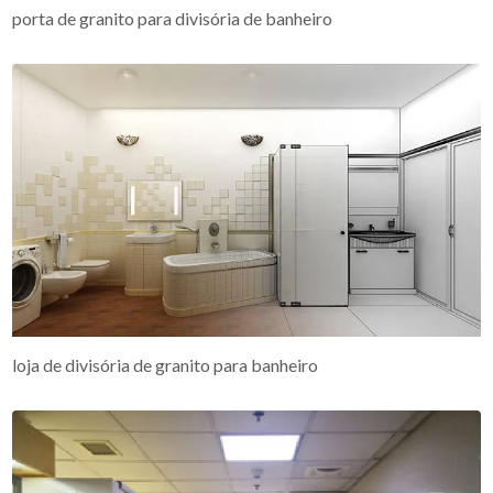
porta de granito para divisória de banheiro
loja de divisória de granito para banheiro