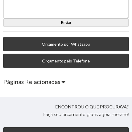
Orçamento por Whatsapp
Orçamento pelo Telefone
Páginas Relacionadas
ENCONTROU O QUE PROCURAVA?
Faça seu orçamento grátis agora mesmo!