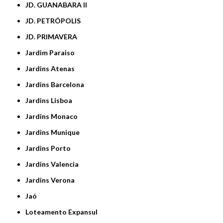
JD. GUANABARA II
JD. PETRÓPOLIS
JD. PRIMAVERA
Jardim Paraiso
Jardins Atenas
Jardins Barcelona
Jardins Lisboa
Jardins Monaco
Jardins Munique
Jardins Porto
Jardins Valencia
Jardins Verona
Jaó
Loteamento Expansul