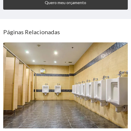
Quero meu orçamento
Páginas Relacionadas