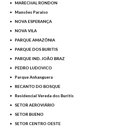
MARECHAL RONDON
Mansões Paraiso
NOVA ESPERANÇA
NOVA VILA
PARQUE AMAZÔNIA
PARQUE DOS BURITIS
PARQUE IND. JOÃO BRAZ
PEDRO LUDOVICO
Parque Anhanguera
RECANTO DO BOSQUE
Residencial Vereda dos Buritis
SETOR AEROVIÁRIO
SETOR BUENO
SETOR CENTRO OESTE