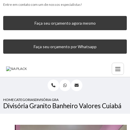
Entre em contato com um de nossos especialistas!
Faça seu orçamento agora mesmo
Faça seu orçamento por Whatsapp
HOME
CATEGORIAS
DIVISÓRIA GRANITO BANHEIRO VALORES CUIABÁ
Divisória Granito Banheiro Valores Cuiabá