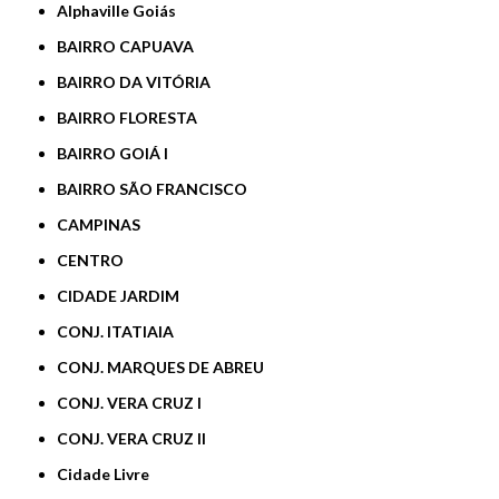
Alphaville Goiás
BAIRRO CAPUAVA
BAIRRO DA VITÓRIA
BAIRRO FLORESTA
BAIRRO GOIÁ I
BAIRRO SÃO FRANCISCO
CAMPINAS
CENTRO
CIDADE JARDIM
CONJ. ITATIAIA
CONJ. MARQUES DE ABREU
CONJ. VERA CRUZ I
CONJ. VERA CRUZ II
Cidade Livre