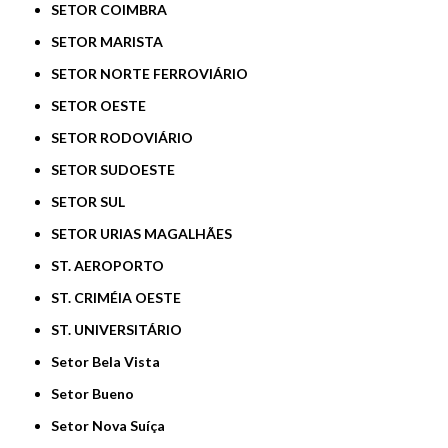
SETOR COIMBRA
SETOR MARISTA
SETOR NORTE FERROVIÁRIO
SETOR OESTE
SETOR RODOVIÁRIO
SETOR SUDOESTE
SETOR SUL
SETOR URIAS MAGALHÃES
ST. AEROPORTO
ST. CRIMÉIA OESTE
ST. UNIVERSITÁRIO
Setor Bela Vista
Setor Bueno
Setor Nova Suíça