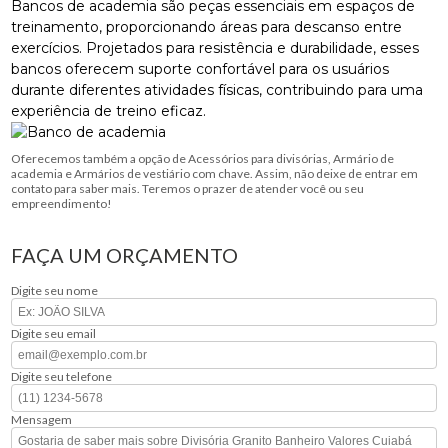
Bancos de academia são peças essenciais em espaços de
treinamento, proporcionando áreas para descanso entre
exercícios. Projetados para resistência e durabilidade, esses
bancos oferecem suporte confortável para os usuários
durante diferentes atividades físicas, contribuindo para uma
experiência de treino eficaz.
Oferecemos também a opção de Acessórios para divisórias, Armário de
academia e Armários de vestiário com chave. Assim, não deixe de entrar em
contato para saber mais. Teremos o prazer de atender você ou seu
empreendimento!
FAÇA UM ORÇAMENTO
Digite seu nome
Digite seu email
Digite seu telefone
Mensagem