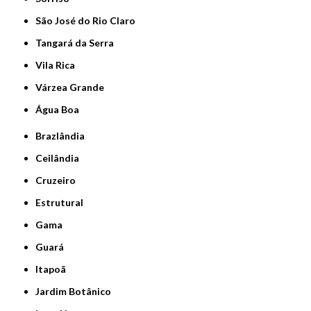
São José do Rio Claro
Tangará da Serra
Vila Rica
Várzea Grande
Água Boa
Brazlândia
Ceilândia
Cruzeiro
Estrutural
Gama
Guará
Itapoã
Jardim Botânico