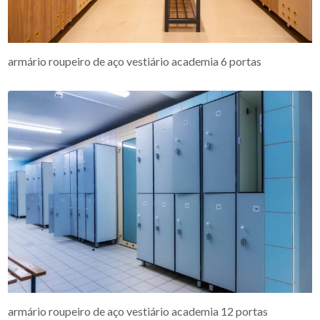
armário roupeiro de aço vestiário academia 6 portas
armário roupeiro de aço vestiário academia 12 portas