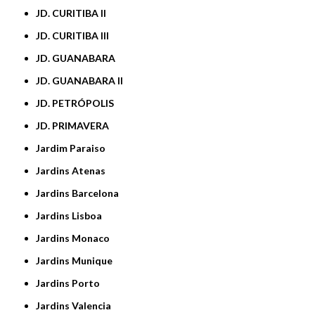
JD. CURITIBA II
JD. CURITIBA III
JD. GUANABARA
JD. GUANABARA II
JD. PETRÓPOLIS
JD. PRIMAVERA
Jardim Paraiso
Jardins Atenas
Jardins Barcelona
Jardins Lisboa
Jardins Monaco
Jardins Munique
Jardins Porto
Jardins Valencia