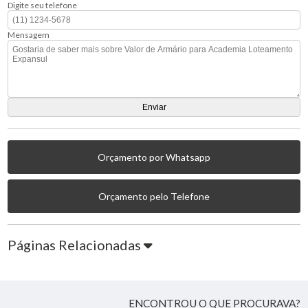
Digite seu telefone
Mensagem
Orçamento por Whatsapp
Orçamento pelo Telefone
Páginas Relacionadas
ENCONTROU O QUE PROCURAVA?