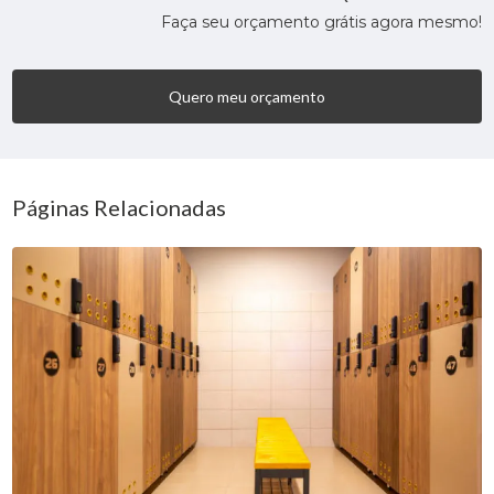
Faça seu orçamento grátis agora mesmo!
Quero meu orçamento
Páginas Relacionadas