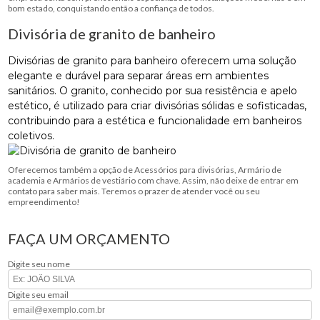
bom estado, conquistando então a confiança de todos.
Divisória de granito de banheiro
Divisórias de granito para banheiro oferecem uma solução
elegante e durável para separar áreas em ambientes
sanitários. O granito, conhecido por sua resistência e apelo
estético, é utilizado para criar divisórias sólidas e sofisticadas,
contribuindo para a estética e funcionalidade em banheiros
coletivos.
Oferecemos também a opção de Acessórios para divisórias, Armário de
academia e Armários de vestiário com chave. Assim, não deixe de entrar em
contato para saber mais. Teremos o prazer de atender você ou seu
empreendimento!
FAÇA UM ORÇAMENTO
Digite seu nome
Digite seu email