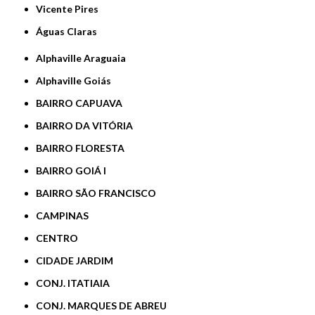
Vicente Pires
Águas Claras
Alphaville Araguaia
Alphaville Goiás
BAIRRO CAPUAVA
BAIRRO DA VITÓRIA
BAIRRO FLORESTA
BAIRRO GOIÁ I
BAIRRO SÃO FRANCISCO
CAMPINAS
CENTRO
CIDADE JARDIM
CONJ. ITATIAIA
CONJ. MARQUES DE ABREU