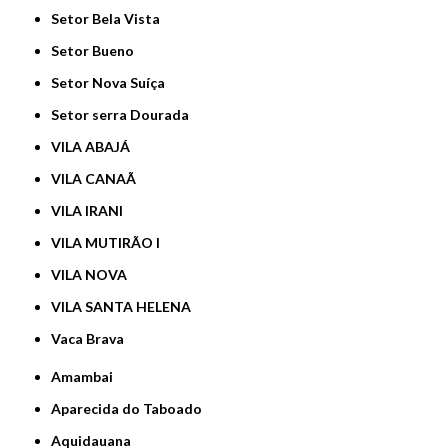
Setor Bela Vista
Setor Bueno
Setor Nova Suíça
Setor serra Dourada
VILA ABAJÁ
VILA CANAÃ
VILA IRANI
VILA MUTIRÃO I
VILA NOVA
VILA SANTA HELENA
Vaca Brava
Amambai
Aparecida do Taboado
Aquidauana