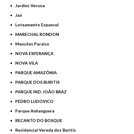
Jardins Verona
Jaó
Loteamento Expansul
MARECHAL RONDON
Mansões Paraiso
NOVA ESPERANÇA
NOVA VILA
PARQUE AMAZÔNIA
PARQUE DOS BURITIS
PARQUE IND. JOÃO BRAZ
PEDRO LUDOVICO
Parque Anhanguera
RECANTO DO BOSQUE
Residencial Vereda dos Buritis