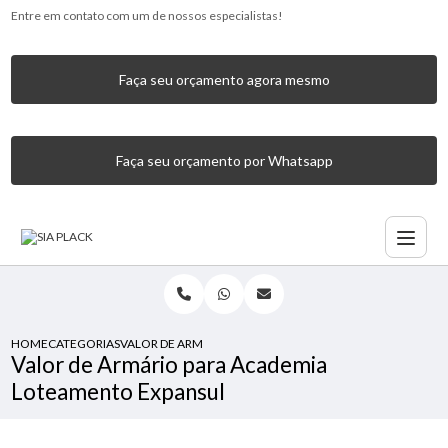
Entre em contato com um de nossos especialistas!
Faça seu orçamento agora mesmo
Faça seu orçamento por Whatsapp
HOME
CATEGORIAS
VALOR DE ARMÁRIO PARA ACADEMIA LOTEAMENTO EXPAN
Valor de Armário para Academia
Loteamento Expansul