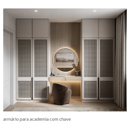
armário para academia com chave