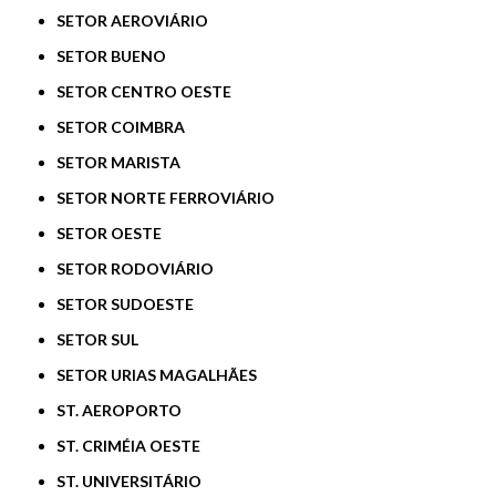
SETOR AEROVIÁRIO
SETOR BUENO
SETOR CENTRO OESTE
SETOR COIMBRA
SETOR MARISTA
SETOR NORTE FERROVIÁRIO
SETOR OESTE
SETOR RODOVIÁRIO
SETOR SUDOESTE
SETOR SUL
SETOR URIAS MAGALHÃES
ST. AEROPORTO
ST. CRIMÉIA OESTE
ST. UNIVERSITÁRIO