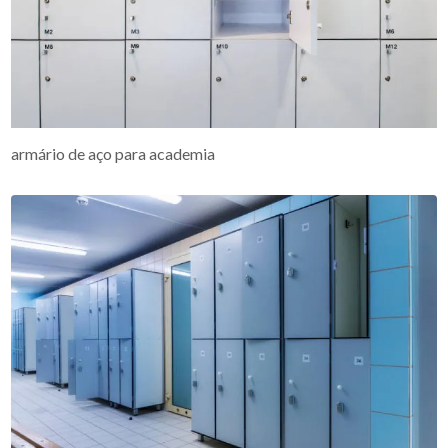
armário de aço para academia