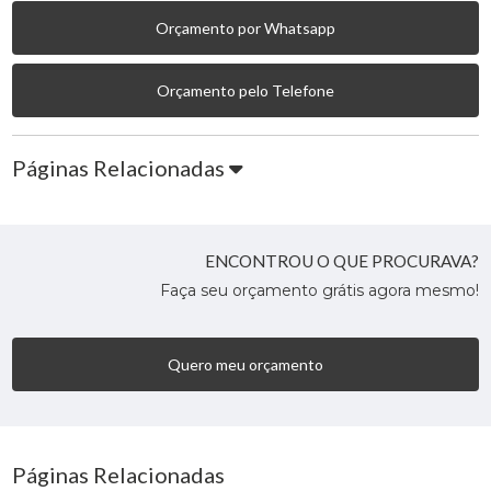
Orçamento por Whatsapp
Orçamento pelo Telefone
Páginas Relacionadas
ENCONTROU O QUE PROCURAVA?
Faça seu orçamento grátis agora mesmo!
Quero meu orçamento
Páginas Relacionadas