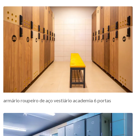
armário roupeiro de aço vestiário academia 6 portas