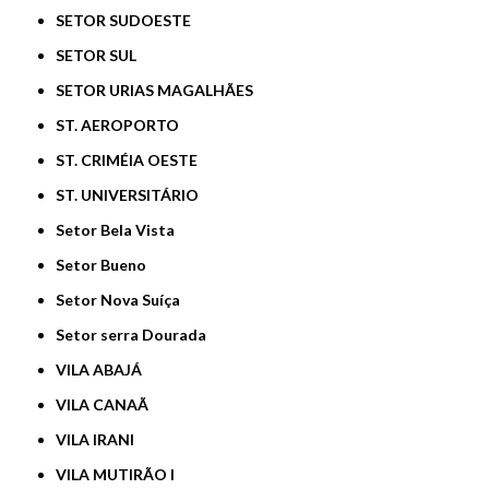
SETOR SUDOESTE
SETOR SUL
SETOR URIAS MAGALHÃES
ST. AEROPORTO
ST. CRIMÉIA OESTE
ST. UNIVERSITÁRIO
Setor Bela Vista
Setor Bueno
Setor Nova Suíça
Setor serra Dourada
VILA ABAJÁ
VILA CANAÃ
VILA IRANI
VILA MUTIRÃO I