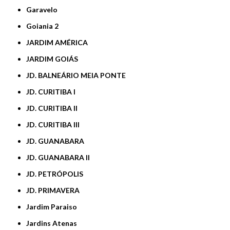
Garavelo
Goiania 2
JARDIM AMÉRICA
JARDIM GOIÁS
JD. BALNEÁRIO MEIA PONTE
JD. CURITIBA I
JD. CURITIBA II
JD. CURITIBA III
JD. GUANABARA
JD. GUANABARA II
JD. PETRÓPOLIS
JD. PRIMAVERA
Jardim Paraiso
Jardins Atenas