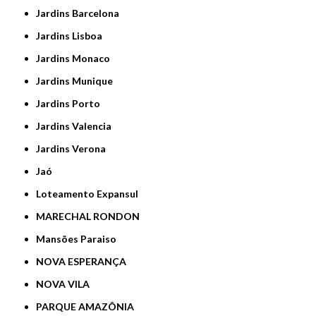
Jardins Barcelona
Jardins Lisboa
Jardins Monaco
Jardins Munique
Jardins Porto
Jardins Valencia
Jardins Verona
Jaó
Loteamento Expansul
MARECHAL RONDON
Mansões Paraiso
NOVA ESPERANÇA
NOVA VILA
PARQUE AMAZÔNIA