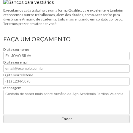
Executamos cada trabalho de uma forma Qualificada e excelente, e também
oferecemos outros trabalhamos, além dos citados, como Acessórios para
divisórias e Armário de academia. Saiba mais entrando em contato conosco.
Teremos prazer em atender você!
FAÇA UM ORÇAMENTO
Digite seu nome
Digite seu email
Digite seu telefone
Mensagem