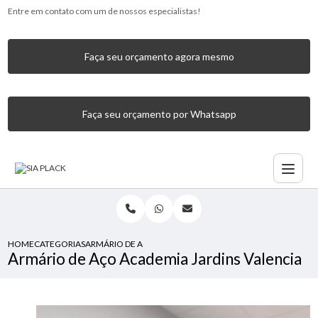
Entre em contato com um de nossos especialistas!
Faça seu orçamento agora mesmo
Faça seu orçamento por Whatsapp
HOME
CATEGORIAS
ARMÁRIO DE AÇO ACADEMIA JARDINS VALENCIA
Armário de Aço Academia Jardins Valencia