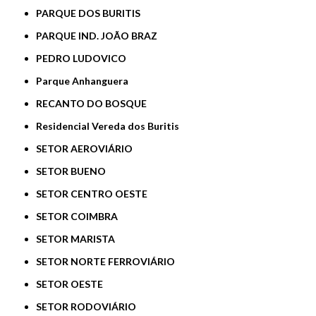
PARQUE DOS BURITIS
PARQUE IND. JOÃO BRAZ
PEDRO LUDOVICO
Parque Anhanguera
RECANTO DO BOSQUE
Residencial Vereda dos Buritis
SETOR AEROVIÁRIO
SETOR BUENO
SETOR CENTRO OESTE
SETOR COIMBRA
SETOR MARISTA
SETOR NORTE FERROVIÁRIO
SETOR OESTE
SETOR RODOVIÁRIO