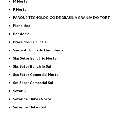
M Norte
P Norte
PARQUE TECNOLOGICO DE BRASILIA GRANJA DO TORT
Planaltina
Por do Sol
Praça dos Tribunais
Santo Antônio do Descoberto
Sbn Setor Bancário Norte
Sbs Setor Bancário Sul
Scn Setor Comercial Norte
Scs Setor Comercial Sul
Setor O
Setor de Clubes Norte
Setor de Clubes Sul