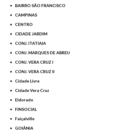
BAIRRO SÃO FRANCISCO
CAMPINAS
CENTRO
CIDADE JARDIM
CONJ. ITATIAIA
CONJ. MARQUES DE ABREU
CONJ. VERA CRUZ I
CONJ. VERA CRUZ II
Cidade Livre
Cidade Vera Cruz
Eldorado
FINSOCIAL
Faiçalville
GOIÂNIA