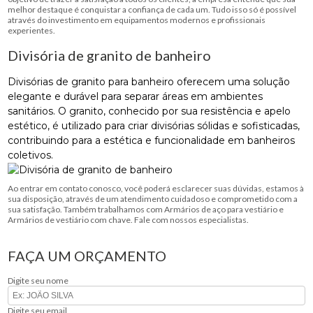
melhor destaque é conquistar a confiança de cada um. Tudo isso só é possível
através do investimento em equipamentos modernos e profissionais
experientes.
Divisória de granito de banheiro
Divisórias de granito para banheiro oferecem uma solução
elegante e durável para separar áreas em ambientes
sanitários. O granito, conhecido por sua resistência e apelo
estético, é utilizado para criar divisórias sólidas e sofisticadas,
contribuindo para a estética e funcionalidade em banheiros
coletivos.
Ao entrar em contato conosco, você poderá esclarecer suas dúvidas, estamos à
sua disposição, através de um atendimento cuidadoso e comprometido com a
sua satisfação. Também trabalhamos com Armários de aço para vestiário e
Armários de vestiário com chave. Fale com nossos especialistas.
FAÇA UM ORÇAMENTO
Digite seu nome
Digite seu email