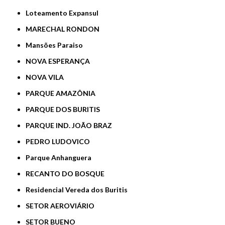
Loteamento Expansul
MARECHAL RONDON
Mansões Paraiso
NOVA ESPERANÇA
NOVA VILA
PARQUE AMAZÔNIA
PARQUE DOS BURITIS
PARQUE IND. JOÃO BRAZ
PEDRO LUDOVICO
Parque Anhanguera
RECANTO DO BOSQUE
Residencial Vereda dos Buritis
SETOR AEROVIÁRIO
SETOR BUENO