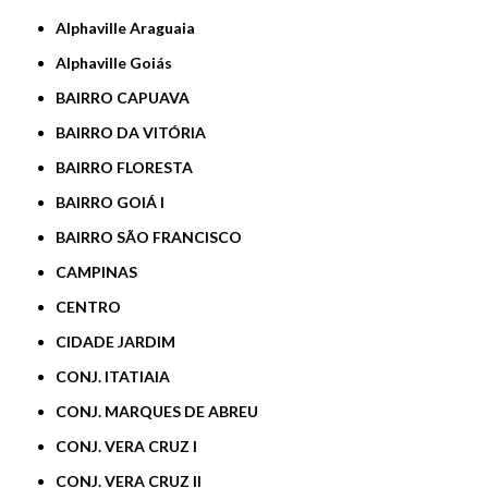
Alphaville Araguaia
Alphaville Goiás
BAIRRO CAPUAVA
BAIRRO DA VITÓRIA
BAIRRO FLORESTA
BAIRRO GOIÁ I
BAIRRO SÃO FRANCISCO
CAMPINAS
CENTRO
CIDADE JARDIM
CONJ. ITATIAIA
CONJ. MARQUES DE ABREU
CONJ. VERA CRUZ I
CONJ. VERA CRUZ II