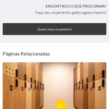
ENCONTROU O QUE PROCURAVA?
Faça seu orçamento grátis agora mesmo!
Quero meu orçamento
Páginas Relacionadas