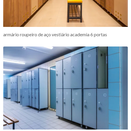
armário roupeiro de aço vestiário academia 6 portas