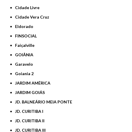
Cidade Livre
Cidade Vera Cruz
Eldorado
FINSOCIAL
Faiçalville
GOIÂNIA
Garavelo
Goiania 2
JARDIM AMÉRICA
JARDIM GOIÁS
JD. BALNEÁRIO MEIA PONTE
JD. CURITIBA I
JD. CURITIBA II
JD. CURITIBA III