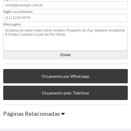
Digite seu telefone
Mensagem
Orçamento por Whatsapp
Orçamento pelo Telefone
Páginas Relacionadas