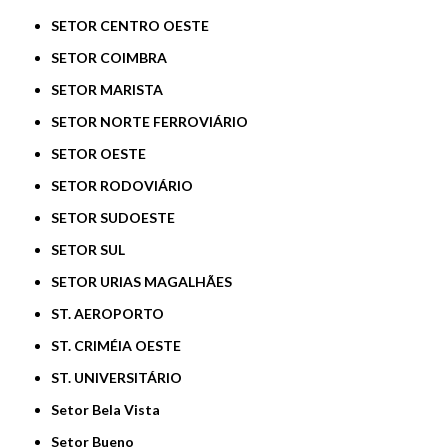
SETOR CENTRO OESTE
SETOR COIMBRA
SETOR MARISTA
SETOR NORTE FERROVIÁRIO
SETOR OESTE
SETOR RODOVIÁRIO
SETOR SUDOESTE
SETOR SUL
SETOR URIAS MAGALHÃES
ST. AEROPORTO
ST. CRIMÉIA OESTE
ST. UNIVERSITÁRIO
Setor Bela Vista
Setor Bueno