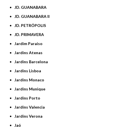
JD. GUANABARA
JD. GUANABARA II
JD. PETRÓPOLIS
JD. PRIMAVERA
Jardim Paraiso
Jardins Atenas
Jardins Barcelona
Jardins Lisboa
Jardins Monaco
Jardins Munique
Jardins Porto
Jardins Valencia
Jardins Verona
Jaó