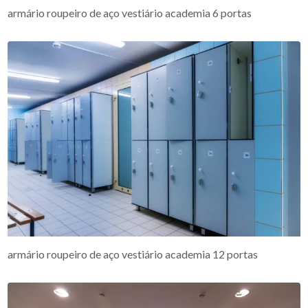
armário roupeiro de aço vestiário academia 6 portas
armário roupeiro de aço vestiário academia 12 portas