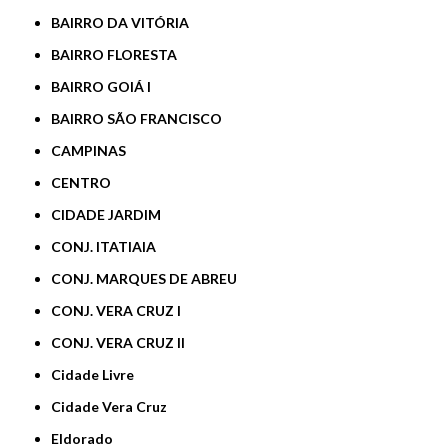
BAIRRO DA VITÓRIA
BAIRRO FLORESTA
BAIRRO GOIÁ I
BAIRRO SÃO FRANCISCO
CAMPINAS
CENTRO
CIDADE JARDIM
CONJ. ITATIAIA
CONJ. MARQUES DE ABREU
CONJ. VERA CRUZ I
CONJ. VERA CRUZ II
Cidade Livre
Cidade Vera Cruz
Eldorado