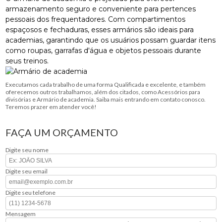
armazenamento seguro e conveniente para pertences
pessoais dos frequentadores. Com compartimentos
espaçosos e fechaduras, esses armários são ideais para
academias, garantindo que os usuários possam guardar itens
como roupas, garrafas d'água e objetos pessoais durante
seus treinos.
Executamos cada trabalho de uma forma Qualificada e excelente, e também
oferecemos outros trabalhamos, além dos citados, como Acessórios para
divisórias e Armário de academia. Saiba mais entrando em contato conosco.
Teremos prazer em atender você!
FAÇA UM ORÇAMENTO
Digite seu nome
Digite seu email
Digite seu telefone
Mensagem