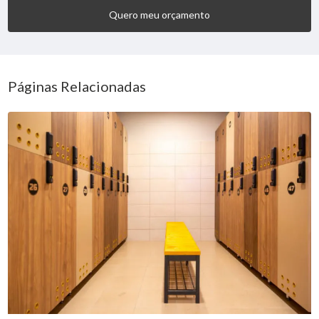
Quero meu orçamento
Páginas Relacionadas