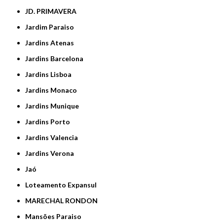
JD. PRIMAVERA
Jardim Paraiso
Jardins Atenas
Jardins Barcelona
Jardins Lisboa
Jardins Monaco
Jardins Munique
Jardins Porto
Jardins Valencia
Jardins Verona
Jaó
Loteamento Expansul
MARECHAL RONDON
Mansões Paraiso