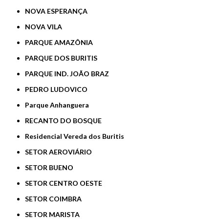
NOVA ESPERANÇA
NOVA VILA
PARQUE AMAZÔNIA
PARQUE DOS BURITIS
PARQUE IND. JOÃO BRAZ
PEDRO LUDOVICO
Parque Anhanguera
RECANTO DO BOSQUE
Residencial Vereda dos Buritis
SETOR AEROVIÁRIO
SETOR BUENO
SETOR CENTRO OESTE
SETOR COIMBRA
SETOR MARISTA