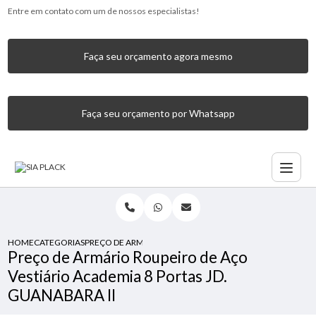
Entre em contato com um de nossos especialistas!
Faça seu orçamento agora mesmo
Faça seu orçamento por Whatsapp
HOME
CATEGORIAS
PREÇO DE ARMÁRIO ROUPEIRO DE AÇO VESTIÁRIO ACADEMI
Preço de Armário Roupeiro de Aço
Vestiário Academia 8 Portas JD.
GUANABARA II