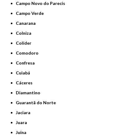
Campo Novo do Parecis
Campo Verde
Canarana
Colniza
Colíder
Comodoro
Confresa
Cuiabá
Cáceres
Diamantino
Guarantã do Norte
Jaciara
Juara
Juína