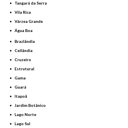
Tangará da Serra
Vila Rica
Várzea Grande
Água Boa
Brazlândia
Ceilândia
Cruzeiro
Estrutural
Gama
Guará
Itapoã
Jardim Botânico
Lago Norte
Lago Sul