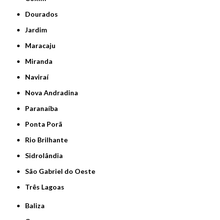
Dourados
Jardim
Maracaju
Miranda
Naviraí
Nova Andradina
Paranaíba
Ponta Porã
Rio Brilhante
Sidrolândia
São Gabriel do Oeste
Três Lagoas
Baliza