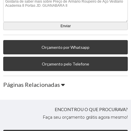
Orçamento por Whatsapp
Orçamento pelo Telefone
Páginas Relacionadas
ENCONTROU O QUE PROCURAVA?
Faça seu orçamento grátis agora mesmo!