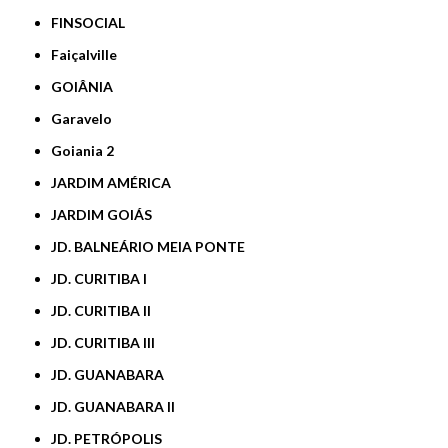
FINSOCIAL
Faiçalville
GOIÂNIA
Garavelo
Goiania 2
JARDIM AMÉRICA
JARDIM GOIÁS
JD. BALNEÁRIO MEIA PONTE
JD. CURITIBA I
JD. CURITIBA II
JD. CURITIBA III
JD. GUANABARA
JD. GUANABARA II
JD. PETRÓPOLIS