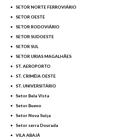
SETOR NORTE FERROVIÁRIO
SETOR OESTE
SETOR RODOVIÁRIO
SETOR SUDOESTE
SETOR SUL
SETOR URIAS MAGALHÃES
ST. AEROPORTO
ST. CRIMÉIA OESTE
ST. UNIVERSITÁRIO
Setor Bela Vista
Setor Bueno
Setor Nova Suíça
Setor serra Dourada
VILA ABAJÁ