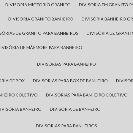
DIVISÓRIA MICTÓRIO GRANITO
DIVISÓRIA EM GRANITO 
A
DIVISÓRIA GRANITO BANHEIRO
DIVISÓRIA BANHEIRO G
VISÓRIAS DE GRANITO PARA BANHEIROS
DIVISÓRIA DE GRANI
DIVISÓRIA DE MÁRMORE PARA BANHEIRO
DIVISÓRIAS PARA BANHEIRO
SÓRIA DE BOX
DIVISÓRIAS PARA BOX DE BANHEIRO
DIVIS
ANHEIRO COLETIVO
DIVISÓRIAS PARA BANHEIRO COLETIVO
DIVISÓRIA BANHEIRO
DIVISÓRIA DE BANHEIRO
DIVISÓRIAS PARA BANHEIROS