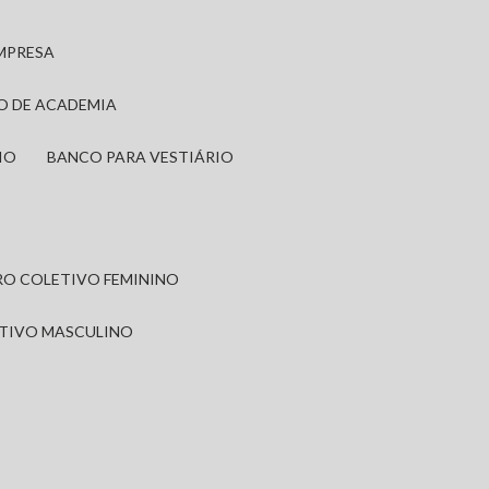
EMPRESA
IO DE ACADEMIA
IO
BANCO PARA VESTIÁRIO
IRO COLETIVO FEMININO
ETIVO MASCULINO