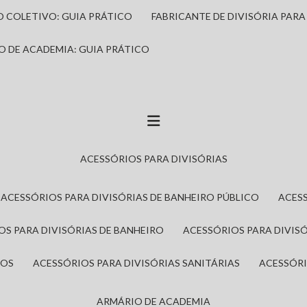
IO COLETIVO: GUIA PRÁTICO
FABRICANTE DE DIVISÓRIA PAR
IO DE ACADEMIA: GUIA PRÁTICO
ACESSÓRIOS PARA DIVISÓRIAS
ACESSÓRIOS PARA DIVISÓRIAS DE BANHEIRO PÚBLICO
ACES
IOS PARA DIVISÓRIAS DE BANHEIRO
ACESSÓRIOS PARA DIVIS
ROS
ACESSÓRIOS PARA DIVISÓRIAS SANITÁRIAS
ACESSÓR
ARMÁRIO DE ACADEMIA