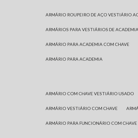
ARMÁRIO ROUPEIRO DE AÇO VESTIÁRIO A
ARMÁRIOS PARA VESTIÁRIOS DE ACADEMI
ARMÁRIO PARA ACADEMIA COM CHAVE
ARMÁRIO PARA ACADEMIA
ARMÁRIO COM CHAVE VESTIÁRIO USADO
ARMÁRIO VESTIÁRIO COM CHAVE
ARM
ARMÁRIO PARA FUNCIONÁRIO COM CHAVE