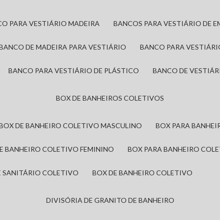
CO PARA VESTIÁRIO MADEIRA
BANCOS PARA VESTIÁRIO DE 
BANCO DE MADEIRA PARA VESTIÁRIO
BANCO PARA VESTIÁR
BANCO PARA VESTIÁRIO DE PLÁSTICO
BANCO DE VESTIÁR
BOX DE BANHEIROS COLETIVOS
BOX DE BANHEIRO COLETIVO MASCULINO
BOX PARA BANHE
DE BANHEIRO COLETIVO FEMININO
BOX PARA BANHEIRO COL
DE SANITÁRIO COLETIVO
BOX DE BANHEIRO COLETIVO
DIVISÓRIA DE GRANITO DE BANHEIRO