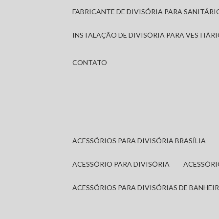
FABRICANTE DE DIVISÓRIA PARA SANITÁR
INSTALAÇÃO DE DIVISÓRIA PARA VESTIÁR
CONTATO
ACESSÓRIOS PARA DIVISÓRIA BRASÍLIA
ACESSÓRIO PARA DIVISÓRIA
ACESSÓR
ACESSÓRIOS PARA DIVISÓRIAS DE BANHEI