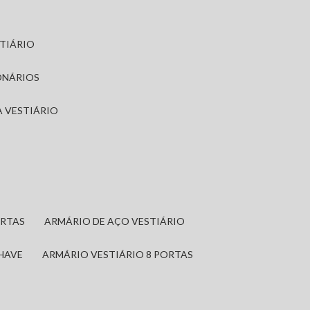
STIÁRIO
ONÁRIOS
A VESTIÁRIO
ORTAS
ARMÁRIO DE AÇO VESTIÁRIO
CHAVE
ARMÁRIO VESTIÁRIO 8 PORTAS