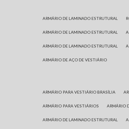
ARMÁRIO DE LAMINADO ESTRUTURAL
ARMÁRIO DE LAMINADO ESTRUTURAL
ARMÁRIO DE LAMINADO ESTRUTURAL
ARMÁRIO DE AÇO DE VESTIÁRIO
ARMÁRIO PARA VESTIÁRIO BRASÍLIA
A
ARMÁRIO PARA VESTIÁRIOS
ARMÁRIO 
ARMÁRIO DE LAMINADO ESTRUTURAL