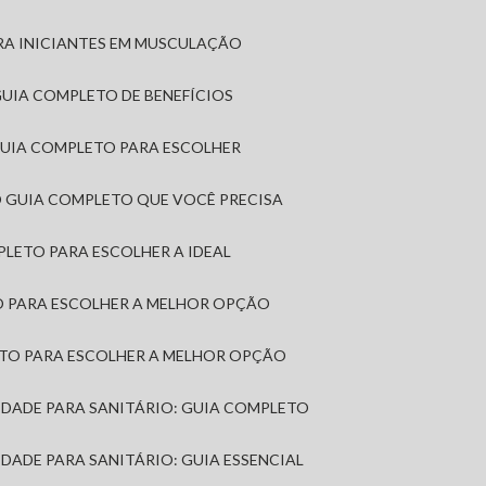
RA INICIANTES EM MUSCULAÇÃO
 GUIA COMPLETO DE BENEFÍCIOS
 GUIA COMPLETO PARA ESCOLHER
: O GUIA COMPLETO QUE VOCÊ PRECISA
MPLETO PARA ESCOLHER A IDEAL
TO PARA ESCOLHER A MELHOR OPÇÃO
LETO PARA ESCOLHER A MELHOR OPÇÃO
MIDADE PARA SANITÁRIO: GUIA COMPLETO
IDADE PARA SANITÁRIO: GUIA ESSENCIAL