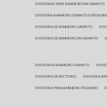
DIVISÓRIAS PARA BANHEIRO EM GRANITO
DIVISÓRIA BANHEIRO GRANITO ESPESSUR
DIVISÓRIA DE BANHEIRO GRANITO
DI
DIVISÓRIA DE BANHEIRO EM GRANITO
DIVISÓRIAS BANHEIRO GRANITO
DIVI
DIVISÓRIA DE MICTÓRIO
DIVISÓRIA B
DIVISÓRIA PARA BANHEIRO PEQUENO