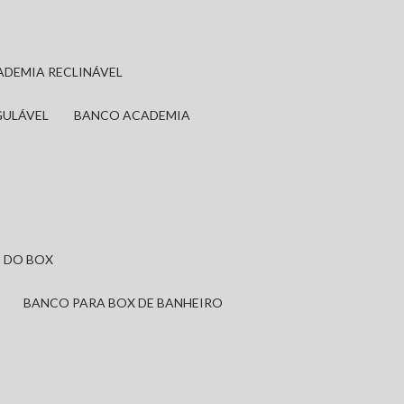
ADEMIA RECLINÁVEL
GULÁVEL
BANCO ACADEMIA
 DO BOX
BANCO PARA BOX DE BANHEIRO