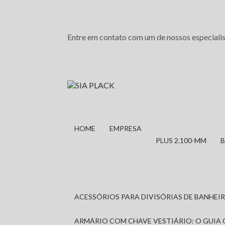
Entre em contato com um de nossos especialis
HOME
EMPRESA
PLUS 2.100-MM
ACESSÓRIOS PARA DIVISÓRIAS DE BANHE
ARMÁRIO COM CHAVE VESTIÁRIO: O GUIA