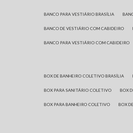
BANCO PARA VESTIÁRIO BRASÍLIA
BAN
BANCO DE VESTIÁRIO COM CABIDEIRO
BANCO PARA VESTIÁRIO COM CABIDEIRO
BOX DE BANHEIRO COLETIVO BRASÍLIA
BOX PARA SANITÁRIO COLETIVO
BOX 
BOX PARA BANHEIRO COLETIVO
BOX 