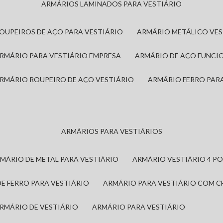
ARMÁRIOS LAMINADOS PARA VESTIÁRIO
ROUPEIROS DE AÇO PARA VESTIÁRIO
ARMÁRIO METÁLICO VE
ARMÁRIO PARA VESTIÁRIO EMPRESA
ARMÁRIO DE AÇO FUNCI
ARMÁRIO ROUPEIRO DE AÇO VESTIÁRIO
ARMÁRIO FERRO PAR
ARMÁRIOS PARA VESTIÁRIOS
RMÁRIO DE METAL PARA VESTIÁRIO
ARMÁRIO VESTIÁRIO 4 P
DE FERRO PARA VESTIÁRIO
ARMÁRIO PARA VESTIÁRIO COM 
ARMÁRIO DE VESTIÁRIO
ARMÁRIO PARA VESTIÁRIO