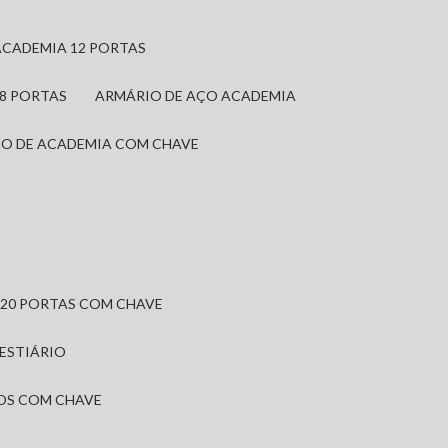
ACADEMIA 12 PORTAS
 8 PORTAS
ARMÁRIO DE AÇO ACADEMIA
IO DE ACADEMIA COM CHAVE
 20 PORTAS COM CHAVE
VESTIÁRIO
IOS COM CHAVE