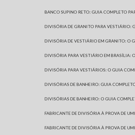
BANCO SUPINO RETO: GUIA COMPLETO PA
DIVISÓRIA DE GRANITO PARA VESTIÁRIO:
DIVISÓRIA DE VESTIÁRIO EM GRANITO: O
DIVISÓRIA PARA VESTIÁRIO EM BRASÍLIA
DIVISÓRIA PARA VESTIÁRIOS: O GUIA CO
DIVISÓRIAS DE BANHEIRO: GUIA COMPLE
DIVISÓRIAS DE BANHEIRO: O GUIA COMP
FABRICANTE DE DIVISÓRIA À PROVA DE U
FABRICANTE DE DIVISÓRIA À PROVA DE UM