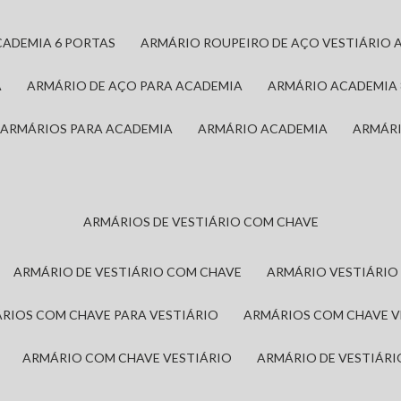
CADEMIA 6 PORTAS
ARMÁRIO ROUPEIRO DE AÇO VESTIÁRIO 
A
ARMÁRIO DE AÇO PARA ACADEMIA
ARMÁRIO ACADEMIA
ARMÁRIOS PARA ACADEMIA
ARMÁRIO ACADEMIA
ARMÁR
ARMÁRIOS DE VESTIÁRIO COM CHAVE
ARMÁRIO DE VESTIÁRIO COM CHAVE
ARMÁRIO VESTIÁRIO
ÁRIOS COM CHAVE PARA VESTIÁRIO
ARMÁRIOS COM CHAVE 
ARMÁRIO COM CHAVE VESTIÁRIO
ARMÁRIO DE VESTIÁR