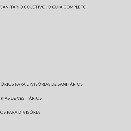
A SANITÁRIO COLETIVO: O GUIA COMPLETO
SÓRIOS PARA DIVISÓRIAS DE SANITÁRIOS
ÓRIAS DE VESTIÁRIOS
IOS PARA DIVISÓRIA