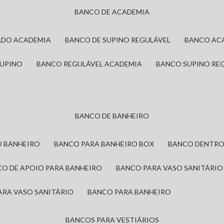
BANCO DE ACADEMIA
ADO ACADEMIA
BANCO DE SUPINO REGULÁVEL
BANCO AC
SUPINO
BANCO REGULÁVEL ACADEMIA
BANCO SUPINO RE
BANCO DE BANHEIRO
O BANHEIRO
BANCO PARA BANHEIRO BOX
BANCO DENTRO
CO DE APOIO PARA BANHEIRO
BANCO PARA VASO SANITÁRIO
ARA VASO SANITÁRIO
BANCO PARA BANHEIRO
BANCOS PARA VESTIÁRIOS