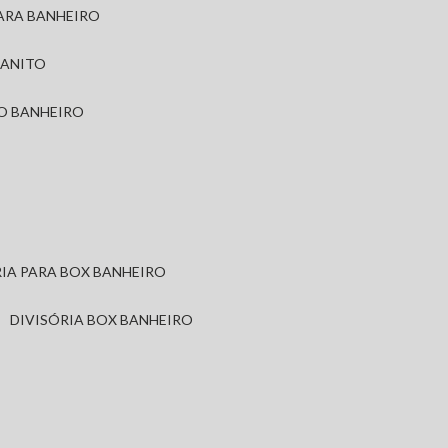
PARA BANHEIRO
RANITO
TO BANHEIRO
ÓRIA PARA BOX BANHEIRO
DIVISÓRIA BOX BANHEIRO