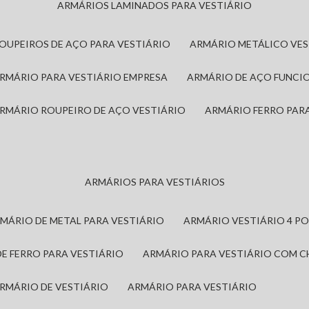
ARMÁRIOS LAMINADOS PARA VESTIÁRIO
ROUPEIROS DE AÇO PARA VESTIÁRIO
ARMÁRIO METÁLICO VE
ARMÁRIO PARA VESTIÁRIO EMPRESA
ARMÁRIO DE AÇO FUNCI
ARMÁRIO ROUPEIRO DE AÇO VESTIÁRIO
ARMÁRIO FERRO PAR
ARMÁRIOS PARA VESTIÁRIOS
RMÁRIO DE METAL PARA VESTIÁRIO
ARMÁRIO VESTIÁRIO 4 P
DE FERRO PARA VESTIÁRIO
ARMÁRIO PARA VESTIÁRIO COM 
ARMÁRIO DE VESTIÁRIO
ARMÁRIO PARA VESTIÁRIO