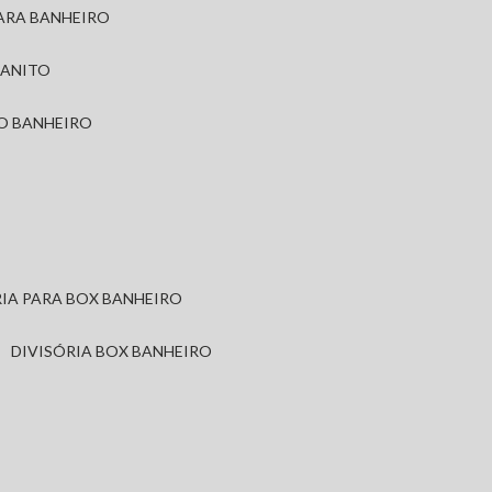
PARA BANHEIRO
RANITO
TO BANHEIRO
ÓRIA PARA BOX BANHEIRO
DIVISÓRIA BOX BANHEIRO