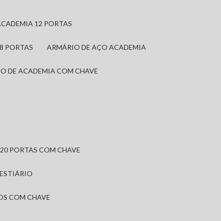
ACADEMIA 12 PORTAS
 8 PORTAS
ARMÁRIO DE AÇO ACADEMIA
IO DE ACADEMIA COM CHAVE
 20 PORTAS COM CHAVE
VESTIÁRIO
IOS COM CHAVE