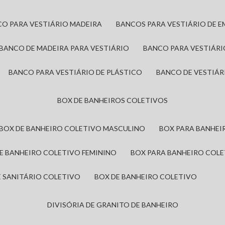
CO PARA VESTIÁRIO MADEIRA
BANCOS PARA VESTIÁRIO DE 
BANCO DE MADEIRA PARA VESTIÁRIO
BANCO PARA VESTIÁR
BANCO PARA VESTIÁRIO DE PLÁSTICO
BANCO DE VESTIÁR
BOX DE BANHEIROS COLETIVOS
BOX DE BANHEIRO COLETIVO MASCULINO
BOX PARA BANHE
DE BANHEIRO COLETIVO FEMININO
BOX PARA BANHEIRO COL
DE SANITÁRIO COLETIVO
BOX DE BANHEIRO COLETIVO
DIVISÓRIA DE GRANITO DE BANHEIRO