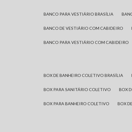
BANCO PARA VESTIÁRIO BRASÍLIA
BAN
BANCO DE VESTIÁRIO COM CABIDEIRO
BANCO PARA VESTIÁRIO COM CABIDEIRO
BOX DE BANHEIRO COLETIVO BRASÍLIA
BOX PARA SANITÁRIO COLETIVO
BOX 
BOX PARA BANHEIRO COLETIVO
BOX 