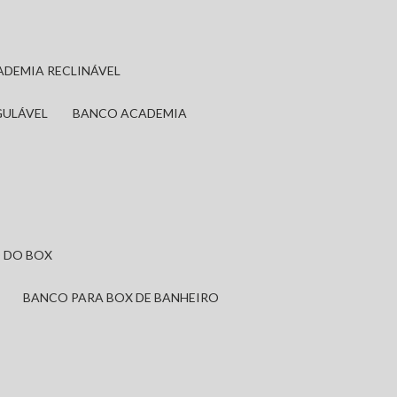
ADEMIA RECLINÁVEL
GULÁVEL
BANCO ACADEMIA
 DO BOX
BANCO PARA BOX DE BANHEIRO