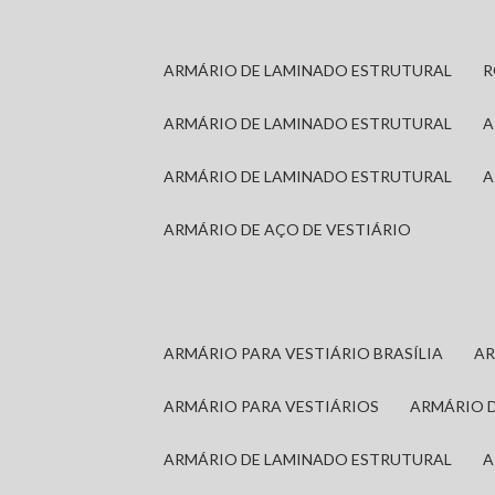
ARMÁRIO DE LAMINADO ESTRUTURAL
ARMÁRIO DE LAMINADO ESTRUTURAL
ARMÁRIO DE LAMINADO ESTRUTURAL
ARMÁRIO DE AÇO DE VESTIÁRIO
ARMÁRIO PARA VESTIÁRIO BRASÍLIA
A
ARMÁRIO PARA VESTIÁRIOS
ARMÁRIO 
ARMÁRIO DE LAMINADO ESTRUTURAL