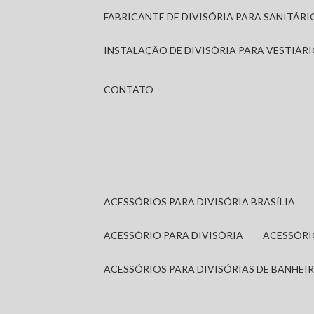
FABRICANTE DE DIVISÓRIA PARA SANITÁR
INSTALAÇÃO DE DIVISÓRIA PARA VESTIÁR
CONTATO
ACESSÓRIOS PARA DIVISÓRIA BRASÍLIA
ACESSÓRIO PARA DIVISÓRIA
ACESSÓR
ACESSÓRIOS PARA DIVISÓRIAS DE BANHEI