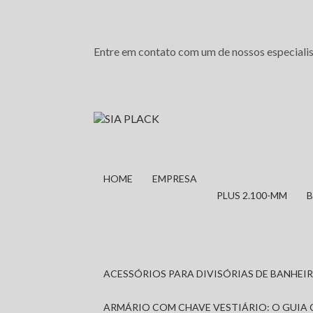
Entre em contato com um de nossos especialis
HOME
EMPRESA
PLUS 2.100-MM
ACESSÓRIOS PARA DIVISÓRIAS DE BANHE
ARMÁRIO COM CHAVE VESTIÁRIO: O GUIA