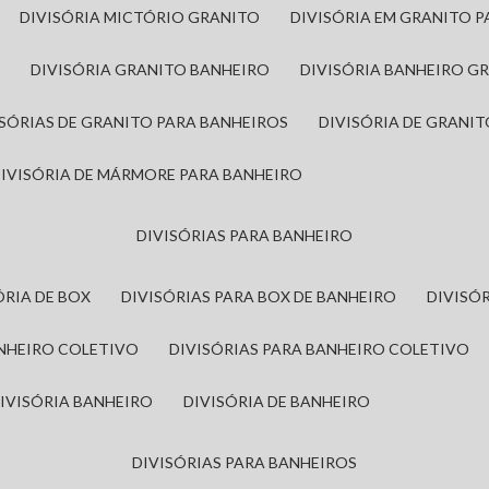
DIVISÓRIA MICTÓRIO GRANITO
DIVISÓRIA EM GRANITO 
A
DIVISÓRIA GRANITO BANHEIRO
DIVISÓRIA BANHEIRO G
VISÓRIAS DE GRANITO PARA BANHEIROS
DIVISÓRIA DE GRANI
DIVISÓRIA DE MÁRMORE PARA BANHEIRO
DIVISÓRIAS PARA BANHEIRO
SÓRIA DE BOX
DIVISÓRIAS PARA BOX DE BANHEIRO
DIVIS
ANHEIRO COLETIVO
DIVISÓRIAS PARA BANHEIRO COLETIVO
DIVISÓRIA BANHEIRO
DIVISÓRIA DE BANHEIRO
DIVISÓRIAS PARA BANHEIROS