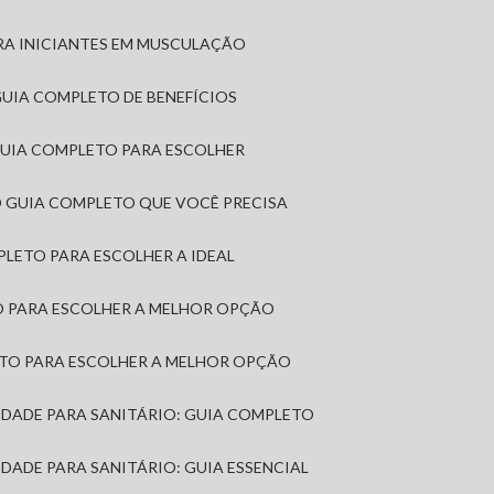
RA INICIANTES EM MUSCULAÇÃO
 GUIA COMPLETO DE BENEFÍCIOS
 GUIA COMPLETO PARA ESCOLHER
: O GUIA COMPLETO QUE VOCÊ PRECISA
MPLETO PARA ESCOLHER A IDEAL
TO PARA ESCOLHER A MELHOR OPÇÃO
LETO PARA ESCOLHER A MELHOR OPÇÃO
MIDADE PARA SANITÁRIO: GUIA COMPLETO
IDADE PARA SANITÁRIO: GUIA ESSENCIAL