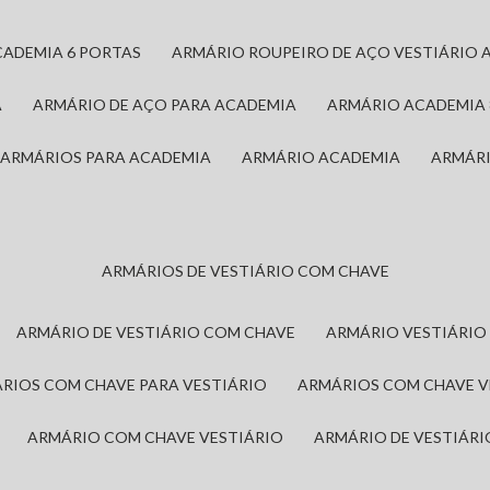
CADEMIA 6 PORTAS
ARMÁRIO ROUPEIRO DE AÇO VESTIÁRIO 
A
ARMÁRIO DE AÇO PARA ACADEMIA
ARMÁRIO ACADEMIA
ARMÁRIOS PARA ACADEMIA
ARMÁRIO ACADEMIA
ARMÁR
ARMÁRIOS DE VESTIÁRIO COM CHAVE
ARMÁRIO DE VESTIÁRIO COM CHAVE
ARMÁRIO VESTIÁRIO
ÁRIOS COM CHAVE PARA VESTIÁRIO
ARMÁRIOS COM CHAVE 
ARMÁRIO COM CHAVE VESTIÁRIO
ARMÁRIO DE VESTIÁR