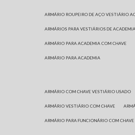
ARMÁRIO ROUPEIRO DE AÇO VESTIÁRIO A
ARMÁRIOS PARA VESTIÁRIOS DE ACADEMI
ARMÁRIO PARA ACADEMIA COM CHAVE
ARMÁRIO PARA ACADEMIA
ARMÁRIO COM CHAVE VESTIÁRIO USADO
ARMÁRIO VESTIÁRIO COM CHAVE
ARM
ARMÁRIO PARA FUNCIONÁRIO COM CHAVE