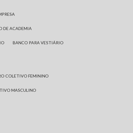
EMPRESA
IO DE ACADEMIA
IO
BANCO PARA VESTIÁRIO
IRO COLETIVO FEMININO
ETIVO MASCULINO