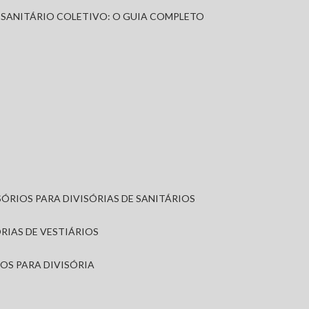
A SANITÁRIO COLETIVO: O GUIA COMPLETO
SÓRIOS PARA DIVISÓRIAS DE SANITÁRIOS
ÓRIAS DE VESTIÁRIOS
IOS PARA DIVISÓRIA