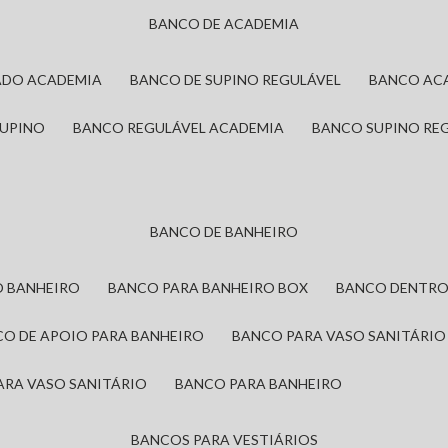
BANCO DE ACADEMIA
ADO ACADEMIA
BANCO DE SUPINO REGULÁVEL
BANCO AC
SUPINO
BANCO REGULÁVEL ACADEMIA
BANCO SUPINO RE
BANCO DE BANHEIRO
O BANHEIRO
BANCO PARA BANHEIRO BOX
BANCO DENTRO
CO DE APOIO PARA BANHEIRO
BANCO PARA VASO SANITÁRIO
ARA VASO SANITÁRIO
BANCO PARA BANHEIRO
BANCOS PARA VESTIÁRIOS