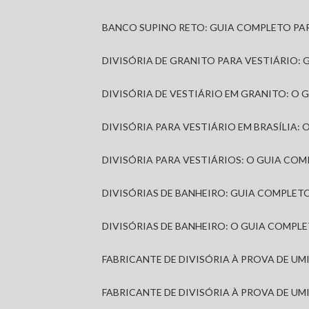
BANCO SUPINO RETO: GUIA COMPLETO PA
DIVISÓRIA DE GRANITO PARA VESTIÁRIO:
DIVISÓRIA DE VESTIÁRIO EM GRANITO: O
DIVISÓRIA PARA VESTIÁRIO EM BRASÍLIA
DIVISÓRIA PARA VESTIÁRIOS: O GUIA CO
DIVISÓRIAS DE BANHEIRO: GUIA COMPLE
DIVISÓRIAS DE BANHEIRO: O GUIA COMP
FABRICANTE DE DIVISÓRIA À PROVA DE U
FABRICANTE DE DIVISÓRIA À PROVA DE UM