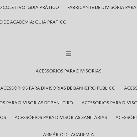
IO COLETIVO: GUIA PRÁTICO
FABRICANTE DE DIVISÓRIA PAR
IO DE ACADEMIA: GUIA PRÁTICO
ACESSÓRIOS PARA DIVISÓRIAS
ACESSÓRIOS PARA DIVISÓRIAS DE BANHEIRO PÚBLICO
ACES
IOS PARA DIVISÓRIAS DE BANHEIRO
ACESSÓRIOS PARA DIVIS
ROS
ACESSÓRIOS PARA DIVISÓRIAS SANITÁRIAS
ACESSÓR
ARMÁRIO DE ACADEMIA