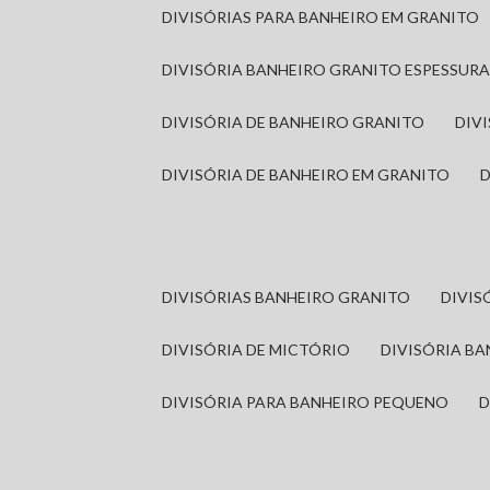
DIVISÓRIAS PARA BANHEIRO EM GRANITO
DIVISÓRIA BANHEIRO GRANITO ESPESSUR
DIVISÓRIA DE BANHEIRO GRANITO
DI
DIVISÓRIA DE BANHEIRO EM GRANITO
DIVISÓRIAS BANHEIRO GRANITO
DIVI
DIVISÓRIA DE MICTÓRIO
DIVISÓRIA B
DIVISÓRIA PARA BANHEIRO PEQUENO