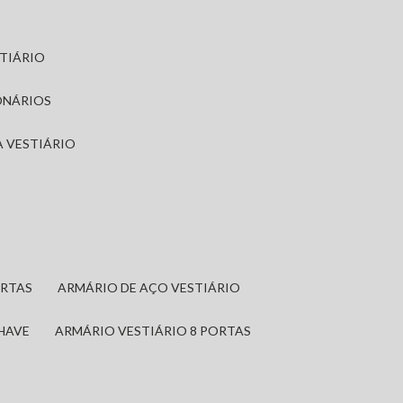
STIÁRIO
ONÁRIOS
A VESTIÁRIO
ORTAS
ARMÁRIO DE AÇO VESTIÁRIO
CHAVE
ARMÁRIO VESTIÁRIO 8 PORTAS