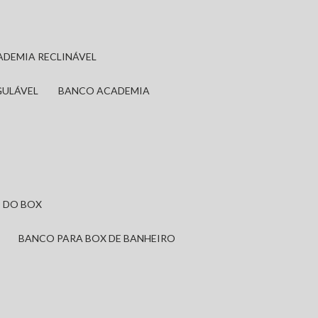
ADEMIA RECLINÁVEL
GULÁVEL
BANCO ACADEMIA
 DO BOX
BANCO PARA BOX DE BANHEIRO