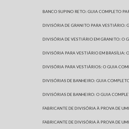
BANCO SUPINO RETO: GUIA COMPLETO PA
DIVISÓRIA DE GRANITO PARA VESTIÁRIO:
DIVISÓRIA DE VESTIÁRIO EM GRANITO: O
DIVISÓRIA PARA VESTIÁRIO EM BRASÍLIA
DIVISÓRIA PARA VESTIÁRIOS: O GUIA CO
DIVISÓRIAS DE BANHEIRO: GUIA COMPLE
DIVISÓRIAS DE BANHEIRO: O GUIA COMP
FABRICANTE DE DIVISÓRIA À PROVA DE U
FABRICANTE DE DIVISÓRIA À PROVA DE UM