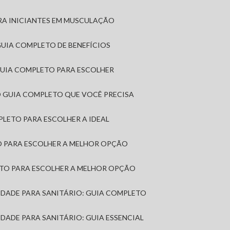
RA INICIANTES EM MUSCULAÇÃO
 GUIA COMPLETO DE BENEFÍCIOS
 GUIA COMPLETO PARA ESCOLHER
: O GUIA COMPLETO QUE VOCÊ PRECISA
MPLETO PARA ESCOLHER A IDEAL
TO PARA ESCOLHER A MELHOR OPÇÃO
LETO PARA ESCOLHER A MELHOR OPÇÃO
MIDADE PARA SANITÁRIO: GUIA COMPLETO
IDADE PARA SANITÁRIO: GUIA ESSENCIAL