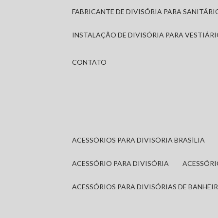
FABRICANTE DE DIVISÓRIA PARA SANITÁR
INSTALAÇÃO DE DIVISÓRIA PARA VESTIÁR
CONTATO
ACESSÓRIOS PARA DIVISÓRIA BRASÍLIA
ACESSÓRIO PARA DIVISÓRIA
ACESSÓR
ACESSÓRIOS PARA DIVISÓRIAS DE BANHEI