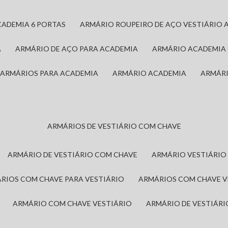
CADEMIA 6 PORTAS
ARMÁRIO ROUPEIRO DE AÇO VESTIÁRIO 
A
ARMÁRIO DE AÇO PARA ACADEMIA
ARMÁRIO ACADEMIA
ARMÁRIOS PARA ACADEMIA
ARMÁRIO ACADEMIA
ARMÁR
ARMÁRIOS DE VESTIÁRIO COM CHAVE
ARMÁRIO DE VESTIÁRIO COM CHAVE
ARMÁRIO VESTIÁRIO
ÁRIOS COM CHAVE PARA VESTIÁRIO
ARMÁRIOS COM CHAVE 
ARMÁRIO COM CHAVE VESTIÁRIO
ARMÁRIO DE VESTIÁR