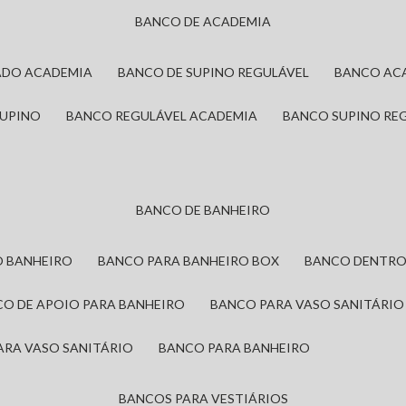
BANCO DE ACADEMIA
ADO ACADEMIA
BANCO DE SUPINO REGULÁVEL
BANCO AC
SUPINO
BANCO REGULÁVEL ACADEMIA
BANCO SUPINO RE
BANCO DE BANHEIRO
O BANHEIRO
BANCO PARA BANHEIRO BOX
BANCO DENTRO
CO DE APOIO PARA BANHEIRO
BANCO PARA VASO SANITÁRIO
ARA VASO SANITÁRIO
BANCO PARA BANHEIRO
BANCOS PARA VESTIÁRIOS