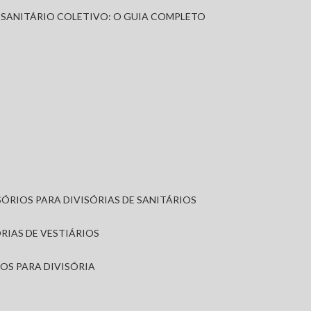
A SANITÁRIO COLETIVO: O GUIA COMPLETO
SÓRIOS PARA DIVISÓRIAS DE SANITÁRIOS
ÓRIAS DE VESTIÁRIOS
IOS PARA DIVISÓRIA