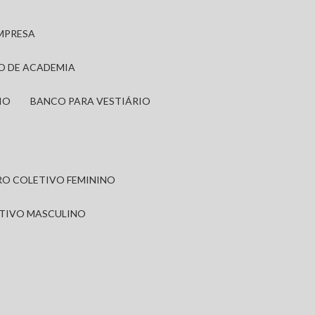
EMPRESA
IO DE ACADEMIA
IO
BANCO PARA VESTIÁRIO
IRO COLETIVO FEMININO
ETIVO MASCULINO