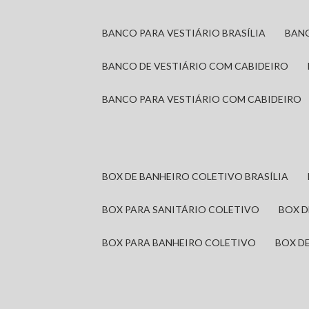
BANCO PARA VESTIÁRIO BRASÍLIA
BAN
BANCO DE VESTIÁRIO COM CABIDEIRO
BANCO PARA VESTIÁRIO COM CABIDEIRO
BOX DE BANHEIRO COLETIVO BRASÍLIA
BOX PARA SANITÁRIO COLETIVO
BOX 
BOX PARA BANHEIRO COLETIVO
BOX 