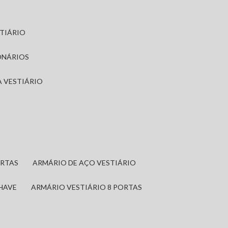
STIÁRIO
ONÁRIOS
A VESTIÁRIO
ORTAS
ARMÁRIO DE AÇO VESTIÁRIO
CHAVE
ARMÁRIO VESTIÁRIO 8 PORTAS