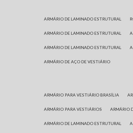
ARMÁRIO DE LAMINADO ESTRUTURAL
ARMÁRIO DE LAMINADO ESTRUTURAL
ARMÁRIO DE LAMINADO ESTRUTURAL
ARMÁRIO DE AÇO DE VESTIÁRIO
ARMÁRIO PARA VESTIÁRIO BRASÍLIA
A
ARMÁRIO PARA VESTIÁRIOS
ARMÁRIO 
ARMÁRIO DE LAMINADO ESTRUTURAL