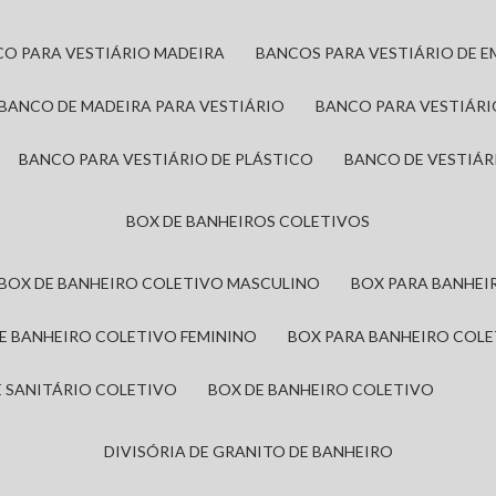
CO PARA VESTIÁRIO MADEIRA
BANCOS PARA VESTIÁRIO DE 
BANCO DE MADEIRA PARA VESTIÁRIO
BANCO PARA VESTIÁR
BANCO PARA VESTIÁRIO DE PLÁSTICO
BANCO DE VESTIÁR
BOX DE BANHEIROS COLETIVOS
BOX DE BANHEIRO COLETIVO MASCULINO
BOX PARA BANHE
DE BANHEIRO COLETIVO FEMININO
BOX PARA BANHEIRO COL
DE SANITÁRIO COLETIVO
BOX DE BANHEIRO COLETIVO
DIVISÓRIA DE GRANITO DE BANHEIRO