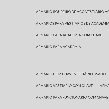
ARMÁRIO ROUPEIRO DE AÇO VESTIÁRIO A
ARMÁRIOS PARA VESTIÁRIOS DE ACADEMI
ARMÁRIO PARA ACADEMIA COM CHAVE
ARMÁRIO PARA ACADEMIA
ARMÁRIO COM CHAVE VESTIÁRIO USADO
ARMÁRIO VESTIÁRIO COM CHAVE
ARM
ARMÁRIO PARA FUNCIONÁRIO COM CHAVE