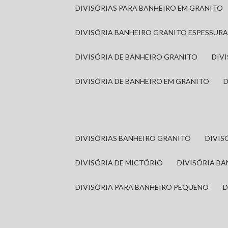
DIVISÓRIAS PARA BANHEIRO EM GRANITO
DIVISÓRIA BANHEIRO GRANITO ESPESSUR
DIVISÓRIA DE BANHEIRO GRANITO
DI
DIVISÓRIA DE BANHEIRO EM GRANITO
DIVISÓRIAS BANHEIRO GRANITO
DIVI
DIVISÓRIA DE MICTÓRIO
DIVISÓRIA B
DIVISÓRIA PARA BANHEIRO PEQUENO