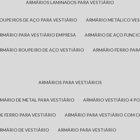
ARMÁRIOS LAMINADOS PARA VESTIÁRIO
ROUPEIROS DE AÇO PARA VESTIÁRIO
ARMÁRIO METÁLICO VE
ARMÁRIO PARA VESTIÁRIO EMPRESA
ARMÁRIO DE AÇO FUNCI
ARMÁRIO ROUPEIRO DE AÇO VESTIÁRIO
ARMÁRIO FERRO PAR
ARMÁRIOS PARA VESTIÁRIOS
RMÁRIO DE METAL PARA VESTIÁRIO
ARMÁRIO VESTIÁRIO 4 P
DE FERRO PARA VESTIÁRIO
ARMÁRIO PARA VESTIÁRIO COM 
ARMÁRIO DE VESTIÁRIO
ARMÁRIO PARA VESTIÁRIO