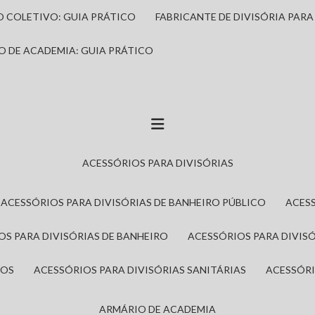
IO COLETIVO: GUIA PRÁTICO
FABRICANTE DE DIVISÓRIA PAR
IO DE ACADEMIA: GUIA PRÁTICO
ACESSÓRIOS PARA DIVISÓRIAS
ACESSÓRIOS PARA DIVISÓRIAS DE BANHEIRO PÚBLICO
ACES
IOS PARA DIVISÓRIAS DE BANHEIRO
ACESSÓRIOS PARA DIVIS
ROS
ACESSÓRIOS PARA DIVISÓRIAS SANITÁRIAS
ACESSÓR
ARMÁRIO DE ACADEMIA