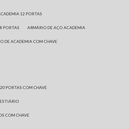
ACADEMIA 12 PORTAS
 8 PORTAS
ARMÁRIO DE AÇO ACADEMIA
IO DE ACADEMIA COM CHAVE
 20 PORTAS COM CHAVE
VESTIÁRIO
IOS COM CHAVE