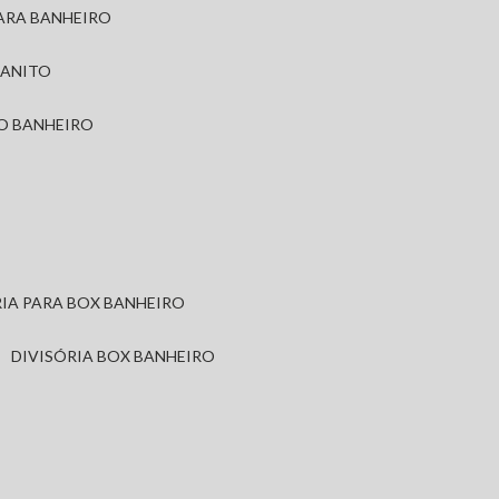
PARA BANHEIRO
RANITO
TO BANHEIRO
ÓRIA PARA BOX BANHEIRO
DIVISÓRIA BOX BANHEIRO