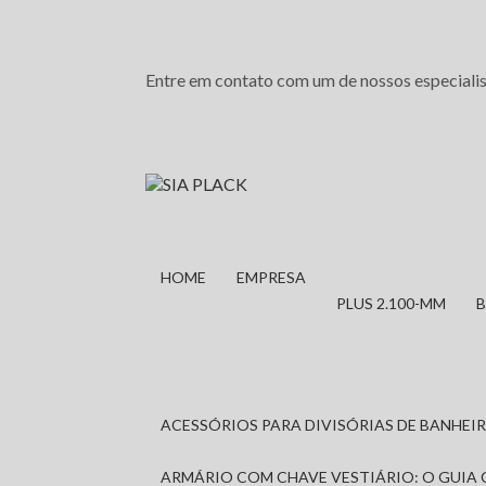
Entre em contato com um de nossos especialis
HOME
EMPRESA
PLUS 2.100-MM
ACESSÓRIOS PARA DIVISÓRIAS DE BANHE
ARMÁRIO COM CHAVE VESTIÁRIO: O GUIA