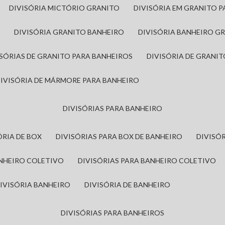
DIVISÓRIA MICTÓRIO GRANITO
DIVISÓRIA EM GRANITO 
A
DIVISÓRIA GRANITO BANHEIRO
DIVISÓRIA BANHEIRO G
VISÓRIAS DE GRANITO PARA BANHEIROS
DIVISÓRIA DE GRANI
DIVISÓRIA DE MÁRMORE PARA BANHEIRO
DIVISÓRIAS PARA BANHEIRO
SÓRIA DE BOX
DIVISÓRIAS PARA BOX DE BANHEIRO
DIVIS
ANHEIRO COLETIVO
DIVISÓRIAS PARA BANHEIRO COLETIVO
DIVISÓRIA BANHEIRO
DIVISÓRIA DE BANHEIRO
DIVISÓRIAS PARA BANHEIROS