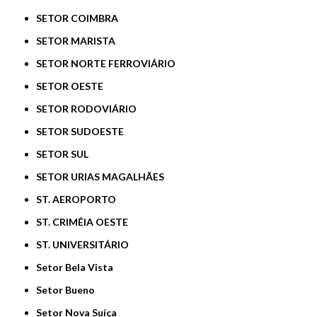
SETOR COIMBRA
SETOR MARISTA
SETOR NORTE FERROVIÁRIO
SETOR OESTE
SETOR RODOVIÁRIO
SETOR SUDOESTE
SETOR SUL
SETOR URIAS MAGALHÃES
ST. AEROPORTO
ST. CRIMÉIA OESTE
ST. UNIVERSITÁRIO
Setor Bela Vista
Setor Bueno
Setor Nova Suíça