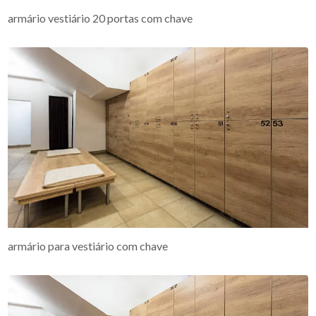
armário vestiário 20 portas com chave
armário para vestiário com chave