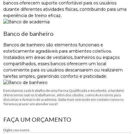
bancos oferecem suporte confortável para os usuários
durante diferentes atividades físicas, contribuindo para uma
experiência de treino eficaz.
Banco de banheiro
Bancos de banheiro são elementos funcionais e
esteticamente agradáveis ​​para ambientes coletivos.
Instalados em áreas de vestiários, banheiros ou espaços
compartilhados, esses bancos oferecem um local
conveniente para os usuários descansarem ou realizarem
tarefas simples, garantindo conforto e praticidade.
Executamos cada trabalho de uma forma Qualificada e excelente, e também
oferecemos outros trabalhamos, além dos citados, como Acessórios para
divisórias e Armário de academia. Saiba mais entrando em contato conosco.
Teremos prazer em atender você!
FAÇA UM ORÇAMENTO
Digite seu nome