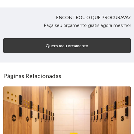
ENCONTROU O QUE PROCURAVA?
Faça seu orçamento grátis agora mesmo!
Quero meu orçamento
Páginas Relacionadas