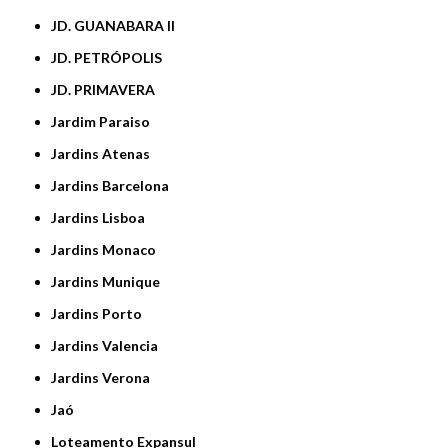
JD. GUANABARA II
JD. PETRÓPOLIS
JD. PRIMAVERA
Jardim Paraiso
Jardins Atenas
Jardins Barcelona
Jardins Lisboa
Jardins Monaco
Jardins Munique
Jardins Porto
Jardins Valencia
Jardins Verona
Jaó
Loteamento Expansul