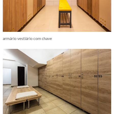
armário vestiário com chave