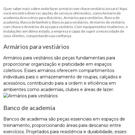
Quer saber mais sobre onde fazer armário com chave vestiário Jussara? Aqui
você encontra diversas opções de serviços oferecidos, como Armário de
academia,Acessórios para divisórias, Armários para vestiários, Banco de
academia, Banco de banheiro, Bancos para vestiários, Armários de vestiário
com chave e Armários de aço para vestiário. Com equipamentos modernos, e
instalações em ótimo estado, a empresa é capaz de suprir a necessidade de
seus clientes, conquistando sua confiança.
Armários para vestiários
Armários para vestiários são peças fundamentais para
proporcionar organização e praticidade em espaços
coletivos. Esses armários oferecem compartimentos
individuais para o armazenamento de roupas, calçados e
acessórios, contribuindo para a ordem e eficiência em
ambientes como academias, clubes e áreas de lazer.
Banco de academia
Bancos de academia são peças essenciais em espaços de
treinamento, proporcionando áreas para descanso entre
exercícios. Projetados para resistência e durabilidade, esses