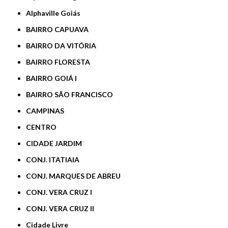
Alphaville Goiás
BAIRRO CAPUAVA
BAIRRO DA VITÓRIA
BAIRRO FLORESTA
BAIRRO GOIÁ I
BAIRRO SÃO FRANCISCO
CAMPINAS
CENTRO
CIDADE JARDIM
CONJ. ITATIAIA
CONJ. MARQUES DE ABREU
CONJ. VERA CRUZ I
CONJ. VERA CRUZ II
Cidade Livre