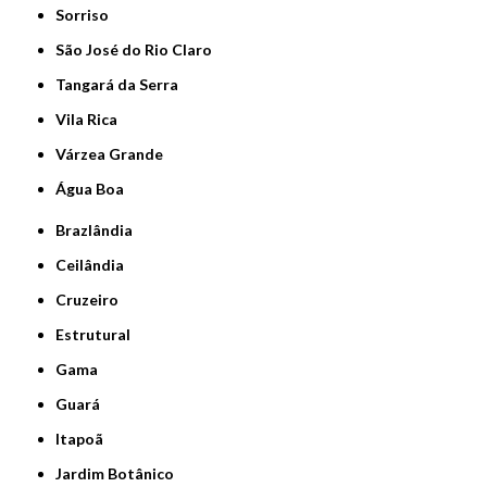
Sorriso
São José do Rio Claro
Tangará da Serra
Vila Rica
Várzea Grande
Água Boa
Brazlândia
Ceilândia
Cruzeiro
Estrutural
Gama
Guará
Itapoã
Jardim Botânico