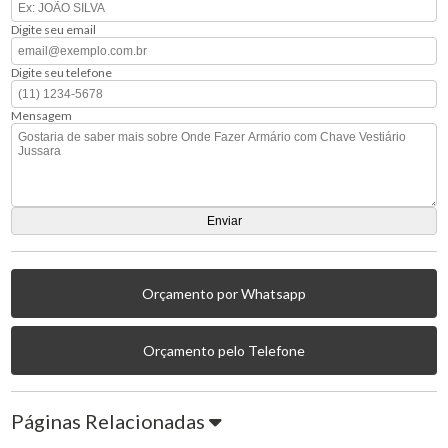
Digite seu email
Digite seu telefone
Mensagem
Orçamento por Whatsapp
Orçamento pelo Telefone
Páginas Relacionadas