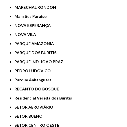
MARECHAL RONDON
Mansões Paraiso
NOVA ESPERANÇA
NOVA VILA
PARQUE AMAZÔNIA
PARQUE DOS BURITIS
PARQUE IND. JOÃO BRAZ
PEDRO LUDOVICO
Parque Anhanguera
RECANTO DO BOSQUE
Residencial Vereda dos Buritis
SETOR AEROVIÁRIO
SETOR BUENO
SETOR CENTRO OESTE