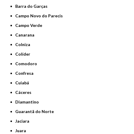
Barra do Garças
Campo Novo do Parecis
Campo Verde
Canarana
Colniza
Colíder
Comodoro
Confresa
Cuiabá
Cáceres
Diamantino
Guarantã do Norte
Jaciara
Juara