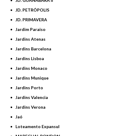
JD. GUANABARA II
JD. PETRÓPOLIS
JD. PRIMAVERA
Jardim Paraiso
Jardins Atenas
Jardins Barcelona
Jardins Lisboa
Jardins Monaco
Jardins Munique
Jardins Porto
Jardins Valencia
Jardins Verona
Jaó
Loteamento Expansul