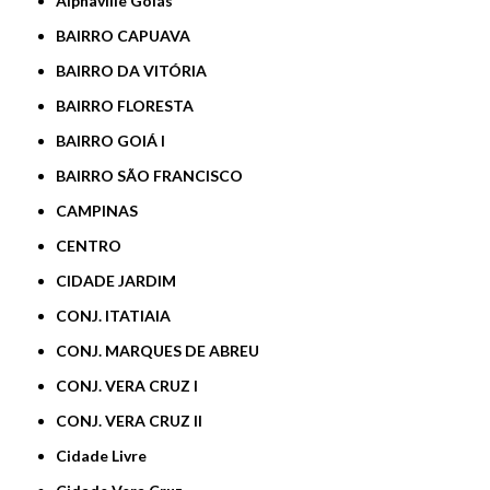
Alphaville Goiás
BAIRRO CAPUAVA
BAIRRO DA VITÓRIA
BAIRRO FLORESTA
BAIRRO GOIÁ I
BAIRRO SÃO FRANCISCO
CAMPINAS
CENTRO
CIDADE JARDIM
CONJ. ITATIAIA
CONJ. MARQUES DE ABREU
CONJ. VERA CRUZ I
CONJ. VERA CRUZ II
Cidade Livre