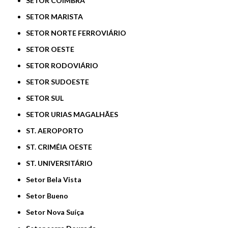
SETOR COIMBRA
SETOR MARISTA
SETOR NORTE FERROVIÁRIO
SETOR OESTE
SETOR RODOVIÁRIO
SETOR SUDOESTE
SETOR SUL
SETOR URIAS MAGALHÃES
ST. AEROPORTO
ST. CRIMÉIA OESTE
ST. UNIVERSITÁRIO
Setor Bela Vista
Setor Bueno
Setor Nova Suíça