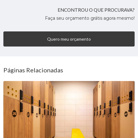
ENCONTROU O QUE PROCURAVA?
Faça seu orçamento grátis agora mesmo!
Quero meu orçamento
Páginas Relacionadas