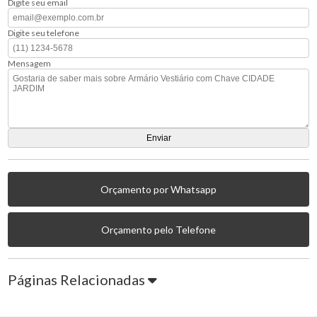
Digite seu email
Digite seu telefone
Mensagem
Orçamento por Whatsapp
Orçamento pelo Telefone
Páginas Relacionadas