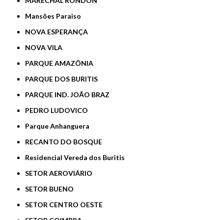
MARECHAL RONDON
Mansões Paraiso
NOVA ESPERANÇA
NOVA VILA
PARQUE AMAZÔNIA
PARQUE DOS BURITIS
PARQUE IND. JOÃO BRAZ
PEDRO LUDOVICO
Parque Anhanguera
RECANTO DO BOSQUE
Residencial Vereda dos Buritis
SETOR AEROVIÁRIO
SETOR BUENO
SETOR CENTRO OESTE