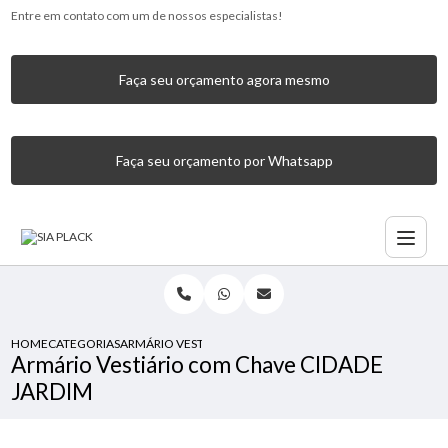
Entre em contato com um de nossos especialistas!
Faça seu orçamento agora mesmo
Faça seu orçamento por Whatsapp
HOME
CATEGORIAS
ARMÁRIO VESTIÁRIO COM CHAVE CIDADE JARDIM
Armário Vestiário com Chave CIDADE
JARDIM