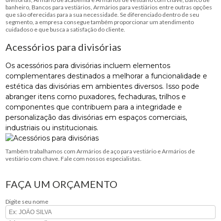
banheiro, Bancos para vestiários, Armários para vestiários entre outras opções
que são oferecidas para a sua necessidade. Se diferenciado dentro de seu
segmento, a empresa consegue também proporcionar um atendimento
cuidadoso e que busca a satisfação do cliente.
Acessórios para divisórias
Os acessórios para divisórias incluem elementos
complementares destinados a melhorar a funcionalidade e
estética das divisórias em ambientes diversos. Isso pode
abranger itens como puxadores, fechaduras, trilhos e
componentes que contribuem para a integridade e
personalização das divisórias em espaços comerciais,
industriais ou institucionais.
Também trabalhamos com Armários de aço para vestiário e Armários de
vestiário com chave. Fale com nossos especialistas.
FAÇA UM ORÇAMENTO
Digite seu nome