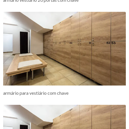
armário para vestiário com chave