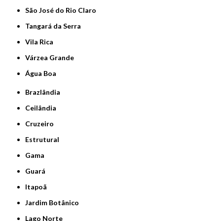
São José do Rio Claro
Tangará da Serra
Vila Rica
Várzea Grande
Água Boa
Brazlândia
Ceilândia
Cruzeiro
Estrutural
Gama
Guará
Itapoã
Jardim Botânico
Lago Norte