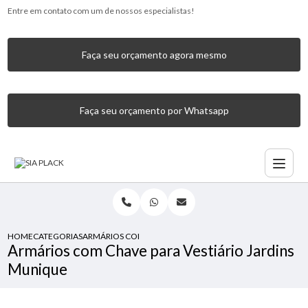
Entre em contato com um de nossos especialistas!
Faça seu orçamento agora mesmo
Faça seu orçamento por Whatsapp
HOME
CATEGORIAS
ARMÁRIOS COM CHAVE PARA VESTIÁRIO JARDINS MUNIQU
Armários com Chave para Vestiário Jardins
Munique