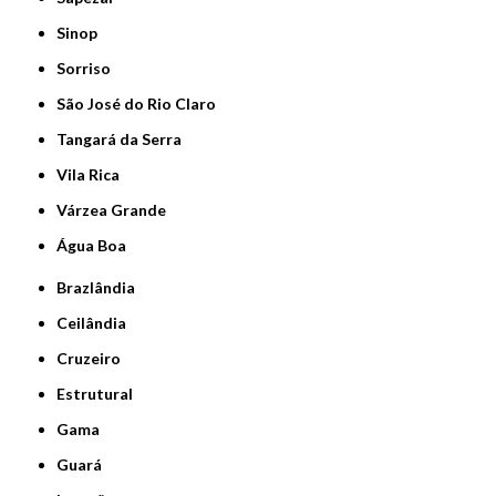
Sinop
Sorriso
São José do Rio Claro
Tangará da Serra
Vila Rica
Várzea Grande
Água Boa
Brazlândia
Ceilândia
Cruzeiro
Estrutural
Gama
Guará