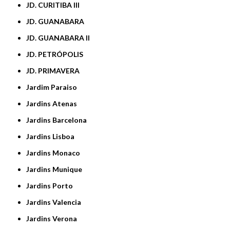
JD. CURITIBA III
JD. GUANABARA
JD. GUANABARA II
JD. PETRÓPOLIS
JD. PRIMAVERA
Jardim Paraiso
Jardins Atenas
Jardins Barcelona
Jardins Lisboa
Jardins Monaco
Jardins Munique
Jardins Porto
Jardins Valencia
Jardins Verona