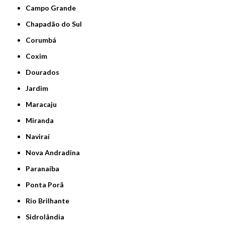
Campo Grande
Chapadão do Sul
Corumbá
Coxim
Dourados
Jardim
Maracaju
Miranda
Naviraí
Nova Andradina
Paranaíba
Ponta Porã
Rio Brilhante
Sidrolândia