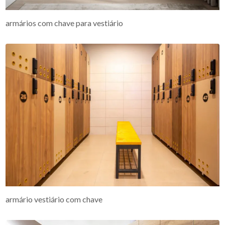
armários com chave para vestiário
armário vestiário com chave