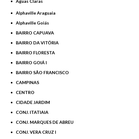
Águas Claras
Alphaville Araguaia
Alphaville Goiás
BAIRRO CAPUAVA
BAIRRO DA VITÓRIA
BAIRRO FLORESTA
BAIRRO GOIÁ I
BAIRRO SÃO FRANCISCO
CAMPINAS
CENTRO
CIDADE JARDIM
CONJ. ITATIAIA
CONJ. MARQUES DE ABREU
CONJ. VERA CRUZ I