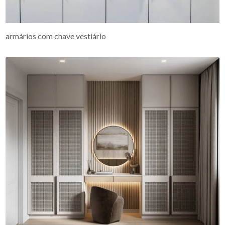
armários com chave vestiário