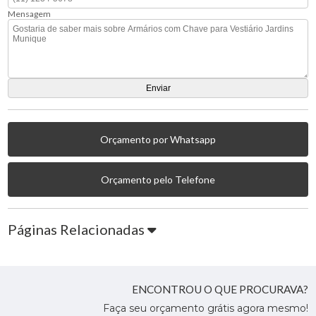
Mensagem
Orçamento por Whatsapp
Orçamento pelo Telefone
Páginas Relacionadas
ENCONTROU O QUE PROCURAVA?
Faça seu orçamento grátis agora mesmo!