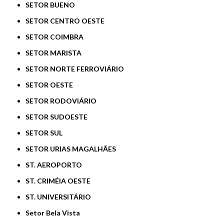
SETOR BUENO
SETOR CENTRO OESTE
SETOR COIMBRA
SETOR MARISTA
SETOR NORTE FERROVIÁRIO
SETOR OESTE
SETOR RODOVIÁRIO
SETOR SUDOESTE
SETOR SUL
SETOR URIAS MAGALHÃES
ST. AEROPORTO
ST. CRIMÉIA OESTE
ST. UNIVERSITÁRIO
Setor Bela Vista