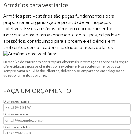
Armários para vestiários
Armários para vestiários são peças fundamentais para
proporcionar organização e praticidade em espaços
coletivos. Esses armários oferecem compartimentos
individuais para o armazenamento de roupas, calçados e
acessórios, contribuindo para a ordem e eficiência em
ambientes como academias, clubes e áreas de lazer.
Não deixe de entrar em contato para obter mais informações sobre cada opção
oferecida para nossos clientes com excelente. Nosso atendimento busca
sempre sanar a dúvida dos clientes, deixando-os amparados em relação aos
questionamentos do ramo.
FAÇA UM ORÇAMENTO
Digite seu nome
Digite seu email
Digite seu telefone