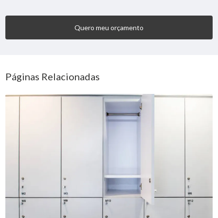
Quero meu orçamento
Páginas Relacionadas