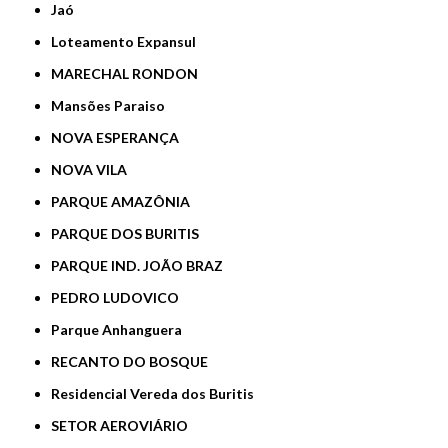
Jaó
Loteamento Expansul
MARECHAL RONDON
Mansões Paraiso
NOVA ESPERANÇA
NOVA VILA
PARQUE AMAZÔNIA
PARQUE DOS BURITIS
PARQUE IND. JOÃO BRAZ
PEDRO LUDOVICO
Parque Anhanguera
RECANTO DO BOSQUE
Residencial Vereda dos Buritis
SETOR AEROVIÁRIO