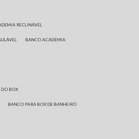
ADEMIA RECLINÁVEL
GULÁVEL
BANCO ACADEMIA
 DO BOX
BANCO PARA BOX DE BANHEIRO