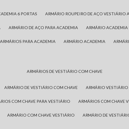
CADEMIA 6 PORTAS
ARMÁRIO ROUPEIRO DE AÇO VESTIÁRIO 
A
ARMÁRIO DE AÇO PARA ACADEMIA
ARMÁRIO ACADEMIA
ARMÁRIOS PARA ACADEMIA
ARMÁRIO ACADEMIA
ARMÁR
ARMÁRIOS DE VESTIÁRIO COM CHAVE
ARMÁRIO DE VESTIÁRIO COM CHAVE
ARMÁRIO VESTIÁRIO
ÁRIOS COM CHAVE PARA VESTIÁRIO
ARMÁRIOS COM CHAVE 
ARMÁRIO COM CHAVE VESTIÁRIO
ARMÁRIO DE VESTIÁR