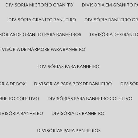
DIVISÓRIA MICTÓRIO GRANITO
DIVISÓRIA EM GRANITO 
A
DIVISÓRIA GRANITO BANHEIRO
DIVISÓRIA BANHEIRO G
VISÓRIAS DE GRANITO PARA BANHEIROS
DIVISÓRIA DE GRANI
DIVISÓRIA DE MÁRMORE PARA BANHEIRO
DIVISÓRIAS PARA BANHEIRO
SÓRIA DE BOX
DIVISÓRIAS PARA BOX DE BANHEIRO
DIVIS
ANHEIRO COLETIVO
DIVISÓRIAS PARA BANHEIRO COLETIVO
DIVISÓRIA BANHEIRO
DIVISÓRIA DE BANHEIRO
DIVISÓRIAS PARA BANHEIROS