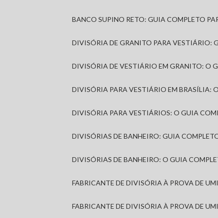
BANCO SUPINO RETO: GUIA COMPLETO PA
DIVISÓRIA DE GRANITO PARA VESTIÁRIO:
DIVISÓRIA DE VESTIÁRIO EM GRANITO: O
DIVISÓRIA PARA VESTIÁRIO EM BRASÍLIA
DIVISÓRIA PARA VESTIÁRIOS: O GUIA CO
DIVISÓRIAS DE BANHEIRO: GUIA COMPLE
DIVISÓRIAS DE BANHEIRO: O GUIA COMP
FABRICANTE DE DIVISÓRIA À PROVA DE U
FABRICANTE DE DIVISÓRIA À PROVA DE UM