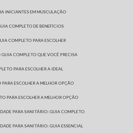
RA INICIANTES EM MUSCULAÇÃO
 GUIA COMPLETO DE BENEFÍCIOS
 GUIA COMPLETO PARA ESCOLHER
: O GUIA COMPLETO QUE VOCÊ PRECISA
MPLETO PARA ESCOLHER A IDEAL
TO PARA ESCOLHER A MELHOR OPÇÃO
LETO PARA ESCOLHER A MELHOR OPÇÃO
MIDADE PARA SANITÁRIO: GUIA COMPLETO
IDADE PARA SANITÁRIO: GUIA ESSENCIAL