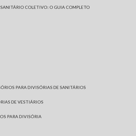
A SANITÁRIO COLETIVO: O GUIA COMPLETO
SÓRIOS PARA DIVISÓRIAS DE SANITÁRIOS
ÓRIAS DE VESTIÁRIOS
IOS PARA DIVISÓRIA