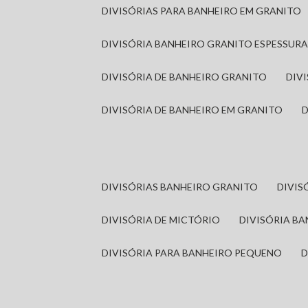
DIVISÓRIAS PARA BANHEIRO EM GRANITO
DIVISÓRIA BANHEIRO GRANITO ESPESSUR
DIVISÓRIA DE BANHEIRO GRANITO
DI
DIVISÓRIA DE BANHEIRO EM GRANITO
DIVISÓRIAS BANHEIRO GRANITO
DIVI
DIVISÓRIA DE MICTÓRIO
DIVISÓRIA B
DIVISÓRIA PARA BANHEIRO PEQUENO