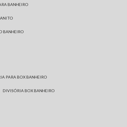
PARA BANHEIRO
RANITO
TO BANHEIRO
ÓRIA PARA BOX BANHEIRO
DIVISÓRIA BOX BANHEIRO