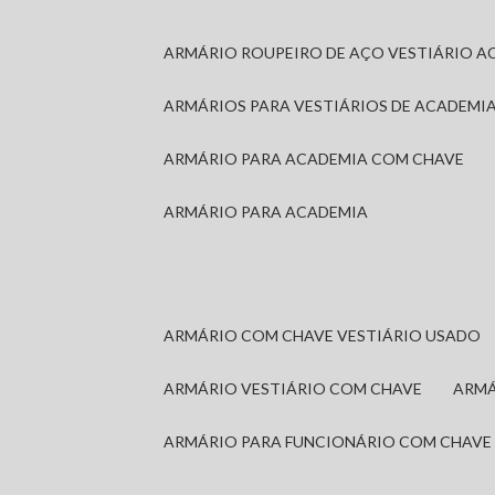
ARMÁRIO ROUPEIRO DE AÇO VESTIÁRIO A
ARMÁRIOS PARA VESTIÁRIOS DE ACADEMI
ARMÁRIO PARA ACADEMIA COM CHAVE
ARMÁRIO PARA ACADEMIA
ARMÁRIO COM CHAVE VESTIÁRIO USADO
ARMÁRIO VESTIÁRIO COM CHAVE
ARM
ARMÁRIO PARA FUNCIONÁRIO COM CHAVE