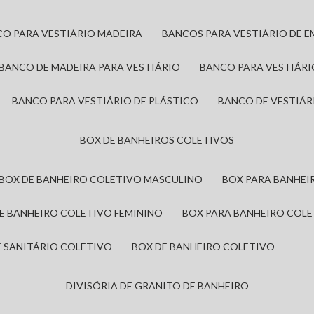
CO PARA VESTIÁRIO MADEIRA
BANCOS PARA VESTIÁRIO DE 
BANCO DE MADEIRA PARA VESTIÁRIO
BANCO PARA VESTIÁR
BANCO PARA VESTIÁRIO DE PLÁSTICO
BANCO DE VESTIÁR
BOX DE BANHEIROS COLETIVOS
BOX DE BANHEIRO COLETIVO MASCULINO
BOX PARA BANHE
DE BANHEIRO COLETIVO FEMININO
BOX PARA BANHEIRO COL
DE SANITÁRIO COLETIVO
BOX DE BANHEIRO COLETIVO
DIVISÓRIA DE GRANITO DE BANHEIRO