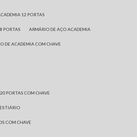
ACADEMIA 12 PORTAS
 8 PORTAS
ARMÁRIO DE AÇO ACADEMIA
IO DE ACADEMIA COM CHAVE
 20 PORTAS COM CHAVE
VESTIÁRIO
IOS COM CHAVE