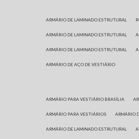
ARMÁRIO DE LAMINADO ESTRUTURAL
ARMÁRIO DE LAMINADO ESTRUTURAL
ARMÁRIO DE LAMINADO ESTRUTURAL
ARMÁRIO DE AÇO DE VESTIÁRIO
ARMÁRIO PARA VESTIÁRIO BRASÍLIA
A
ARMÁRIO PARA VESTIÁRIOS
ARMÁRIO 
ARMÁRIO DE LAMINADO ESTRUTURAL