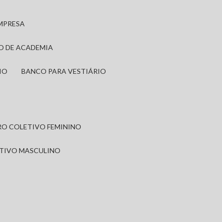
EMPRESA
IO DE ACADEMIA
IO
BANCO PARA VESTIÁRIO
IRO COLETIVO FEMININO
ETIVO MASCULINO