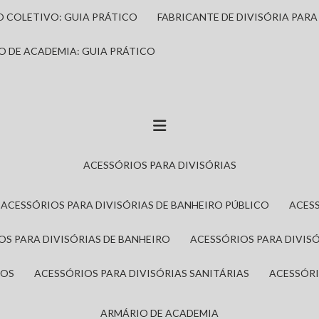
IO COLETIVO: GUIA PRÁTICO
FABRICANTE DE DIVISÓRIA PAR
IO DE ACADEMIA: GUIA PRÁTICO
ACESSÓRIOS PARA DIVISÓRIAS
ACESSÓRIOS PARA DIVISÓRIAS DE BANHEIRO PÚBLICO
ACES
IOS PARA DIVISÓRIAS DE BANHEIRO
ACESSÓRIOS PARA DIVIS
ROS
ACESSÓRIOS PARA DIVISÓRIAS SANITÁRIAS
ACESSÓR
ARMÁRIO DE ACADEMIA