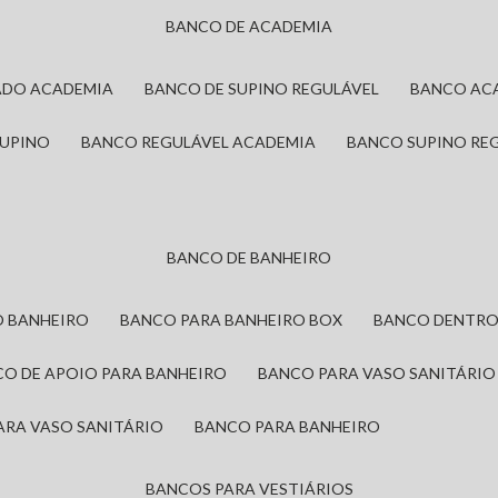
BANCO DE ACADEMIA
ADO ACADEMIA
BANCO DE SUPINO REGULÁVEL
BANCO AC
SUPINO
BANCO REGULÁVEL ACADEMIA
BANCO SUPINO RE
BANCO DE BANHEIRO
O BANHEIRO
BANCO PARA BANHEIRO BOX
BANCO DENTRO
CO DE APOIO PARA BANHEIRO
BANCO PARA VASO SANITÁRIO
ARA VASO SANITÁRIO
BANCO PARA BANHEIRO
BANCOS PARA VESTIÁRIOS