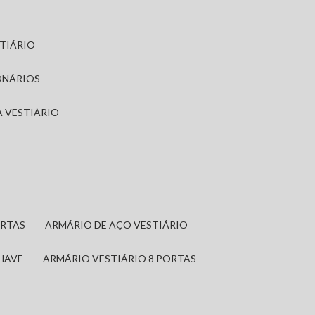
STIÁRIO
ONÁRIOS
A VESTIÁRIO
ORTAS
ARMÁRIO DE AÇO VESTIÁRIO
CHAVE
ARMÁRIO VESTIÁRIO 8 PORTAS