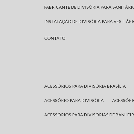
FABRICANTE DE DIVISÓRIA PARA SANITÁR
INSTALAÇÃO DE DIVISÓRIA PARA VESTIÁR
CONTATO
ACESSÓRIOS PARA DIVISÓRIA BRASÍLIA
ACESSÓRIO PARA DIVISÓRIA
ACESSÓR
ACESSÓRIOS PARA DIVISÓRIAS DE BANHEI