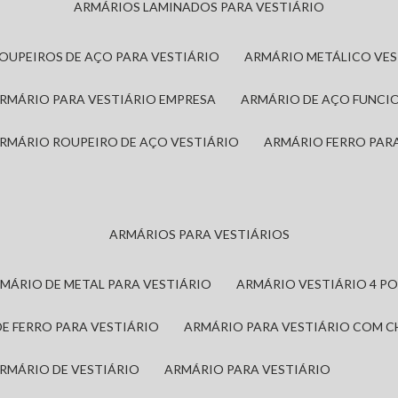
ARMÁRIOS LAMINADOS PARA VESTIÁRIO
ROUPEIROS DE AÇO PARA VESTIÁRIO
ARMÁRIO METÁLICO VE
ARMÁRIO PARA VESTIÁRIO EMPRESA
ARMÁRIO DE AÇO FUNCI
ARMÁRIO ROUPEIRO DE AÇO VESTIÁRIO
ARMÁRIO FERRO PAR
ARMÁRIOS PARA VESTIÁRIOS
RMÁRIO DE METAL PARA VESTIÁRIO
ARMÁRIO VESTIÁRIO 4 P
DE FERRO PARA VESTIÁRIO
ARMÁRIO PARA VESTIÁRIO COM 
ARMÁRIO DE VESTIÁRIO
ARMÁRIO PARA VESTIÁRIO