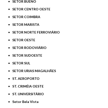
SETOR BUENO
SETOR CENTRO OESTE
SETOR COIMBRA
SETOR MARISTA
SETOR NORTE FERROVIÁRIO
SETOR OESTE
SETOR RODOVIÁRIO
SETOR SUDOESTE
SETOR SUL
SETOR URIAS MAGALHÃES
ST. AEROPORTO
ST. CRIMÉIA OESTE
ST. UNIVERSITÁRIO
Setor Bela Vista