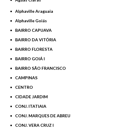
Alphaville Araguaia
Alphaville Goiás
BAIRRO CAPUAVA
BAIRRO DA VITÓRIA
BAIRRO FLORESTA
BAIRRO GOIÁ I
BAIRRO SÃO FRANCISCO
CAMPINAS
CENTRO
CIDADE JARDIM
CONJ. ITATIAIA
CONJ. MARQUES DE ABREU
CONJ. VERA CRUZ I