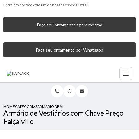
Entre em contato com um de nossos especialistas!
Faça seu orçamento agora mesmo
Faça seu orçamento por Whatsapp
HOME
CATEGORIAS
ARMÁRIO DE VESTIÁRIOS COM CHAVE PREÇO FAIÇALVILLE
Armário de Vestiários com Chave Preço
Faiçalville