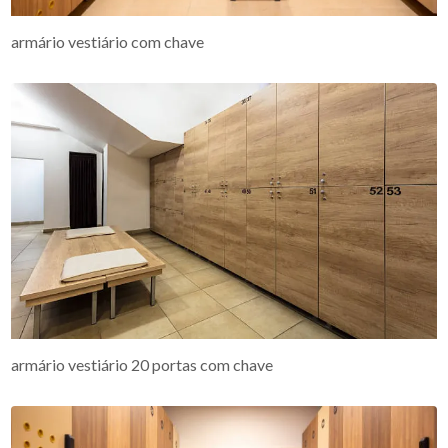
armário vestiário com chave
armário vestiário 20 portas com chave