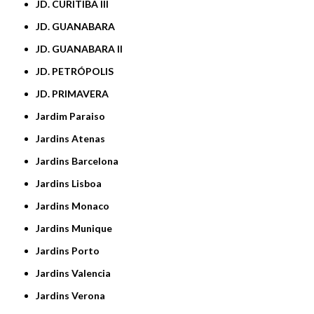
JD. CURITIBA III
JD. GUANABARA
JD. GUANABARA II
JD. PETRÓPOLIS
JD. PRIMAVERA
Jardim Paraiso
Jardins Atenas
Jardins Barcelona
Jardins Lisboa
Jardins Monaco
Jardins Munique
Jardins Porto
Jardins Valencia
Jardins Verona