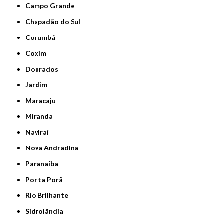
Campo Grande
Chapadão do Sul
Corumbá
Coxim
Dourados
Jardim
Maracaju
Miranda
Naviraí
Nova Andradina
Paranaíba
Ponta Porã
Rio Brilhante
Sidrolândia