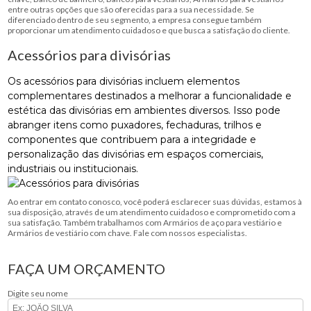
entre outras opções que são oferecidas para a sua necessidade. Se
diferenciado dentro de seu segmento, a empresa consegue também
proporcionar um atendimento cuidadoso e que busca a satisfação do cliente.
Acessórios para divisórias
Os acessórios para divisórias incluem elementos
complementares destinados a melhorar a funcionalidade e
estética das divisórias em ambientes diversos. Isso pode
abranger itens como puxadores, fechaduras, trilhos e
componentes que contribuem para a integridade e
personalização das divisórias em espaços comerciais,
industriais ou institucionais.
Ao entrar em contato conosco, você poderá esclarecer suas dúvidas, estamos à
sua disposição, através de um atendimento cuidadoso e comprometido com a
sua satisfação. Também trabalhamos com Armários de aço para vestiário e
Armários de vestiário com chave. Fale com nossos especialistas.
FAÇA UM ORÇAMENTO
Digite seu nome