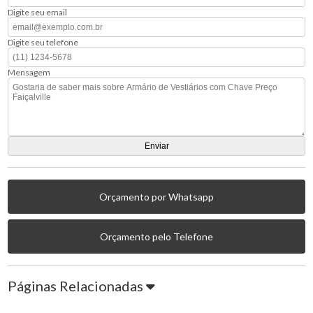
Digite seu email
Digite seu telefone
Mensagem
Orçamento por Whatsapp
Orçamento pelo Telefone
Páginas Relacionadas