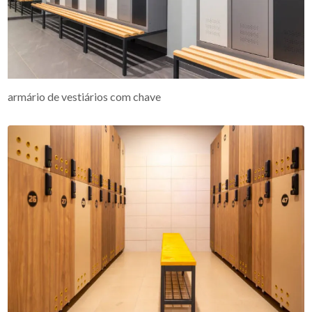
armário de vestiários com chave