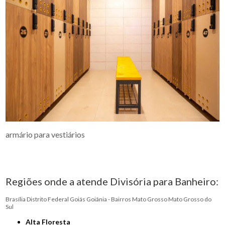
armário para vestiários
Regiões onde a atende Divisória para Banheiro:
Brasília
Distrito Federal
Goiás
Goiânia - Bairros
Mato Grosso
Mato Grosso do
Sul
Alta Floresta