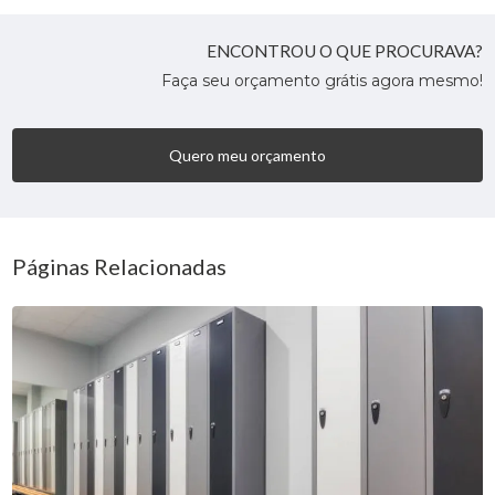
ENCONTROU O QUE PROCURAVA?
Faça seu orçamento grátis agora mesmo!
Quero meu orçamento
Páginas Relacionadas