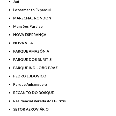
Jaó
Loteamento Expansul
MARECHAL RONDON
Mansões Paraiso
NOVA ESPERANÇA
NOVA VILA
PARQUE AMAZÔNIA
PARQUE DOS BURITIS
PARQUE IND. JOÃO BRAZ
PEDRO LUDOVICO
Parque Anhanguera
RECANTO DO BOSQUE
Residencial Vereda dos Buritis
SETOR AEROVIÁRIO