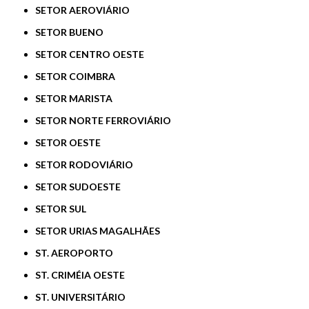
SETOR AEROVIÁRIO
SETOR BUENO
SETOR CENTRO OESTE
SETOR COIMBRA
SETOR MARISTA
SETOR NORTE FERROVIÁRIO
SETOR OESTE
SETOR RODOVIÁRIO
SETOR SUDOESTE
SETOR SUL
SETOR URIAS MAGALHÃES
ST. AEROPORTO
ST. CRIMÉIA OESTE
ST. UNIVERSITÁRIO