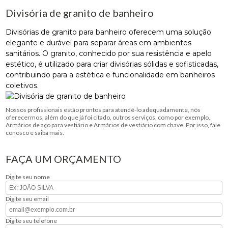
Divisória de granito de banheiro
Divisórias de granito para banheiro oferecem uma solução
elegante e durável para separar áreas em ambientes
sanitários. O granito, conhecido por sua resistência e apelo
estético, é utilizado para criar divisórias sólidas e sofisticadas,
contribuindo para a estética e funcionalidade em banheiros
coletivos.
Nossos profissionais estão prontos para atendê-lo adequadamente, nós
oferecermos, além do que já foi citado, outros serviços, como por exemplo,
Armários de aço para vestiário e Armários de vestiário com chave. Por isso, fale
conosco e saiba mais.
FAÇA UM ORÇAMENTO
Digite seu nome
Digite seu email
Digite seu telefone