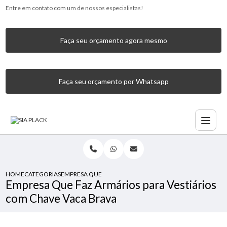
Entre em contato com um de nossos especialistas!
Faça seu orçamento agora mesmo
Faça seu orçamento por Whatsapp
HOME
CATEGORIAS
EMPRESA QUE FAZ ARMÁRIOS PARA VESTIÁRIOS COM CHAV
Empresa Que Faz Armários para Vestiários
com Chave Vaca Brava