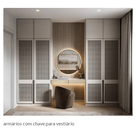
armários com chave para vestiário