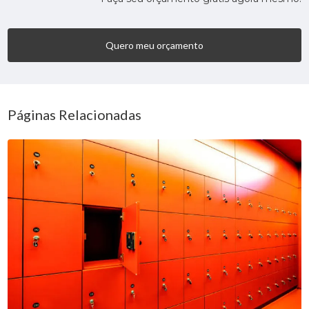
Quero meu orçamento
Páginas Relacionadas