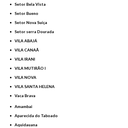
Setor Bela Vista
Setor Bueno
Setor Nova Suíça
Setor serra Dourada
VILA ABAJÁ
VILA CANAÃ
VILA IRANI
VILA MUTIRÃO I
VILA NOVA
VILA SANTA HELENA
Vaca Brava
Amambai
Aparecida do Taboado
Aquidauana