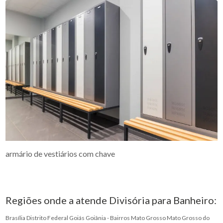
armário de vestiários com chave
Regiões onde a atende Divisória para Banheiro:
Brasília
Distrito Federal
Goiás
Goiânia - Bairros
Mato Grosso
Mato Grosso do