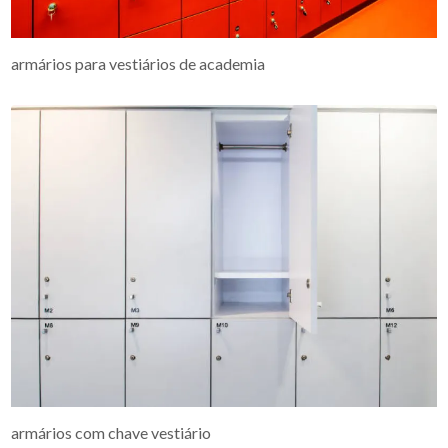
armários para vestiários de academia
armários com chave vestiário