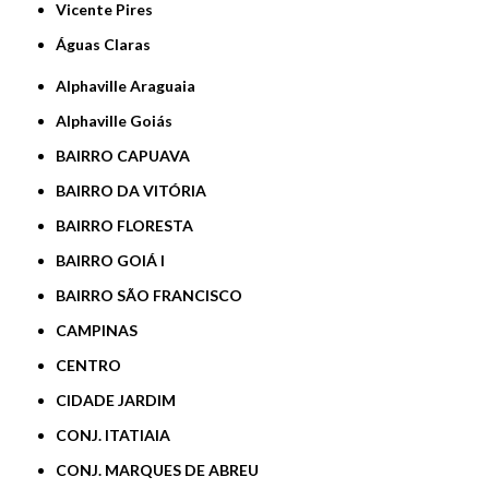
Vicente Pires
Águas Claras
Alphaville Araguaia
Alphaville Goiás
BAIRRO CAPUAVA
BAIRRO DA VITÓRIA
BAIRRO FLORESTA
BAIRRO GOIÁ I
BAIRRO SÃO FRANCISCO
CAMPINAS
CENTRO
CIDADE JARDIM
CONJ. ITATIAIA
CONJ. MARQUES DE ABREU