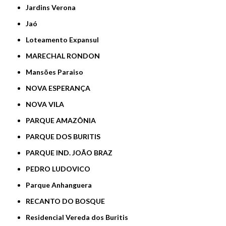
Jardins Verona
Jaó
Loteamento Expansul
MARECHAL RONDON
Mansões Paraiso
NOVA ESPERANÇA
NOVA VILA
PARQUE AMAZÔNIA
PARQUE DOS BURITIS
PARQUE IND. JOÃO BRAZ
PEDRO LUDOVICO
Parque Anhanguera
RECANTO DO BOSQUE
Residencial Vereda dos Buritis