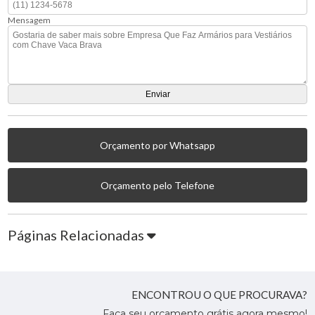
Mensagem
Orçamento por Whatsapp
Orçamento pelo Telefone
Páginas Relacionadas
ENCONTROU O QUE PROCURAVA?
Faça seu orçamento grátis agora mesmo!