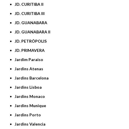
JD. CURITIBA II
JD. CURITIBA III
JD. GUANABARA
JD. GUANABARA II
JD. PETRÓPOLIS
JD. PRIMAVERA
Jardim Paraiso
Jardins Atenas
Jardins Barcelona
Jardins Lisboa
Jardins Monaco
Jardins Munique
Jardins Porto
Jardins Valencia