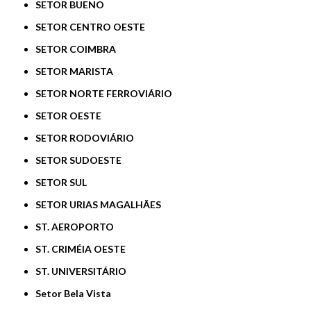
SETOR BUENO
SETOR CENTRO OESTE
SETOR COIMBRA
SETOR MARISTA
SETOR NORTE FERROVIÁRIO
SETOR OESTE
SETOR RODOVIÁRIO
SETOR SUDOESTE
SETOR SUL
SETOR URIAS MAGALHÃES
ST. AEROPORTO
ST. CRIMÉIA OESTE
ST. UNIVERSITÁRIO
Setor Bela Vista