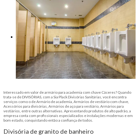
Interessado em valor de armário para academia com chave Cáceres? Quando
trata-se de DIVISÓRIAS, com a Sia Plack Divisórias Sanitárias, você encontra
serviços como o de Armário de academia, Armários de vestiário com chave,
Acessórios para divisórias, Armários de aço para vestiário, Armários para
vestiários, entre outras alternativas. Apresentando produtos de alto padrão, a
empresa conta com profissionais especializados e instalações modernas e em
bom estado, conquistando então a confiança de todos.
Divisória de granito de banheiro