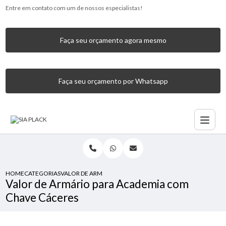
Entre em contato com um de nossos especialistas!
Faça seu orçamento agora mesmo
Faça seu orçamento por Whatsapp
HOME
CATEGORIAS
VALOR DE ARMÁRIO PARA ACADEMIA COM CHAVE CÁCERE
Valor de Armário para Academia com
Chave Cáceres