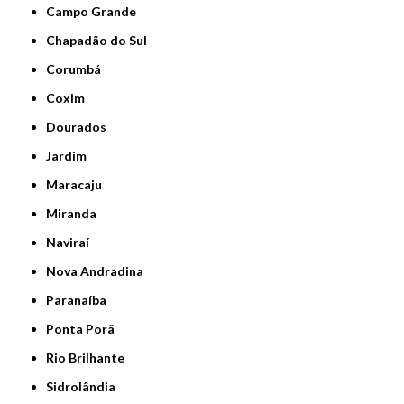
Campo Grande
Chapadão do Sul
Corumbá
Coxim
Dourados
Jardim
Maracaju
Miranda
Naviraí
Nova Andradina
Paranaíba
Ponta Porã
Rio Brilhante
Sidrolândia