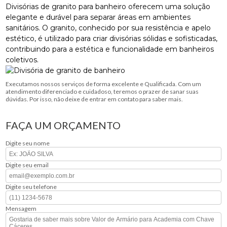
Divisórias de granito para banheiro oferecem uma solução
elegante e durável para separar áreas em ambientes
sanitários. O granito, conhecido por sua resistência e apelo
estético, é utilizado para criar divisórias sólidas e sofisticadas,
contribuindo para a estética e funcionalidade em banheiros
coletivos.
Executamos nossos serviços de forma excelente e Qualificada. Com um
atendimento diferenciado e cuidadoso, teremos o prazer de sanar suas
dúvidas. Por isso, não deixe de entrar em contato para saber mais.
FAÇA UM ORÇAMENTO
Digite seu nome
Digite seu email
Digite seu telefone
Mensagem