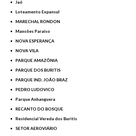
Jaó
Loteamento Expansul
MARECHAL RONDON
Mansões Paraiso
NOVA ESPERANÇA
NOVA VILA
PARQUE AMAZÔNIA
PARQUE DOS BURITIS
PARQUE IND. JOÃO BRAZ
PEDRO LUDOVICO
Parque Anhanguera
RECANTO DO BOSQUE
Residencial Vereda dos Buritis
SETOR AEROVIÁRIO