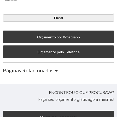
Orçamento por Whatsapp
Orçamento pelo Telefone
Páginas Relacionadas
ENCONTROU O QUE PROCURAVA?
Faça seu orçamento grátis agora mesmo!