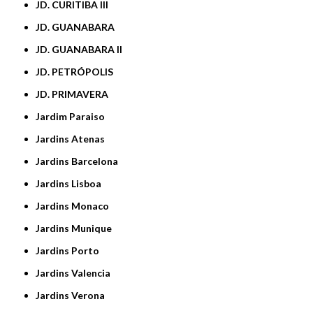
JD. CURITIBA III
JD. GUANABARA
JD. GUANABARA II
JD. PETRÓPOLIS
JD. PRIMAVERA
Jardim Paraiso
Jardins Atenas
Jardins Barcelona
Jardins Lisboa
Jardins Monaco
Jardins Munique
Jardins Porto
Jardins Valencia
Jardins Verona