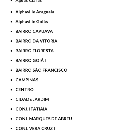
Águas Claras
Alphaville Araguaia
Alphaville Goiás
BAIRRO CAPUAVA
BAIRRO DA VITÓRIA
BAIRRO FLORESTA
BAIRRO GOIÁ I
BAIRRO SÃO FRANCISCO
CAMPINAS
CENTRO
CIDADE JARDIM
CONJ. ITATIAIA
CONJ. MARQUES DE ABREU
CONJ. VERA CRUZ I