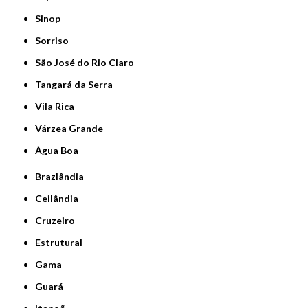
Sinop
Sorriso
São José do Rio Claro
Tangará da Serra
Vila Rica
Várzea Grande
Água Boa
Brazlândia
Ceilândia
Cruzeiro
Estrutural
Gama
Guará