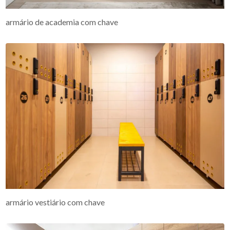
armário de academia com chave
armário vestiário com chave