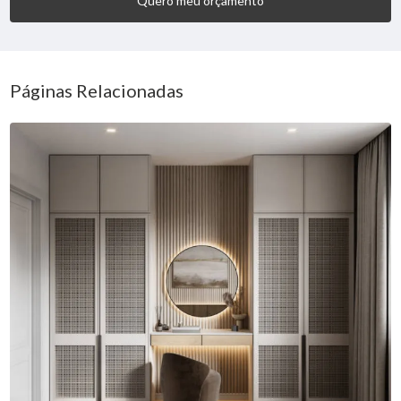
Quero meu orçamento
Páginas Relacionadas