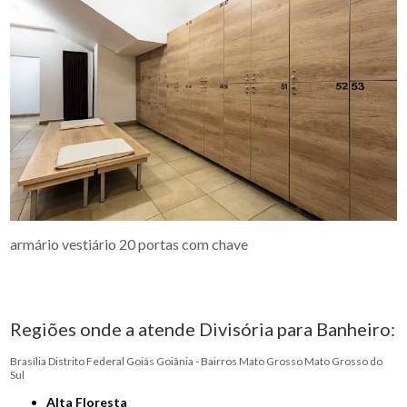
armário vestiário 20 portas com chave
Regiões onde a atende Divisória para Banheiro:
Brasília
Distrito Federal
Goiás
Goiânia - Bairros
Mato Grosso
Mato Grosso do
Sul
Alta Floresta