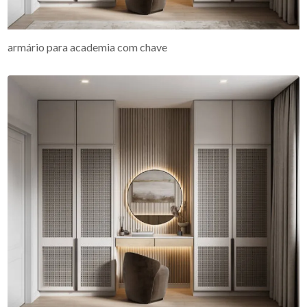
armário para academia com chave