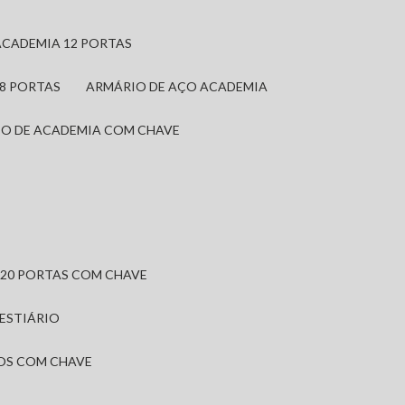
ACADEMIA 12 PORTAS
 8 PORTAS
ARMÁRIO DE AÇO ACADEMIA
IO DE ACADEMIA COM CHAVE
 20 PORTAS COM CHAVE
VESTIÁRIO
IOS COM CHAVE