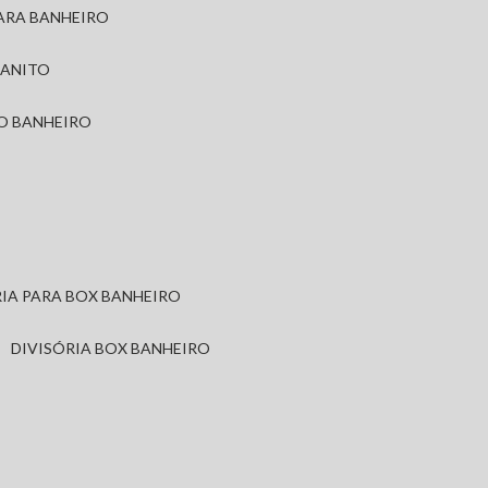
PARA BANHEIRO
RANITO
TO BANHEIRO
ÓRIA PARA BOX BANHEIRO
DIVISÓRIA BOX BANHEIRO