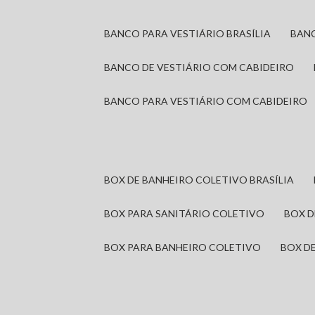
BANCO PARA VESTIÁRIO BRASÍLIA
BAN
BANCO DE VESTIÁRIO COM CABIDEIRO
BANCO PARA VESTIÁRIO COM CABIDEIRO
BOX DE BANHEIRO COLETIVO BRASÍLIA
BOX PARA SANITÁRIO COLETIVO
BOX 
BOX PARA BANHEIRO COLETIVO
BOX 