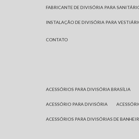
FABRICANTE DE DIVISÓRIA PARA SANITÁR
INSTALAÇÃO DE DIVISÓRIA PARA VESTIÁR
CONTATO
ACESSÓRIOS PARA DIVISÓRIA BRASÍLIA
ACESSÓRIO PARA DIVISÓRIA
ACESSÓR
ACESSÓRIOS PARA DIVISÓRIAS DE BANHEI