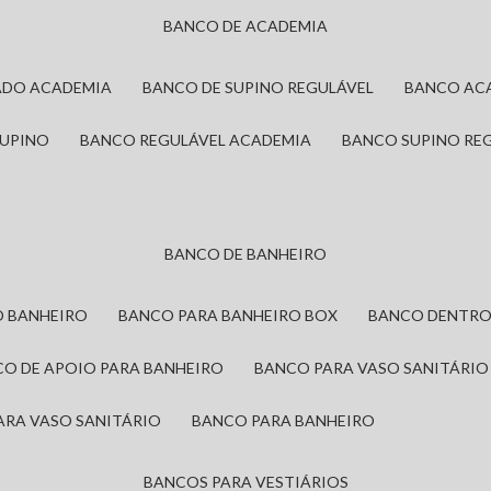
BANCO DE ACADEMIA
ADO ACADEMIA
BANCO DE SUPINO REGULÁVEL
BANCO AC
SUPINO
BANCO REGULÁVEL ACADEMIA
BANCO SUPINO RE
BANCO DE BANHEIRO
O BANHEIRO
BANCO PARA BANHEIRO BOX
BANCO DENTRO
CO DE APOIO PARA BANHEIRO
BANCO PARA VASO SANITÁRIO
ARA VASO SANITÁRIO
BANCO PARA BANHEIRO
BANCOS PARA VESTIÁRIOS