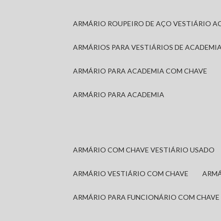
ARMÁRIO ROUPEIRO DE AÇO VESTIÁRIO A
ARMÁRIOS PARA VESTIÁRIOS DE ACADEMI
ARMÁRIO PARA ACADEMIA COM CHAVE
ARMÁRIO PARA ACADEMIA
ARMÁRIO COM CHAVE VESTIÁRIO USADO
ARMÁRIO VESTIÁRIO COM CHAVE
ARM
ARMÁRIO PARA FUNCIONÁRIO COM CHAVE