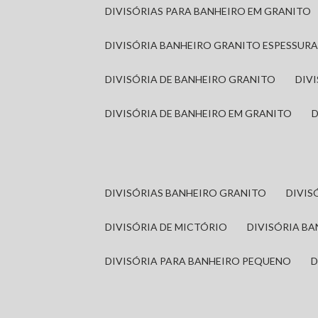
DIVISÓRIAS PARA BANHEIRO EM GRANITO
DIVISÓRIA BANHEIRO GRANITO ESPESSUR
DIVISÓRIA DE BANHEIRO GRANITO
DI
DIVISÓRIA DE BANHEIRO EM GRANITO
DIVISÓRIAS BANHEIRO GRANITO
DIVI
DIVISÓRIA DE MICTÓRIO
DIVISÓRIA B
DIVISÓRIA PARA BANHEIRO PEQUENO