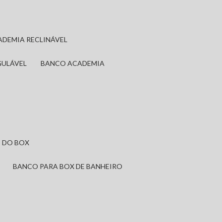
ADEMIA RECLINÁVEL
GULÁVEL
BANCO ACADEMIA
 DO BOX
BANCO PARA BOX DE BANHEIRO