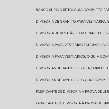
BANCO SUPINO RETO: GUIA COMPLETO PA
DIVISÓRIA DE GRANITO PARA VESTIÁRIO:
DIVISÓRIA DE VESTIÁRIO EM GRANITO: O
DIVISÓRIA PARA VESTIÁRIO EM BRASÍLIA
DIVISÓRIA PARA VESTIÁRIOS: O GUIA CO
DIVISÓRIAS DE BANHEIRO: GUIA COMPLE
DIVISÓRIAS DE BANHEIRO: O GUIA COMP
FABRICANTE DE DIVISÓRIA À PROVA DE U
FABRICANTE DE DIVISÓRIA À PROVA DE UM