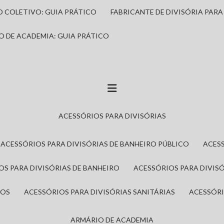
IO COLETIVO: GUIA PRÁTICO
FABRICANTE DE DIVISÓRIA PAR
IO DE ACADEMIA: GUIA PRÁTICO
ACESSÓRIOS PARA DIVISÓRIAS
ACESSÓRIOS PARA DIVISÓRIAS DE BANHEIRO PÚBLICO
ACES
IOS PARA DIVISÓRIAS DE BANHEIRO
ACESSÓRIOS PARA DIVIS
ROS
ACESSÓRIOS PARA DIVISÓRIAS SANITÁRIAS
ACESSÓR
ARMÁRIO DE ACADEMIA