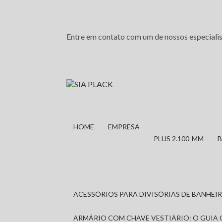
Entre em contato com um de nossos especialis
HOME
EMPRESA
PLUS 2.100-MM
ACESSÓRIOS PARA DIVISÓRIAS DE BANHE
ARMÁRIO COM CHAVE VESTIÁRIO: O GUIA