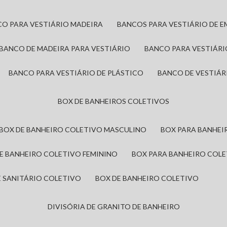
CO PARA VESTIÁRIO MADEIRA
BANCOS PARA VESTIÁRIO DE 
BANCO DE MADEIRA PARA VESTIÁRIO
BANCO PARA VESTIÁR
BANCO PARA VESTIÁRIO DE PLÁSTICO
BANCO DE VESTIÁR
BOX DE BANHEIROS COLETIVOS
BOX DE BANHEIRO COLETIVO MASCULINO
BOX PARA BANHE
DE BANHEIRO COLETIVO FEMININO
BOX PARA BANHEIRO COL
DE SANITÁRIO COLETIVO
BOX DE BANHEIRO COLETIVO
DIVISÓRIA DE GRANITO DE BANHEIRO