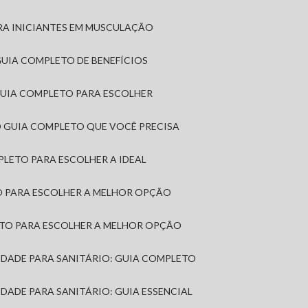
RA INICIANTES EM MUSCULAÇÃO
 GUIA COMPLETO DE BENEFÍCIOS
 GUIA COMPLETO PARA ESCOLHER
: O GUIA COMPLETO QUE VOCÊ PRECISA
MPLETO PARA ESCOLHER A IDEAL
TO PARA ESCOLHER A MELHOR OPÇÃO
LETO PARA ESCOLHER A MELHOR OPÇÃO
MIDADE PARA SANITÁRIO: GUIA COMPLETO
IDADE PARA SANITÁRIO: GUIA ESSENCIAL