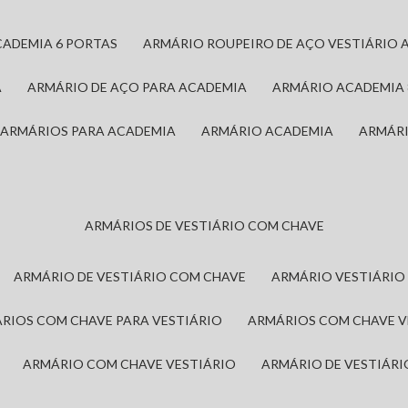
CADEMIA 6 PORTAS
ARMÁRIO ROUPEIRO DE AÇO VESTIÁRIO 
A
ARMÁRIO DE AÇO PARA ACADEMIA
ARMÁRIO ACADEMIA
ARMÁRIOS PARA ACADEMIA
ARMÁRIO ACADEMIA
ARMÁR
ARMÁRIOS DE VESTIÁRIO COM CHAVE
ARMÁRIO DE VESTIÁRIO COM CHAVE
ARMÁRIO VESTIÁRIO
ÁRIOS COM CHAVE PARA VESTIÁRIO
ARMÁRIOS COM CHAVE 
ARMÁRIO COM CHAVE VESTIÁRIO
ARMÁRIO DE VESTIÁR