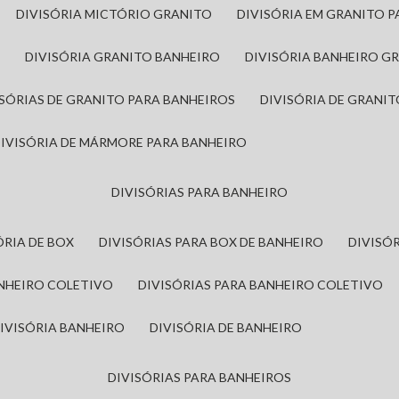
DIVISÓRIA MICTÓRIO GRANITO
DIVISÓRIA EM GRANITO 
A
DIVISÓRIA GRANITO BANHEIRO
DIVISÓRIA BANHEIRO G
VISÓRIAS DE GRANITO PARA BANHEIROS
DIVISÓRIA DE GRANI
DIVISÓRIA DE MÁRMORE PARA BANHEIRO
DIVISÓRIAS PARA BANHEIRO
SÓRIA DE BOX
DIVISÓRIAS PARA BOX DE BANHEIRO
DIVIS
ANHEIRO COLETIVO
DIVISÓRIAS PARA BANHEIRO COLETIVO
DIVISÓRIA BANHEIRO
DIVISÓRIA DE BANHEIRO
DIVISÓRIAS PARA BANHEIROS