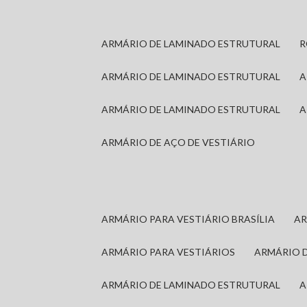
ARMÁRIO DE LAMINADO ESTRUTURAL
ARMÁRIO DE LAMINADO ESTRUTURAL
ARMÁRIO DE LAMINADO ESTRUTURAL
ARMÁRIO DE AÇO DE VESTIÁRIO
ARMÁRIO PARA VESTIÁRIO BRASÍLIA
A
ARMÁRIO PARA VESTIÁRIOS
ARMÁRIO 
ARMÁRIO DE LAMINADO ESTRUTURAL