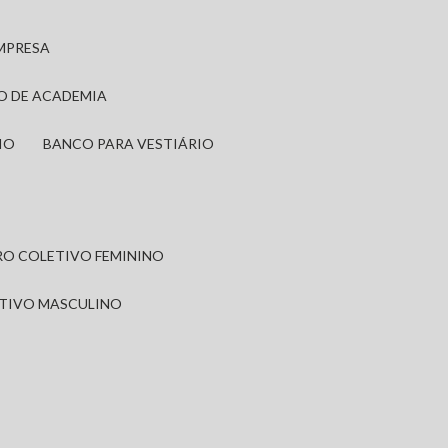
EMPRESA
IO DE ACADEMIA
IO
BANCO PARA VESTIÁRIO
IRO COLETIVO FEMININO
ETIVO MASCULINO