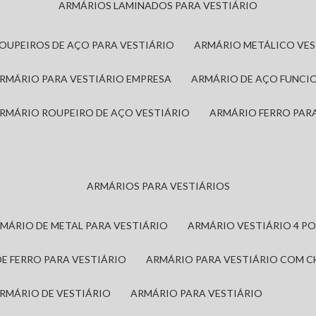
ARMÁRIOS LAMINADOS PARA VESTIÁRIO
ROUPEIROS DE AÇO PARA VESTIÁRIO
ARMÁRIO METÁLICO VE
ARMÁRIO PARA VESTIÁRIO EMPRESA
ARMÁRIO DE AÇO FUNCI
ARMÁRIO ROUPEIRO DE AÇO VESTIÁRIO
ARMÁRIO FERRO PAR
ARMÁRIOS PARA VESTIÁRIOS
RMÁRIO DE METAL PARA VESTIÁRIO
ARMÁRIO VESTIÁRIO 4 P
DE FERRO PARA VESTIÁRIO
ARMÁRIO PARA VESTIÁRIO COM 
ARMÁRIO DE VESTIÁRIO
ARMÁRIO PARA VESTIÁRIO