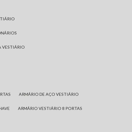
STIÁRIO
ONÁRIOS
A VESTIÁRIO
ORTAS
ARMÁRIO DE AÇO VESTIÁRIO
CHAVE
ARMÁRIO VESTIÁRIO 8 PORTAS