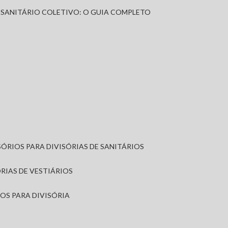
A SANITÁRIO COLETIVO: O GUIA COMPLETO
SÓRIOS PARA DIVISÓRIAS DE SANITÁRIOS
ÓRIAS DE VESTIÁRIOS
IOS PARA DIVISÓRIA