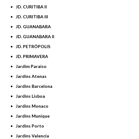
JD. CURITIBA II
JD. CURITIBA III
JD. GUANABARA
JD. GUANABARA II
JD. PETRÓPOLIS
JD. PRIMAVERA
Jardim Paraiso
Jardins Atenas
Jardins Barcelona
Jardins Lisboa
Jardins Monaco
Jardins Munique
Jardins Porto
Jardins Valencia