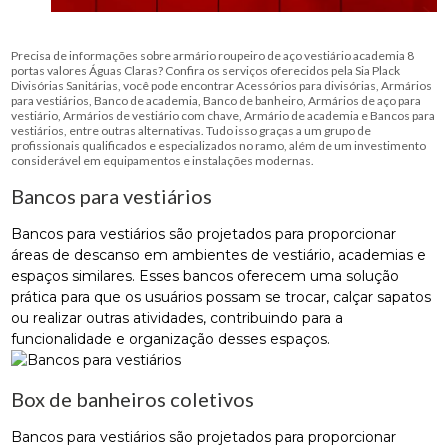
Precisa de informações sobre armário roupeiro de aço vestiário academia 8
portas valores Águas Claras? Confira os serviços oferecidos pela Sia Plack
Divisórias Sanitárias, você pode encontrar Acessórios para divisórias, Armários
para vestiários, Banco de academia, Banco de banheiro, Armários de aço para
vestiário, Armários de vestiário com chave, Armário de academia e Bancos para
vestiários, entre outras alternativas. Tudo isso graças a um grupo de
profissionais qualificados e especializados no ramo, além de um investimento
considerável em equipamentos e instalações modernas.
Bancos para vestiários
Bancos para vestiários são projetados para proporcionar
áreas de descanso em ambientes de vestiário, academias e
espaços similares. Esses bancos oferecem uma solução
prática para que os usuários possam se trocar, calçar sapatos
ou realizar outras atividades, contribuindo para a
funcionalidade e organização desses espaços.
Box de banheiros coletivos
Bancos para vestiários são projetados para proporcionar