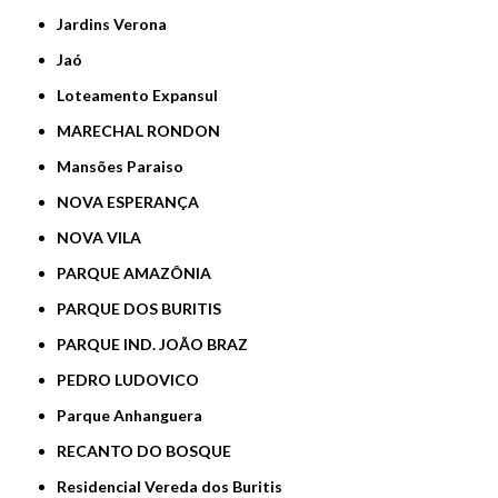
Jardins Verona
Jaó
Loteamento Expansul
MARECHAL RONDON
Mansões Paraiso
NOVA ESPERANÇA
NOVA VILA
PARQUE AMAZÔNIA
PARQUE DOS BURITIS
PARQUE IND. JOÃO BRAZ
PEDRO LUDOVICO
Parque Anhanguera
RECANTO DO BOSQUE
Residencial Vereda dos Buritis