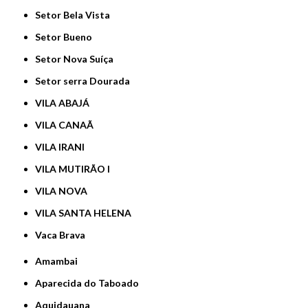
Setor Bela Vista
Setor Bueno
Setor Nova Suíça
Setor serra Dourada
VILA ABAJÁ
VILA CANAÃ
VILA IRANI
VILA MUTIRÃO I
VILA NOVA
VILA SANTA HELENA
Vaca Brava
Amambai
Aparecida do Taboado
Aquidauana