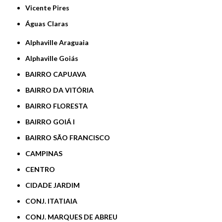
Vicente Pires
Águas Claras
Alphaville Araguaia
Alphaville Goiás
BAIRRO CAPUAVA
BAIRRO DA VITÓRIA
BAIRRO FLORESTA
BAIRRO GOIÁ I
BAIRRO SÃO FRANCISCO
CAMPINAS
CENTRO
CIDADE JARDIM
CONJ. ITATIAIA
CONJ. MARQUES DE ABREU