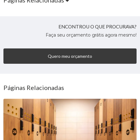
Páginas Relacionadas
ENCONTROU O QUE PROCURAVA?
Faça seu orçamento grátis agora mesmo!
Quero meu orçamento
Páginas Relacionadas