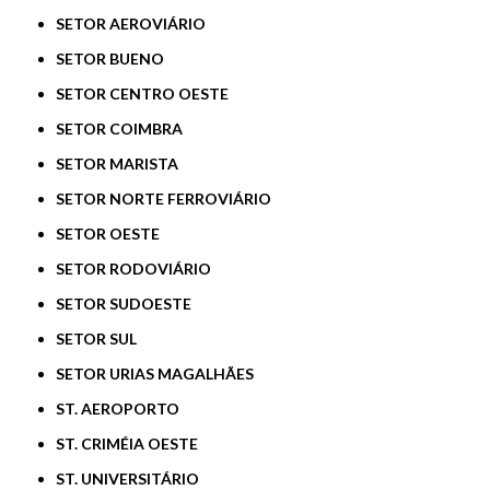
SETOR AEROVIÁRIO
SETOR BUENO
SETOR CENTRO OESTE
SETOR COIMBRA
SETOR MARISTA
SETOR NORTE FERROVIÁRIO
SETOR OESTE
SETOR RODOVIÁRIO
SETOR SUDOESTE
SETOR SUL
SETOR URIAS MAGALHÃES
ST. AEROPORTO
ST. CRIMÉIA OESTE
ST. UNIVERSITÁRIO