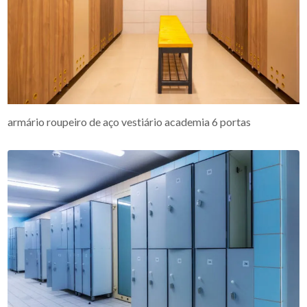
armário roupeiro de aço vestiário academia 6 portas