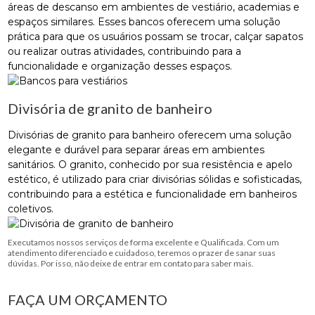
áreas de descanso em ambientes de vestiário, academias e
espaços similares. Esses bancos oferecem uma solução
prática para que os usuários possam se trocar, calçar sapatos
ou realizar outras atividades, contribuindo para a
funcionalidade e organização desses espaços.
Divisória de granito de banheiro
Divisórias de granito para banheiro oferecem uma solução
elegante e durável para separar áreas em ambientes
sanitários. O granito, conhecido por sua resistência e apelo
estético, é utilizado para criar divisórias sólidas e sofisticadas,
contribuindo para a estética e funcionalidade em banheiros
coletivos.
Executamos nossos serviços de forma excelente e Qualificada. Com um
atendimento diferenciado e cuidadoso, teremos o prazer de sanar suas
dúvidas. Por isso, não deixe de entrar em contato para saber mais.
FAÇA UM ORÇAMENTO