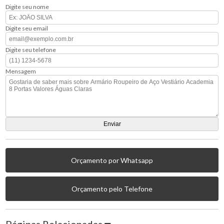
Digite seu nome
Digite seu email
Digite seu telefone
Mensagem
Orçamento por Whatsapp
Orçamento pelo Telefone