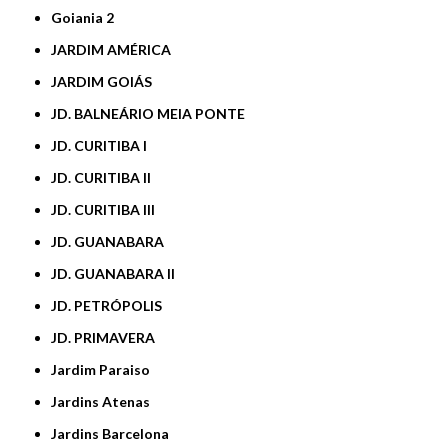
Goiania 2
JARDIM AMÉRICA
JARDIM GOIÁS
JD. BALNEÁRIO MEIA PONTE
JD. CURITIBA I
JD. CURITIBA II
JD. CURITIBA III
JD. GUANABARA
JD. GUANABARA II
JD. PETRÓPOLIS
JD. PRIMAVERA
Jardim Paraiso
Jardins Atenas
Jardins Barcelona