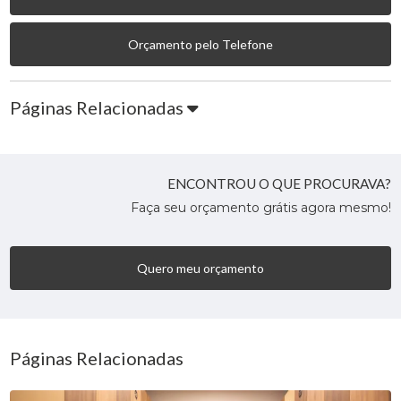
Orçamento pelo Telefone
Páginas Relacionadas
ENCONTROU O QUE PROCURAVA?
Faça seu orçamento grátis agora mesmo!
Quero meu orçamento
Páginas Relacionadas