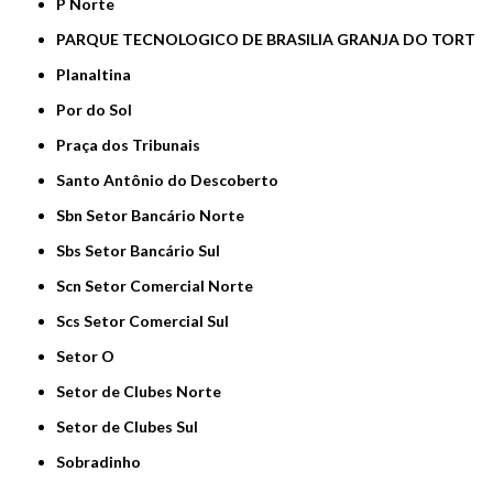
P Norte
PARQUE TECNOLOGICO DE BRASILIA GRANJA DO TORT
Planaltina
Por do Sol
Praça dos Tribunais
Santo Antônio do Descoberto
Sbn Setor Bancário Norte
Sbs Setor Bancário Sul
Scn Setor Comercial Norte
Scs Setor Comercial Sul
Setor O
Setor de Clubes Norte
Setor de Clubes Sul
Sobradinho