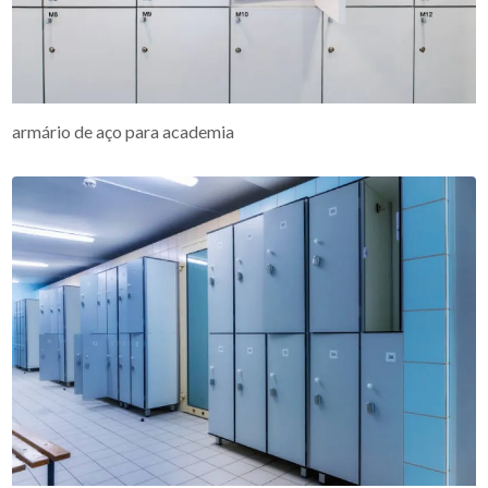
armário de aço para academia