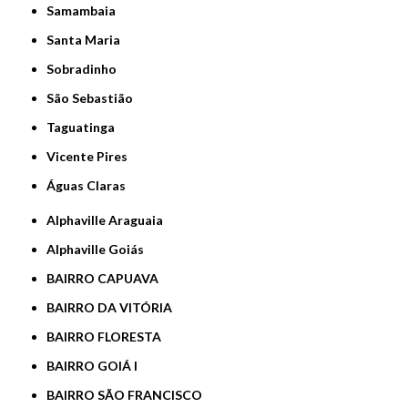
Samambaia
Santa Maria
Sobradinho
São Sebastião
Taguatinga
Vicente Pires
Águas Claras
Alphaville Araguaia
Alphaville Goiás
BAIRRO CAPUAVA
BAIRRO DA VITÓRIA
BAIRRO FLORESTA
BAIRRO GOIÁ I
BAIRRO SÃO FRANCISCO