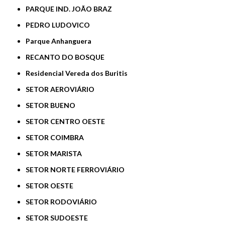
PARQUE IND. JOÃO BRAZ
PEDRO LUDOVICO
Parque Anhanguera
RECANTO DO BOSQUE
Residencial Vereda dos Buritis
SETOR AEROVIÁRIO
SETOR BUENO
SETOR CENTRO OESTE
SETOR COIMBRA
SETOR MARISTA
SETOR NORTE FERROVIÁRIO
SETOR OESTE
SETOR RODOVIÁRIO
SETOR SUDOESTE