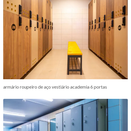
armário roupeiro de aço vestiário academia 6 portas