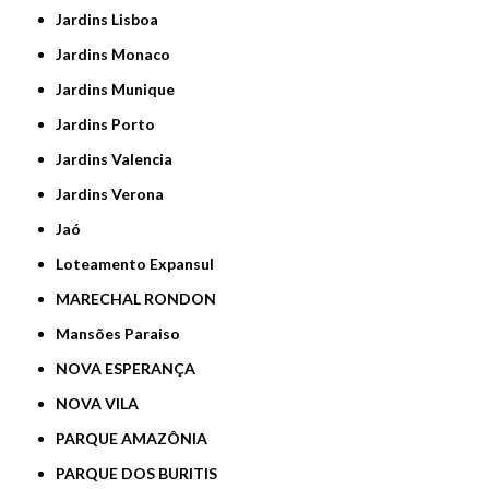
Jardins Lisboa
Jardins Monaco
Jardins Munique
Jardins Porto
Jardins Valencia
Jardins Verona
Jaó
Loteamento Expansul
MARECHAL RONDON
Mansões Paraiso
NOVA ESPERANÇA
NOVA VILA
PARQUE AMAZÔNIA
PARQUE DOS BURITIS