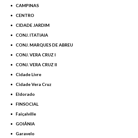
CAMPINAS
CENTRO
CIDADE JARDIM
CONJ. ITATIAIA
CONJ. MARQUES DE ABREU
CONJ. VERA CRUZ I
CONJ. VERA CRUZ II
Cidade Livre
Cidade Vera Cruz
Eldorado
FINSOCIAL
Faiçalville
GOIÂNIA
Garavelo