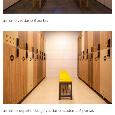
armário vestiário 8 portas
armário roupeiro de aço vestiário academia 6 portas