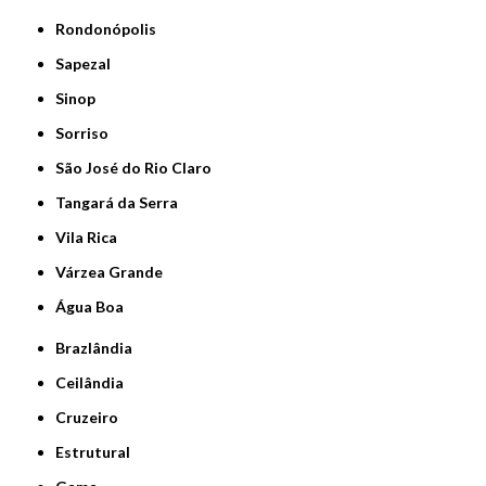
Rondonópolis
Sapezal
Sinop
Sorriso
São José do Rio Claro
Tangará da Serra
Vila Rica
Várzea Grande
Água Boa
Brazlândia
Ceilândia
Cruzeiro
Estrutural