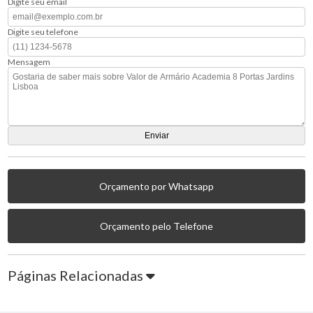
Digite seu email
Digite seu telefone
Mensagem
Orçamento por Whatsapp
Orçamento pelo Telefone
Páginas Relacionadas