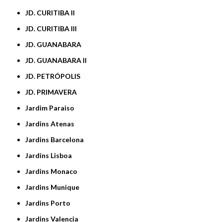
JD. CURITIBA II
JD. CURITIBA III
JD. GUANABARA
JD. GUANABARA II
JD. PETRÓPOLIS
JD. PRIMAVERA
Jardim Paraiso
Jardins Atenas
Jardins Barcelona
Jardins Lisboa
Jardins Monaco
Jardins Munique
Jardins Porto
Jardins Valencia