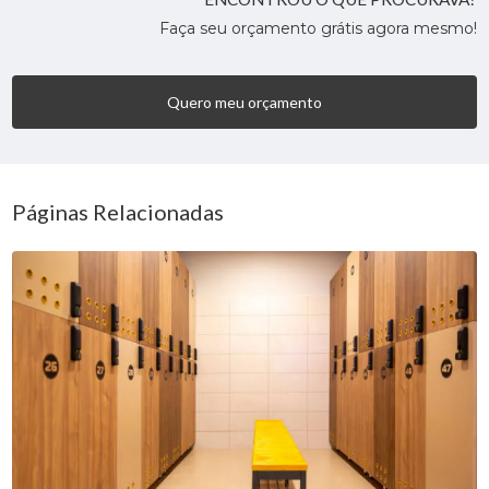
Faça seu orçamento grátis agora mesmo!
Quero meu orçamento
Páginas Relacionadas