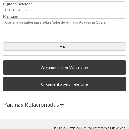
Digite seu telefone
Mensagem
Orçamento por Whatsapp
Orçamento pelo Telefone
Páginas Relacionadas
ENCONTROU O QUE PROCURAVA?