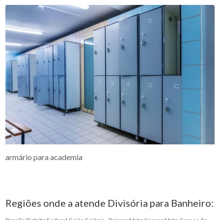
armário para academia
Regiões onde a atende Divisória para Banheiro: