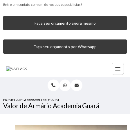
Entre em contato com um de nossos especialistas!
Faça seu orçamento agora mesmo
Faça seu orçamento por Whatsapp
HOME
CATEGORIAS
VALOR DE ARMÁRIO ACADEMIA GUARÁ
Valor de Armário Academia Guará