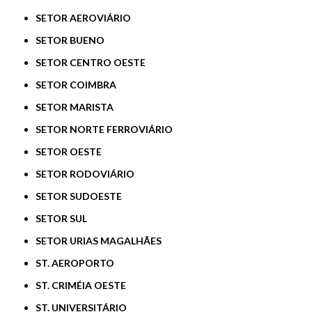
SETOR AEROVIÁRIO
SETOR BUENO
SETOR CENTRO OESTE
SETOR COIMBRA
SETOR MARISTA
SETOR NORTE FERROVIÁRIO
SETOR OESTE
SETOR RODOVIÁRIO
SETOR SUDOESTE
SETOR SUL
SETOR URIAS MAGALHÃES
ST. AEROPORTO
ST. CRIMÉIA OESTE
ST. UNIVERSITÁRIO