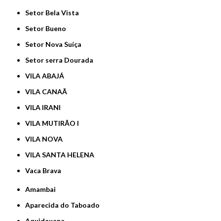
Setor Bela Vista
Setor Bueno
Setor Nova Suíça
Setor serra Dourada
VILA ABAJÁ
VILA CANAÃ
VILA IRANI
VILA MUTIRÃO I
VILA NOVA
VILA SANTA HELENA
Vaca Brava
Amambai
Aparecida do Taboado
Aquidauana