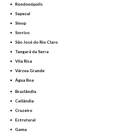
Rondonópolis
Sapezal
Sinop
Sorriso
São José do Rio Claro
Tangará da Serra
Vila Rica
Várzea Grande
Água Boa
Brazlândia
Ceilândia
Cruzeiro
Estrutural
Gama