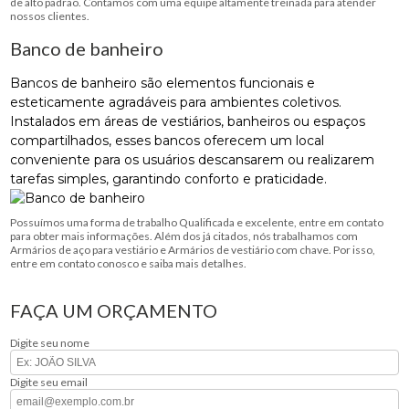
de alto padrão. Contamos com uma equipe altamente treinada para atender
nossos clientes.
Banco de banheiro
Bancos de banheiro são elementos funcionais e
esteticamente agradáveis ​​para ambientes coletivos.
Instalados em áreas de vestiários, banheiros ou espaços
compartilhados, esses bancos oferecem um local
conveniente para os usuários descansarem ou realizarem
tarefas simples, garantindo conforto e praticidade.
Possuímos uma forma de trabalho Qualificada e excelente, entre em contato
para obter mais informações. Além dos já citados, nós trabalhamos com
Armários de aço para vestiário e Armários de vestiário com chave. Por isso,
entre em contato conosco e saiba mais detalhes.
FAÇA UM ORÇAMENTO
Digite seu nome
Digite seu email