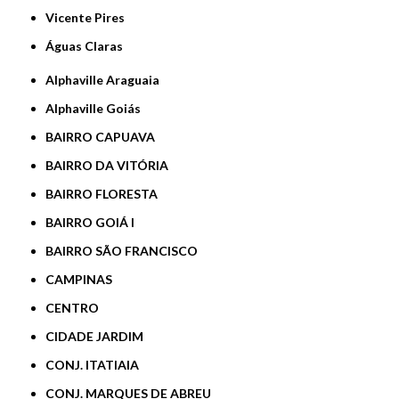
Vicente Pires
Águas Claras
Alphaville Araguaia
Alphaville Goiás
BAIRRO CAPUAVA
BAIRRO DA VITÓRIA
BAIRRO FLORESTA
BAIRRO GOIÁ I
BAIRRO SÃO FRANCISCO
CAMPINAS
CENTRO
CIDADE JARDIM
CONJ. ITATIAIA
CONJ. MARQUES DE ABREU