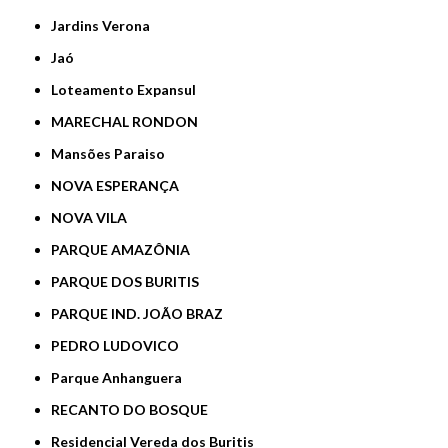
Jardins Verona
Jaó
Loteamento Expansul
MARECHAL RONDON
Mansões Paraiso
NOVA ESPERANÇA
NOVA VILA
PARQUE AMAZÔNIA
PARQUE DOS BURITIS
PARQUE IND. JOÃO BRAZ
PEDRO LUDOVICO
Parque Anhanguera
RECANTO DO BOSQUE
Residencial Vereda dos Buritis