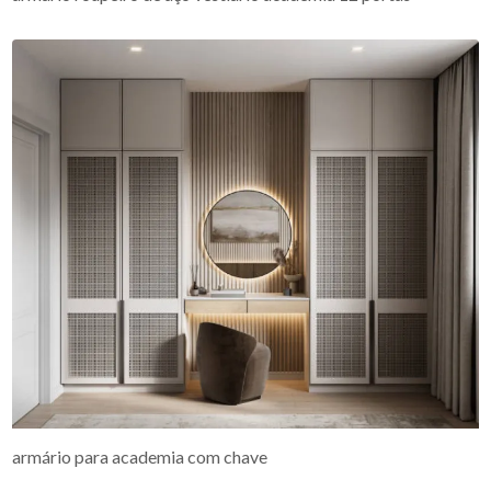
armário para academia com chave