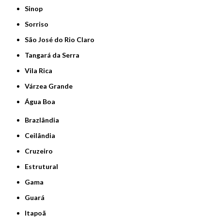
Sinop
Sorriso
São José do Rio Claro
Tangará da Serra
Vila Rica
Várzea Grande
Água Boa
Brazlândia
Ceilândia
Cruzeiro
Estrutural
Gama
Guará
Itapoã