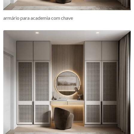
armário para academia com chave