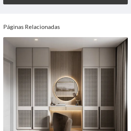
Páginas Relacionadas