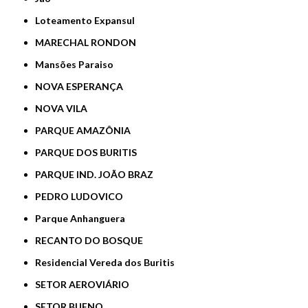
Loteamento Expansul
MARECHAL RONDON
Mansões Paraiso
NOVA ESPERANÇA
NOVA VILA
PARQUE AMAZÔNIA
PARQUE DOS BURITIS
PARQUE IND. JOÃO BRAZ
PEDRO LUDOVICO
Parque Anhanguera
RECANTO DO BOSQUE
Residencial Vereda dos Buritis
SETOR AEROVIÁRIO
SETOR BUENO