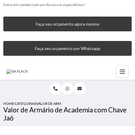
Entre em contato com um de nossos especialistas!
Faça seu orçamento agora mesmo
Faça seu orçamento por Whatsapp
HOME
CATEGORIAS
VALOR DE ARMÁRIO DE ACADEMIA COM CHAVE JAÓ
Valor de Armário de Academia com Chave
Jaó