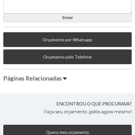
Orçamento por Whatsapp
Orçamento pelo Telefone
Páginas Relacionadas
ENCONTROU O QUE PROCURAVA?
Faça seu orçamento grátis agora mesmo!
Quero meu orçamento