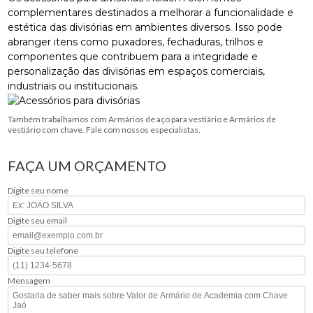
complementares destinados a melhorar a funcionalidade e
estética das divisórias em ambientes diversos. Isso pode
abranger itens como puxadores, fechaduras, trilhos e
componentes que contribuem para a integridade e
personalização das divisórias em espaços comerciais,
industriais ou institucionais.
Também trabalhamos com Armários de aço para vestiário e Armários de
vestiário com chave. Fale com nossos especialistas.
FAÇA UM ORÇAMENTO
Digite seu nome
Digite seu email
Digite seu telefone
Mensagem