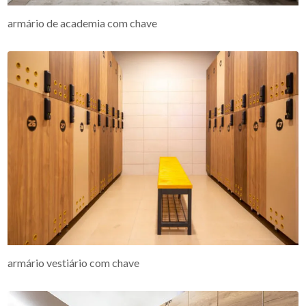
armário de academia com chave
armário vestiário com chave