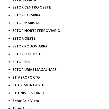
SETOR CENTRO OESTE
SETOR COIMBRA
SETOR MARISTA
SETOR NORTE FERROVIÁRIO
SETOR OESTE
SETOR RODOVIÁRIO
SETOR SUDOESTE
SETOR SUL
SETOR URIAS MAGALHÃES
ST. AEROPORTO
ST. CRIMÉIA OESTE
ST. UNIVERSITÁRIO
Setor Bela Vista
Setor Bueno