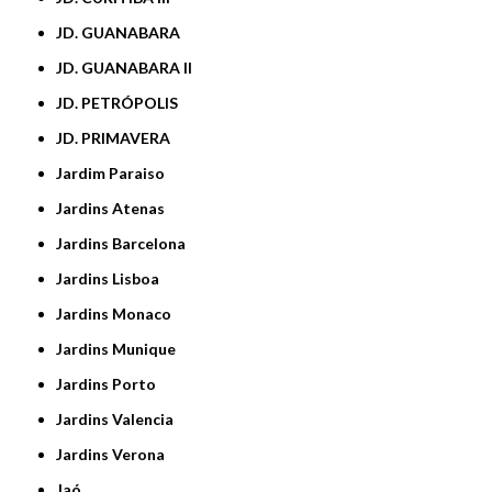
JD. GUANABARA
JD. GUANABARA II
JD. PETRÓPOLIS
JD. PRIMAVERA
Jardim Paraiso
Jardins Atenas
Jardins Barcelona
Jardins Lisboa
Jardins Monaco
Jardins Munique
Jardins Porto
Jardins Valencia
Jardins Verona
Jaó