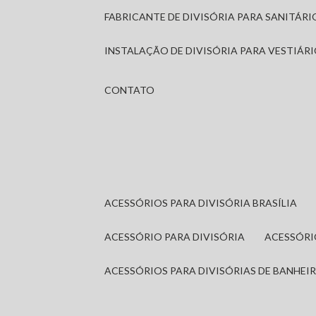
FABRICANTE DE DIVISÓRIA PARA SANITÁR
INSTALAÇÃO DE DIVISÓRIA PARA VESTIÁR
CONTATO
ACESSÓRIOS PARA DIVISÓRIA BRASÍLIA
ACESSÓRIO PARA DIVISÓRIA
ACESSÓR
ACESSÓRIOS PARA DIVISÓRIAS DE BANHEI