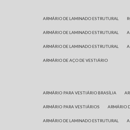
ARMÁRIO DE LAMINADO ESTRUTURAL
ARMÁRIO DE LAMINADO ESTRUTURAL
ARMÁRIO DE LAMINADO ESTRUTURAL
ARMÁRIO DE AÇO DE VESTIÁRIO
ARMÁRIO PARA VESTIÁRIO BRASÍLIA
A
ARMÁRIO PARA VESTIÁRIOS
ARMÁRIO 
ARMÁRIO DE LAMINADO ESTRUTURAL