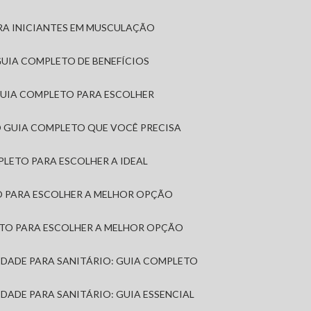
RA INICIANTES EM MUSCULAÇÃO
 GUIA COMPLETO DE BENEFÍCIOS
 GUIA COMPLETO PARA ESCOLHER
: O GUIA COMPLETO QUE VOCÊ PRECISA
MPLETO PARA ESCOLHER A IDEAL
TO PARA ESCOLHER A MELHOR OPÇÃO
LETO PARA ESCOLHER A MELHOR OPÇÃO
MIDADE PARA SANITÁRIO: GUIA COMPLETO
IDADE PARA SANITÁRIO: GUIA ESSENCIAL