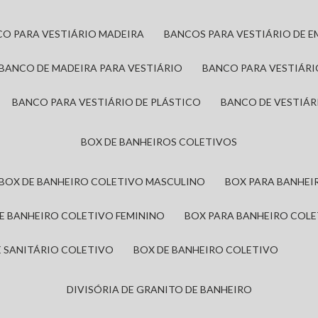
CO PARA VESTIÁRIO MADEIRA
BANCOS PARA VESTIÁRIO DE 
BANCO DE MADEIRA PARA VESTIÁRIO
BANCO PARA VESTIÁR
BANCO PARA VESTIÁRIO DE PLÁSTICO
BANCO DE VESTIÁR
BOX DE BANHEIROS COLETIVOS
BOX DE BANHEIRO COLETIVO MASCULINO
BOX PARA BANHE
DE BANHEIRO COLETIVO FEMININO
BOX PARA BANHEIRO COL
DE SANITÁRIO COLETIVO
BOX DE BANHEIRO COLETIVO
DIVISÓRIA DE GRANITO DE BANHEIRO