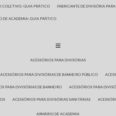
IO COLETIVO: GUIA PRÁTICO
FABRICANTE DE DIVISÓRIA PAR
IO DE ACADEMIA: GUIA PRÁTICO
ACESSÓRIOS PARA DIVISÓRIAS
ACESSÓRIOS PARA DIVISÓRIAS DE BANHEIRO PÚBLICO
ACES
IOS PARA DIVISÓRIAS DE BANHEIRO
ACESSÓRIOS PARA DIVIS
ROS
ACESSÓRIOS PARA DIVISÓRIAS SANITÁRIAS
ACESSÓR
ARMÁRIO DE ACADEMIA