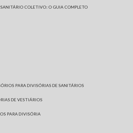
A SANITÁRIO COLETIVO: O GUIA COMPLETO
SÓRIOS PARA DIVISÓRIAS DE SANITÁRIOS
ÓRIAS DE VESTIÁRIOS
IOS PARA DIVISÓRIA