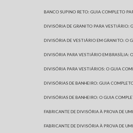
BANCO SUPINO RETO: GUIA COMPLETO PA
DIVISÓRIA DE GRANITO PARA VESTIÁRIO:
DIVISÓRIA DE VESTIÁRIO EM GRANITO: O
DIVISÓRIA PARA VESTIÁRIO EM BRASÍLIA
DIVISÓRIA PARA VESTIÁRIOS: O GUIA CO
DIVISÓRIAS DE BANHEIRO: GUIA COMPLE
DIVISÓRIAS DE BANHEIRO: O GUIA COMP
FABRICANTE DE DIVISÓRIA À PROVA DE U
FABRICANTE DE DIVISÓRIA À PROVA DE UM