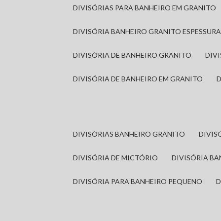
DIVISÓRIAS PARA BANHEIRO EM GRANITO
DIVISÓRIA BANHEIRO GRANITO ESPESSUR
DIVISÓRIA DE BANHEIRO GRANITO
DI
DIVISÓRIA DE BANHEIRO EM GRANITO
DIVISÓRIAS BANHEIRO GRANITO
DIVI
DIVISÓRIA DE MICTÓRIO
DIVISÓRIA B
DIVISÓRIA PARA BANHEIRO PEQUENO