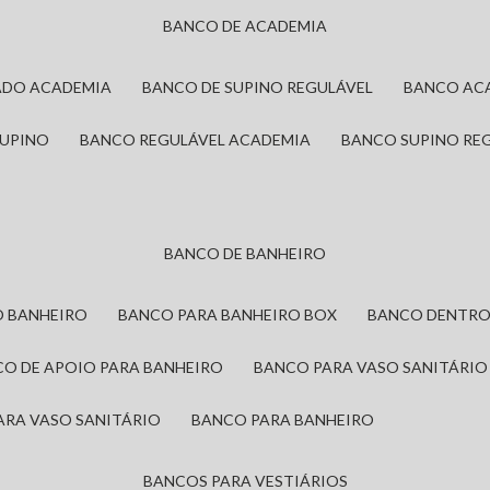
BANCO DE ACADEMIA
ADO ACADEMIA
BANCO DE SUPINO REGULÁVEL
BANCO AC
SUPINO
BANCO REGULÁVEL ACADEMIA
BANCO SUPINO RE
BANCO DE BANHEIRO
O BANHEIRO
BANCO PARA BANHEIRO BOX
BANCO DENTRO
CO DE APOIO PARA BANHEIRO
BANCO PARA VASO SANITÁRIO
ARA VASO SANITÁRIO
BANCO PARA BANHEIRO
BANCOS PARA VESTIÁRIOS