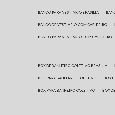
BANCO PARA VESTIÁRIO BRASÍLIA
BAN
BANCO DE VESTIÁRIO COM CABIDEIRO
BANCO PARA VESTIÁRIO COM CABIDEIRO
BOX DE BANHEIRO COLETIVO BRASÍLIA
BOX PARA SANITÁRIO COLETIVO
BOX 
BOX PARA BANHEIRO COLETIVO
BOX 