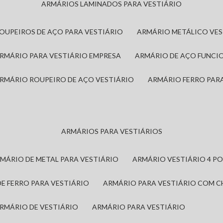
ARMÁRIOS LAMINADOS PARA VESTIÁRIO
ROUPEIROS DE AÇO PARA VESTIÁRIO
ARMÁRIO METÁLICO VE
ARMÁRIO PARA VESTIÁRIO EMPRESA
ARMÁRIO DE AÇO FUNCI
ARMÁRIO ROUPEIRO DE AÇO VESTIÁRIO
ARMÁRIO FERRO PAR
ARMÁRIOS PARA VESTIÁRIOS
RMÁRIO DE METAL PARA VESTIÁRIO
ARMÁRIO VESTIÁRIO 4 P
DE FERRO PARA VESTIÁRIO
ARMÁRIO PARA VESTIÁRIO COM 
ARMÁRIO DE VESTIÁRIO
ARMÁRIO PARA VESTIÁRIO