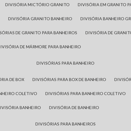
DIVISÓRIA MICTÓRIO GRANITO
DIVISÓRIA EM GRANITO 
A
DIVISÓRIA GRANITO BANHEIRO
DIVISÓRIA BANHEIRO G
VISÓRIAS DE GRANITO PARA BANHEIROS
DIVISÓRIA DE GRANI
DIVISÓRIA DE MÁRMORE PARA BANHEIRO
DIVISÓRIAS PARA BANHEIRO
SÓRIA DE BOX
DIVISÓRIAS PARA BOX DE BANHEIRO
DIVIS
ANHEIRO COLETIVO
DIVISÓRIAS PARA BANHEIRO COLETIVO
DIVISÓRIA BANHEIRO
DIVISÓRIA DE BANHEIRO
DIVISÓRIAS PARA BANHEIROS