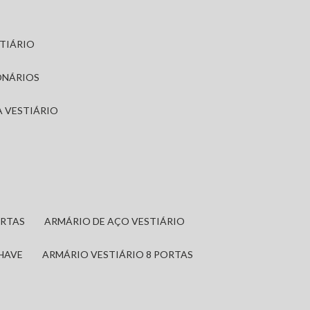
STIÁRIO
ONÁRIOS
A VESTIÁRIO
ORTAS
ARMÁRIO DE AÇO VESTIÁRIO
CHAVE
ARMÁRIO VESTIÁRIO 8 PORTAS