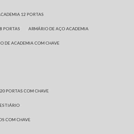
ACADEMIA 12 PORTAS
 8 PORTAS
ARMÁRIO DE AÇO ACADEMIA
IO DE ACADEMIA COM CHAVE
 20 PORTAS COM CHAVE
VESTIÁRIO
IOS COM CHAVE