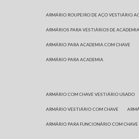
ARMÁRIO ROUPEIRO DE AÇO VESTIÁRIO A
ARMÁRIOS PARA VESTIÁRIOS DE ACADEMI
ARMÁRIO PARA ACADEMIA COM CHAVE
ARMÁRIO PARA ACADEMIA
ARMÁRIO COM CHAVE VESTIÁRIO USADO
ARMÁRIO VESTIÁRIO COM CHAVE
ARM
ARMÁRIO PARA FUNCIONÁRIO COM CHAVE