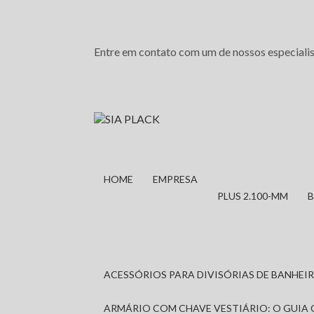
Entre em contato com um de nossos especialis
HOME
EMPRESA
PLUS 2.100-MM
ACESSÓRIOS PARA DIVISÓRIAS DE BANHE
ARMÁRIO COM CHAVE VESTIÁRIO: O GUIA