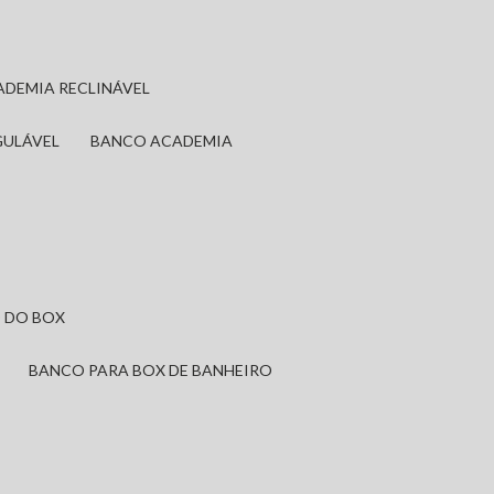
ADEMIA RECLINÁVEL
GULÁVEL
BANCO ACADEMIA
 DO BOX
BANCO PARA BOX DE BANHEIRO