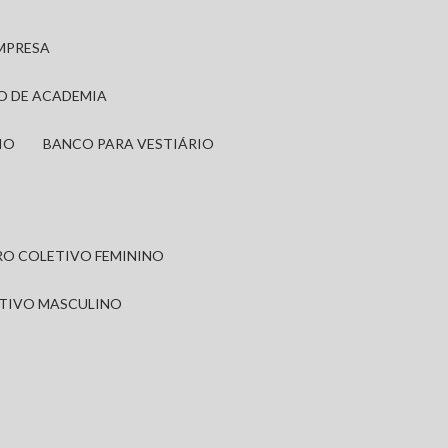
EMPRESA
IO DE ACADEMIA
IO
BANCO PARA VESTIÁRIO
IRO COLETIVO FEMININO
ETIVO MASCULINO