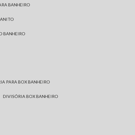
PARA BANHEIRO
RANITO
TO BANHEIRO
ÓRIA PARA BOX BANHEIRO
DIVISÓRIA BOX BANHEIRO