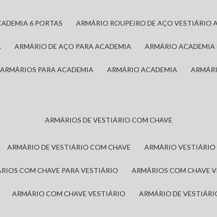
CADEMIA 6 PORTAS
ARMÁRIO ROUPEIRO DE AÇO VESTIÁRIO 
A
ARMÁRIO DE AÇO PARA ACADEMIA
ARMÁRIO ACADEMIA
ARMÁRIOS PARA ACADEMIA
ARMÁRIO ACADEMIA
ARMÁR
ARMÁRIOS DE VESTIÁRIO COM CHAVE
ARMÁRIO DE VESTIÁRIO COM CHAVE
ARMÁRIO VESTIÁRIO
ÁRIOS COM CHAVE PARA VESTIÁRIO
ARMÁRIOS COM CHAVE 
ARMÁRIO COM CHAVE VESTIÁRIO
ARMÁRIO DE VESTIÁR