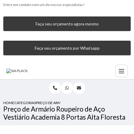
Entre em contato com um de nossos especialistas!
Faça seu orçamento agora mesmo
Faça seu orçamento por Whatsapp
HOME
CATEGORIAS
PREÇO DE ARMÁRIO ROUPEIRO DE AÇO VESTIÁRIO ACADEM
Preço de Armário Roupeiro de Aço
Vestiário Academia 8 Portas Alta Floresta