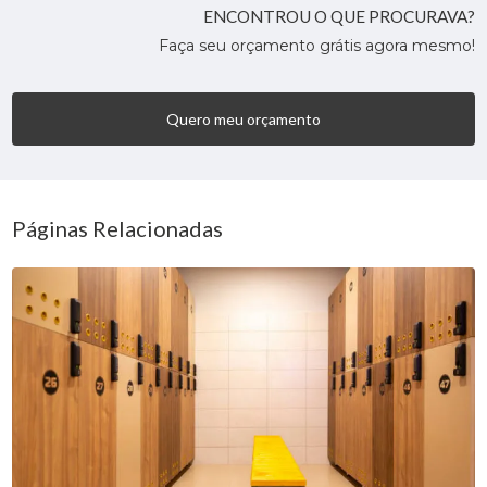
ENCONTROU O QUE PROCURAVA?
Faça seu orçamento grátis agora mesmo!
Quero meu orçamento
Páginas Relacionadas