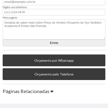
Digite seu telefone
Mensagem
Orçamento por Whatsapp
Orçamento pelo Telefone
Páginas Relacionadas