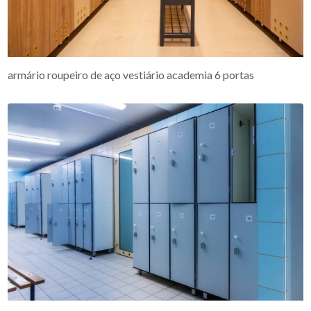
armário roupeiro de aço vestiário academia 6 portas