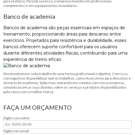
para vestiário. Para tal sucesso, a empresa investiu em profissionais
competentes e em equipamentos inovadores.
Banco de academia
Bancos de academia são peças essenciais em espaços de
treinamento, proporcionando áreas para descanso entre
exercícios. Projetados para resistência e durabilidade, esses
bancos oferecem suporte confortável para os usuários
durante diferentes atividades físicas, contribuindo para uma
experiência de treino eficaz.
Desenvolvemos cada trabalho de uma forma profissional e objetiva. Com isso,
conseguimos disponibilizar outros trabalhos, como Acessórios para divisórias e
Armário de academia. Saiba mais entrando em contato com nossa empresa,
sanando assim as suas dúvidas sobre os serviços e produtos disponibilizados
pelo ramo com a melhor marca.
FAÇA UM ORÇAMENTO
Digite seu nome
Digite seu email