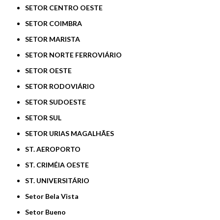
SETOR CENTRO OESTE
SETOR COIMBRA
SETOR MARISTA
SETOR NORTE FERROVIÁRIO
SETOR OESTE
SETOR RODOVIÁRIO
SETOR SUDOESTE
SETOR SUL
SETOR URIAS MAGALHÃES
ST. AEROPORTO
ST. CRIMÉIA OESTE
ST. UNIVERSITÁRIO
Setor Bela Vista
Setor Bueno