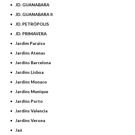
JD. GUANABARA
JD. GUANABARA II
JD. PETRÓPOLIS
JD. PRIMAVERA
Jardim Paraiso
Jardins Atenas
Jardins Barcelona
Jardins Lisboa
Jardins Monaco
Jardins Munique
Jardins Porto
Jardins Valencia
Jardins Verona
Jaó