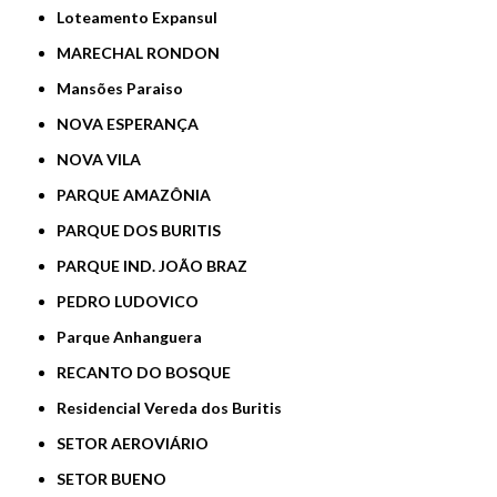
Loteamento Expansul
MARECHAL RONDON
Mansões Paraiso
NOVA ESPERANÇA
NOVA VILA
PARQUE AMAZÔNIA
PARQUE DOS BURITIS
PARQUE IND. JOÃO BRAZ
PEDRO LUDOVICO
Parque Anhanguera
RECANTO DO BOSQUE
Residencial Vereda dos Buritis
SETOR AEROVIÁRIO
SETOR BUENO