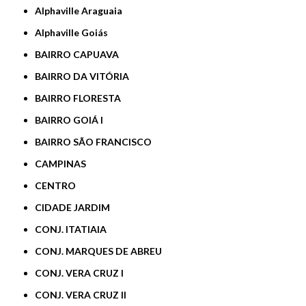
Alphaville Araguaia
Alphaville Goiás
BAIRRO CAPUAVA
BAIRRO DA VITÓRIA
BAIRRO FLORESTA
BAIRRO GOIÁ I
BAIRRO SÃO FRANCISCO
CAMPINAS
CENTRO
CIDADE JARDIM
CONJ. ITATIAIA
CONJ. MARQUES DE ABREU
CONJ. VERA CRUZ I
CONJ. VERA CRUZ II