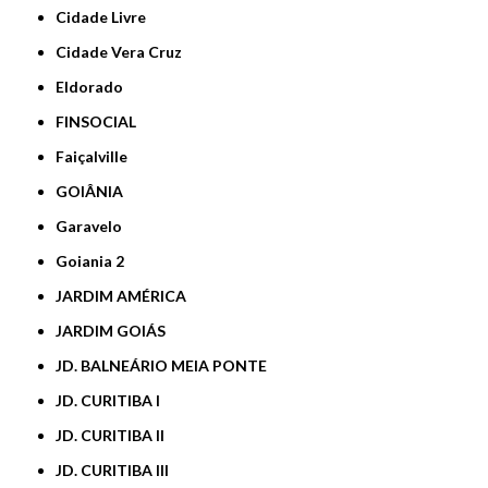
Cidade Livre
Cidade Vera Cruz
Eldorado
FINSOCIAL
Faiçalville
GOIÂNIA
Garavelo
Goiania 2
JARDIM AMÉRICA
JARDIM GOIÁS
JD. BALNEÁRIO MEIA PONTE
JD. CURITIBA I
JD. CURITIBA II
JD. CURITIBA III