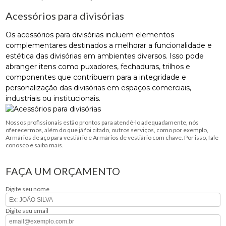
Acessórios para divisórias
Os acessórios para divisórias incluem elementos
complementares destinados a melhorar a funcionalidade e
estética das divisórias em ambientes diversos. Isso pode
abranger itens como puxadores, fechaduras, trilhos e
componentes que contribuem para a integridade e
personalização das divisórias em espaços comerciais,
industriais ou institucionais.
Nossos profissionais estão prontos para atendê-lo adequadamente, nós
oferecermos, além do que já foi citado, outros serviços, como por exemplo,
Armários de aço para vestiário e Armários de vestiário com chave. Por isso, fale
conosco e saiba mais.
FAÇA UM ORÇAMENTO
Digite seu nome
Digite seu email