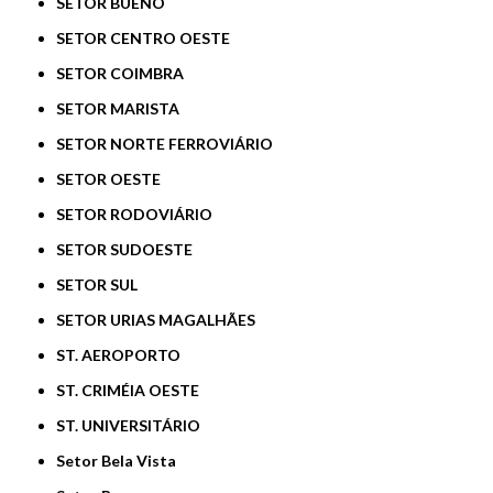
SETOR BUENO
SETOR CENTRO OESTE
SETOR COIMBRA
SETOR MARISTA
SETOR NORTE FERROVIÁRIO
SETOR OESTE
SETOR RODOVIÁRIO
SETOR SUDOESTE
SETOR SUL
SETOR URIAS MAGALHÃES
ST. AEROPORTO
ST. CRIMÉIA OESTE
ST. UNIVERSITÁRIO
Setor Bela Vista