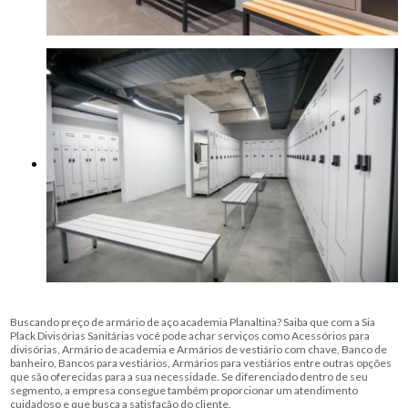
Buscando preço de armário de aço academia Planaltina? Saiba que com a Sia
Plack Divisórias Sanitárias você pode achar serviços como Acessórios para
divisórias, Armário de academia e Armários de vestiário com chave, Banco de
banheiro, Bancos para vestiários, Armários para vestiários entre outras opções
que são oferecidas para a sua necessidade. Se diferenciado dentro de seu
segmento, a empresa consegue também proporcionar um atendimento
cuidadoso e que busca a satisfação do cliente.