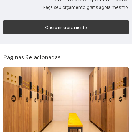
Faça seu orçamento grátis agora mesmo!
Quero meu orçamento
Páginas Relacionadas