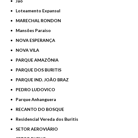
Jaó
Loteamento Expansul
MARECHAL RONDON
Mansões Paraiso
NOVA ESPERANÇA
NOVA VILA
PARQUE AMAZÔNIA
PARQUE DOS BURITIS
PARQUE IND. JOÃO BRAZ
PEDRO LUDOVICO
Parque Anhanguera
RECANTO DO BOSQUE
Residencial Vereda dos Buritis
SETOR AEROVIÁRIO