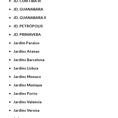
JD. CURITIBA III
JD. GUANABARA
JD. GUANABARA II
JD. PETRÓPOLIS
JD. PRIMAVERA
Jardim Paraiso
Jardins Atenas
Jardins Barcelona
Jardins Lisboa
Jardins Monaco
Jardins Munique
Jardins Porto
Jardins Valencia
Jardins Verona