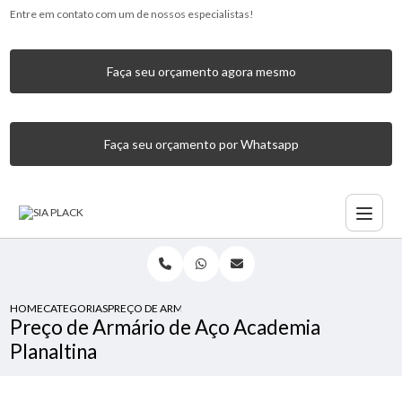
Entre em contato com um de nossos especialistas!
Faça seu orçamento agora mesmo
Faça seu orçamento por Whatsapp
HOME
CATEGORIAS
PREÇO DE ARMÁRIO DE AÇO ACADEMIA PLANALTINA
Preço de Armário de Aço Academia
Planaltina