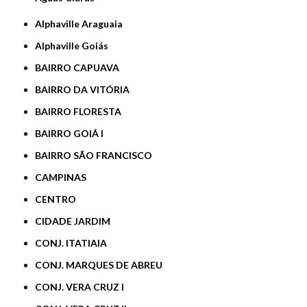
Alphaville Araguaia
Alphaville Goiás
BAIRRO CAPUAVA
BAIRRO DA VITÓRIA
BAIRRO FLORESTA
BAIRRO GOIÁ I
BAIRRO SÃO FRANCISCO
CAMPINAS
CENTRO
CIDADE JARDIM
CONJ. ITATIAIA
CONJ. MARQUES DE ABREU
CONJ. VERA CRUZ I