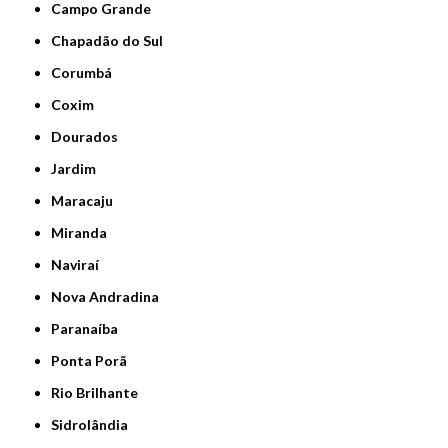
Campo Grande
Chapadão do Sul
Corumbá
Coxim
Dourados
Jardim
Maracaju
Miranda
Naviraí
Nova Andradina
Paranaíba
Ponta Porã
Rio Brilhante
Sidrolândia