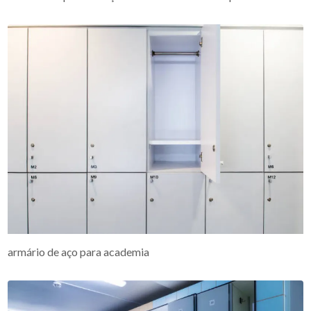
armário de aço para academia