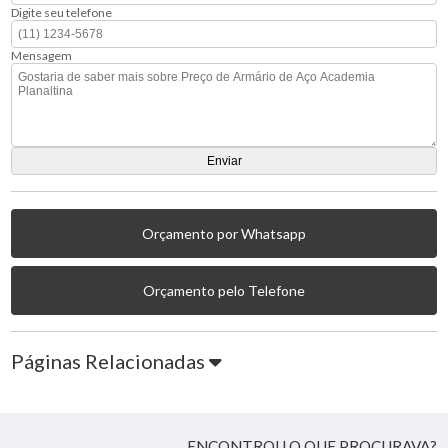
Digite seu telefone
Mensagem
Orçamento por Whatsapp
Orçamento pelo Telefone
Páginas Relacionadas
ENCONTROU O QUE PROCURAVA?