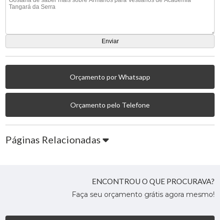
Orçamento por Whatsapp
Orçamento pelo Telefone
Páginas Relacionadas
ENCONTROU O QUE PROCURAVA?
Faça seu orçamento grátis agora mesmo!