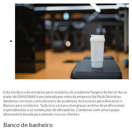
Está em busca de armários para vestiários de academia Tangará da Serra? Ao se
tratar de DIVISÓRIAS é encontrada por meio da empresa Sia Plack Divisórias
Sanitárias serviços como Armário de academia, Acessórios para divisórias e
Bancos para vestiários. Tudo isso só é possível graças ao time de profissionais
especializados e as instalações de alto padrão. Contamos com uma equipe
altamente treinada para atender nossos clientes.
Banco de banheiro