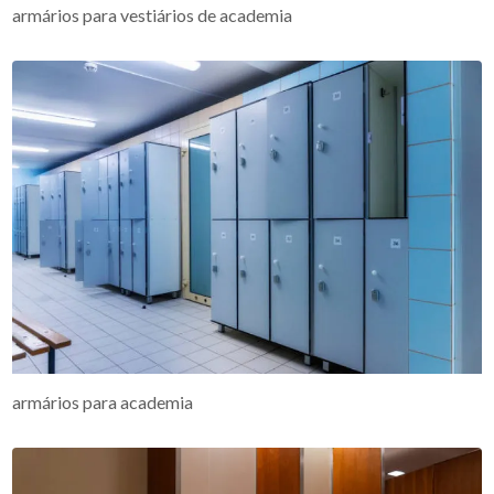
armários para vestiários de academia
armários para academia