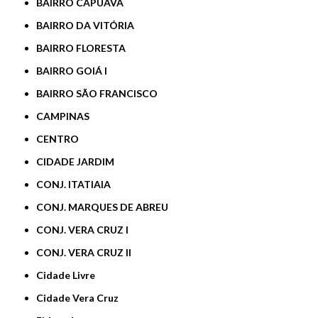
BAIRRO CAPUAVA
BAIRRO DA VITÓRIA
BAIRRO FLORESTA
BAIRRO GOIÁ I
BAIRRO SÃO FRANCISCO
CAMPINAS
CENTRO
CIDADE JARDIM
CONJ. ITATIAIA
CONJ. MARQUES DE ABREU
CONJ. VERA CRUZ I
CONJ. VERA CRUZ II
Cidade Livre
Cidade Vera Cruz