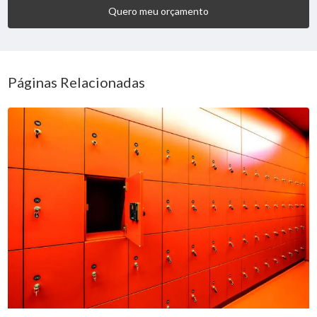
Quero meu orçamento
Páginas Relacionadas