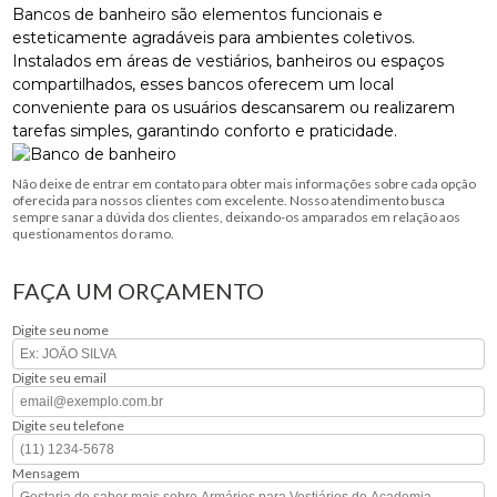
Bancos de banheiro são elementos funcionais e
esteticamente agradáveis ​​para ambientes coletivos.
Instalados em áreas de vestiários, banheiros ou espaços
compartilhados, esses bancos oferecem um local
conveniente para os usuários descansarem ou realizarem
tarefas simples, garantindo conforto e praticidade.
Não deixe de entrar em contato para obter mais informações sobre cada opção
oferecida para nossos clientes com excelente. Nosso atendimento busca
sempre sanar a dúvida dos clientes, deixando-os amparados em relação aos
questionamentos do ramo.
FAÇA UM ORÇAMENTO
Digite seu nome
Digite seu email
Digite seu telefone
Mensagem