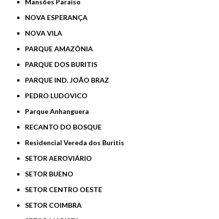
Mansões Paraiso
NOVA ESPERANÇA
NOVA VILA
PARQUE AMAZÔNIA
PARQUE DOS BURITIS
PARQUE IND. JOÃO BRAZ
PEDRO LUDOVICO
Parque Anhanguera
RECANTO DO BOSQUE
Residencial Vereda dos Buritis
SETOR AEROVIÁRIO
SETOR BUENO
SETOR CENTRO OESTE
SETOR COIMBRA