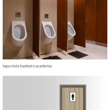
tapa vista banheiro academia