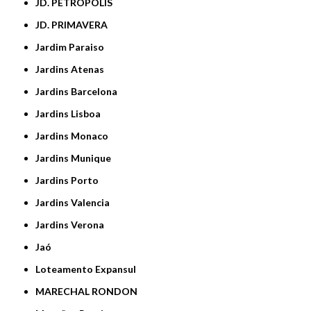
JD. PETRÓPOLIS
JD. PRIMAVERA
Jardim Paraiso
Jardins Atenas
Jardins Barcelona
Jardins Lisboa
Jardins Monaco
Jardins Munique
Jardins Porto
Jardins Valencia
Jardins Verona
Jaó
Loteamento Expansul
MARECHAL RONDON