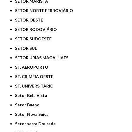
SETOR MARISTA
SETOR NORTE FERROVIÁRIO
SETOR OESTE
SETOR RODOVIÁRIO
SETOR SUDOESTE
SETOR SUL
SETOR URIAS MAGALHÃES
ST. AEROPORTO
ST. CRIMÉIA OESTE
ST. UNIVERSITÁRIO
Setor Bela Vista
Setor Bueno
Setor Nova Suíça
Setor serra Dourada