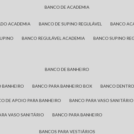
BANCO DE ACADEMIA
ADO ACADEMIA
BANCO DE SUPINO REGULÁVEL
BANCO AC
SUPINO
BANCO REGULÁVEL ACADEMIA
BANCO SUPINO RE
BANCO DE BANHEIRO
O BANHEIRO
BANCO PARA BANHEIRO BOX
BANCO DENTRO
CO DE APOIO PARA BANHEIRO
BANCO PARA VASO SANITÁRIO
ARA VASO SANITÁRIO
BANCO PARA BANHEIRO
BANCOS PARA VESTIÁRIOS