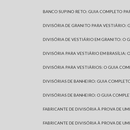
BANCO SUPINO RETO: GUIA COMPLETO PA
DIVISÓRIA DE GRANITO PARA VESTIÁRIO:
DIVISÓRIA DE VESTIÁRIO EM GRANITO: O
DIVISÓRIA PARA VESTIÁRIO EM BRASÍLIA
DIVISÓRIA PARA VESTIÁRIOS: O GUIA CO
DIVISÓRIAS DE BANHEIRO: GUIA COMPLE
DIVISÓRIAS DE BANHEIRO: O GUIA COMP
FABRICANTE DE DIVISÓRIA À PROVA DE U
FABRICANTE DE DIVISÓRIA À PROVA DE UM