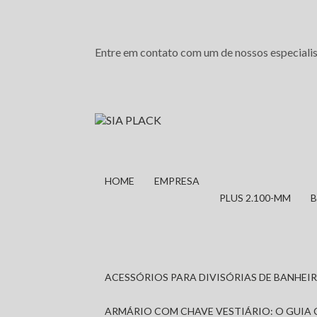
Entre em contato com um de nossos especialis
HOME
EMPRESA
PLUS 2.100-MM
ACESSÓRIOS PARA DIVISÓRIAS DE BANHE
ARMÁRIO COM CHAVE VESTIÁRIO: O GUIA