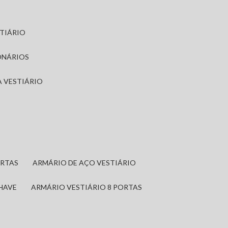
STIÁRIO
ONÁRIOS
A VESTIÁRIO
ORTAS
ARMÁRIO DE AÇO VESTIÁRIO
CHAVE
ARMÁRIO VESTIÁRIO 8 PORTAS