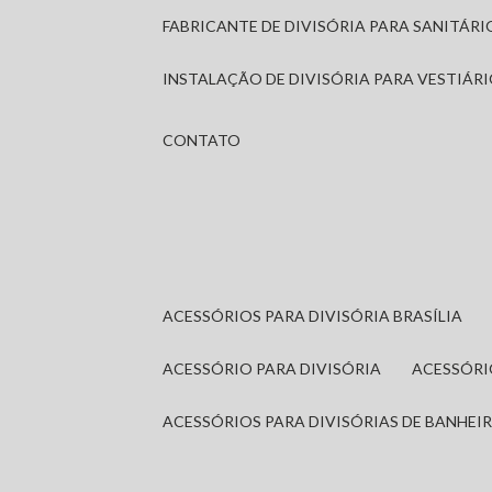
FABRICANTE DE DIVISÓRIA PARA SANITÁR
INSTALAÇÃO DE DIVISÓRIA PARA VESTIÁR
CONTATO
ACESSÓRIOS PARA DIVISÓRIA BRASÍLIA
ACESSÓRIO PARA DIVISÓRIA
ACESSÓR
ACESSÓRIOS PARA DIVISÓRIAS DE BANHEI