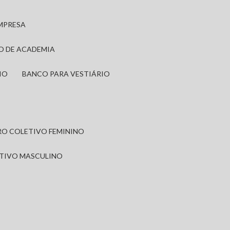
EMPRESA
IO DE ACADEMIA
IO
BANCO PARA VESTIÁRIO
IRO COLETIVO FEMININO
ETIVO MASCULINO