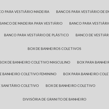
CO PARA VESTIÁRIO MADEIRA
BANCOS PARA VESTIÁRIO DE 
BANCO DE MADEIRA PARA VESTIÁRIO
BANCO PARA VESTIÁR
BANCO PARA VESTIÁRIO DE PLÁSTICO
BANCO DE VESTIÁR
BOX DE BANHEIROS COLETIVOS
BOX DE BANHEIRO COLETIVO MASCULINO
BOX PARA BANHE
DE BANHEIRO COLETIVO FEMININO
BOX PARA BANHEIRO COL
DE SANITÁRIO COLETIVO
BOX DE BANHEIRO COLETIVO
DIVISÓRIA DE GRANITO DE BANHEIRO