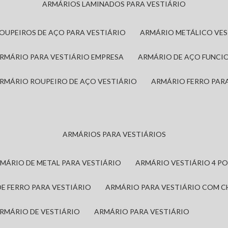
ARMÁRIOS LAMINADOS PARA VESTIÁRIO
ROUPEIROS DE AÇO PARA VESTIÁRIO
ARMÁRIO METÁLICO VE
ARMÁRIO PARA VESTIÁRIO EMPRESA
ARMÁRIO DE AÇO FUNCI
ARMÁRIO ROUPEIRO DE AÇO VESTIÁRIO
ARMÁRIO FERRO PAR
ARMÁRIOS PARA VESTIÁRIOS
RMÁRIO DE METAL PARA VESTIÁRIO
ARMÁRIO VESTIÁRIO 4 P
DE FERRO PARA VESTIÁRIO
ARMÁRIO PARA VESTIÁRIO COM 
ARMÁRIO DE VESTIÁRIO
ARMÁRIO PARA VESTIÁRIO