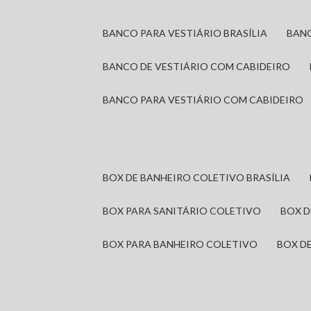
BANCO PARA VESTIÁRIO BRASÍLIA
BAN
BANCO DE VESTIÁRIO COM CABIDEIRO
BANCO PARA VESTIÁRIO COM CABIDEIRO
BOX DE BANHEIRO COLETIVO BRASÍLIA
BOX PARA SANITÁRIO COLETIVO
BOX 
BOX PARA BANHEIRO COLETIVO
BOX 