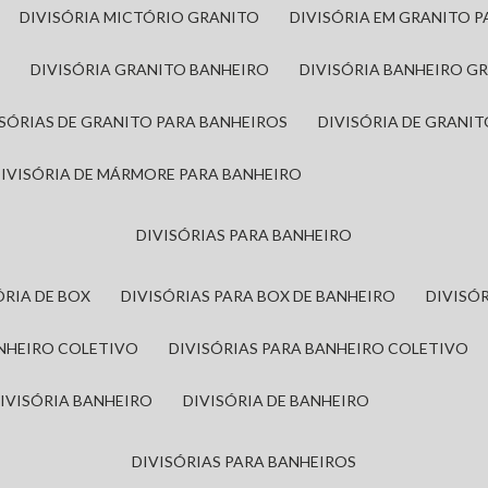
DIVISÓRIA MICTÓRIO GRANITO
DIVISÓRIA EM GRANITO 
A
DIVISÓRIA GRANITO BANHEIRO
DIVISÓRIA BANHEIRO G
VISÓRIAS DE GRANITO PARA BANHEIROS
DIVISÓRIA DE GRANI
DIVISÓRIA DE MÁRMORE PARA BANHEIRO
DIVISÓRIAS PARA BANHEIRO
SÓRIA DE BOX
DIVISÓRIAS PARA BOX DE BANHEIRO
DIVIS
ANHEIRO COLETIVO
DIVISÓRIAS PARA BANHEIRO COLETIVO
DIVISÓRIA BANHEIRO
DIVISÓRIA DE BANHEIRO
DIVISÓRIAS PARA BANHEIROS