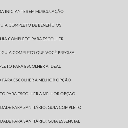
RA INICIANTES EM MUSCULAÇÃO
 GUIA COMPLETO DE BENEFÍCIOS
 GUIA COMPLETO PARA ESCOLHER
: O GUIA COMPLETO QUE VOCÊ PRECISA
MPLETO PARA ESCOLHER A IDEAL
TO PARA ESCOLHER A MELHOR OPÇÃO
LETO PARA ESCOLHER A MELHOR OPÇÃO
MIDADE PARA SANITÁRIO: GUIA COMPLETO
IDADE PARA SANITÁRIO: GUIA ESSENCIAL