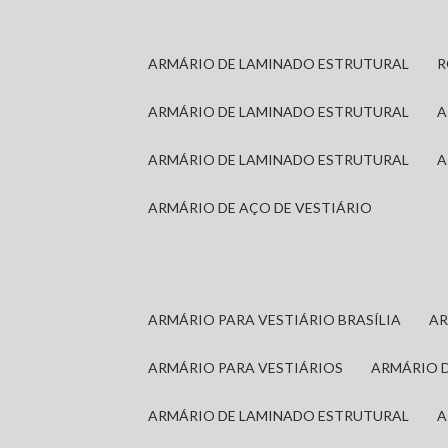
ARMÁRIO DE LAMINADO ESTRUTURAL
ARMÁRIO DE LAMINADO ESTRUTURAL
ARMÁRIO DE LAMINADO ESTRUTURAL
ARMÁRIO DE AÇO DE VESTIÁRIO
ARMÁRIO PARA VESTIÁRIO BRASÍLIA
A
ARMÁRIO PARA VESTIÁRIOS
ARMÁRIO 
ARMÁRIO DE LAMINADO ESTRUTURAL