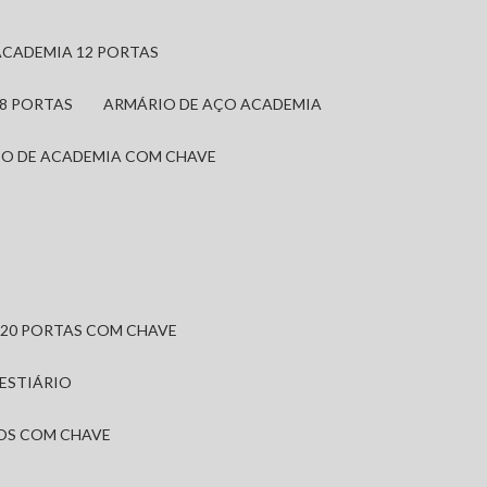
ACADEMIA 12 PORTAS
 8 PORTAS
ARMÁRIO DE AÇO ACADEMIA
IO DE ACADEMIA COM CHAVE
 20 PORTAS COM CHAVE
VESTIÁRIO
IOS COM CHAVE