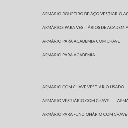
ARMÁRIO ROUPEIRO DE AÇO VESTIÁRIO A
ARMÁRIOS PARA VESTIÁRIOS DE ACADEMI
ARMÁRIO PARA ACADEMIA COM CHAVE
ARMÁRIO PARA ACADEMIA
ARMÁRIO COM CHAVE VESTIÁRIO USADO
ARMÁRIO VESTIÁRIO COM CHAVE
ARM
ARMÁRIO PARA FUNCIONÁRIO COM CHAVE