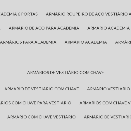
CADEMIA 6 PORTAS
ARMÁRIO ROUPEIRO DE AÇO VESTIÁRIO 
A
ARMÁRIO DE AÇO PARA ACADEMIA
ARMÁRIO ACADEMIA
ARMÁRIOS PARA ACADEMIA
ARMÁRIO ACADEMIA
ARMÁR
ARMÁRIOS DE VESTIÁRIO COM CHAVE
ARMÁRIO DE VESTIÁRIO COM CHAVE
ARMÁRIO VESTIÁRIO
ÁRIOS COM CHAVE PARA VESTIÁRIO
ARMÁRIOS COM CHAVE 
ARMÁRIO COM CHAVE VESTIÁRIO
ARMÁRIO DE VESTIÁR