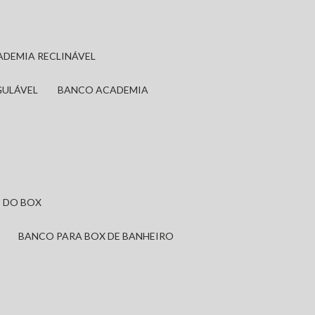
ADEMIA RECLINÁVEL
GULÁVEL
BANCO ACADEMIA
 DO BOX
BANCO PARA BOX DE BANHEIRO