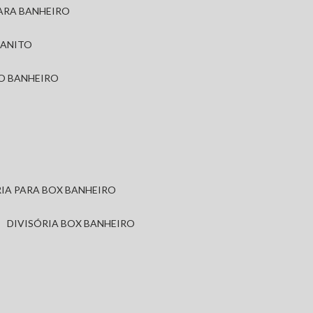
PARA BANHEIRO
RANITO
TO BANHEIRO
ÓRIA PARA BOX BANHEIRO
DIVISÓRIA BOX BANHEIRO