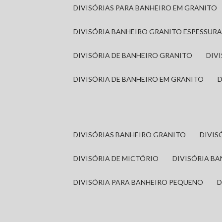
DIVISÓRIAS PARA BANHEIRO EM GRANITO
DIVISÓRIA BANHEIRO GRANITO ESPESSUR
DIVISÓRIA DE BANHEIRO GRANITO
DI
DIVISÓRIA DE BANHEIRO EM GRANITO
DIVISÓRIAS BANHEIRO GRANITO
DIVI
DIVISÓRIA DE MICTÓRIO
DIVISÓRIA B
DIVISÓRIA PARA BANHEIRO PEQUENO