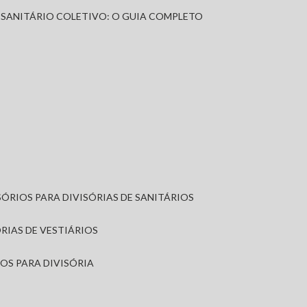
A SANITÁRIO COLETIVO: O GUIA COMPLETO
SÓRIOS PARA DIVISÓRIAS DE SANITÁRIOS
ÓRIAS DE VESTIÁRIOS
IOS PARA DIVISÓRIA