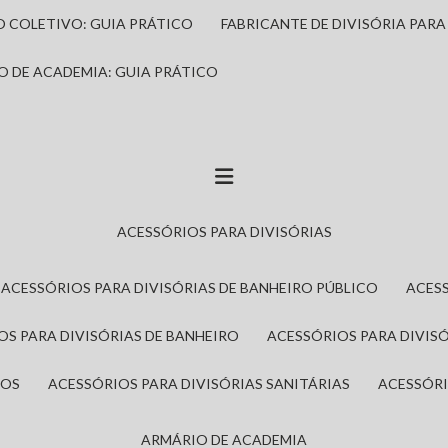
IO COLETIVO: GUIA PRÁTICO
FABRICANTE DE DIVISÓRIA PAR
IO DE ACADEMIA: GUIA PRÁTICO
ACESSÓRIOS PARA DIVISÓRIAS
ACESSÓRIOS PARA DIVISÓRIAS DE BANHEIRO PÚBLICO
ACES
IOS PARA DIVISÓRIAS DE BANHEIRO
ACESSÓRIOS PARA DIVIS
ROS
ACESSÓRIOS PARA DIVISÓRIAS SANITÁRIAS
ACESSÓR
ARMÁRIO DE ACADEMIA