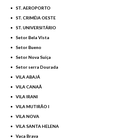
ST. AEROPORTO
ST. CRIMÉIA OESTE
ST. UNIVERSITÁRIO
Setor Bela Vista
Setor Bueno
Setor Nova Suíça
Setor serra Dourada
VILA ABAJÁ
VILA CANAÃ
VILA IRANI
VILA MUTIRÃO I
VILA NOVA
VILA SANTA HELENA
Vaca Brava