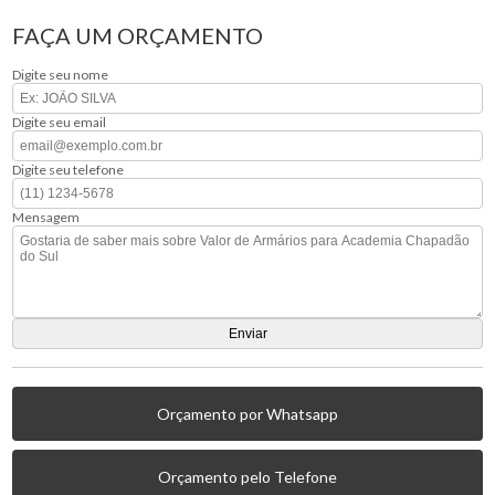
FAÇA UM ORÇAMENTO
Digite seu nome
Digite seu email
Digite seu telefone
Mensagem
Orçamento por Whatsapp
Orçamento pelo Telefone