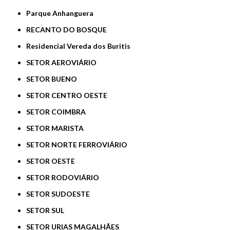
Parque Anhanguera
RECANTO DO BOSQUE
Residencial Vereda dos Buritis
SETOR AEROVIÁRIO
SETOR BUENO
SETOR CENTRO OESTE
SETOR COIMBRA
SETOR MARISTA
SETOR NORTE FERROVIÁRIO
SETOR OESTE
SETOR RODOVIÁRIO
SETOR SUDOESTE
SETOR SUL
SETOR URIAS MAGALHÃES