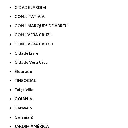
CIDADE JARDIM
CONJ. ITATIAIA
CONJ. MARQUES DE ABREU
CONJ. VERA CRUZ I
CONJ. VERA CRUZ II
Cidade Livre
Cidade Vera Cruz
Eldorado
FINSOCIAL
Faiçalville
GOIÂNIA
Garavelo
Goiania 2
JARDIM AMÉRICA