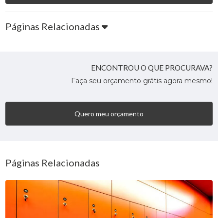
Páginas Relacionadas
ENCONTROU O QUE PROCURAVA?
Faça seu orçamento grátis agora mesmo!
Quero meu orçamento
Páginas Relacionadas