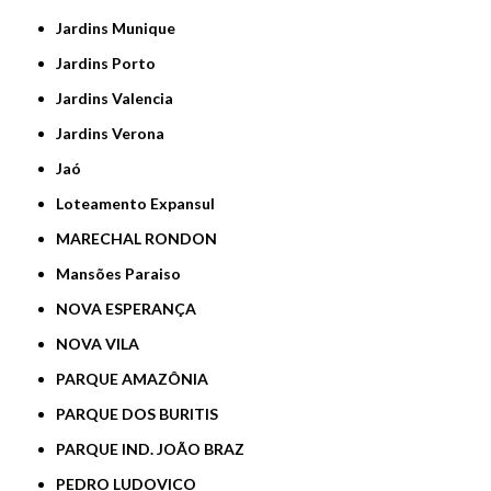
Jardins Munique
Jardins Porto
Jardins Valencia
Jardins Verona
Jaó
Loteamento Expansul
MARECHAL RONDON
Mansões Paraiso
NOVA ESPERANÇA
NOVA VILA
PARQUE AMAZÔNIA
PARQUE DOS BURITIS
PARQUE IND. JOÃO BRAZ
PEDRO LUDOVICO