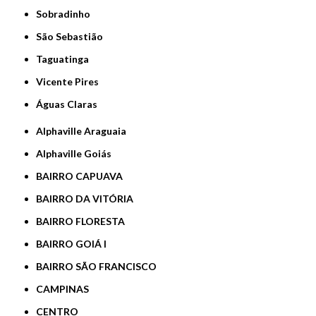
Sobradinho
São Sebastião
Taguatinga
Vicente Pires
Águas Claras
Alphaville Araguaia
Alphaville Goiás
BAIRRO CAPUAVA
BAIRRO DA VITÓRIA
BAIRRO FLORESTA
BAIRRO GOIÁ I
BAIRRO SÃO FRANCISCO
CAMPINAS
CENTRO