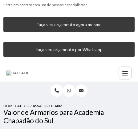
Entre em contato com um de nossos especialistas!
Faça seu orçamento agora mesmo
Faça seu orçamento por Whatsapp
HOME
CATEGORIAS
VALOR DE ARMÁRIOS PARA ACADEMIA CHAPADÃO DO SUL
Valor de Armários para Academia
Chapadão do Sul