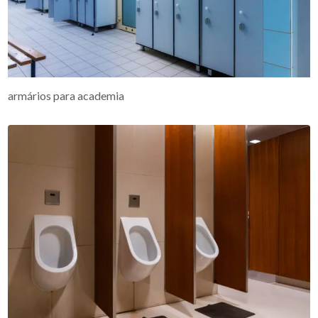
armários para academia