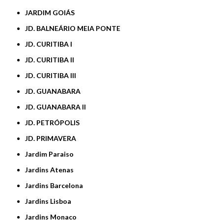
JARDIM GOIÁS
JD. BALNEÁRIO MEIA PONTE
JD. CURITIBA I
JD. CURITIBA II
JD. CURITIBA III
JD. GUANABARA
JD. GUANABARA II
JD. PETRÓPOLIS
JD. PRIMAVERA
Jardim Paraiso
Jardins Atenas
Jardins Barcelona
Jardins Lisboa
Jardins Monaco