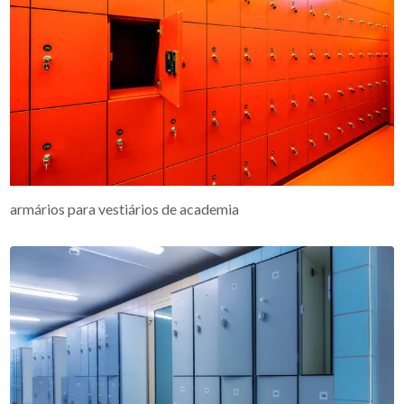
armários para vestiários de academia