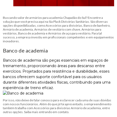
Buscando valor de armários para academia Chapadão do Sul? Encontre a
solução que você precisa aqui na Sia Plack Divisórias Sanitárias. São diversas
opções disponibilizadas, como Acessórios para divisórias, Banco de banheiro,
Armário de academia, Armários de vestiário com chave, Armários para
vestiários, Banco de academia e Armários de aço para vestiário. Para tal
sucesso, a empresa investiu em profissionais competentes e em equipamentos
inovadores.
Banco de academia
Bancos de academia são peças essenciais em espaços de
treinamento, proporcionando áreas para descanso entre
exercícios. Projetados para resistência e durabilidade, esses
bancos oferecem suporte confortável para os usuários
durante diferentes atividades físicas, contribuindo para uma
experiência de treino eficaz.
Por isso, não deixe de falar conosco para esclarecer cada uma de suas dúvidas
com nossos funcionários. Além do que já foi apresentado, o empreendimento
também trabalha com Acessórios para divisórias Armário de academia, entre
outras opções. Saiba mais entrando em contato.