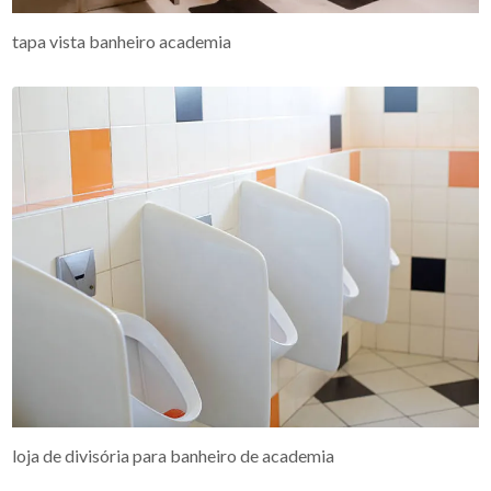
tapa vista banheiro academia
loja de divisória para banheiro de academia