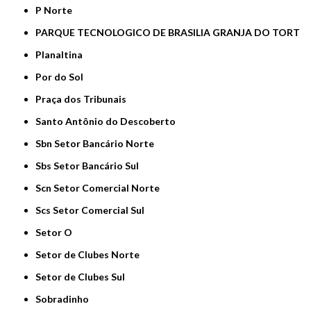
P Norte
PARQUE TECNOLOGICO DE BRASILIA GRANJA DO TORT
Planaltina
Por do Sol
Praça dos Tribunais
Santo Antônio do Descoberto
Sbn Setor Bancário Norte
Sbs Setor Bancário Sul
Scn Setor Comercial Norte
Scs Setor Comercial Sul
Setor O
Setor de Clubes Norte
Setor de Clubes Sul
Sobradinho