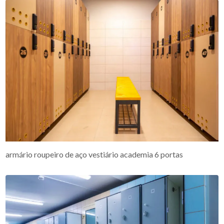
armário roupeiro de aço vestiário academia 6 portas