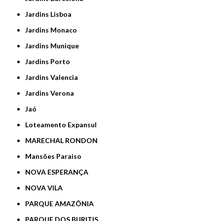
Jardins Lisboa
Jardins Monaco
Jardins Munique
Jardins Porto
Jardins Valencia
Jardins Verona
Jaó
Loteamento Expansul
MARECHAL RONDON
Mansões Paraiso
NOVA ESPERANÇA
NOVA VILA
PARQUE AMAZÔNIA
PARQUE DOS BURITIS