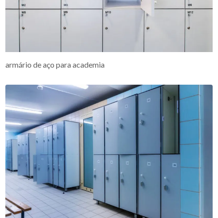
armário de aço para academia