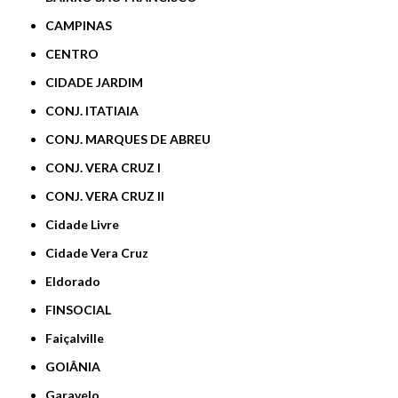
CAMPINAS
CENTRO
CIDADE JARDIM
CONJ. ITATIAIA
CONJ. MARQUES DE ABREU
CONJ. VERA CRUZ I
CONJ. VERA CRUZ II
Cidade Livre
Cidade Vera Cruz
Eldorado
FINSOCIAL
Faiçalville
GOIÂNIA
Garavelo