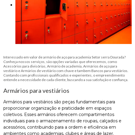
Interessado em valor de armário de aço para academia Setor serra Dourada?
Conheça nossos serviços, são opções variadas que oferecemos, como
Acessórios para divisórias, Armário de academia, Armários de aço para
vestiário e Armários de vestiário com chave e tambem Bancos para vestiários.
Contando com profissionais qualificados e experientes, o empreendimento
entende a necessidade de cada cliente, buscando a sua satisfação e confiança.
Armários para vestiários
Armários para vestiários são peças fundamentais para
proporcionar organização e praticidade em espaços
coletivos. Esses armários oferecem compartimentos
individuais para o armazenamento de roupas, calçados e
acessórios, contribuindo para a ordem e eficiência em
ambientes como academias, clubes e áreas de lazer.