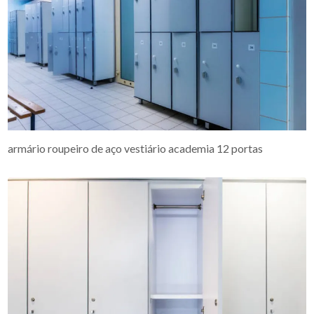
armário roupeiro de aço vestiário academia 12 portas