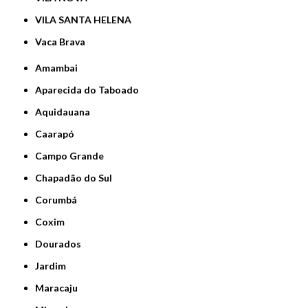
VILA SANTA HELENA
Vaca Brava
Amambai
Aparecida do Taboado
Aquidauana
Caarapó
Campo Grande
Chapadão do Sul
Corumbá
Coxim
Dourados
Jardim
Maracaju