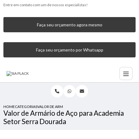
Entre em contato com um de nossos especialistas!
Faça seu orçamento agora mesmo
Faça seu orçamento por Whatsapp
HOME
CATEGORIAS
VALOR DE ARMÁRIO DE AÇO PARA ACADEMIA SETOR SERR
Valor de Armário de Aço para Academia
Setor Serra Dourada