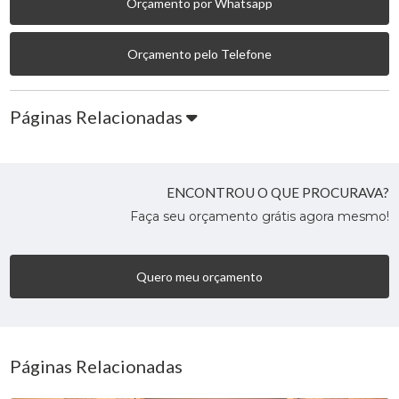
Orçamento por Whatsapp
Orçamento pelo Telefone
Páginas Relacionadas
ENCONTROU O QUE PROCURAVA?
Faça seu orçamento grátis agora mesmo!
Quero meu orçamento
Páginas Relacionadas