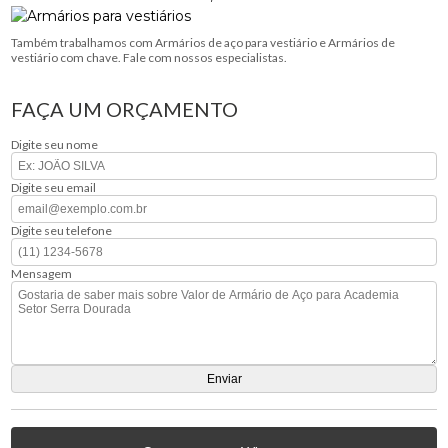
Também trabalhamos com Armários de aço para vestiário e Armários de
vestiário com chave. Fale com nossos especialistas.
FAÇA UM ORÇAMENTO
Digite seu nome
Digite seu email
Digite seu telefone
Mensagem