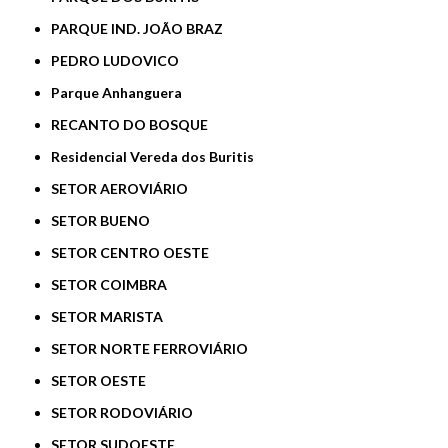
PARQUE IND. JOÃO BRAZ
PEDRO LUDOVICO
Parque Anhanguera
RECANTO DO BOSQUE
Residencial Vereda dos Buritis
SETOR AEROVIÁRIO
SETOR BUENO
SETOR CENTRO OESTE
SETOR COIMBRA
SETOR MARISTA
SETOR NORTE FERROVIÁRIO
SETOR OESTE
SETOR RODOVIÁRIO
SETOR SUDOESTE