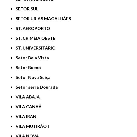
SETOR SUL
SETOR URIAS MAGALHÃES
ST. AEROPORTO
ST. CRIMÉIA OESTE
ST. UNIVERSITÁRIO
Setor Bela Vista
Setor Bueno
Setor Nova Suíça
Setor serra Dourada
VILA ABAJÁ
VILA CANAÃ
VILA IRANI
VILA MUTIRÃO I
VILA NOVA