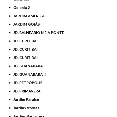
Goiania 2
JARDIM AMÉRICA
JARDIM GOIÁS
JD. BALNEÁRIO MEIA PONTE
JD. CURITIBA I
JD. CURITIBA II
JD. CURITIBA III
JD. GUANABARA
JD. GUANABARA II
JD. PETRÓPOLIS
JD. PRIMAVERA
Jardim Paraiso
Jardins Atenas
Jardins Barcelona