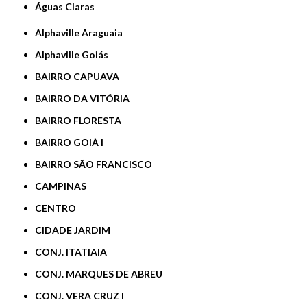
Águas Claras
Alphaville Araguaia
Alphaville Goiás
BAIRRO CAPUAVA
BAIRRO DA VITÓRIA
BAIRRO FLORESTA
BAIRRO GOIÁ I
BAIRRO SÃO FRANCISCO
CAMPINAS
CENTRO
CIDADE JARDIM
CONJ. ITATIAIA
CONJ. MARQUES DE ABREU
CONJ. VERA CRUZ I