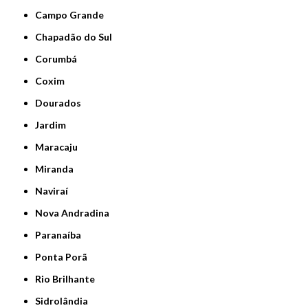
Campo Grande
Chapadão do Sul
Corumbá
Coxim
Dourados
Jardim
Maracaju
Miranda
Naviraí
Nova Andradina
Paranaíba
Ponta Porã
Rio Brilhante
Sidrolândia