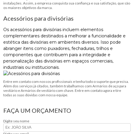
instalações. Assim, a empresa conquista sua confiança e sua satisfação, que são
os maiores objetivos da marca.
Acessórios para divisórias
Os acessórios para divisórias incluem elementos
complementares destinados a melhorar a funcionalidade e
estética das divisórias em ambientes diversos. Isso pode
abranger itens como puxadores, fechaduras, trilhos e
componentes que contribuem para a integridade e
personalização das divisórias em espaços comerciais,
industriais ou institucionais.
Entre em contato com nossos profissionais e tenha todo o suporte que precisa.
Além dos serviços já citados, também trabalhamos com Armários de aço para
vestiário e Armários de vestiário com chave. Entre em contato agora e tire
todas as suas dúvidas com nossa equipe.
FAÇA UM ORÇAMENTO
Digite seu nome
Digite seu email