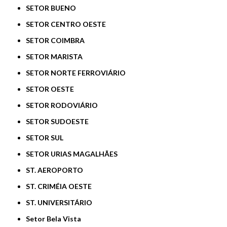
SETOR BUENO
SETOR CENTRO OESTE
SETOR COIMBRA
SETOR MARISTA
SETOR NORTE FERROVIÁRIO
SETOR OESTE
SETOR RODOVIÁRIO
SETOR SUDOESTE
SETOR SUL
SETOR URIAS MAGALHÃES
ST. AEROPORTO
ST. CRIMÉIA OESTE
ST. UNIVERSITÁRIO
Setor Bela Vista