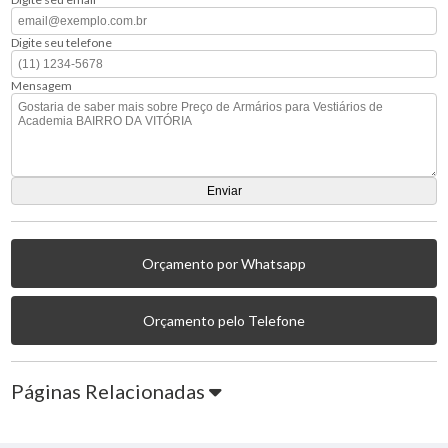
Digite seu telefone
Mensagem
Orçamento por Whatsapp
Orçamento pelo Telefone
Páginas Relacionadas