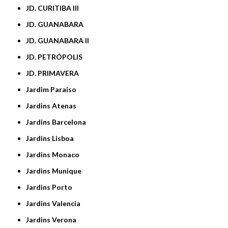
JD. CURITIBA III
JD. GUANABARA
JD. GUANABARA II
JD. PETRÓPOLIS
JD. PRIMAVERA
Jardim Paraiso
Jardins Atenas
Jardins Barcelona
Jardins Lisboa
Jardins Monaco
Jardins Munique
Jardins Porto
Jardins Valencia
Jardins Verona