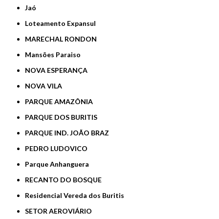
Jaó
Loteamento Expansul
MARECHAL RONDON
Mansões Paraiso
NOVA ESPERANÇA
NOVA VILA
PARQUE AMAZÔNIA
PARQUE DOS BURITIS
PARQUE IND. JOÃO BRAZ
PEDRO LUDOVICO
Parque Anhanguera
RECANTO DO BOSQUE
Residencial Vereda dos Buritis
SETOR AEROVIÁRIO