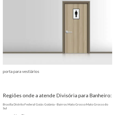
porta para vestiários
Regiões onde a atende Divisória para Banheiro:
Brasília
Distrito Federal
Goiás
Goiânia - Bairros
Mato Grosso
Mato Grosso do
Sul