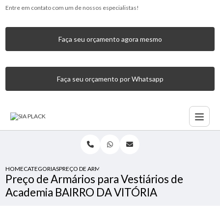
Entre em contato com um de nossos especialistas!
Faça seu orçamento agora mesmo
Faça seu orçamento por Whatsapp
HOME
CATEGORIAS
PREÇO DE ARMÁRIOS PARA VESTIÁRIOS DE ACADEMIA BAIR
Preço de Armários para Vestiários de
Academia BAIRRO DA VITÓRIA