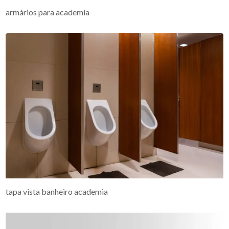
armários para academia
tapa vista banheiro academia