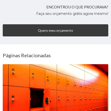
ENCONTROU O QUE PROCURAVA?
Faça seu orçamento grátis agora mesmo!
Quero meu orçamento
Páginas Relacionadas