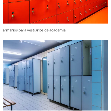
armários para vestiários de academia