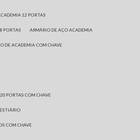
ACADEMIA 12 PORTAS
 8 PORTAS
ARMÁRIO DE AÇO ACADEMIA
IO DE ACADEMIA COM CHAVE
 20 PORTAS COM CHAVE
VESTIÁRIO
IOS COM CHAVE