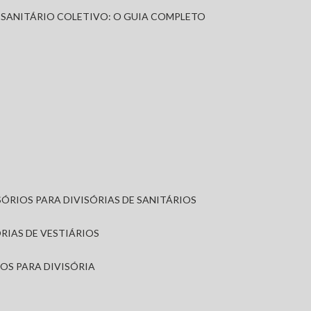
A SANITÁRIO COLETIVO: O GUIA COMPLETO
SÓRIOS PARA DIVISÓRIAS DE SANITÁRIOS
ÓRIAS DE VESTIÁRIOS
IOS PARA DIVISÓRIA