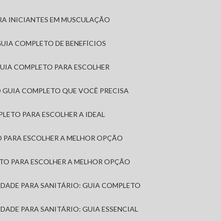
RA INICIANTES EM MUSCULAÇÃO
 GUIA COMPLETO DE BENEFÍCIOS
 GUIA COMPLETO PARA ESCOLHER
: O GUIA COMPLETO QUE VOCÊ PRECISA
MPLETO PARA ESCOLHER A IDEAL
TO PARA ESCOLHER A MELHOR OPÇÃO
LETO PARA ESCOLHER A MELHOR OPÇÃO
MIDADE PARA SANITÁRIO: GUIA COMPLETO
IDADE PARA SANITÁRIO: GUIA ESSENCIAL