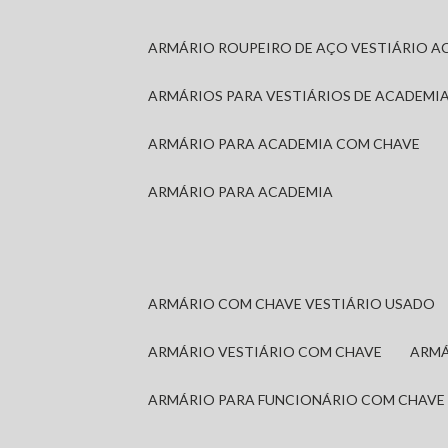
ARMÁRIO ROUPEIRO DE AÇO VESTIÁRIO A
ARMÁRIOS PARA VESTIÁRIOS DE ACADEMI
ARMÁRIO PARA ACADEMIA COM CHAVE
ARMÁRIO PARA ACADEMIA
ARMÁRIO COM CHAVE VESTIÁRIO USADO
ARMÁRIO VESTIÁRIO COM CHAVE
ARM
ARMÁRIO PARA FUNCIONÁRIO COM CHAVE