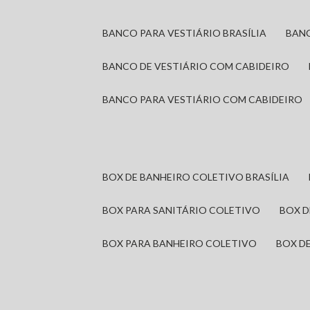
BANCO PARA VESTIÁRIO BRASÍLIA
BAN
BANCO DE VESTIÁRIO COM CABIDEIRO
BANCO PARA VESTIÁRIO COM CABIDEIRO
BOX DE BANHEIRO COLETIVO BRASÍLIA
BOX PARA SANITÁRIO COLETIVO
BOX 
BOX PARA BANHEIRO COLETIVO
BOX 