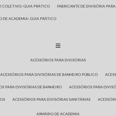
IO COLETIVO: GUIA PRÁTICO
FABRICANTE DE DIVISÓRIA PAR
IO DE ACADEMIA: GUIA PRÁTICO
ACESSÓRIOS PARA DIVISÓRIAS
ACESSÓRIOS PARA DIVISÓRIAS DE BANHEIRO PÚBLICO
ACES
IOS PARA DIVISÓRIAS DE BANHEIRO
ACESSÓRIOS PARA DIVIS
ROS
ACESSÓRIOS PARA DIVISÓRIAS SANITÁRIAS
ACESSÓR
ARMÁRIO DE ACADEMIA