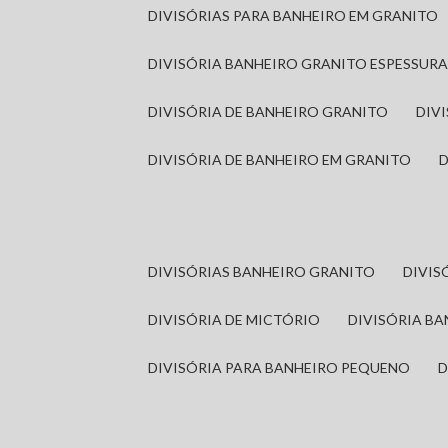
DIVISÓRIAS PARA BANHEIRO EM GRANITO
DIVISÓRIA BANHEIRO GRANITO ESPESSUR
DIVISÓRIA DE BANHEIRO GRANITO
DI
DIVISÓRIA DE BANHEIRO EM GRANITO
DIVISÓRIAS BANHEIRO GRANITO
DIVI
DIVISÓRIA DE MICTÓRIO
DIVISÓRIA B
DIVISÓRIA PARA BANHEIRO PEQUENO