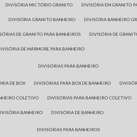
DIVISÓRIA MICTÓRIO GRANITO
DIVISÓRIA EM GRANITO 
A
DIVISÓRIA GRANITO BANHEIRO
DIVISÓRIA BANHEIRO G
VISÓRIAS DE GRANITO PARA BANHEIROS
DIVISÓRIA DE GRANI
DIVISÓRIA DE MÁRMORE PARA BANHEIRO
DIVISÓRIAS PARA BANHEIRO
SÓRIA DE BOX
DIVISÓRIAS PARA BOX DE BANHEIRO
DIVIS
ANHEIRO COLETIVO
DIVISÓRIAS PARA BANHEIRO COLETIVO
DIVISÓRIA BANHEIRO
DIVISÓRIA DE BANHEIRO
DIVISÓRIAS PARA BANHEIROS