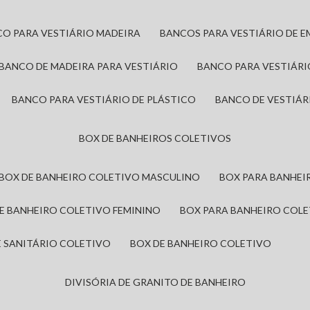
CO PARA VESTIÁRIO MADEIRA
BANCOS PARA VESTIÁRIO DE 
BANCO DE MADEIRA PARA VESTIÁRIO
BANCO PARA VESTIÁR
BANCO PARA VESTIÁRIO DE PLÁSTICO
BANCO DE VESTIÁR
BOX DE BANHEIROS COLETIVOS
BOX DE BANHEIRO COLETIVO MASCULINO
BOX PARA BANHE
DE BANHEIRO COLETIVO FEMININO
BOX PARA BANHEIRO COL
DE SANITÁRIO COLETIVO
BOX DE BANHEIRO COLETIVO
DIVISÓRIA DE GRANITO DE BANHEIRO