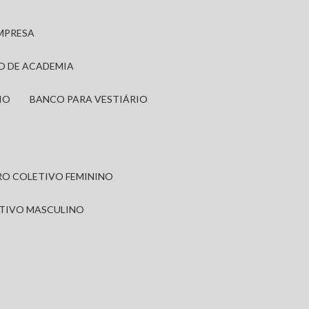
EMPRESA
IO DE ACADEMIA
IO
BANCO PARA VESTIÁRIO
IRO COLETIVO FEMININO
ETIVO MASCULINO