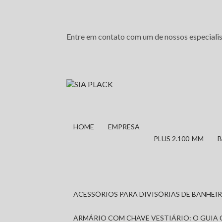
Entre em contato com um de nossos especialis
HOME
EMPRESA
PLUS 2.100-MM
ACESSÓRIOS PARA DIVISÓRIAS DE BANHE
ARMÁRIO COM CHAVE VESTIÁRIO: O GUIA