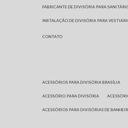
FABRICANTE DE DIVISÓRIA PARA SANITÁR
INSTALAÇÃO DE DIVISÓRIA PARA VESTIÁR
CONTATO
ACESSÓRIOS PARA DIVISÓRIA BRASÍLIA
ACESSÓRIO PARA DIVISÓRIA
ACESSÓR
ACESSÓRIOS PARA DIVISÓRIAS DE BANHEI