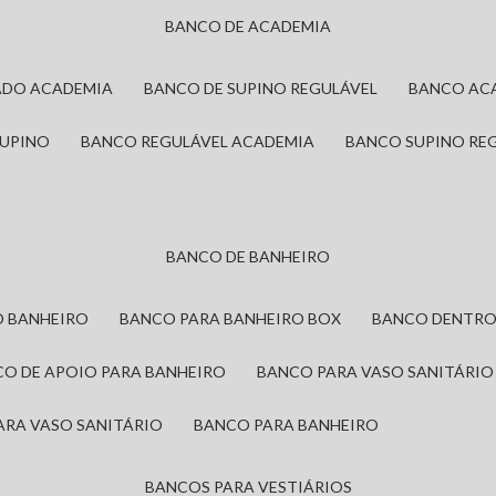
BANCO DE ACADEMIA
ADO ACADEMIA
BANCO DE SUPINO REGULÁVEL
BANCO AC
SUPINO
BANCO REGULÁVEL ACADEMIA
BANCO SUPINO RE
BANCO DE BANHEIRO
O BANHEIRO
BANCO PARA BANHEIRO BOX
BANCO DENTRO
CO DE APOIO PARA BANHEIRO
BANCO PARA VASO SANITÁRIO
ARA VASO SANITÁRIO
BANCO PARA BANHEIRO
BANCOS PARA VESTIÁRIOS