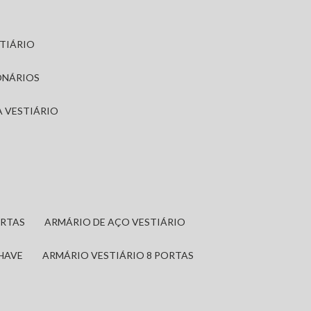
STIÁRIO
ONÁRIOS
A VESTIÁRIO
ORTAS
ARMÁRIO DE AÇO VESTIÁRIO
CHAVE
ARMÁRIO VESTIÁRIO 8 PORTAS