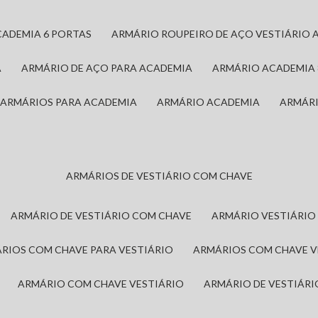
CADEMIA 6 PORTAS
ARMÁRIO ROUPEIRO DE AÇO VESTIÁRIO 
A
ARMÁRIO DE AÇO PARA ACADEMIA
ARMÁRIO ACADEMIA
ARMÁRIOS PARA ACADEMIA
ARMÁRIO ACADEMIA
ARMÁR
ARMÁRIOS DE VESTIÁRIO COM CHAVE
ARMÁRIO DE VESTIÁRIO COM CHAVE
ARMÁRIO VESTIÁRIO
ÁRIOS COM CHAVE PARA VESTIÁRIO
ARMÁRIOS COM CHAVE 
ARMÁRIO COM CHAVE VESTIÁRIO
ARMÁRIO DE VESTIÁR