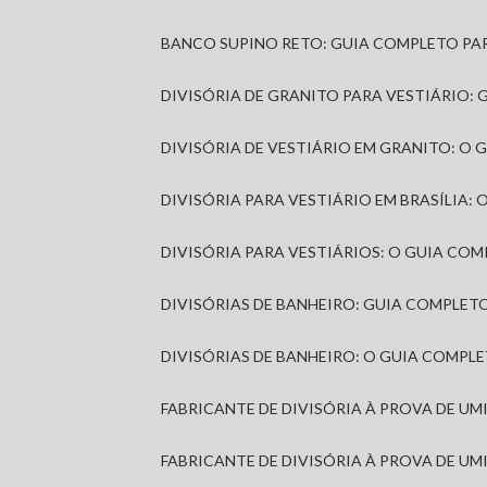
BANCO SUPINO RETO: GUIA COMPLETO PA
DIVISÓRIA DE GRANITO PARA VESTIÁRIO:
DIVISÓRIA DE VESTIÁRIO EM GRANITO: O
DIVISÓRIA PARA VESTIÁRIO EM BRASÍLIA
DIVISÓRIA PARA VESTIÁRIOS: O GUIA CO
DIVISÓRIAS DE BANHEIRO: GUIA COMPLE
DIVISÓRIAS DE BANHEIRO: O GUIA COMP
FABRICANTE DE DIVISÓRIA À PROVA DE U
FABRICANTE DE DIVISÓRIA À PROVA DE UM