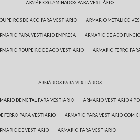
ARMÁRIOS LAMINADOS PARA VESTIÁRIO
ROUPEIROS DE AÇO PARA VESTIÁRIO
ARMÁRIO METÁLICO VE
ARMÁRIO PARA VESTIÁRIO EMPRESA
ARMÁRIO DE AÇO FUNCI
ARMÁRIO ROUPEIRO DE AÇO VESTIÁRIO
ARMÁRIO FERRO PAR
ARMÁRIOS PARA VESTIÁRIOS
RMÁRIO DE METAL PARA VESTIÁRIO
ARMÁRIO VESTIÁRIO 4 P
DE FERRO PARA VESTIÁRIO
ARMÁRIO PARA VESTIÁRIO COM 
ARMÁRIO DE VESTIÁRIO
ARMÁRIO PARA VESTIÁRIO