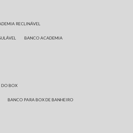
ADEMIA RECLINÁVEL
GULÁVEL
BANCO ACADEMIA
 DO BOX
BANCO PARA BOX DE BANHEIRO