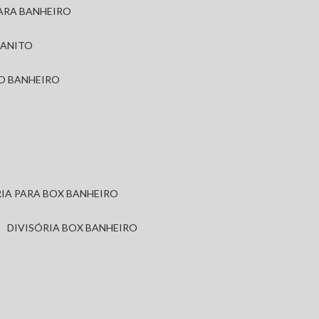
PARA BANHEIRO
RANITO
TO BANHEIRO
ÓRIA PARA BOX BANHEIRO
DIVISÓRIA BOX BANHEIRO