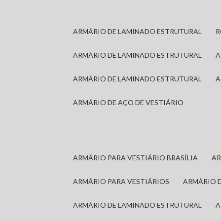
ARMÁRIO DE LAMINADO ESTRUTURAL
ARMÁRIO DE LAMINADO ESTRUTURAL
ARMÁRIO DE LAMINADO ESTRUTURAL
ARMÁRIO DE AÇO DE VESTIÁRIO
ARMÁRIO PARA VESTIÁRIO BRASÍLIA
A
ARMÁRIO PARA VESTIÁRIOS
ARMÁRIO 
ARMÁRIO DE LAMINADO ESTRUTURAL