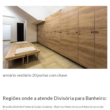
armário vestiário 20 portas com chave
Regiões onde a atende Divisória para Banheiro:
Brasília
Distrito Federal
Goiás
Goiânia - Bairros
Mato Grosso
Mato Grosso do