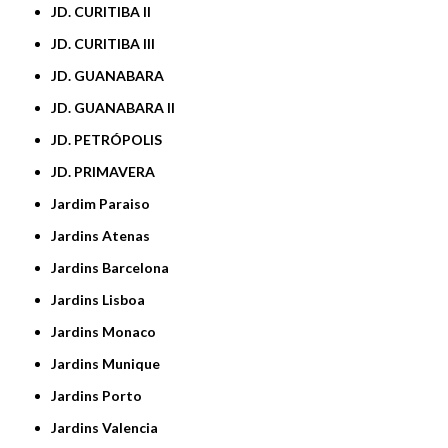
JD. CURITIBA II
JD. CURITIBA III
JD. GUANABARA
JD. GUANABARA II
JD. PETRÓPOLIS
JD. PRIMAVERA
Jardim Paraiso
Jardins Atenas
Jardins Barcelona
Jardins Lisboa
Jardins Monaco
Jardins Munique
Jardins Porto
Jardins Valencia