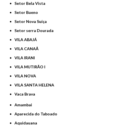
Setor Bela Vista
Setor Bueno
Setor Nova Suíça
Setor serra Dourada
VILA ABAJÁ
VILA CANAÃ
VILA IRANI
VILA MUTIRÃO I
VILA NOVA
VILA SANTA HELENA
Vaca Brava
Amambai
Aparecida do Taboado
Aquidauana