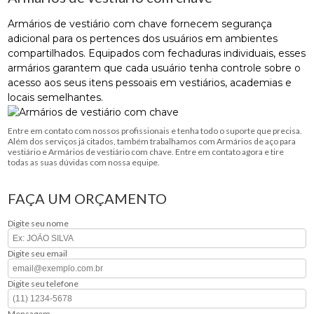
Armários de vestiário com chave fornecem segurança
adicional para os pertences dos usuários em ambientes
compartilhados. Equipados com fechaduras individuais, esses
armários garantem que cada usuário tenha controle sobre o
acesso aos seus itens pessoais em vestiários, academias e
locais semelhantes.
Entre em contato com nossos profissionais e tenha todo o suporte que precisa.
Além dos serviços já citados, também trabalhamos com Armários de aço para
vestiário e Armários de vestiário com chave. Entre em contato agora e tire
todas as suas dúvidas com nossa equipe.
FAÇA UM ORÇAMENTO
Digite seu nome
Digite seu email
Digite seu telefone
Mensagem