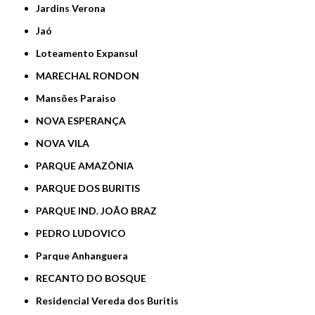
Jardins Verona
Jaó
Loteamento Expansul
MARECHAL RONDON
Mansões Paraiso
NOVA ESPERANÇA
NOVA VILA
PARQUE AMAZÔNIA
PARQUE DOS BURITIS
PARQUE IND. JOÃO BRAZ
PEDRO LUDOVICO
Parque Anhanguera
RECANTO DO BOSQUE
Residencial Vereda dos Buritis