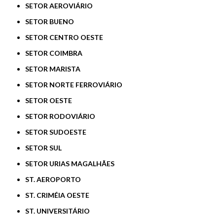
SETOR AEROVIÁRIO
SETOR BUENO
SETOR CENTRO OESTE
SETOR COIMBRA
SETOR MARISTA
SETOR NORTE FERROVIÁRIO
SETOR OESTE
SETOR RODOVIÁRIO
SETOR SUDOESTE
SETOR SUL
SETOR URIAS MAGALHÃES
ST. AEROPORTO
ST. CRIMÉIA OESTE
ST. UNIVERSITÁRIO