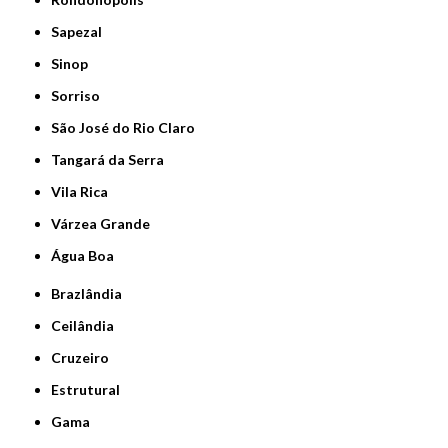
Sapezal
Sinop
Sorriso
São José do Rio Claro
Tangará da Serra
Vila Rica
Várzea Grande
Água Boa
Brazlândia
Ceilândia
Cruzeiro
Estrutural
Gama