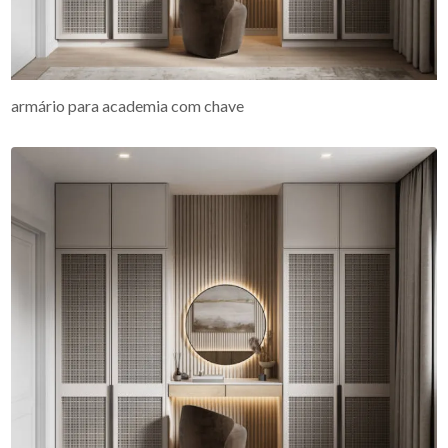
armário para academia com chave