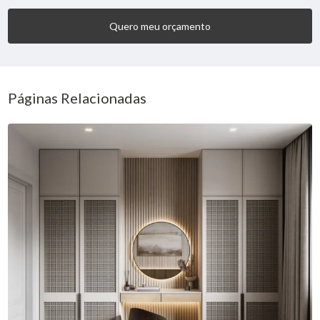
Quero meu orçamento
Páginas Relacionadas