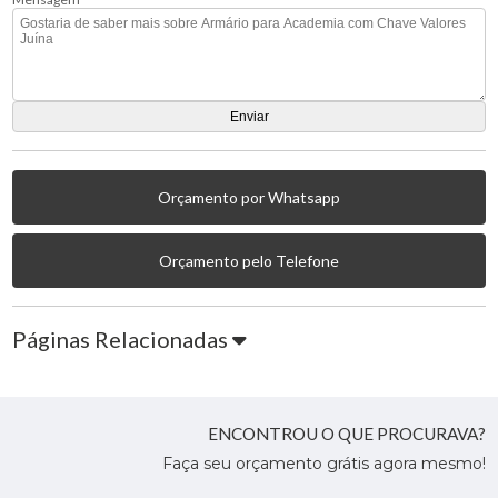
Orçamento por Whatsapp
Orçamento pelo Telefone
Páginas Relacionadas
ENCONTROU O QUE PROCURAVA?
Faça seu orçamento grátis agora mesmo!