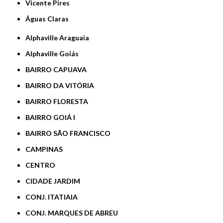
Vicente Pires
Águas Claras
Alphaville Araguaia
Alphaville Goiás
BAIRRO CAPUAVA
BAIRRO DA VITÓRIA
BAIRRO FLORESTA
BAIRRO GOIÁ I
BAIRRO SÃO FRANCISCO
CAMPINAS
CENTRO
CIDADE JARDIM
CONJ. ITATIAIA
CONJ. MARQUES DE ABREU