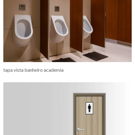
tapa vista banheiro academia