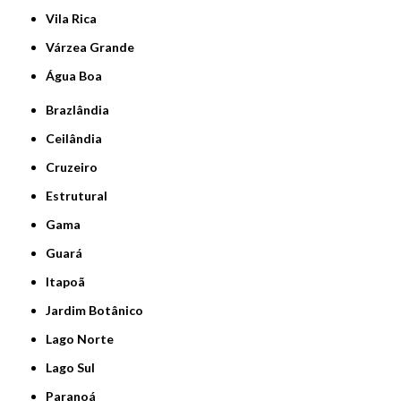
Vila Rica
Várzea Grande
Água Boa
Brazlândia
Ceilândia
Cruzeiro
Estrutural
Gama
Guará
Itapoã
Jardim Botânico
Lago Norte
Lago Sul
Paranoá