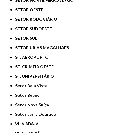
SETOR NORTE FERROVIÁRIO
SETOR OESTE
SETOR RODOVIÁRIO
SETOR SUDOESTE
SETOR SUL
SETOR URIAS MAGALHÃES
ST. AEROPORTO
ST. CRIMÉIA OESTE
ST. UNIVERSITÁRIO
Setor Bela Vista
Setor Bueno
Setor Nova Suíça
Setor serra Dourada
VILA ABAJÁ