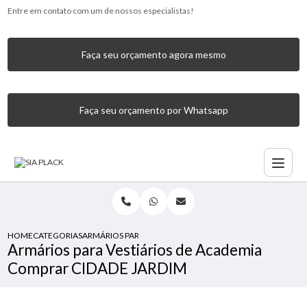
Entre em contato com um de nossos especialistas!
Faça seu orçamento agora mesmo
Faça seu orçamento por Whatsapp
HOME
CATEGORIAS
ARMÁRIOS PARA VESTIÁRIOS DE ACADEMIA COMPRAR CIDA
Armários para Vestiários de Academia
Comprar CIDADE JARDIM