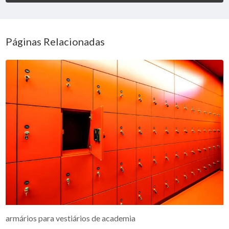
Páginas Relacionadas
armários para vestiários de academia