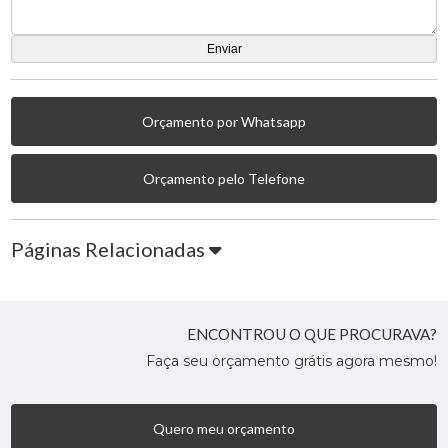
Orçamento por Whatsapp
Orçamento pelo Telefone
Páginas Relacionadas
ENCONTROU O QUE PROCURAVA?
Faça seu orçamento grátis agora mesmo!
Quero meu orçamento