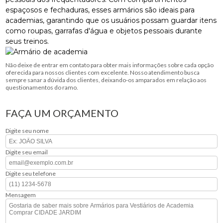
espaçosos e fechaduras, esses armários são ideais para
academias, garantindo que os usuários possam guardar itens
como roupas, garrafas d'água e objetos pessoais durante
seus treinos.
Não deixe de entrar em contato para obter mais informações sobre cada opção
oferecida para nossos clientes com excelente. Nosso atendimento busca
sempre sanar a dúvida dos clientes, deixando-os amparados em relação aos
questionamentos do ramo.
FAÇA UM ORÇAMENTO
Digite seu nome
Digite seu email
Digite seu telefone
Mensagem