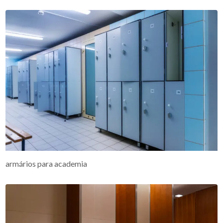
armários para academia