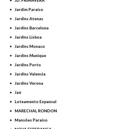
JD. PRIMAVERA
Jardim Paraiso
Jardins Atenas
Jardins Barcelona
Jardins Lisboa
Jardins Monaco
Jardins Munique
Jardins Porto
Jardins Valencia
Jardins Verona
Jaó
Loteamento Expansul
MARECHAL RONDON
Mansões Paraiso