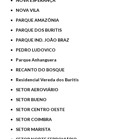
NOVA ESPERANÇA
NOVA VILA
PARQUE AMAZÔNIA
PARQUE DOS BURITIS
PARQUE IND. JOÃO BRAZ
PEDRO LUDOVICO
Parque Anhanguera
RECANTO DO BOSQUE
Residencial Vereda dos Buritis
SETOR AEROVIÁRIO
SETOR BUENO
SETOR CENTRO OESTE
SETOR COIMBRA
SETOR MARISTA