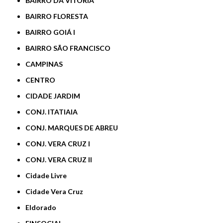
BAIRRO DA VITÓRIA
BAIRRO FLORESTA
BAIRRO GOIÁ I
BAIRRO SÃO FRANCISCO
CAMPINAS
CENTRO
CIDADE JARDIM
CONJ. ITATIAIA
CONJ. MARQUES DE ABREU
CONJ. VERA CRUZ I
CONJ. VERA CRUZ II
Cidade Livre
Cidade Vera Cruz
Eldorado