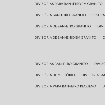
DIVISÓRIAS PARA BANHEIRO EM GRANITO
DIVISÓRIA BANHEIRO GRANITO ESPESSUR
DIVISÓRIA DE BANHEIRO GRANITO
DI
DIVISÓRIA DE BANHEIRO EM GRANITO
DIVISÓRIAS BANHEIRO GRANITO
DIVI
DIVISÓRIA DE MICTÓRIO
DIVISÓRIA B
DIVISÓRIA PARA BANHEIRO PEQUENO