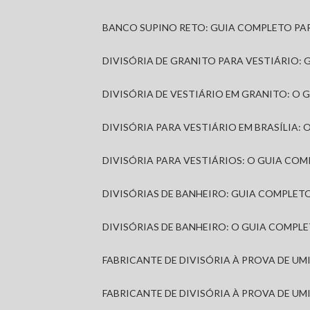
BANCO SUPINO RETO: GUIA COMPLETO PA
DIVISÓRIA DE GRANITO PARA VESTIÁRIO:
DIVISÓRIA DE VESTIÁRIO EM GRANITO: O
DIVISÓRIA PARA VESTIÁRIO EM BRASÍLIA
DIVISÓRIA PARA VESTIÁRIOS: O GUIA CO
DIVISÓRIAS DE BANHEIRO: GUIA COMPLE
DIVISÓRIAS DE BANHEIRO: O GUIA COMP
FABRICANTE DE DIVISÓRIA À PROVA DE U
FABRICANTE DE DIVISÓRIA À PROVA DE UM