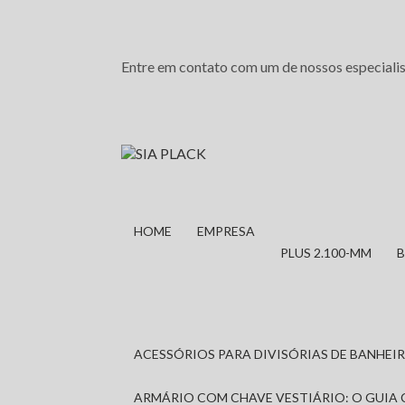
Entre em contato com um de nossos especialis
HOME
EMPRESA
PLUS 2.100-MM
ACESSÓRIOS PARA DIVISÓRIAS DE BANHE
ARMÁRIO COM CHAVE VESTIÁRIO: O GUIA