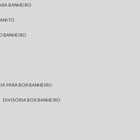
PARA BANHEIRO
RANITO
TO BANHEIRO
ÓRIA PARA BOX BANHEIRO
DIVISÓRIA BOX BANHEIRO