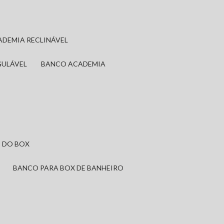
ADEMIA RECLINÁVEL
GULÁVEL
BANCO ACADEMIA
 DO BOX
BANCO PARA BOX DE BANHEIRO