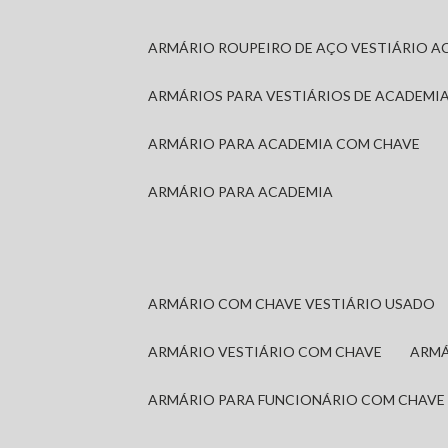
ARMÁRIO ROUPEIRO DE AÇO VESTIÁRIO A
ARMÁRIOS PARA VESTIÁRIOS DE ACADEMI
ARMÁRIO PARA ACADEMIA COM CHAVE
ARMÁRIO PARA ACADEMIA
ARMÁRIO COM CHAVE VESTIÁRIO USADO
ARMÁRIO VESTIÁRIO COM CHAVE
ARM
ARMÁRIO PARA FUNCIONÁRIO COM CHAVE