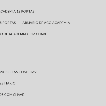
ACADEMIA 12 PORTAS
 8 PORTAS
ARMÁRIO DE AÇO ACADEMIA
IO DE ACADEMIA COM CHAVE
 20 PORTAS COM CHAVE
VESTIÁRIO
IOS COM CHAVE