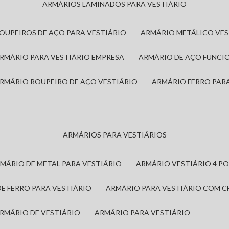
ARMÁRIOS LAMINADOS PARA VESTIÁRIO
ROUPEIROS DE AÇO PARA VESTIÁRIO
ARMÁRIO METÁLICO VE
ARMÁRIO PARA VESTIÁRIO EMPRESA
ARMÁRIO DE AÇO FUNCI
ARMÁRIO ROUPEIRO DE AÇO VESTIÁRIO
ARMÁRIO FERRO PAR
ARMÁRIOS PARA VESTIÁRIOS
RMÁRIO DE METAL PARA VESTIÁRIO
ARMÁRIO VESTIÁRIO 4 P
DE FERRO PARA VESTIÁRIO
ARMÁRIO PARA VESTIÁRIO COM 
ARMÁRIO DE VESTIÁRIO
ARMÁRIO PARA VESTIÁRIO