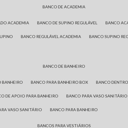
BANCO DE ACADEMIA
ADO ACADEMIA
BANCO DE SUPINO REGULÁVEL
BANCO AC
SUPINO
BANCO REGULÁVEL ACADEMIA
BANCO SUPINO RE
BANCO DE BANHEIRO
O BANHEIRO
BANCO PARA BANHEIRO BOX
BANCO DENTRO
CO DE APOIO PARA BANHEIRO
BANCO PARA VASO SANITÁRIO
ARA VASO SANITÁRIO
BANCO PARA BANHEIRO
BANCOS PARA VESTIÁRIOS