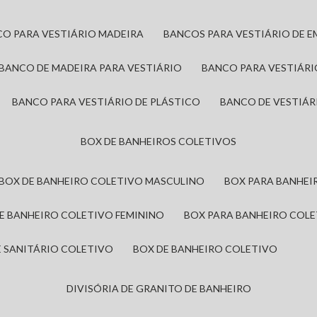
CO PARA VESTIÁRIO MADEIRA
BANCOS PARA VESTIÁRIO DE 
BANCO DE MADEIRA PARA VESTIÁRIO
BANCO PARA VESTIÁR
BANCO PARA VESTIÁRIO DE PLÁSTICO
BANCO DE VESTIÁR
BOX DE BANHEIROS COLETIVOS
BOX DE BANHEIRO COLETIVO MASCULINO
BOX PARA BANHE
DE BANHEIRO COLETIVO FEMININO
BOX PARA BANHEIRO COL
DE SANITÁRIO COLETIVO
BOX DE BANHEIRO COLETIVO
DIVISÓRIA DE GRANITO DE BANHEIRO