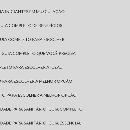
RA INICIANTES EM MUSCULAÇÃO
 GUIA COMPLETO DE BENEFÍCIOS
 GUIA COMPLETO PARA ESCOLHER
: O GUIA COMPLETO QUE VOCÊ PRECISA
MPLETO PARA ESCOLHER A IDEAL
TO PARA ESCOLHER A MELHOR OPÇÃO
LETO PARA ESCOLHER A MELHOR OPÇÃO
MIDADE PARA SANITÁRIO: GUIA COMPLETO
IDADE PARA SANITÁRIO: GUIA ESSENCIAL