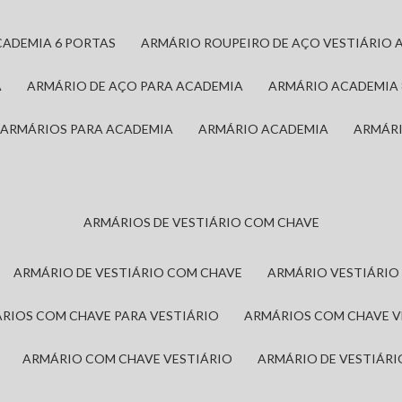
CADEMIA 6 PORTAS
ARMÁRIO ROUPEIRO DE AÇO VESTIÁRIO 
A
ARMÁRIO DE AÇO PARA ACADEMIA
ARMÁRIO ACADEMIA
ARMÁRIOS PARA ACADEMIA
ARMÁRIO ACADEMIA
ARMÁR
ARMÁRIOS DE VESTIÁRIO COM CHAVE
ARMÁRIO DE VESTIÁRIO COM CHAVE
ARMÁRIO VESTIÁRIO
ÁRIOS COM CHAVE PARA VESTIÁRIO
ARMÁRIOS COM CHAVE 
ARMÁRIO COM CHAVE VESTIÁRIO
ARMÁRIO DE VESTIÁR