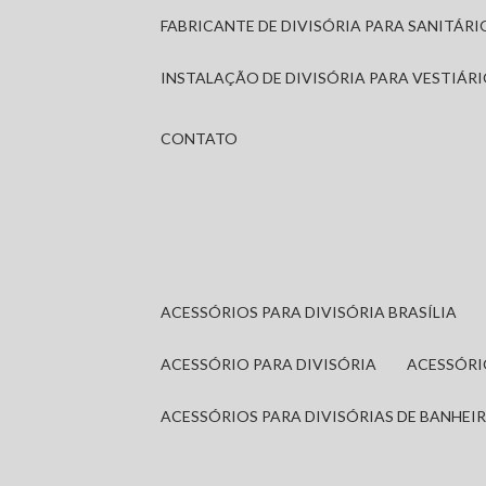
FABRICANTE DE DIVISÓRIA PARA SANITÁR
INSTALAÇÃO DE DIVISÓRIA PARA VESTIÁR
CONTATO
ACESSÓRIOS PARA DIVISÓRIA BRASÍLIA
ACESSÓRIO PARA DIVISÓRIA
ACESSÓR
ACESSÓRIOS PARA DIVISÓRIAS DE BANHEI