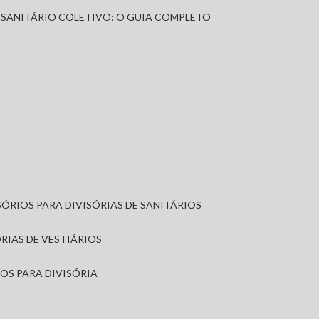
A SANITÁRIO COLETIVO: O GUIA COMPLETO
SÓRIOS PARA DIVISÓRIAS DE SANITÁRIOS
ÓRIAS DE VESTIÁRIOS
IOS PARA DIVISÓRIA