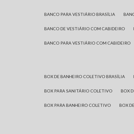
BANCO PARA VESTIÁRIO BRASÍLIA
BAN
BANCO DE VESTIÁRIO COM CABIDEIRO
BANCO PARA VESTIÁRIO COM CABIDEIRO
BOX DE BANHEIRO COLETIVO BRASÍLIA
BOX PARA SANITÁRIO COLETIVO
BOX 
BOX PARA BANHEIRO COLETIVO
BOX 