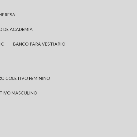
EMPRESA
IO DE ACADEMIA
IO
BANCO PARA VESTIÁRIO
IRO COLETIVO FEMININO
ETIVO MASCULINO