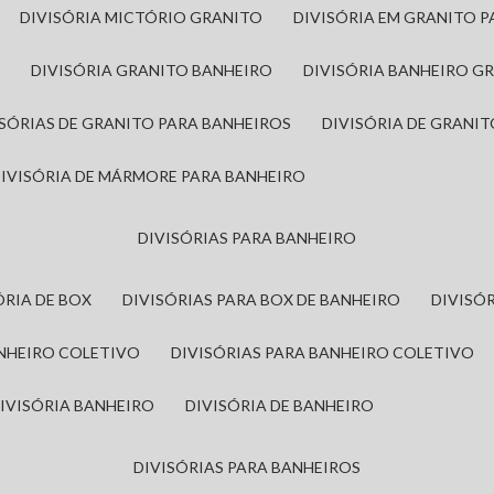
DIVISÓRIA MICTÓRIO GRANITO
DIVISÓRIA EM GRANITO 
A
DIVISÓRIA GRANITO BANHEIRO
DIVISÓRIA BANHEIRO G
VISÓRIAS DE GRANITO PARA BANHEIROS
DIVISÓRIA DE GRANI
DIVISÓRIA DE MÁRMORE PARA BANHEIRO
DIVISÓRIAS PARA BANHEIRO
SÓRIA DE BOX
DIVISÓRIAS PARA BOX DE BANHEIRO
DIVIS
ANHEIRO COLETIVO
DIVISÓRIAS PARA BANHEIRO COLETIVO
DIVISÓRIA BANHEIRO
DIVISÓRIA DE BANHEIRO
DIVISÓRIAS PARA BANHEIROS