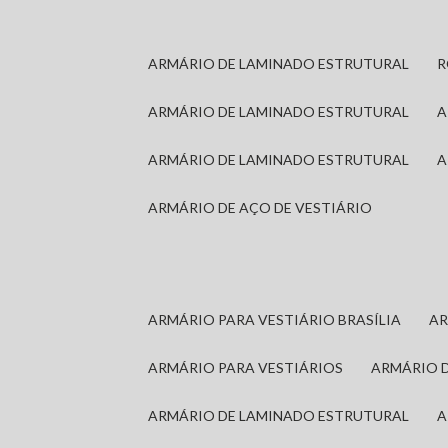
ARMÁRIO DE LAMINADO ESTRUTURAL
ARMÁRIO DE LAMINADO ESTRUTURAL
ARMÁRIO DE LAMINADO ESTRUTURAL
ARMÁRIO DE AÇO DE VESTIÁRIO
ARMÁRIO PARA VESTIÁRIO BRASÍLIA
A
ARMÁRIO PARA VESTIÁRIOS
ARMÁRIO 
ARMÁRIO DE LAMINADO ESTRUTURAL