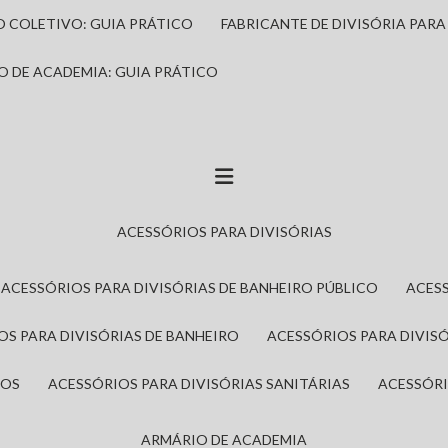
IO COLETIVO: GUIA PRÁTICO
FABRICANTE DE DIVISÓRIA PAR
IO DE ACADEMIA: GUIA PRÁTICO
ACESSÓRIOS PARA DIVISÓRIAS
ACESSÓRIOS PARA DIVISÓRIAS DE BANHEIRO PÚBLICO
ACES
IOS PARA DIVISÓRIAS DE BANHEIRO
ACESSÓRIOS PARA DIVIS
ROS
ACESSÓRIOS PARA DIVISÓRIAS SANITÁRIAS
ACESSÓR
ARMÁRIO DE ACADEMIA