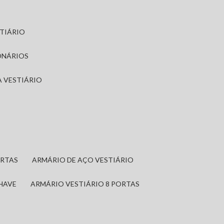
STIÁRIO
ONÁRIOS
A VESTIÁRIO
ORTAS
ARMÁRIO DE AÇO VESTIÁRIO
CHAVE
ARMÁRIO VESTIÁRIO 8 PORTAS