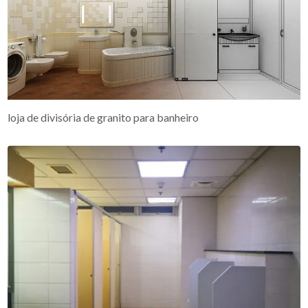
loja de divisória de granito para banheiro