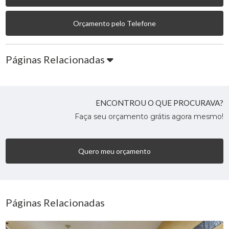
Orçamento pelo Telefone
Páginas Relacionadas
ENCONTROU O QUE PROCURAVA?
Faça seu orçamento grátis agora mesmo!
Quero meu orçamento
Páginas Relacionadas