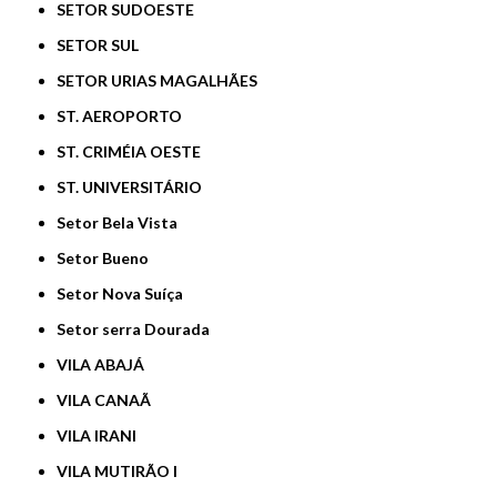
SETOR SUDOESTE
SETOR SUL
SETOR URIAS MAGALHÃES
ST. AEROPORTO
ST. CRIMÉIA OESTE
ST. UNIVERSITÁRIO
Setor Bela Vista
Setor Bueno
Setor Nova Suíça
Setor serra Dourada
VILA ABAJÁ
VILA CANAÃ
VILA IRANI
VILA MUTIRÃO I