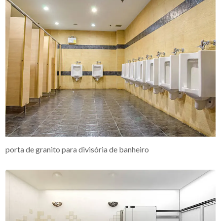
porta de granito para divisória de banheiro