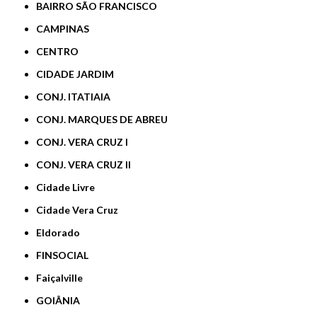
BAIRRO SÃO FRANCISCO
CAMPINAS
CENTRO
CIDADE JARDIM
CONJ. ITATIAIA
CONJ. MARQUES DE ABREU
CONJ. VERA CRUZ I
CONJ. VERA CRUZ II
Cidade Livre
Cidade Vera Cruz
Eldorado
FINSOCIAL
Faiçalville
GOIÂNIA