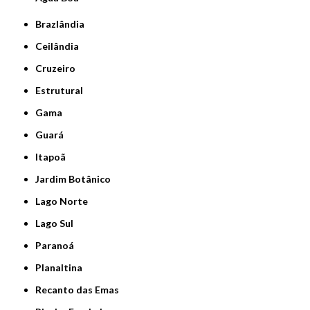
Brazlândia
Ceilândia
Cruzeiro
Estrutural
Gama
Guará
Itapoã
Jardim Botânico
Lago Norte
Lago Sul
Paranoá
Planaltina
Recanto das Emas