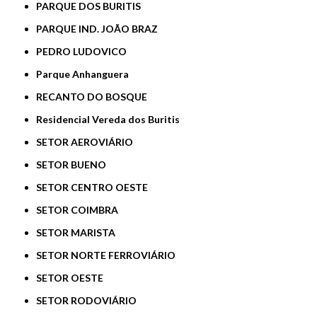
PARQUE DOS BURITIS
PARQUE IND. JOÃO BRAZ
PEDRO LUDOVICO
Parque Anhanguera
RECANTO DO BOSQUE
Residencial Vereda dos Buritis
SETOR AEROVIÁRIO
SETOR BUENO
SETOR CENTRO OESTE
SETOR COIMBRA
SETOR MARISTA
SETOR NORTE FERROVIÁRIO
SETOR OESTE
SETOR RODOVIÁRIO