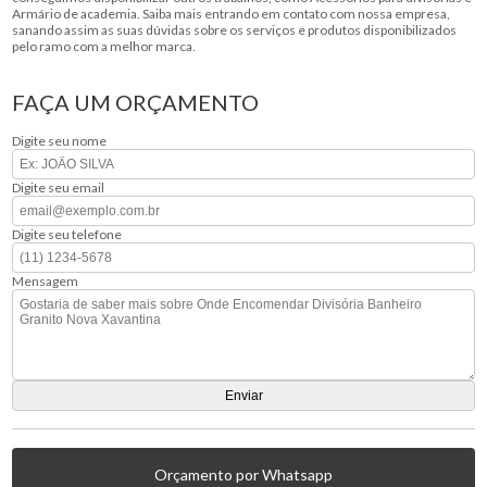
Armário de academia. Saiba mais entrando em contato com nossa empresa,
sanando assim as suas dúvidas sobre os serviços e produtos disponibilizados
pelo ramo com a melhor marca.
FAÇA UM ORÇAMENTO
Digite seu nome
Digite seu email
Digite seu telefone
Mensagem
Orçamento por Whatsapp