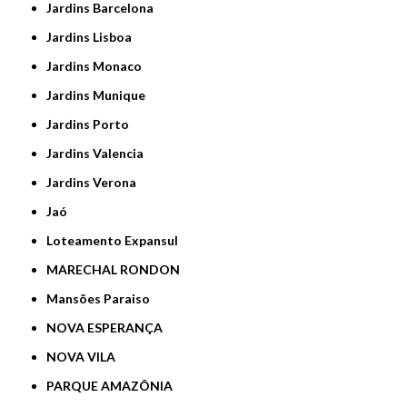
Jardins Barcelona
Jardins Lisboa
Jardins Monaco
Jardins Munique
Jardins Porto
Jardins Valencia
Jardins Verona
Jaó
Loteamento Expansul
MARECHAL RONDON
Mansões Paraiso
NOVA ESPERANÇA
NOVA VILA
PARQUE AMAZÔNIA