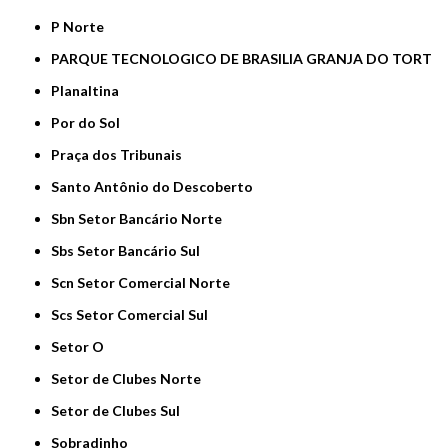
P Norte
PARQUE TECNOLOGICO DE BRASILIA GRANJA DO TORT
Planaltina
Por do Sol
Praça dos Tribunais
Santo Antônio do Descoberto
Sbn Setor Bancário Norte
Sbs Setor Bancário Sul
Scn Setor Comercial Norte
Scs Setor Comercial Sul
Setor O
Setor de Clubes Norte
Setor de Clubes Sul
Sobradinho