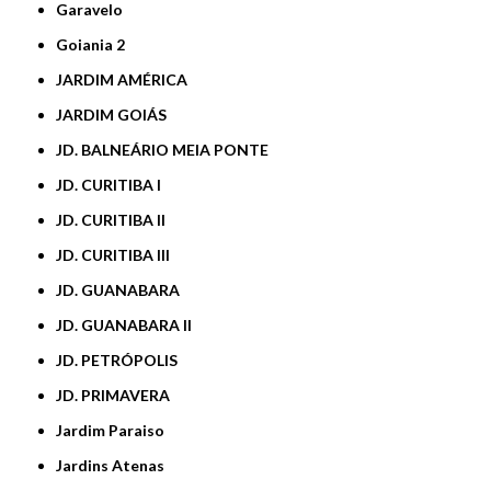
Garavelo
Goiania 2
JARDIM AMÉRICA
JARDIM GOIÁS
JD. BALNEÁRIO MEIA PONTE
JD. CURITIBA I
JD. CURITIBA II
JD. CURITIBA III
JD. GUANABARA
JD. GUANABARA II
JD. PETRÓPOLIS
JD. PRIMAVERA
Jardim Paraiso
Jardins Atenas