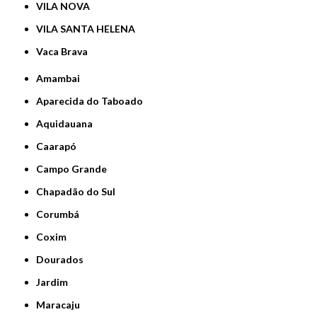
VILA NOVA
VILA SANTA HELENA
Vaca Brava
Amambai
Aparecida do Taboado
Aquidauana
Caarapó
Campo Grande
Chapadão do Sul
Corumbá
Coxim
Dourados
Jardim
Maracaju