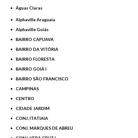
Águas Claras
Alphaville Araguaia
Alphaville Goiás
BAIRRO CAPUAVA
BAIRRO DA VITÓRIA
BAIRRO FLORESTA
BAIRRO GOIÁ I
BAIRRO SÃO FRANCISCO
CAMPINAS
CENTRO
CIDADE JARDIM
CONJ. ITATIAIA
CONJ. MARQUES DE ABREU
CONJ. VERA CRUZ I