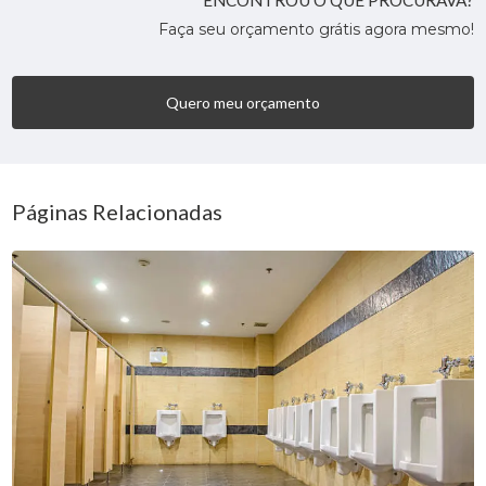
ENCONTROU O QUE PROCURAVA?
Faça seu orçamento grátis agora mesmo!
Quero meu orçamento
Páginas Relacionadas