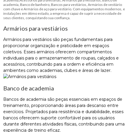
academia,Acessórios para divisórias, Armários para vestiários, Banco de
academia, Banco de banheiro, Bancos para vestiários, Armários de vestiário
com chave e Armários de aço para vestiário. Com equipamentos modernos, e
instalações em ótimo estado, a empresa é capaz de suprir a necessidade de
seus clientes, conquistando sua confiança.
Armários para vestiários
Armários para vestiários são peças fundamentais para
proporcionar organização e praticidade em espaços
coletivos. Esses armários oferecem compartimentos
individuais para o armazenamento de roupas, calçados e
acessórios, contribuindo para a ordem e eficiência em
ambientes como academias, clubes e áreas de lazer.
Banco de academia
Bancos de academia são peças essenciais em espaços de
treinamento, proporcionando áreas para descanso entre
exercícios. Projetados para resistência e durabilidade, esses
bancos oferecem suporte confortável para os usuários
durante diferentes atividades físicas, contribuindo para uma
experiência de treino eficaz.