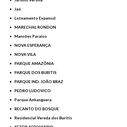
Jaó
Loteamento Expansul
MARECHAL RONDON
Mansões Paraiso
NOVA ESPERANÇA
NOVA VILA
PARQUE AMAZÔNIA
PARQUE DOS BURITIS
PARQUE IND. JOÃO BRAZ
PEDRO LUDOVICO
Parque Anhanguera
RECANTO DO BOSQUE
Residencial Vereda dos Buritis
SETOR AEROVIÁRIO