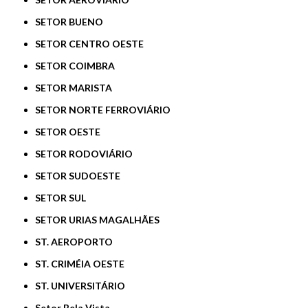
SETOR BUENO
SETOR CENTRO OESTE
SETOR COIMBRA
SETOR MARISTA
SETOR NORTE FERROVIÁRIO
SETOR OESTE
SETOR RODOVIÁRIO
SETOR SUDOESTE
SETOR SUL
SETOR URIAS MAGALHÃES
ST. AEROPORTO
ST. CRIMÉIA OESTE
ST. UNIVERSITÁRIO
Setor Bela Vista