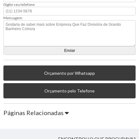
Digite seu telefone
Mensagem
Orçamento por Whatsapp
Orçamento pelo Telefone
Páginas Relacionadas