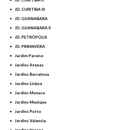
JD. CURITIBA III
JD. GUANABARA
JD. GUANABARA II
JD. PETRÓPOLIS
JD. PRIMAVERA
Jardim Paraiso
Jardins Atenas
Jardins Barcelona
Jardins Lisboa
Jardins Monaco
Jardins Munique
Jardins Porto
Jardins Valencia
Jardins Verona