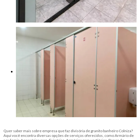
Quer saber mais sobre empresa que faz divisória de granito banheiro Colniza?
Aqui você encontra diversas opções de serviços oferecidos, como Armário de