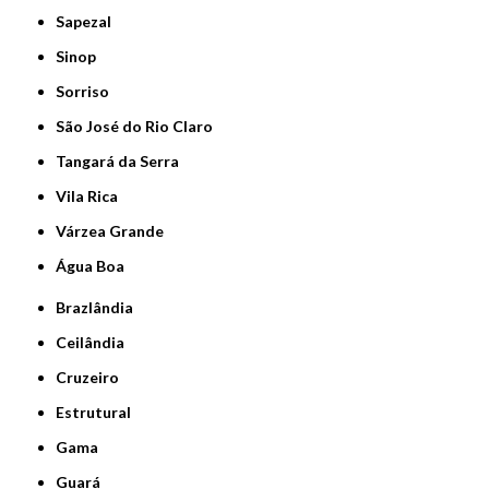
Sapezal
Sinop
Sorriso
São José do Rio Claro
Tangará da Serra
Vila Rica
Várzea Grande
Água Boa
Brazlândia
Ceilândia
Cruzeiro
Estrutural
Gama
Guará