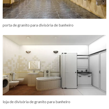
porta de granito para divisória de banheiro
loja de divisória de granito para banheiro