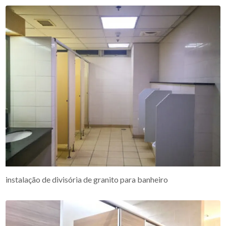
instalação de divisória de granito para banheiro