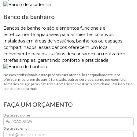
Banco de banheiro
Bancos de banheiro são elementos funcionais e
esteticamente agradáveis ​​para ambientes coletivos.
Instalados em áreas de vestiários, banheiros ou espaços
compartilhados, esses bancos oferecem um local
conveniente para os usuários descansarem ou realizarem
tarefas simples, garantindo conforto e praticidade.
Nossos profissionais estão prontos para atendê-lo adequadamente, nós
oferecermos, além do que já foi citado, outros serviços, como por exemplo,
Armários de aço para vestiário e Armários de vestiário com chave. Por isso, fale
conosco e saiba mais.
FAÇA UM ORÇAMENTO
Digite seu nome
Digite seu email