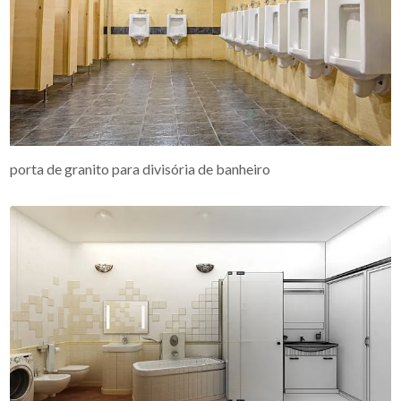
porta de granito para divisória de banheiro