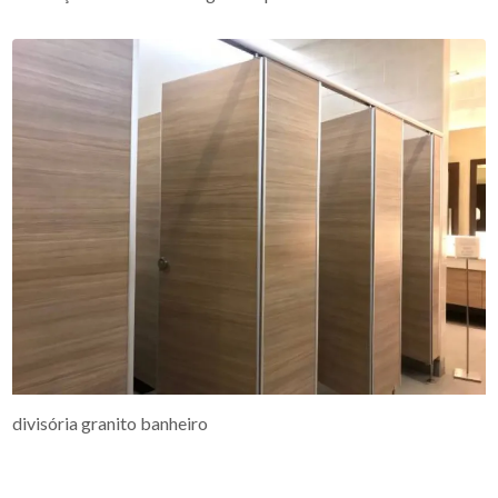
divisória granito banheiro