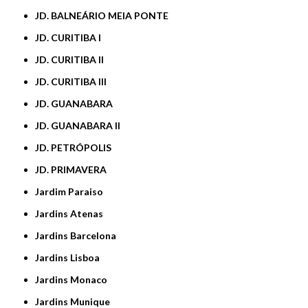
JD. BALNEÁRIO MEIA PONTE
JD. CURITIBA I
JD. CURITIBA II
JD. CURITIBA III
JD. GUANABARA
JD. GUANABARA II
JD. PETRÓPOLIS
JD. PRIMAVERA
Jardim Paraiso
Jardins Atenas
Jardins Barcelona
Jardins Lisboa
Jardins Monaco
Jardins Munique