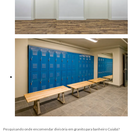
Pesquisando onde encomendar divisória em granito para banheiro Cuiabá?