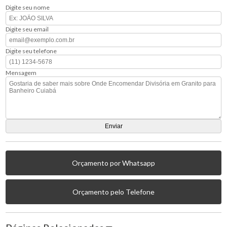
Digite seu nome
Digite seu email
Digite seu telefone
Mensagem
Orçamento por Whatsapp
Orçamento pelo Telefone