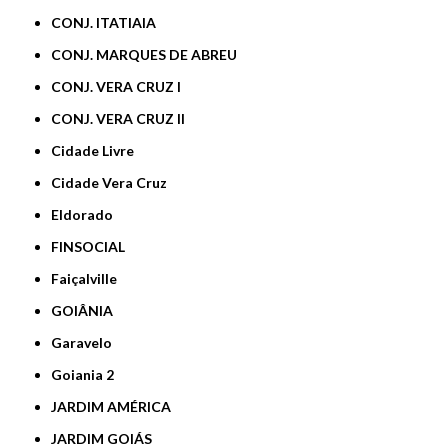
CONJ. ITATIAIA
CONJ. MARQUES DE ABREU
CONJ. VERA CRUZ I
CONJ. VERA CRUZ II
Cidade Livre
Cidade Vera Cruz
Eldorado
FINSOCIAL
Faiçalville
GOIÂNIA
Garavelo
Goiania 2
JARDIM AMÉRICA
JARDIM GOIÁS