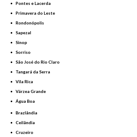
Pontes e Lacerda
Primavera do Leste
Rondonópolis
Sapezal
Sinop
Sorriso
São José do Rio Claro
Tangará da Serra
Vila Rica
Várzea Grande
Água Boa
Brazlândia
Ceilândia
Cruzeiro