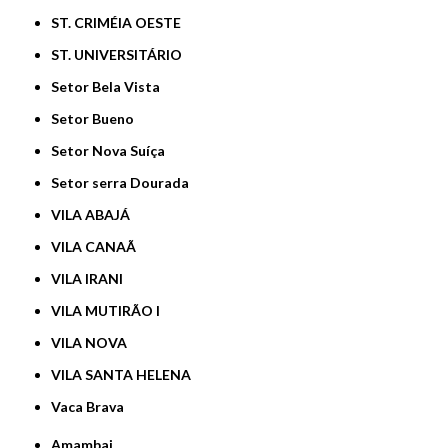
ST. CRIMÉIA OESTE
ST. UNIVERSITÁRIO
Setor Bela Vista
Setor Bueno
Setor Nova Suíça
Setor serra Dourada
VILA ABAJÁ
VILA CANAÃ
VILA IRANI
VILA MUTIRÃO I
VILA NOVA
VILA SANTA HELENA
Vaca Brava
Amambai