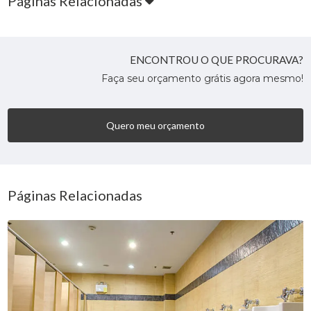
Páginas Relacionadas
ENCONTROU O QUE PROCURAVA?
Faça seu orçamento grátis agora mesmo!
Quero meu orçamento
Páginas Relacionadas