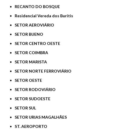
RECANTO DO BOSQUE
Residencial Vereda dos Buritis
SETOR AEROVIÁRIO
SETOR BUENO
SETOR CENTRO OESTE
SETOR COIMBRA
SETOR MARISTA
SETOR NORTE FERROVIÁRIO
SETOR OESTE
SETOR RODOVIÁRIO
SETOR SUDOESTE
SETOR SUL
SETOR URIAS MAGALHÃES
ST. AEROPORTO