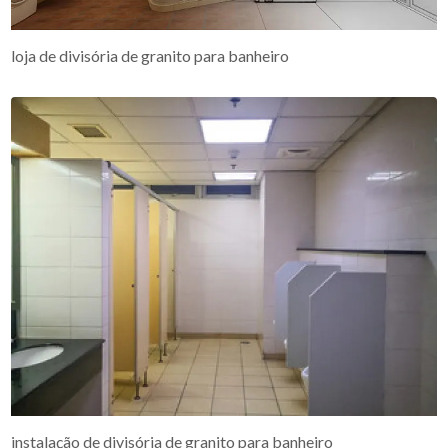
loja de divisória de granito para banheiro
instalação de divisória de granito para banheiro