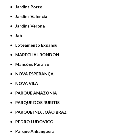
Jardins Porto
Jardins Valencia
Jardins Verona
Jaó
Loteamento Expansul
MARECHAL RONDON
Mansões Paraiso
NOVA ESPERANÇA
NOVA VILA
PARQUE AMAZÔNIA
PARQUE DOS BURITIS
PARQUE IND. JOÃO BRAZ
PEDRO LUDOVICO
Parque Anhanguera