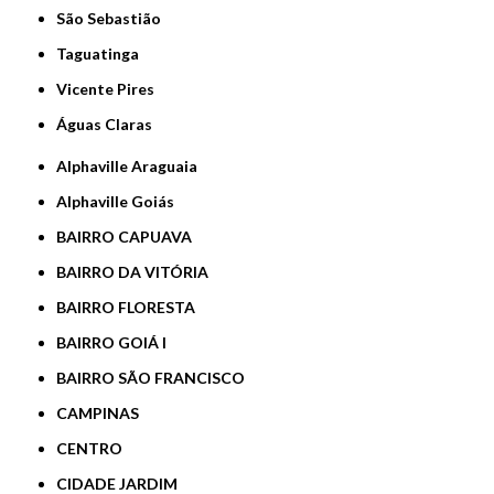
São Sebastião
Taguatinga
Vicente Pires
Águas Claras
Alphaville Araguaia
Alphaville Goiás
BAIRRO CAPUAVA
BAIRRO DA VITÓRIA
BAIRRO FLORESTA
BAIRRO GOIÁ I
BAIRRO SÃO FRANCISCO
CAMPINAS
CENTRO
CIDADE JARDIM