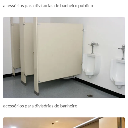
acessórios para divisórias de banheiro público
acessórios para divisórias de banheiro