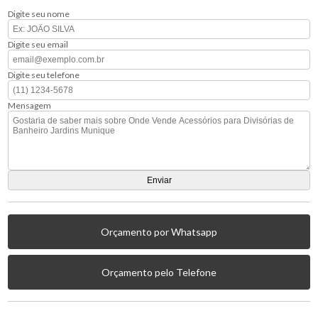
Digite seu nome
Digite seu email
Digite seu telefone
Mensagem
Orçamento por Whatsapp
Orçamento pelo Telefone