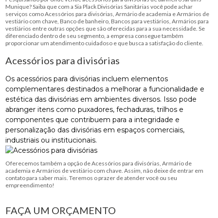
Munique? Saiba que com a Sia Plack Divisórias Sanitárias você pode achar
serviços como Acessórios para divisórias, Armário de academia e Armários de
vestiário com chave, Banco de banheiro, Bancos para vestiários, Armários para
vestiários entre outras opções que são oferecidas para a sua necessidade. Se
diferenciado dentro de seu segmento, a empresa consegue também
proporcionar um atendimento cuidadoso e que busca a satisfação do cliente.
Acessórios para divisórias
Os acessórios para divisórias incluem elementos
complementares destinados a melhorar a funcionalidade e
estética das divisórias em ambientes diversos. Isso pode
abranger itens como puxadores, fechaduras, trilhos e
componentes que contribuem para a integridade e
personalização das divisórias em espaços comerciais,
industriais ou institucionais.
Oferecemos também a opção de Acessórios para divisórias, Armário de
academia e Armários de vestiário com chave. Assim, não deixe de entrar em
contato para saber mais. Teremos o prazer de atender você ou seu
empreendimento!
FAÇA UM ORÇAMENTO