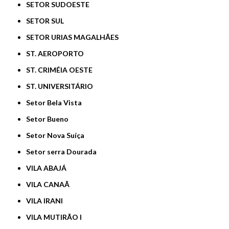
SETOR SUDOESTE
SETOR SUL
SETOR URIAS MAGALHÃES
ST. AEROPORTO
ST. CRIMÉIA OESTE
ST. UNIVERSITÁRIO
Setor Bela Vista
Setor Bueno
Setor Nova Suíça
Setor serra Dourada
VILA ABAJÁ
VILA CANAÃ
VILA IRANI
VILA MUTIRÃO I