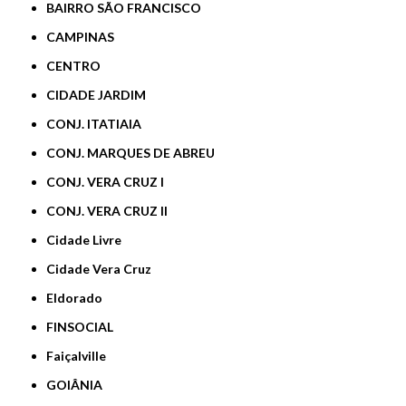
BAIRRO SÃO FRANCISCO
CAMPINAS
CENTRO
CIDADE JARDIM
CONJ. ITATIAIA
CONJ. MARQUES DE ABREU
CONJ. VERA CRUZ I
CONJ. VERA CRUZ II
Cidade Livre
Cidade Vera Cruz
Eldorado
FINSOCIAL
Faiçalville
GOIÂNIA