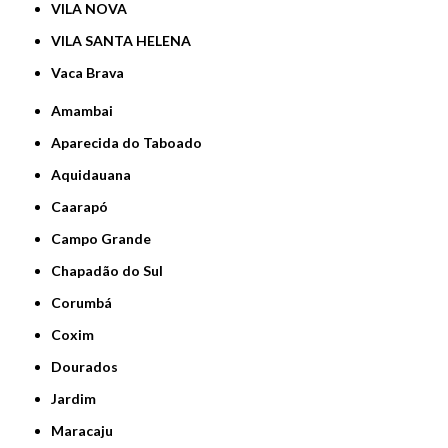
VILA NOVA
VILA SANTA HELENA
Vaca Brava
Amambai
Aparecida do Taboado
Aquidauana
Caarapó
Campo Grande
Chapadão do Sul
Corumbá
Coxim
Dourados
Jardim
Maracaju