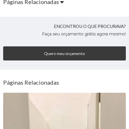
Páginas Relacionadas
ENCONTROU O QUE PROCURAVA?
Faça seu orçamento grátis agora mesmo!
Quero meu orçamento
Páginas Relacionadas