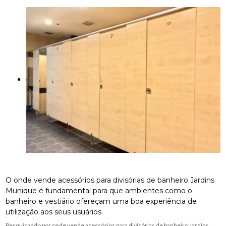
O onde vende acessórios para divisórias de banheiro Jardins
Munique é fundamental para que ambientes como o
banheiro e vestiário ofereçam uma boa experiência de
utilização aos seus usuários.
Pesquisando por onde vende acessórios para divisórias de banheiro Jardins