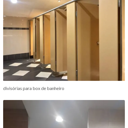
divisórias para box de banheiro