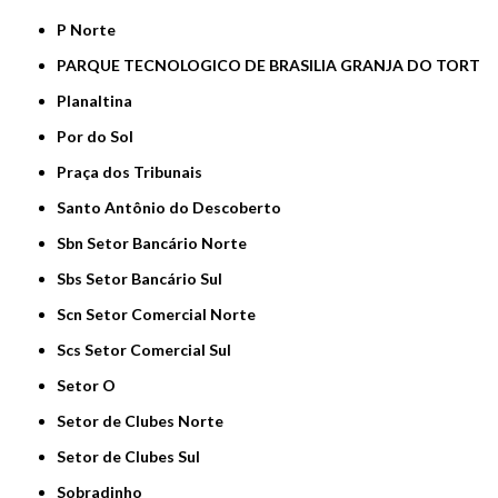
P Norte
PARQUE TECNOLOGICO DE BRASILIA GRANJA DO TORT
Planaltina
Por do Sol
Praça dos Tribunais
Santo Antônio do Descoberto
Sbn Setor Bancário Norte
Sbs Setor Bancário Sul
Scn Setor Comercial Norte
Scs Setor Comercial Sul
Setor O
Setor de Clubes Norte
Setor de Clubes Sul
Sobradinho