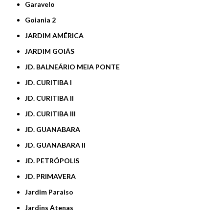
Garavelo
Goiania 2
JARDIM AMÉRICA
JARDIM GOIÁS
JD. BALNEÁRIO MEIA PONTE
JD. CURITIBA I
JD. CURITIBA II
JD. CURITIBA III
JD. GUANABARA
JD. GUANABARA II
JD. PETRÓPOLIS
JD. PRIMAVERA
Jardim Paraiso
Jardins Atenas