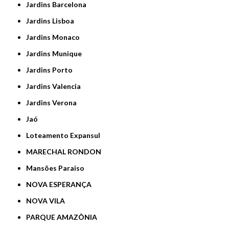
Jardins Barcelona
Jardins Lisboa
Jardins Monaco
Jardins Munique
Jardins Porto
Jardins Valencia
Jardins Verona
Jaó
Loteamento Expansul
MARECHAL RONDON
Mansões Paraiso
NOVA ESPERANÇA
NOVA VILA
PARQUE AMAZÔNIA