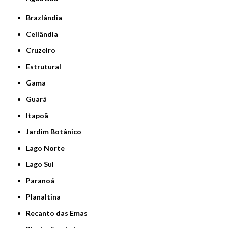
Brazlândia
Ceilândia
Cruzeiro
Estrutural
Gama
Guará
Itapoã
Jardim Botânico
Lago Norte
Lago Sul
Paranoá
Planaltina
Recanto das Emas