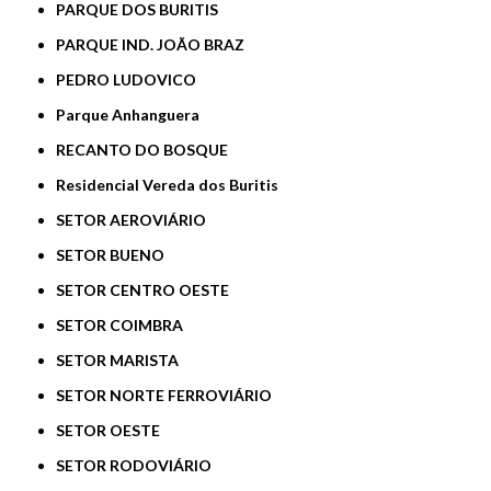
PARQUE DOS BURITIS
PARQUE IND. JOÃO BRAZ
PEDRO LUDOVICO
Parque Anhanguera
RECANTO DO BOSQUE
Residencial Vereda dos Buritis
SETOR AEROVIÁRIO
SETOR BUENO
SETOR CENTRO OESTE
SETOR COIMBRA
SETOR MARISTA
SETOR NORTE FERROVIÁRIO
SETOR OESTE
SETOR RODOVIÁRIO