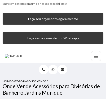
Entre em contato com um de nossos especialistas!
Faça seu orçamento agora mesmo
Faça seu orçamento por Whatsapp
HOME
CATEGORIAS
ONDE VENDE ACESSÓRIOS PARA DIVISÓRIAS DE BANHEIRO
Onde Vende Acessórios para Divisórias de
Banheiro Jardins Munique