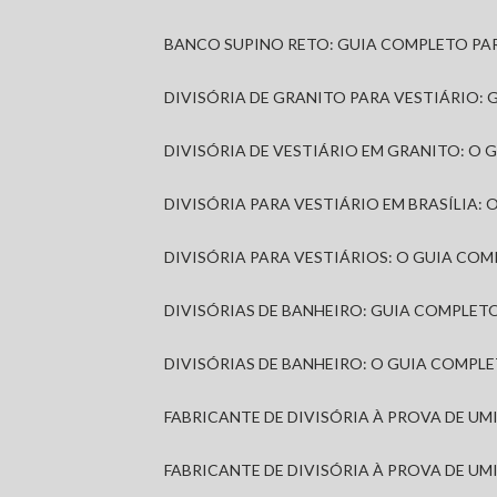
BANCO SUPINO RETO: GUIA COMPLETO PA
DIVISÓRIA DE GRANITO PARA VESTIÁRIO:
DIVISÓRIA DE VESTIÁRIO EM GRANITO: O
DIVISÓRIA PARA VESTIÁRIO EM BRASÍLIA
DIVISÓRIA PARA VESTIÁRIOS: O GUIA CO
DIVISÓRIAS DE BANHEIRO: GUIA COMPLE
DIVISÓRIAS DE BANHEIRO: O GUIA COMP
FABRICANTE DE DIVISÓRIA À PROVA DE U
FABRICANTE DE DIVISÓRIA À PROVA DE UM