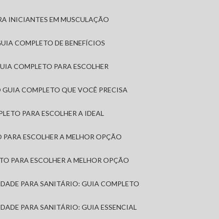
RA INICIANTES EM MUSCULAÇÃO
 GUIA COMPLETO DE BENEFÍCIOS
 GUIA COMPLETO PARA ESCOLHER
: O GUIA COMPLETO QUE VOCÊ PRECISA
MPLETO PARA ESCOLHER A IDEAL
TO PARA ESCOLHER A MELHOR OPÇÃO
LETO PARA ESCOLHER A MELHOR OPÇÃO
MIDADE PARA SANITÁRIO: GUIA COMPLETO
IDADE PARA SANITÁRIO: GUIA ESSENCIAL