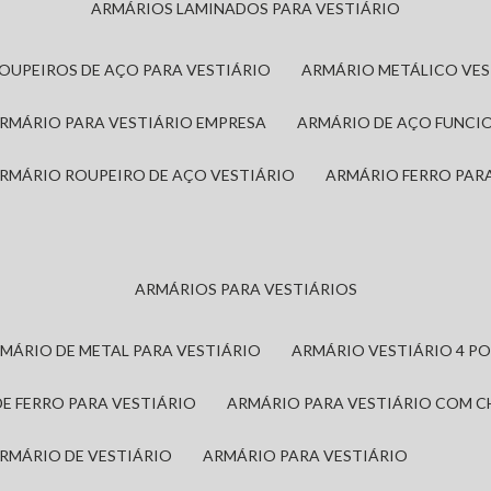
ARMÁRIOS LAMINADOS PARA VESTIÁRIO
ROUPEIROS DE AÇO PARA VESTIÁRIO
ARMÁRIO METÁLICO VE
ARMÁRIO PARA VESTIÁRIO EMPRESA
ARMÁRIO DE AÇO FUNCI
ARMÁRIO ROUPEIRO DE AÇO VESTIÁRIO
ARMÁRIO FERRO PAR
ARMÁRIOS PARA VESTIÁRIOS
RMÁRIO DE METAL PARA VESTIÁRIO
ARMÁRIO VESTIÁRIO 4 P
DE FERRO PARA VESTIÁRIO
ARMÁRIO PARA VESTIÁRIO COM 
ARMÁRIO DE VESTIÁRIO
ARMÁRIO PARA VESTIÁRIO