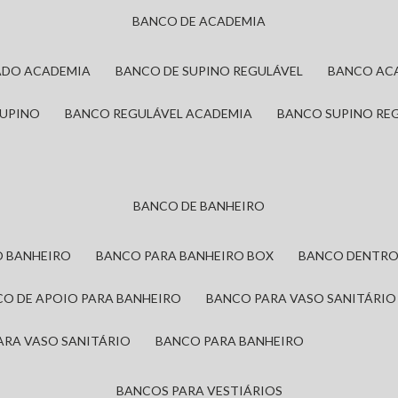
BANCO DE ACADEMIA
ADO ACADEMIA
BANCO DE SUPINO REGULÁVEL
BANCO AC
SUPINO
BANCO REGULÁVEL ACADEMIA
BANCO SUPINO RE
BANCO DE BANHEIRO
O BANHEIRO
BANCO PARA BANHEIRO BOX
BANCO DENTRO
CO DE APOIO PARA BANHEIRO
BANCO PARA VASO SANITÁRIO
ARA VASO SANITÁRIO
BANCO PARA BANHEIRO
BANCOS PARA VESTIÁRIOS