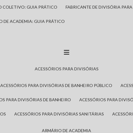
IO COLETIVO: GUIA PRÁTICO
FABRICANTE DE DIVISÓRIA PAR
IO DE ACADEMIA: GUIA PRÁTICO
ACESSÓRIOS PARA DIVISÓRIAS
ACESSÓRIOS PARA DIVISÓRIAS DE BANHEIRO PÚBLICO
ACES
IOS PARA DIVISÓRIAS DE BANHEIRO
ACESSÓRIOS PARA DIVIS
ROS
ACESSÓRIOS PARA DIVISÓRIAS SANITÁRIAS
ACESSÓR
ARMÁRIO DE ACADEMIA