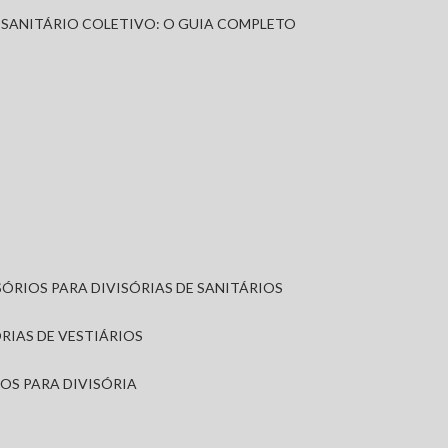
A SANITÁRIO COLETIVO: O GUIA COMPLETO
SÓRIOS PARA DIVISÓRIAS DE SANITÁRIOS
ÓRIAS DE VESTIÁRIOS
IOS PARA DIVISÓRIA