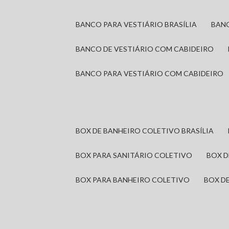
BANCO PARA VESTIÁRIO BRASÍLIA
BAN
BANCO DE VESTIÁRIO COM CABIDEIRO
BANCO PARA VESTIÁRIO COM CABIDEIRO
BOX DE BANHEIRO COLETIVO BRASÍLIA
BOX PARA SANITÁRIO COLETIVO
BOX 
BOX PARA BANHEIRO COLETIVO
BOX 