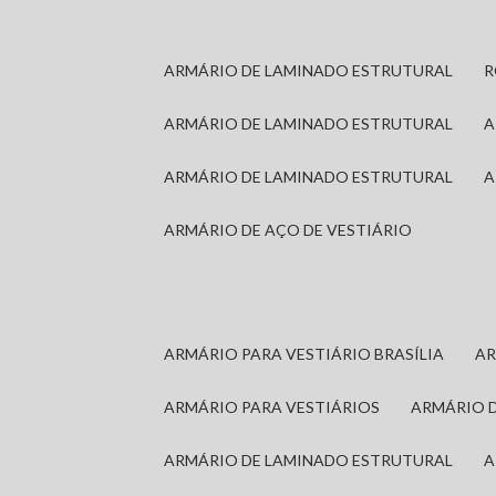
ARMÁRIO DE LAMINADO ESTRUTURAL
ARMÁRIO DE LAMINADO ESTRUTURAL
ARMÁRIO DE LAMINADO ESTRUTURAL
ARMÁRIO DE AÇO DE VESTIÁRIO
ARMÁRIO PARA VESTIÁRIO BRASÍLIA
A
ARMÁRIO PARA VESTIÁRIOS
ARMÁRIO 
ARMÁRIO DE LAMINADO ESTRUTURAL