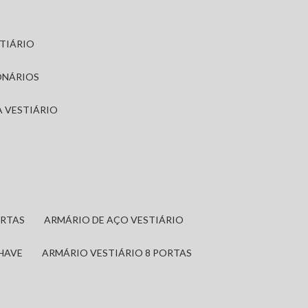
STIÁRIO
ONÁRIOS
A VESTIÁRIO
ORTAS
ARMÁRIO DE AÇO VESTIÁRIO
CHAVE
ARMÁRIO VESTIÁRIO 8 PORTAS