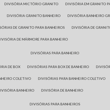
DIVISÓRIA MICTÓRIO GRANITO
DIVISÓRIA EM GRANITO 
A
DIVISÓRIA GRANITO BANHEIRO
DIVISÓRIA BANHEIRO G
VISÓRIAS DE GRANITO PARA BANHEIROS
DIVISÓRIA DE GRANI
DIVISÓRIA DE MÁRMORE PARA BANHEIRO
DIVISÓRIAS PARA BANHEIRO
SÓRIA DE BOX
DIVISÓRIAS PARA BOX DE BANHEIRO
DIVIS
ANHEIRO COLETIVO
DIVISÓRIAS PARA BANHEIRO COLETIVO
DIVISÓRIA BANHEIRO
DIVISÓRIA DE BANHEIRO
DIVISÓRIAS PARA BANHEIROS