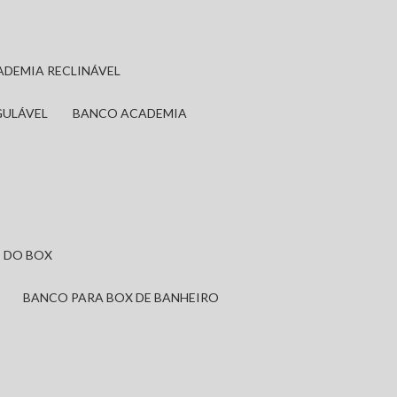
ADEMIA RECLINÁVEL
GULÁVEL
BANCO ACADEMIA
 DO BOX
BANCO PARA BOX DE BANHEIRO