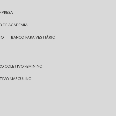
EMPRESA
IO DE ACADEMIA
IO
BANCO PARA VESTIÁRIO
IRO COLETIVO FEMININO
ETIVO MASCULINO