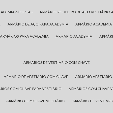
CADEMIA 6 PORTAS
ARMÁRIO ROUPEIRO DE AÇO VESTIÁRIO 
A
ARMÁRIO DE AÇO PARA ACADEMIA
ARMÁRIO ACADEMIA
ARMÁRIOS PARA ACADEMIA
ARMÁRIO ACADEMIA
ARMÁR
ARMÁRIOS DE VESTIÁRIO COM CHAVE
ARMÁRIO DE VESTIÁRIO COM CHAVE
ARMÁRIO VESTIÁRIO
ÁRIOS COM CHAVE PARA VESTIÁRIO
ARMÁRIOS COM CHAVE 
ARMÁRIO COM CHAVE VESTIÁRIO
ARMÁRIO DE VESTIÁR