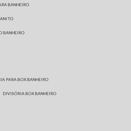
PARA BANHEIRO
RANITO
TO BANHEIRO
ÓRIA PARA BOX BANHEIRO
DIVISÓRIA BOX BANHEIRO