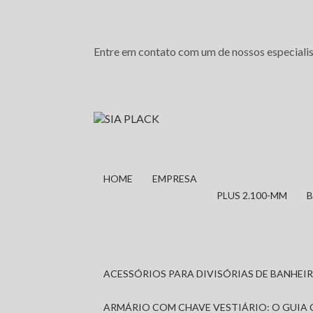
Entre em contato com um de nossos especialis
HOME
EMPRESA
PLUS 2.100-MM
ACESSÓRIOS PARA DIVISÓRIAS DE BANHE
ARMÁRIO COM CHAVE VESTIÁRIO: O GUIA