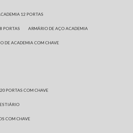
ACADEMIA 12 PORTAS
 8 PORTAS
ARMÁRIO DE AÇO ACADEMIA
IO DE ACADEMIA COM CHAVE
 20 PORTAS COM CHAVE
VESTIÁRIO
IOS COM CHAVE