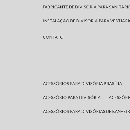
FABRICANTE DE DIVISÓRIA PARA SANITÁR
INSTALAÇÃO DE DIVISÓRIA PARA VESTIÁR
CONTATO
ACESSÓRIOS PARA DIVISÓRIA BRASÍLIA
ACESSÓRIO PARA DIVISÓRIA
ACESSÓR
ACESSÓRIOS PARA DIVISÓRIAS DE BANHEI