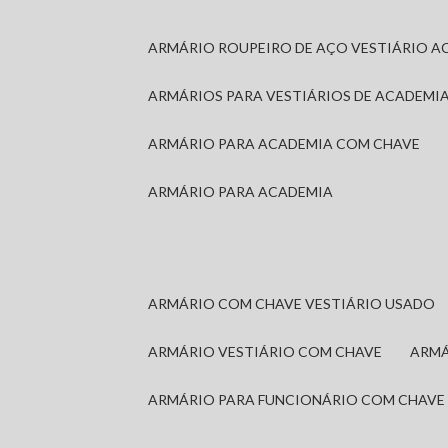
ARMÁRIO ROUPEIRO DE AÇO VESTIÁRIO A
ARMÁRIOS PARA VESTIÁRIOS DE ACADEMI
ARMÁRIO PARA ACADEMIA COM CHAVE
ARMÁRIO PARA ACADEMIA
ARMÁRIO COM CHAVE VESTIÁRIO USADO
ARMÁRIO VESTIÁRIO COM CHAVE
ARM
ARMÁRIO PARA FUNCIONÁRIO COM CHAVE