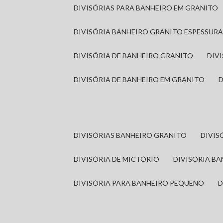
DIVISÓRIAS PARA BANHEIRO EM GRANITO
DIVISÓRIA BANHEIRO GRANITO ESPESSUR
DIVISÓRIA DE BANHEIRO GRANITO
DI
DIVISÓRIA DE BANHEIRO EM GRANITO
DIVISÓRIAS BANHEIRO GRANITO
DIVI
DIVISÓRIA DE MICTÓRIO
DIVISÓRIA B
DIVISÓRIA PARA BANHEIRO PEQUENO