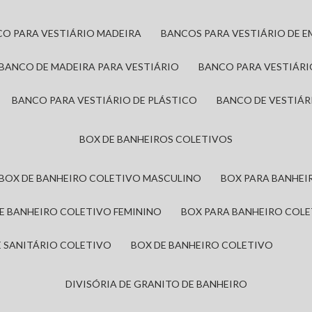
CO PARA VESTIÁRIO MADEIRA
BANCOS PARA VESTIÁRIO DE 
BANCO DE MADEIRA PARA VESTIÁRIO
BANCO PARA VESTIÁR
BANCO PARA VESTIÁRIO DE PLÁSTICO
BANCO DE VESTIÁR
BOX DE BANHEIROS COLETIVOS
BOX DE BANHEIRO COLETIVO MASCULINO
BOX PARA BANHE
DE BANHEIRO COLETIVO FEMININO
BOX PARA BANHEIRO COL
DE SANITÁRIO COLETIVO
BOX DE BANHEIRO COLETIVO
DIVISÓRIA DE GRANITO DE BANHEIRO